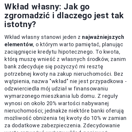
Wkład własny: Jak go
zgromadzić i dlaczego jest tak
istotny?
Wkład własny stanowi jeden z
najważniejszych
elementów
, o którym warto pamiętać, planując
zaciągnięcie kredytu hipotecznego. To kwota,
którą muszę wnieść z własnych środków, zanim
bank zdecyduje się pożyczyć mi resztę
potrzebnej kwoty na zakup nieruchomości. Bez
wątpienia, nazwa "wkład" nie jest przypadkowa -
odzwierciedla mój udział w finansowaniu
wymarzonego mieszkania lub domu. Z reguły
wynosi on około 20% wartości nabywanej
nieruchomości; jednakże niektóre banki oferują
możliwość obniżenia tej kwoty do 10% w zamian
za dodatkowe zabezpieczenia. Zdecydowanie