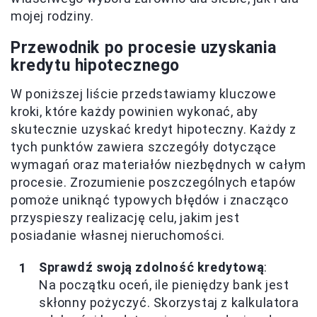
mojej rodziny.
Przewodnik po procesie uzyskania
kredytu hipotecznego
W poniższej liście przedstawiamy kluczowe
kroki, które każdy powinien wykonać, aby
skutecznie uzyskać kredyt hipoteczny. Każdy z
tych punktów zawiera szczegóły dotyczące
wymagań oraz materiałów niezbędnych w całym
procesie. Zrozumienie poszczególnych etapów
pomoże uniknąć typowych błędów i znacząco
przyspieszy realizację celu, jakim jest
posiadanie własnej nieruchomości.
Sprawdź swoją zdolność kredytową
:
Na początku oceń, ile pieniędzy bank jest
skłonny pożyczyć. Skorzystaj z kalkulatora