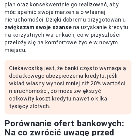
plan oraz konsekwentnie go realizować, aby
móc spełnić swoje marzenia o własnej
nieruchomości. Dzięki dobremu przygotowaniu
zwiększam swoje szanse
na uzyskanie kredytu
na korzystnych warunkach, co w przyszłości
przełoży się na komfortowe życie w nowym
miejscu.
Ciekawostką jest, że banki często wymagają
dodatkowego ubezpieczenia kredytu, jeśli
wkład własny wynosi mniej niż 20% wartości
nieruchomości, co może zwiększyć
całkowity koszt kredytu nawet o kilka
tysięcy złotych.
Porównanie ofert bankowych:
Na co zwrócić uwagę przed