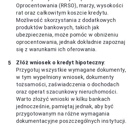
Oprocentowania (RRSO), marży, wysokości
rat oraz całkowitym koszcie kredytu.
Możliwość skorzystania z dodatkowych
produktów bankowych, takich jak
ubezpieczenia, może pomóc w obniżeniu
oprocentowania, jednak dokładnie zapoznaj
się z warunkami ich oferowania.
Złóż wniosek o kredyt hipoteczny
:
Przygotuj wszystkie wymagane dokumenty,
w tym wypełniony wniosek, dokumenty
tożsamości, zaświadczenia o dochodach
oraz operat szacunkowy nieruchomości.
Warto złożyć wnioski w kilku bankach
jednocześnie, pamiętaj jednak, aby być
przygotowanym na różne wymagania
dokumentacyjne poszczególnych instytucji.