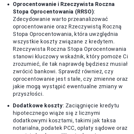
Oprocentowanie i Rzeczywista Roczna
Stopa Oprocentowania (RRSO)
:
Zdecydowanie warto przeanalizować
oprocentowanie oraz Rzeczywistą Roczną
Stopa Oprocentowania, która uwzględnia
wszystkie koszty związane z kredytem.
Rzeczywista Roczna Stopa Oprocentowania
stanowi kluczowy wskaźnik, który pomoże Ci
zrozumieć, ile tak naprawdę będziesz musiał
zwrócić bankowi. Sprawdź również, czy
oprocentowanie jest stałe, czy zmienne oraz
jakie mogą wystąpić ewentualne zmiany w
przyszłości.
Dodatkowe koszty
: Zaciągnięcie kredytu
hipotecznego wiąże się z licznymi
dodatkowymi kosztami, takimi jak taksa
notarialna, podatek PCC, opłaty sądowe oraz