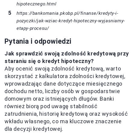
hipotecznego.html
https://bankomania.pkobp.pl/finanse/kredyty-i-
pozyczki/jak-wziac-kredyt-hipoteczny-wyjasniamy-
etapy-procesu/
Pytania i odpowiedzi
Jak sprawdzić swoją zdolność kredytową przy
staraniu się o kredyt hipoteczny?
Aby ocenić swoją zdolność kredytową, warto
skorzystać z kalkulatora zdolności kredytowej,
wprowadzając dane dotyczące miesięcznego
dochodu netto, liczby osób w gospodarstwie
domowym oraz istniejących długów. Banki
również biorą pod uwagę stabilność
zatrudnienia, historię kredytową oraz wysokość
wkładu własnego, co ma kluczowe znaczenie
dla decyzji kredytowej.