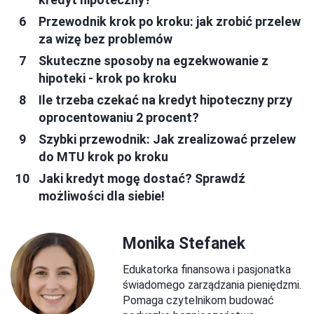
Przewodnik krok po kroku: jak zrobić przelew
za wizę bez problemów
Skuteczne sposoby na egzekwowanie z
hipoteki - krok po kroku
Ile trzeba czekać na kredyt hipoteczny przy
oprocentowaniu 2 procent?
Szybki przewodnik: Jak zrealizować przelew
do MTU krok po kroku
Jaki kredyt mogę dostać? Sprawdź
możliwości dla siebie!
Monika Stefanek
Edukatorka finansowa i pasjonatka
świadomego zarządzania pieniędzmi.
Pomaga czytelnikom budować