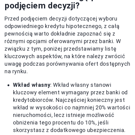
podjęciem decyzji?
Przed podjęciem decyzji dotyczącej wyboru
odpowiedniego kredytu hipotecznego, z całą
pewnością warto dokładnie zapoznać się z
różnymi opcjami oferowanymi przez banki. W
związku z tym, poniżej przedstawiamy listę
kluczowych aspektów, na które należy zwrócić
uwagę podczas porównywania ofert dostępnych
na rynku.
Wkład własny
: Wkład własny stanowi
kluczowy element wymagany przez banki od
kredytobiorców. Najczęściej konieczny jest
wkład w wysokości co najmniej 20% wartości
nieruchomości, lecz istnieje możliwość
obniżenia tego procentu do 10%, jeśli
skorzystasz z dodatkowego ubezpieczenia.