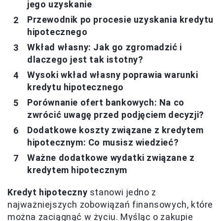
jego uzyskanie
Przewodnik po procesie uzyskania kredytu
hipotecznego
Wkład własny: Jak go zgromadzić i
dlaczego jest tak istotny?
Wysoki wkład własny poprawia warunki
kredytu hipotecznego
Porównanie ofert bankowych: Na co
zwrócić uwagę przed podjęciem decyzji?
Dodatkowe koszty związane z kredytem
hipotecznym: Co musisz wiedzieć?
Ważne dodatkowe wydatki związane z
kredytem hipotecznym
Kredyt hipoteczny
stanowi jedno z
najważniejszych zobowiązań finansowych, które
można zaciągnąć w życiu. Myśląc o zakupie