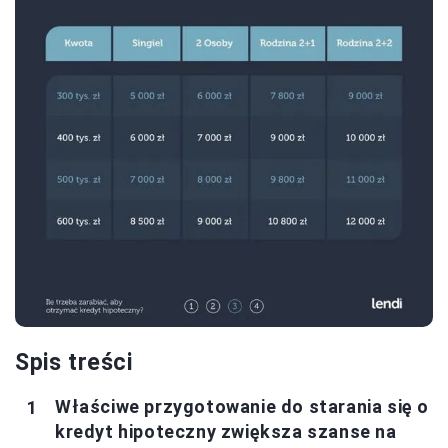
Spis treści
Właściwe przygotowanie do starania się o
kredyt hipoteczny zwiększa szanse na