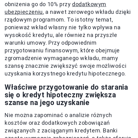
obniżenia go do 10% przy
dodatkowym
ubezpieczeniu
, a nawet zerowego wkładu dzięki
rządowym programom. To istotny temat,
ponieważ wkład własny nie tylko wpływa na
wysokość kredytu, ale również na przyszłe
warunki umowy. Przy odpowiednim
przygotowaniu finansowym, które obejmuje
zgromadzenie wymaganego wkładu, mamy
szansę znacznie zwiększyć swoje możliwości
uzyskania korzystnego kredytu hipotecznego.
Właściwe przygotowanie do starania
się o kredyt hipoteczny zwiększa
szanse na jego uzyskanie
Nie można zapominać o analizie różnych
kosztów oraz dodatkowych zobowiązań
związanych z zaciąganym kredytem. Banki