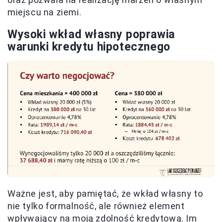
miejscu na ziemi.
Wysoki wkład własny poprawia
warunki kredytu hipotecznego
Ważne jest, aby pamiętać, że wkład własny to
nie tylko formalność, ale również element
wpływający na moją zdolność kredytową. Im