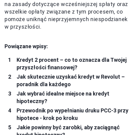
na zasady dotyczące wcześniejszej spłaty oraz
wszelkie opłaty związane z tym procesem, co
pomoże uniknąć nieprzyjemnych niespodzianek
w przyszłości.
Powiązane wpisy:
Kredyt 2 procent – co to oznacza dla Twojej
przyszłości finansowej?
Jak skutecznie uzyskać kredyt w Revolut –
poradnik dla każdego
Jak wybrać idealne miejsce na kredyt
hipoteczny?
Przewodnik po wypełnianiu druku PCC-3 przy
hipotece - krok po kroku
Jakie powinny być zarobki, aby zaciągnąć
kredyt hipoteczny?