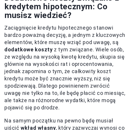
kredytem hipotecznym: Co
musisz wiedzieć?
Zaciągnięcie kredytu hipotecznego stanowi
bardzo poważną decyzję, a jednym z kluczowych
elementów, które muszę wziąć pod uwagę, są
dodatkowe koszty
z tym związane. Wiele osób,
ze względu na wysoką kwotę kredytu, skupia się
głównie na wysokości rat i oprocentowania,
jednak zapomina o tym, że całkowity koszt
kredytu może być znacznie wyższy, niż się
spodziewają. Dlatego powinienem zwrócić
uwagę nie tylko na to, ile będę płacić co miesiąc,
ale także na różnorodne wydatki, które mogą
pojawić się po drodze.
Na samym początku na pewno będę musiał
uiścić
wkład własny
, który zazwyczaj wynosi co