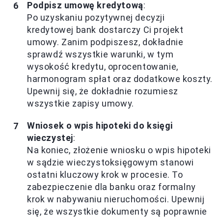
Podpisz umowę kredytową
:
Po uzyskaniu pozytywnej decyzji
kredytowej bank dostarczy Ci projekt
umowy. Zanim podpiszesz, dokładnie
sprawdź wszystkie warunki, w tym
wysokość kredytu, oprocentowanie,
harmonogram spłat oraz dodatkowe koszty.
Upewnij się, że dokładnie rozumiesz
wszystkie zapisy umowy.
Wniosek o wpis hipoteki do księgi
wieczystej
:
Na koniec, złożenie wniosku o wpis hipoteki
w sądzie wieczystoksięgowym stanowi
ostatni kluczowy krok w procesie. To
zabezpieczenie dla banku oraz formalny
krok w nabywaniu nieruchomości. Upewnij
się, że wszystkie dokumenty są poprawnie