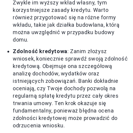
Zwykle im wyższy wkład własny, tym
korzystniejsze zasady kredytu. Warto
również przygotować się na różne formy
wkładu, takie jak działka budowlana, którą
można uwzględnić w przypadku budowy
domu.
Zdolność kredytowa
: Zanim złożysz
wniosek, koniecznie sprawdź swoją zdolność
kredytową. Obejmuje ona szczegółową
analizę dochodów, wydatków oraz
istniejących zobowiązań. Banki dokładnie
oceniają, czy Twoje dochody pozwolą na
regularną spłatę kredytu przez cały okres
trwania umowy. Ten krok okazuje się
fundamentalny, ponieważ błędna ocena
zdolności kredytowej może prowadzić do
odrzucenia wniosku.