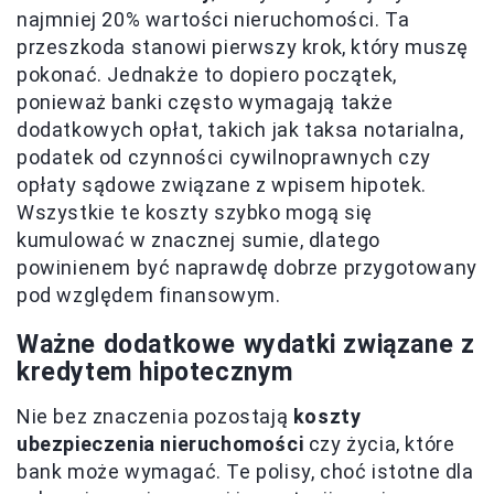
najmniej 20% wartości nieruchomości. Ta
przeszkoda stanowi pierwszy krok, który muszę
pokonać. Jednakże to dopiero początek,
ponieważ banki często wymagają także
dodatkowych opłat, takich jak taksa notarialna,
podatek od czynności cywilnoprawnych czy
opłaty sądowe związane z wpisem hipotek.
Wszystkie te koszty szybko mogą się
kumulować w znacznej sumie, dlatego
powinienem być naprawdę dobrze przygotowany
pod względem finansowym.
Ważne dodatkowe wydatki związane z
kredytem hipotecznym
Nie bez znaczenia pozostają
koszty
ubezpieczenia nieruchomości
czy życia, które
bank może wymagać. Te polisy, choć istotne dla