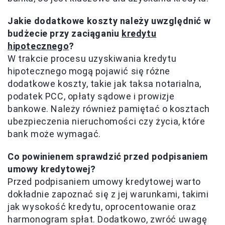
Jakie dodatkowe koszty należy uwzględnić w
budżecie przy zaciąganiu
kredytu
hipotecznego
?
W trakcie procesu uzyskiwania kredytu
hipotecznego mogą pojawić się różne
dodatkowe koszty, takie jak taksa notarialna,
podatek PCC, opłaty sądowe i prowizje
bankowe. Należy również pamiętać o kosztach
ubezpieczenia nieruchomości czy życia, które
bank może wymagać.
Co powinienem sprawdzić przed podpisaniem
umowy kredytowej?
Przed podpisaniem umowy kredytowej warto
dokładnie zapoznać się z jej warunkami, takimi
jak wysokość kredytu, oprocentowanie oraz
harmonogram spłat. Dodatkowo, zwróć uwagę