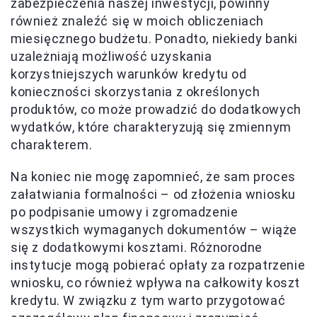
zabezpieczenia naszej inwestycji, powinny
również znaleźć się w moich obliczeniach
miesięcznego budżetu. Ponadto, niekiedy banki
uzależniają możliwość uzyskania
korzystniejszych warunków kredytu od
konieczności skorzystania z określonych
produktów, co może prowadzić do dodatkowych
wydatków, które charakteryzują się zmiennym
charakterem.
Na koniec nie mogę zapomnieć, że sam proces
załatwiania formalności – od złożenia wniosku
po podpisanie umowy i zgromadzenie
wszystkich wymaganych dokumentów – wiąże
się z dodatkowymi kosztami. Różnorodne
instytucje mogą pobierać opłaty za rozpatrzenie
wniosku, co również wpływa na całkowity koszt
kredytu. W związku z tym warto przygotować