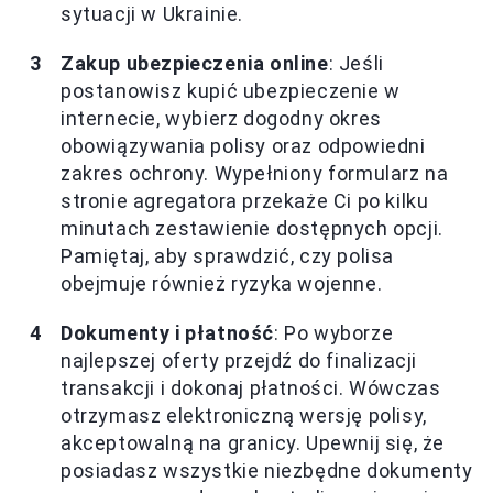
sytuacji w Ukrainie.
Zakup ubezpieczenia online
: Jeśli
postanowisz kupić ubezpieczenie w
internecie, wybierz dogodny okres
obowiązywania polisy oraz odpowiedni
zakres ochrony. Wypełniony formularz na
stronie agregatora przekaże Ci po kilku
minutach zestawienie dostępnych opcji.
Pamiętaj, aby sprawdzić, czy polisa
obejmuje również ryzyka wojenne.
Dokumenty i płatność
: Po wyborze
najlepszej oferty przejdź do finalizacji
transakcji i dokonaj płatności. Wówczas
otrzymasz elektroniczną wersję polisy,
akceptowalną na granicy. Upewnij się, że
posiadasz wszystkie niezbędne dokumenty