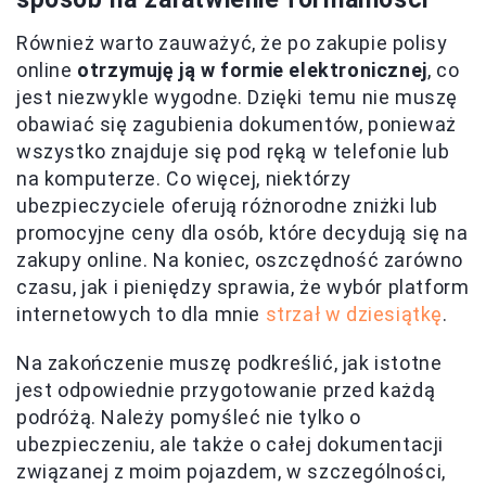
Również warto zauważyć, że po zakupie polisy
online
otrzymuję ją w formie elektronicznej
, co
jest niezwykle wygodne. Dzięki temu nie muszę
obawiać się zagubienia dokumentów, ponieważ
wszystko znajduje się pod ręką w telefonie lub
na komputerze. Co więcej, niektórzy
ubezpieczyciele oferują różnorodne zniżki lub
promocyjne ceny dla osób, które decydują się na
zakupy online. Na koniec, oszczędność zarówno
czasu, jak i pieniędzy sprawia, że wybór platform
internetowych to dla mnie
strzał w dziesiątkę
.
Na zakończenie muszę podkreślić, jak istotne
jest odpowiednie przygotowanie przed każdą
podróżą. Należy pomyśleć nie tylko o
ubezpieczeniu, ale także o całej dokumentacji
związanej z moim pojazdem, w szczególności,