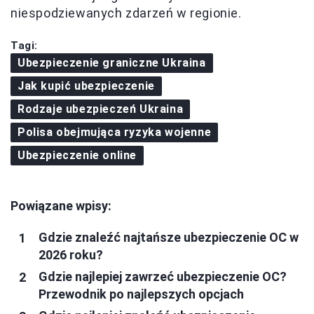
niespodziewanych zdarzeń w regionie.
Tagi:
Ubezpieczenie graniczne Ukraina
Jak kupić ubezpieczenie
Rodzaje ubezpieczeń Ukraina
Polisa obejmująca ryzyka wojenne
Ubezpieczenie online
Powiązane wpisy:
Gdzie znaleźć najtańsze ubezpieczenie OC w
2026 roku?
Gdzie najlepiej zawrzeć ubezpieczenie OC?
Przewodnik po najlepszych opcjach