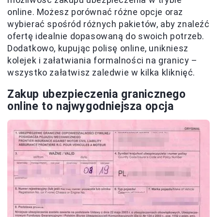
online. Możesz porównać różne opcje oraz
wybierać spośród różnych pakietów, aby znaleźć
ofertę idealnie dopasowaną do swoich potrzeb.
Dodatkowo, kupując polisę online, unikniesz
kolejek i załatwiania formalności na granicy –
wszystko załatwisz zaledwie w kilka kliknięć.
Zakup ubezpieczenia granicznego
online to najwygodniejsza opcja