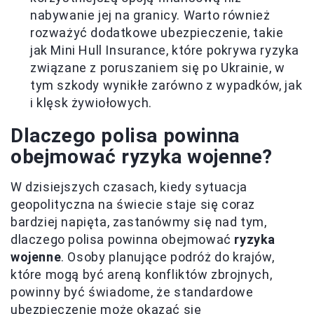
nabywanie jej na granicy. Warto również
rozważyć dodatkowe ubezpieczenie, takie
jak Mini Hull Insurance, które pokrywa ryzyka
związane z poruszaniem się po Ukrainie, w
tym szkody wynikłe zarówno z wypadków, jak
i klęsk żywiołowych.
Dlaczego polisa powinna
obejmować ryzyka wojenne?
W dzisiejszych czasach, kiedy sytuacja
geopolityczna na świecie staje się coraz
bardziej napięta, zastanówmy się nad tym,
dlaczego polisa powinna obejmować
ryzyka
wojenne
. Osoby planujące podróż do krajów,
które mogą być areną konfliktów zbrojnych,
powinny być świadome, że standardowe
ubezpieczenie może okazać się