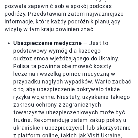
pozwala zapewnić sobie spokój podczas
podróży. Przedstawiam zatem najważniejsze
informacje, które każdy podróżnik planujący
wizytę w tym kraju powinien znać.
Ubezpieczenie medyczne
— Jest to
podstawowy wymóg dla każdego
cudzoziemca wjeżdżającego do Ukrainy.
Polisa ta powinna obejmować koszty
leczenia i wszelką pomoc medyczną w
przypadku nagłych wypadków. Warto zadbać
o to, aby ubezpieczenie pokrywało także
ryzyka wojenne. Niestety, uzyskanie takiego
zakresu ochrony z zagranicznych
towarzystw ubezpieczeniowych może być
trudne. Rekomenduję zatem zakup polisy u
ukraińskich ubezpieczycieli lub skorzystanie
z platform online, takich jak Visit Ukraine,