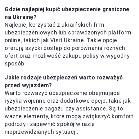
Gdzie najlepiej kupić ubezpieczenie graniczne
na Ukrainę?
Najlepiej korzystać z ukraińskich firm
ubezpieczeniowych lub sprawdzonych platform
online, takich jak Visit Ukraine. Takie opcje
oferują szybki dostęp do porównania różnych
ofert oraz możliwość zakupu polisy w wygodny
sposób.
Jakie rodzaje ubezpieczeń warto rozważyć
przed wyjazdem?
Warto rozważyć ubezpieczenie obejmujące
ryzyka wojenne oraz dodatkowe opcje, takie jak
ubezpieczenie bagażu czy assistance. Są to
ważne elementy, które mogą zwiększyć komfort
podróży i zapewnić spokój w razie
nieprzewidzianych sytuacji.