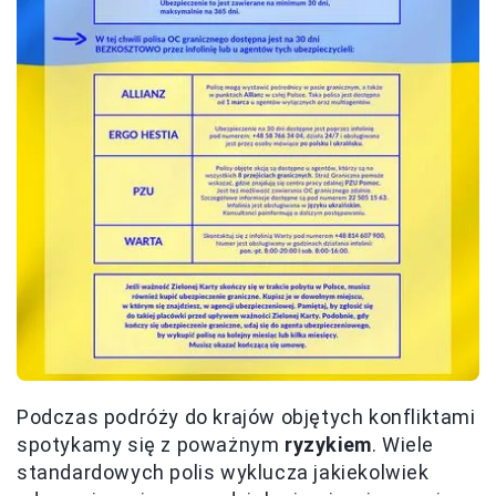
Podczas podróży do krajów objętych konfliktami
spotykamy się z poważnym
ryzykiem
. Wiele
standardowych polis wyklucza jakiekolwiek