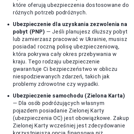
które oferują ubezpieczenia dostosowane do
różnych potrzeb podróżnych.
Ubezpieczenie dla uzyskania zezwolenia na
pobyt (PNP)
— Jeśli planujesz dłuższy pobyt
lub zamierzasz pracować w Ukrainie, musisz
posiadać roczną polisę ubezpieczeniową,
która pokrywa cały okres przebywania w
kraju. Tego rodzaju ubezpieczenie
gwarantuje Ci bezpieczeństwo w obliczu
niespodziewanych zdarzeń, takich jak
problemy zdrowotne czy wypadki.
Ubezpieczenie samochodu (Zielona Karta)
— Dla osób podróżujących własnym
pojazdem posiadanie Zielonej Karty
(ubezpieczenia OC) jest obowiązkowe. Zakup
Zielonej Karty wcześniej jest zdecydowanie
korzystniejszą opcją finansową niż