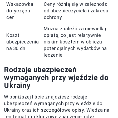
Wskazówka
Ceny różnią się w zależności
dotycząca
od ubezpieczyciela i zakresu
cen
ochrony
Można znaleźć za niewielką
Koszt
opłatę, co jest relatywnie
ubezpieczenia
niskim kosztem w obliczu
na 30 dni
potencjalnych wydatków na
leczenie
Rodzaje ubezpieczeń
wymaganych przy wjeździe do
Ukrainy
W poniższej liście znajdziesz rodzaje
ubezpieczeń wymaganych przy wjeździe do
Ukrainy oraz ich szczegółowe opisy. Wiedza na
ten temat ma kluczowe znaczenie, gdyż