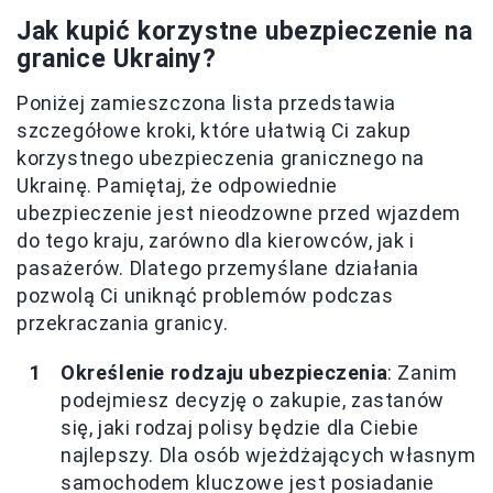
Jak kupić korzystne ubezpieczenie na
granice Ukrainy?
Poniżej zamieszczona lista przedstawia
szczegółowe kroki, które ułatwią Ci zakup
korzystnego ubezpieczenia granicznego na
Ukrainę. Pamiętaj, że odpowiednie
ubezpieczenie jest nieodzowne przed wjazdem
do tego kraju, zarówno dla kierowców, jak i
pasażerów. Dlatego przemyślane działania
pozwolą Ci uniknąć problemów podczas
przekraczania granicy.
Określenie rodzaju ubezpieczenia
: Zanim
podejmiesz decyzję o zakupie, zastanów
się, jaki rodzaj polisy będzie dla Ciebie
najlepszy. Dla osób wjeżdżających własnym
samochodem kluczowe jest posiadanie