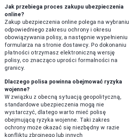
Jak przebiega proces zakupu ubezpieczenia
online?
Zakup ubezpieczenia online polega na wybraniu
odpowiedniego zakresu ochrony i okresu
obowiązywania polisy, a następnie wypełnieniu
formularza na stronie dostawcy. Po dokonaniu
płatności otrzymasz elektroniczną wersję
polisy, co znacząco uprości formalności na
granicy.
Dlaczego polisa powinna obejmować ryzyka
wojenne?
W związku z obecną sytuacją geopolityczną,
standardowe ubezpieczenia mogą nie
wystarczyć, dlatego warto mieć polisę
obejmującą ryzyka wojenne. Taki zakres
ochrony może okazać się niezbędny w razie
konfliktu zbrojnego lub innych