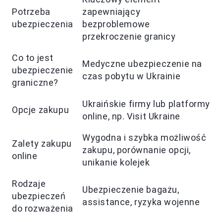
Potrzeba
zapewniający
ubezpieczenia
bezproblemowe
przekroczenie granicy
Co to jest
Medyczne ubezpieczenie na
ubezpieczenie
czas pobytu w Ukrainie
graniczne?
Ukraińskie firmy lub platformy
Opcje zakupu
online, np. Visit Ukraine
Wygodna i szybka możliwość
Zalety zakupu
zakupu, porównanie opcji,
online
unikanie kolejek
Rodzaje
Ubezpieczenie bagażu,
ubezpieczeń
assistance, ryzyka wojenne
do rozważenia