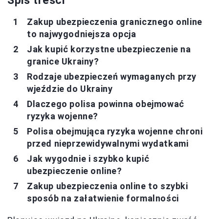
Spis treści
Zakup ubezpieczenia granicznego online
to najwygodniejsza opcja
Jak kupić korzystne ubezpieczenie na
granice Ukrainy?
Rodzaje ubezpieczeń wymaganych przy
wjeździe do Ukrainy
Dlaczego polisa powinna obejmować
ryzyka wojenne?
Polisa obejmująca ryzyka wojenne chroni
przed nieprzewidywalnymi wydatkami
Jak wygodnie i szybko kupić
ubezpieczenie online?
Zakup ubezpieczenia online to szybki
sposób na załatwienie formalności