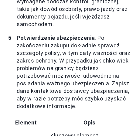
wymagane podczas kontroli granicznej,
takie jak dowód osobisty, prawo jazdy oraz
dokumenty pojazdu, jeśli wjeżdżasz
samochodem.
Potwierdzenie ubezpieczenia
: Po
zakończeniu zakupu dokładnie sprawdź
szczegóły polisy, w tym daty ważności oraz
zakres ochrony. W przypadku jakichkolwiek
problemów na granicy będziesz
potrzebować możliwości udowodnienia
posiadania ważnego ubezpieczenia. Zapisz
dane kontaktowe dostawcy ubezpieczenia,
aby w razie potrzeby móc szybko uzyskać
dodatkowe informacje.
Element
Opis
Kluczowy element