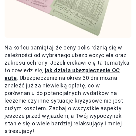
Na końcu pamiętaj, że ceny polis różnią się w
zależności od wybranego ubezpieczyciela oraz
zakresu ochrony. Jeżeli ciekawi cię ta tematyka
to dowiedz się,
jak działa ubezpieczenie OC
auta
. Ubezpieczenie na okres 30 dni można
znaleźć już za niewielką opłatę, co w
porównaniu do potencjalnych wydatków na
leczenie czy inne sytuacje kryzysowe nie jest
dużym kosztem. Zadbaj o wszystkie aspekty
jeszcze przed wyjazdem, a Twój wypoczynek
stanie się o wiele bardziej relaksujący i mniej
stresujący!