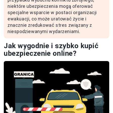
niektóre ubezpieczenia mogą oferować
specjalne wsparcie w postaci organizacji
ewakuacji, co może uratować życie i
znacznie zredukować stres związany z
niespodziewanymi wydarzeniami.
Jak wygodnie i szybko kupić
ubezpieczenie online?