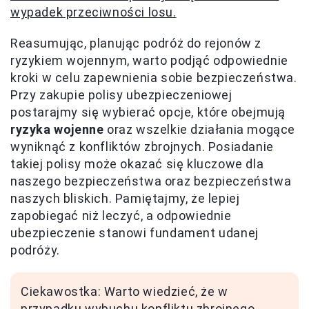
wypadek przeciwności losu.
Reasumując, planując podróż do rejonów z
ryzykiem wojennym, warto podjąć odpowiednie
kroki w celu zapewnienia sobie bezpieczeństwa.
Przy zakupie polisy ubezpieczeniowej
postarajmy się wybierać opcje, które obejmują
ryzyka wojenne
oraz wszelkie działania mogące
wyniknąć z konfliktów zbrojnych. Posiadanie
takiej polisy może okazać się kluczowe dla
naszego bezpieczeństwa oraz bezpieczeństwa
naszych bliskich. Pamiętajmy, że lepiej
zapobiegać niż leczyć, a odpowiednie
ubezpieczenie stanowi fundament udanej
podróży.
Ciekawostka: Warto wiedzieć, że w
przypadku wybuchu konfliktu zbrojnego,