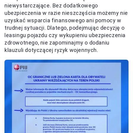
niewystarczające. Bez dodatkowego
ubezpieczenia w razie nieszczęścia możemy nie
uzyskać wsparcia finansowego ani pomocy w
trudnej sytuacji. Dlatego, podejmując decyzję o
leasingu pojazdu czy wykupieniu ubezpieczenia
zdrowotnego, nie zapominajmy o dodaniu
klauzuli dotyczącej ryzyk wojennych.