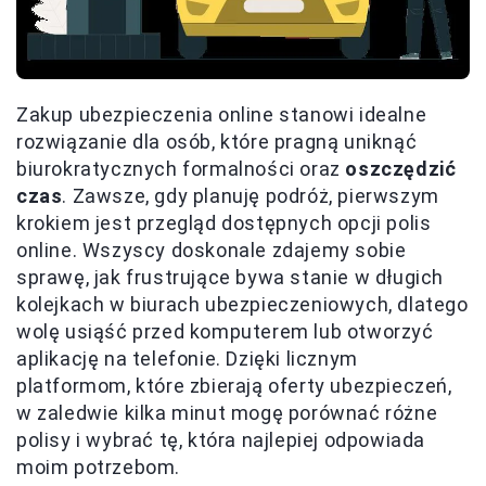
Zakup ubezpieczenia online stanowi idealne
rozwiązanie dla osób, które pragną uniknąć
biurokratycznych formalności oraz
oszczędzić
czas
. Zawsze, gdy planuję podróż, pierwszym
krokiem jest przegląd dostępnych opcji polis
online. Wszyscy doskonale zdajemy sobie
sprawę, jak frustrujące bywa stanie w długich
kolejkach w biurach ubezpieczeniowych, dlatego
wolę usiąść przed komputerem lub otworzyć
aplikację na telefonie. Dzięki licznym
platformom, które zbierają oferty ubezpieczeń,
w zaledwie kilka minut mogę porównać różne
polisy i wybrać tę, która najlepiej odpowiada
moim potrzebom.