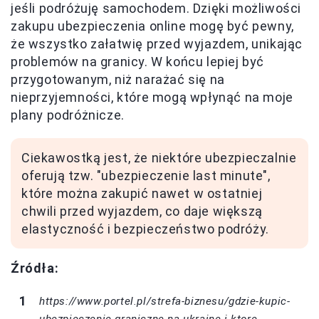
jeśli podróżuję samochodem. Dzięki możliwości
zakupu ubezpieczenia online mogę być pewny,
że wszystko załatwię przed wyjazdem, unikając
problemów na granicy. W końcu lepiej być
przygotowanym, niż narażać się na
nieprzyjemności, które mogą wpłynąć na moje
plany podróżnicze.
Ciekawostką jest, że niektóre ubezpieczalnie
oferują tzw. "ubezpieczenie last minute",
które można zakupić nawet w ostatniej
chwili przed wyjazdem, co daje większą
elastyczność i bezpieczeństwo podróży.
Źródła:
https://www.portel.pl/strefa-biznesu/gdzie-kupic-