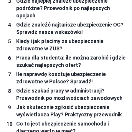
Gdzie najlepiej znaleźć ubezpieczenie
podróżne? Przewodnik po najlepszych
opcjach
Gdzie znaleźć najtańsze ubezpieczenie OC?
Sprawdź nasze wskazówki!
Kiedy i jak płacimy za ubezpieczenie
zdrowotne w ZUS?
Praca dla studenta: ile można zarobić i gdzie
szukać najlepszych ofert?
Ile naprawdę kosztuje ubezpieczenie
zdrowotne w Polsce? Sprawdź!
Gdzie szukać pracy w administracji?
Przewodnik po możliwościach zawodowych
Jak skutecznie zgłosić ubezpieczenie
wyświetlacza Play? Praktyczny przewodnik
Co to jest ubezpieczenie samochodu i
dlaczego warto je mieć?