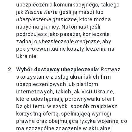
ubezpieczenia komunikacyjnego, takiego
jak
Zielona Karta
(jeśli ją masz) lub
ubezpieczenie graniczne
, które można
nabyć na granicy. Natomiast jeśli
podróżujesz jako pasażer, koniecznie
zadbaj o
ubezpieczenie medyczne
, aby
pokryło ewentualne koszty leczenia na
Ukrainie.
Wybór dostawcy ubezpieczenia
: Rozważ
skorzystanie z usług ukraińskich firm
ubezpieczeniowych lub platform
internetowych, takich jak Visit Ukraine,
które udostępniają porównywarki ofert.
Dzięki temu w szybki sposób znajdziesz
korzystną ofertę, spełniającą wymogi
prawne oraz obejmującą ryzyka wojenne, co
ma szczególne znaczenie w aktualnej