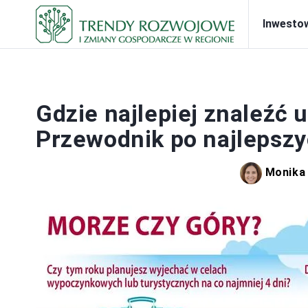
Inwesto
PRA
Gdzie najlepiej znaleźć
Przewodnik po najlepszy
Monika