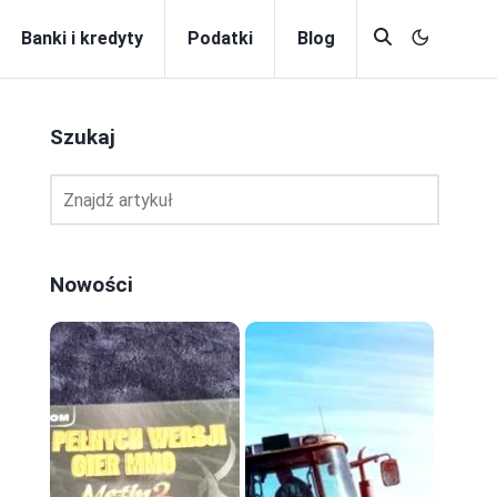
Banki i kredyty
Podatki
Blog
Szukaj
Nowości