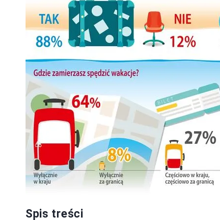
Spis treści