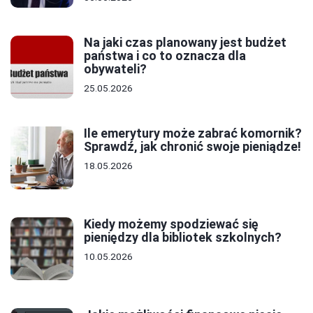
Na jaki czas planowany jest budżet
państwa i co to oznacza dla
obywateli?
25.05.2026
Ile emerytury może zabrać komornik?
Sprawdź, jak chronić swoje pieniądze!
18.05.2026
Kiedy możemy spodziewać się
pieniędzy dla bibliotek szkolnych?
10.05.2026