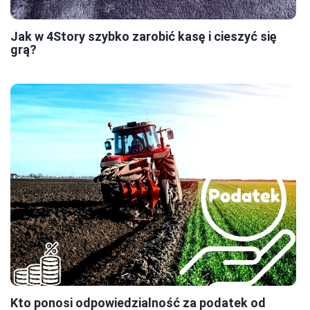
Jak w 4Story szybko zarobić kasę i cieszyć się
grą?
Kto ponosi odpowiedzialność za podatek od