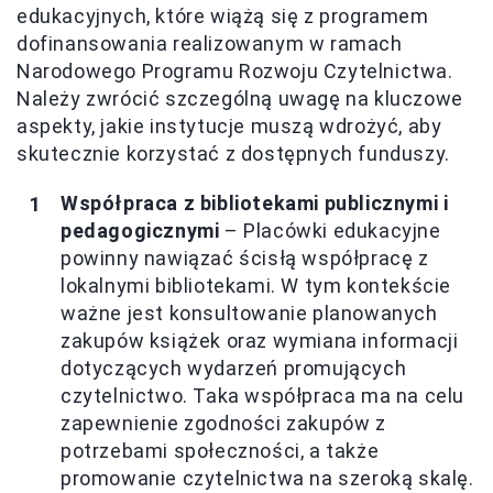
edukacyjnych, które wiążą się z programem
dofinansowania realizowanym w ramach
Narodowego Programu Rozwoju Czytelnictwa.
Należy zwrócić szczególną uwagę na kluczowe
aspekty, jakie instytucje muszą wdrożyć, aby
skutecznie korzystać z dostępnych funduszy.
Współpraca z bibliotekami publicznymi i
pedagogicznymi
– Placówki edukacyjne
powinny nawiązać ścisłą współpracę z
lokalnymi bibliotekami. W tym kontekście
ważne jest konsultowanie planowanych
zakupów książek oraz wymiana informacji
dotyczących wydarzeń promujących
czytelnictwo. Taka współpraca ma na celu
zapewnienie zgodności zakupów z
potrzebami społeczności, a także
promowanie czytelnictwa na szeroką skalę.