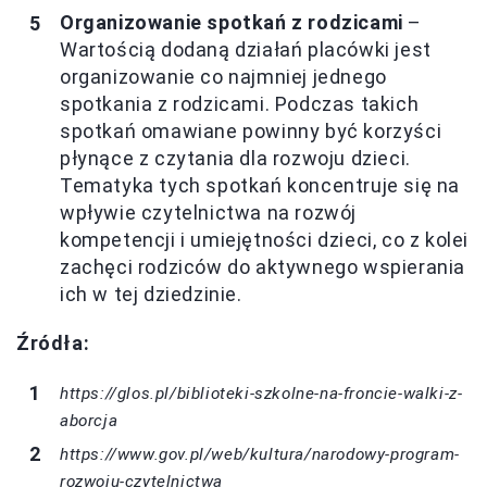
Organizowanie spotkań z rodzicami
–
Wartością dodaną działań placówki jest
organizowanie co najmniej jednego
spotkania z rodzicami. Podczas takich
spotkań omawiane powinny być korzyści
płynące z czytania dla rozwoju dzieci.
Tematyka tych spotkań koncentruje się na
wpływie czytelnictwa na rozwój
kompetencji i umiejętności dzieci, co z kolei
zachęci rodziców do aktywnego wspierania
ich w tej dziedzinie.
Źródła:
https://glos.pl/biblioteki-szkolne-na-froncie-walki-z-
aborcja
https://www.gov.pl/web/kultura/narodowy-program-
rozwoju-czytelnictwa