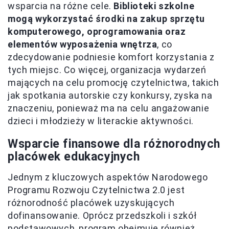
wsparcia na różne cele.
Biblioteki szkolne
mogą wykorzystać środki na zakup sprzętu
komputerowego, oprogramowania oraz
elementów wyposażenia wnętrza
, co
zdecydowanie podniesie komfort korzystania z
tych miejsc. Co więcej, organizacja wydarzeń
mających na celu promocję czytelnictwa, takich
jak spotkania autorskie czy konkursy, zyska na
znaczeniu, ponieważ ma na celu angażowanie
dzieci i młodzieży w literackie aktywności.
Wsparcie finansowe dla różnorodnych
placówek edukacyjnych
Jednym z kluczowych aspektów Narodowego
Programu Rozwoju Czytelnictwa 2.0 jest
różnorodność placówek uzyskujących
dofinansowanie. Oprócz przedszkoli i szkół
podstawowych, program obejmuje również