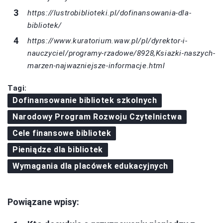
https://lustrobiblioteki.pl/dofinansowania-dla-
bibliotek/
https://www.kuratorium.waw.pl/pl/dyrektor-i-
nauczyciel/programy-rzadowe/8928,Ksiazki-naszych-
marzen-najwazniejsze-informacje.html
Tagi:
Dofinansowanie bibliotek szkolnych
Narodowy Program Rozwoju Czytelnictwa
Cele finansowe bibliotek
Pieniądze dla bibliotek
Wymagania dla placówek edukacyjnych
Powiązane wpisy: