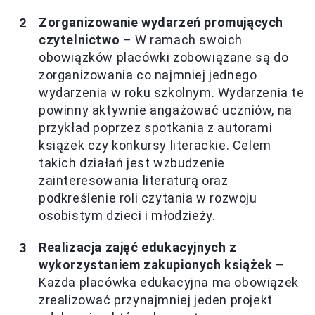
Zorganizowanie wydarzeń promujących
czytelnictwo
– W ramach swoich
obowiązków placówki zobowiązane są do
zorganizowania co najmniej jednego
wydarzenia w roku szkolnym. Wydarzenia te
powinny aktywnie angażować uczniów, na
przykład poprzez spotkania z autorami
książek czy konkursy literackie. Celem
takich działań jest wzbudzenie
zainteresowania literaturą oraz
podkreślenie roli czytania w rozwoju
osobistym dzieci i młodzieży.
Realizacja zajęć edukacyjnych z
wykorzystaniem zakupionych książek
–
Każda placówka edukacyjna ma obowiązek
zrealizować przynajmniej jeden projekt