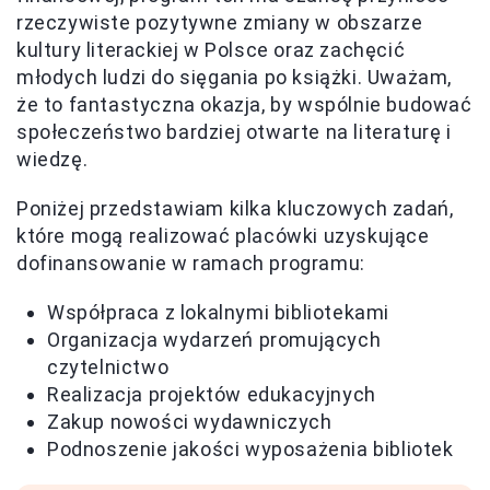
rzeczywiste pozytywne zmiany w obszarze
kultury literackiej w Polsce oraz zachęcić
młodych ludzi do sięgania po książki. Uważam,
że to fantastyczna okazja, by wspólnie budować
społeczeństwo bardziej otwarte na literaturę i
wiedzę.
Poniżej przedstawiam kilka kluczowych zadań,
które mogą realizować placówki uzyskujące
dofinansowanie w ramach programu:
Współpraca z lokalnymi bibliotekami
Organizacja wydarzeń promujących
czytelnictwo
Realizacja projektów edukacyjnych
Zakup nowości wydawniczych
Podnoszenie jakości wyposażenia bibliotek