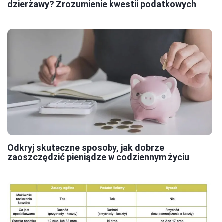
dzierżawy? Zrozumienie kwestii podatkowych
Odkryj skuteczne sposoby, jak dobrze
zaoszczędzić pieniądze w codziennym życiu