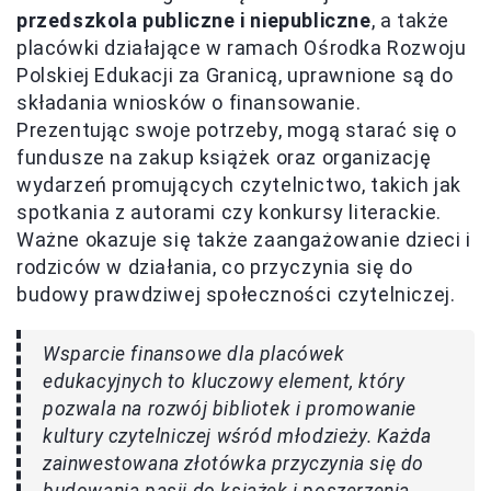
przedszkola publiczne i niepubliczne
, a także
placówki działające w ramach Ośrodka Rozwoju
Polskiej Edukacji za Granicą, uprawnione są do
składania wniosków o finansowanie.
Prezentując swoje potrzeby, mogą starać się o
fundusze na zakup książek oraz organizację
wydarzeń promujących czytelnictwo, takich jak
spotkania z autorami czy konkursy literackie.
Ważne okazuje się także zaangażowanie dzieci i
rodziców w działania, co przyczynia się do
budowy prawdziwej społeczności czytelniczej.
Wsparcie finansowe dla placówek
edukacyjnych to kluczowy element, który
pozwala na rozwój bibliotek i promowanie
kultury czytelniczej wśród młodzieży. Każda
zainwestowana złotówka przyczynia się do