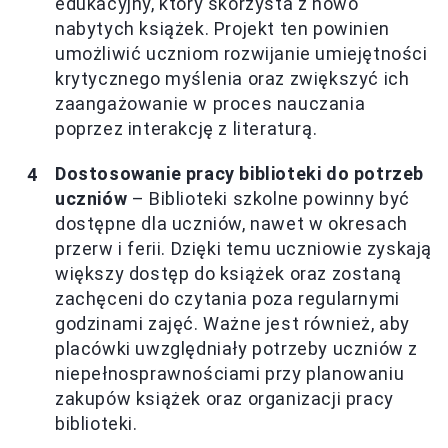
edukacyjny, który skorzysta z nowo
nabytych książek. Projekt ten powinien
umożliwić uczniom rozwijanie umiejętności
krytycznego myślenia oraz zwiększyć ich
zaangażowanie w proces nauczania
poprzez interakcję z literaturą.
Dostosowanie pracy biblioteki do potrzeb
uczniów
– Biblioteki szkolne powinny być
dostępne dla uczniów, nawet w okresach
przerw i ferii. Dzięki temu uczniowie zyskają
większy dostęp do książek oraz zostaną
zachęceni do czytania poza regularnymi
godzinami zajęć. Ważne jest również, aby
placówki uwzględniały potrzeby uczniów z
niepełnosprawnościami przy planowaniu
zakupów książek oraz organizacji pracy
biblioteki.