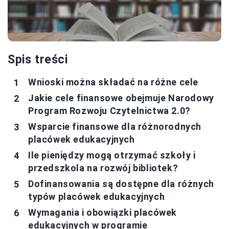
Spis treści
Wnioski można składać na różne cele
Jakie cele finansowe obejmuje Narodowy
Program Rozwoju Czytelnictwa 2.0?
Wsparcie finansowe dla różnorodnych
placówek edukacyjnych
Ile pieniędzy mogą otrzymać szkoły i
przedszkola na rozwój bibliotek?
Dofinansowania są dostępne dla różnych
typów placówek edukacyjnych
Wymagania i obowiązki placówek
edukacyjnych w programie