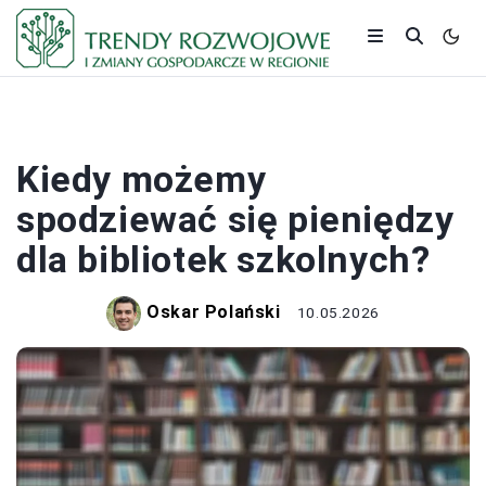
BUDŻET
Kiedy możemy
spodziewać się pieniędzy
dla bibliotek szkolnych?
Oskar Polański
10.05.2026