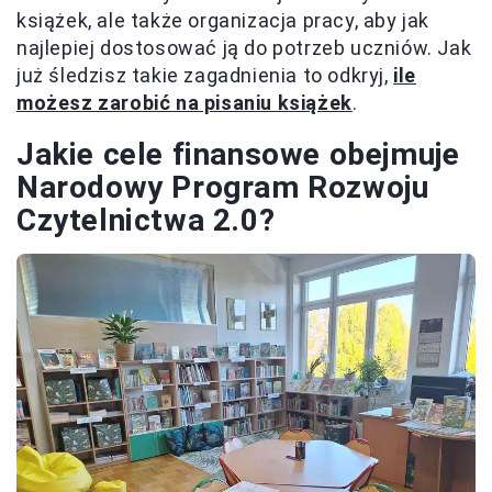
książek, ale także organizacja pracy, aby jak
najlepiej dostosować ją do potrzeb uczniów. Jak
już śledzisz takie zagadnienia to odkryj,
ile
możesz zarobić na pisaniu książek
.
Jakie cele finansowe obejmuje
Narodowy Program Rozwoju
Czytelnictwa 2.0?