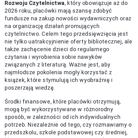
Rozwoju Czytelnictwa
, który obowiązuje aż do
2026 roku, placówki mają szansę zdobyć
fundusze na zakup nowości wydawniczych oraz
na organizację działań promujących
czytelnictwo. Celem tego przedsięwzięcia jest
nie tylko uatrakcyjnienie oferty bibliotecznej, ale
także zachęcenie dzieci do regularnego
czytania i wyrobienia sobie nawyków
związanych z literaturą. Ważne jest, aby
najmłodsze pokolenia mogły korzystać z
książek, które stymulują ich wyobraźnię i
poszerzają wiedzę.
Środki finansowe, które placówki otrzymują,
mogą być wykorzystywane w różnorodny
sposób, w zależności od ich indywidualnych
potrzeb. Niezależnie od tego, czy rozmawiamy o
przedszkolu, szkole podstawowej czy średniej,