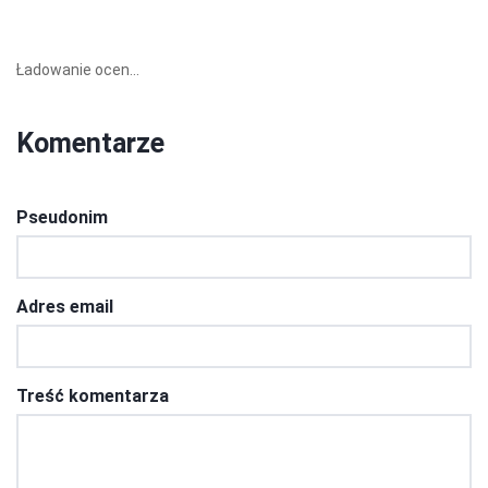
Ładowanie ocen...
Komentarze
Pseudonim
Adres email
Treść komentarza