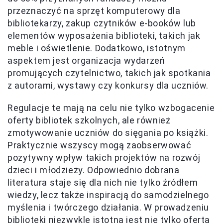
przeznaczyć na sprzęt komputerowy dla
bibliotekarzy, zakup czytników e-booków lub
elementów wyposażenia biblioteki, takich jak
meble i oświetlenie. Dodatkowo, istotnym
aspektem jest organizacja wydarzeń
promujących czytelnictwo, takich jak spotkania
z autorami, wystawy czy konkursy dla uczniów.
Regulacje te mają na celu nie tylko wzbogacenie
oferty bibliotek szkolnych, ale również
zmotywowanie uczniów do sięgania po książki.
Praktycznie wszyscy mogą zaobserwować
pozytywny wpływ takich projektów na rozwój
dzieci i młodzieży. Odpowiednio dobrana
literatura staje się dla nich nie tylko źródłem
wiedzy, lecz także inspiracją do samodzielnego
myślenia i twórczego działania. W prowadzeniu
biblioteki niezwykle istotna jest nie tylko oferta