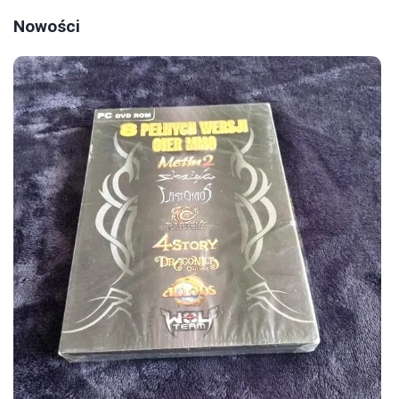
Nowości