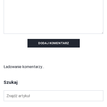
DODAJ KOMENTARZ
Ładowanie komentarzy...
Szukaj