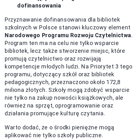
dofinansowania
Przyznawanie dofinansowania dla bibliotek
szkolnych w Polsce stanowi kluczowy element
Narodowego Programu Rozwoju Czytelnictwa
.
Program ten ma na celu nie tylko wsparcie
bibliotek, lecz także stworzenie miejsc, które
promują czytelnictwo oraz rozwijają
kompetencje młodych ludzi. Na Priorytet 3 tego
programu, dotyczący szkół oraz bibliotek
pedagogicznych, przeznaczono około 172,8
miliona złotych. Szkoły mogą zdobyć wsparcie
nie tylko na zakup nowości książkowych, ale
również na sprzęt, oprogramowanie oraz
działania promujące kulturę czytania.
Warto dodać, że o środki pieniężne mogą
aplikować nie tylko szkoły publiczne.