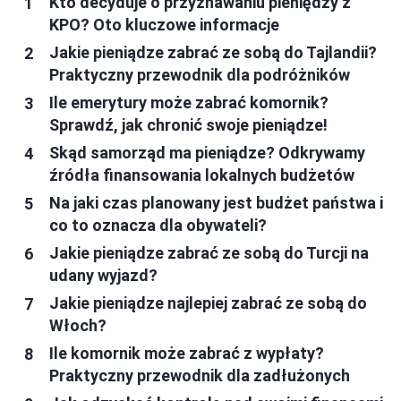
Kto decyduje o przyznawaniu pieniędzy z
KPO? Oto kluczowe informacje
Jakie pieniądze zabrać ze sobą do Tajlandii?
Praktyczny przewodnik dla podróżników
Ile emerytury może zabrać komornik?
Sprawdź, jak chronić swoje pieniądze!
Skąd samorząd ma pieniądze? Odkrywamy
źródła finansowania lokalnych budżetów
Na jaki czas planowany jest budżet państwa i
co to oznacza dla obywateli?
Jakie pieniądze zabrać ze sobą do Turcji na
udany wyjazd?
Jakie pieniądze najlepiej zabrać ze sobą do
Włoch?
Ile komornik może zabrać z wypłaty?
Praktyczny przewodnik dla zadłużonych