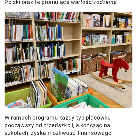
Polski oraz te promujące
wartości rodzinne
.
W ramach programu każdy typ placówki,
począwszy od przedszkoli, a kończąc na
szkołach, zyska możliwość finansowego