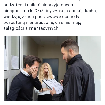
budżetem i unikać nieprzyjemnych
niespodzianek. Dłużnicy zyskają spokój ducha,
wiedząc, że ich podstawowe dochody
pozostaną nienaruszone, o ile nie mają
zaległości alimentacyjnych.