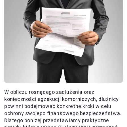
W obliczu rosnącego zadłużenia oraz
konieczności egzekucji komorniczych, dłużnicy
powinni podejmować konkretne kroki w celu
ochrony swojego finansowego bezpieczeństwa.
Dlatego poniżej przedstawiamy praktyczne