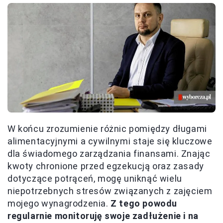
W końcu zrozumienie różnic pomiędzy długami
alimentacyjnymi a cywilnymi staje się kluczowe
dla świadomego zarządzania finansami. Znając
kwoty chronione przed egzekucją oraz zasady
dotyczące potrąceń, mogę uniknąć wielu
niepotrzebnych stresów związanych z zajęciem
mojego wynagrodzenia.
Z tego powodu
regularnie monitoruję swoje zadłużenie i na