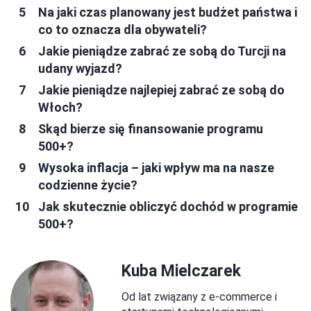
Na jaki czas planowany jest budżet państwa i
co to oznacza dla obywateli?
Jakie pieniądze zabrać ze sobą do Turcji na
udany wyjazd?
Jakie pieniądze najlepiej zabrać ze sobą do
Włoch?
Skąd bierze się finansowanie programu
500+?
Wysoka inflacja – jaki wpływ ma na nasze
codzienne życie?
Jak skutecznie obliczyć dochód w programie
500+?
Kuba Mielczarek
Od lat związany z e-commerce i