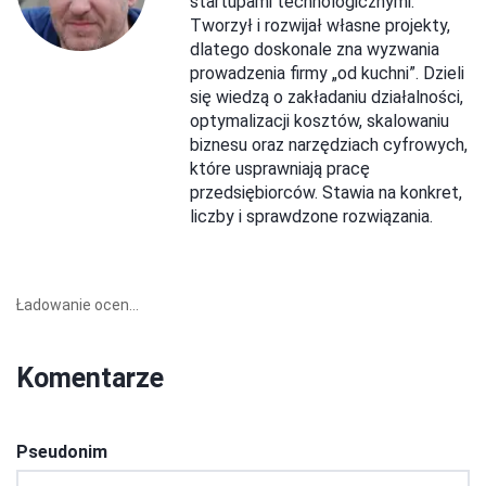
startupami technologicznymi.
Tworzył i rozwijał własne projekty,
dlatego doskonale zna wyzwania
prowadzenia firmy „od kuchni”. Dzieli
się wiedzą o zakładaniu działalności,
optymalizacji kosztów, skalowaniu
biznesu oraz narzędziach cyfrowych,
które usprawniają pracę
przedsiębiorców. Stawia na konkret,
liczby i sprawdzone rozwiązania.
Ładowanie ocen...
Komentarze
Pseudonim