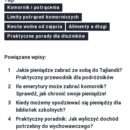
Tagi:
Komornik i potrącenia
Limity potrąceń komorniczych
Kwota wolna od zajęcia
Alimenty a długi
Praktyczne porady dla dłużników
Powiązane wpisy:
Jakie pieniądze zabrać ze sobą do Tajlandii?
Praktyczny przewodnik dla podróżników
Ile emerytury może zabrać komornik?
Sprawdź, jak chronić swoje pieniądze!
Kiedy możemy spodziewać się pieniędzy dla
bibliotek szkolnych?
Praktyczny poradnik: Jak wyliczyć dochód
potrzebny do wychowawczego?