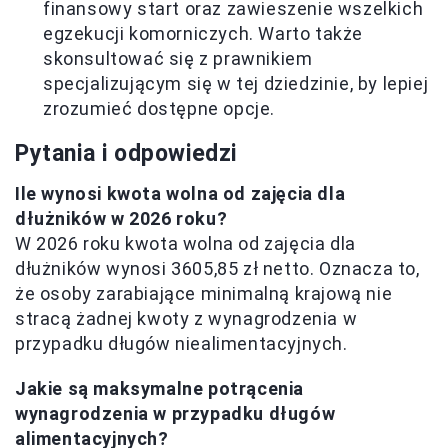
finansowy start oraz zawieszenie wszelkich
egzekucji komorniczych. Warto także
skonsultować się z prawnikiem
specjalizującym się w tej dziedzinie, by lepiej
zrozumieć dostępne opcje.
Pytania i odpowiedzi
Ile wynosi kwota wolna od zajęcia dla
dłużników w 2026 roku?
W 2026 roku kwota wolna od zajęcia dla
dłużników wynosi 3605,85 zł netto. Oznacza to,
że osoby zarabiające minimalną krajową nie
stracą żadnej kwoty z wynagrodzenia w
przypadku długów niealimentacyjnych.
Jakie są maksymalne potrącenia
wynagrodzenia w przypadku długów
alimentacyjnych?