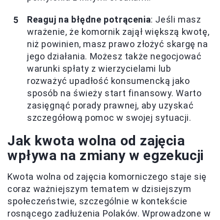
Reaguj na błędne potrącenia
: Jeśli masz
wrażenie, że komornik zajął większą kwotę,
niż powinien, masz prawo złożyć skargę na
jego działania. Możesz także negocjować
warunki spłaty z wierzycielami lub
rozważyć upadłość konsumencką jako
sposób na świeży start finansowy. Warto
zasięgnąć porady prawnej, aby uzyskać
szczegółową pomoc w swojej sytuacji.
Jak kwota wolna od zajęcia
wpływa na zmiany w egzekucji
Kwota wolna od zajęcia komorniczego staje się
coraz ważniejszym tematem w dzisiejszym
społeczeństwie, szczególnie w kontekście
rosnącego zadłużenia Polaków. Wprowadzone w