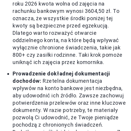
roku 2026 kwota wolna od zajęcia na
rachunku bankowym wynosi 3604,50 zł. To
oznacza, że wszystkie środki poniżej tej
kwoty są bezpieczne przed egzekucją.
Dlatego warto rozważyć otwarcie
oddzielnego konta, na które będą wpływać
wyłącznie chronione świadczenia, takie jak
800+ czy zasiłki rodzinne. Taki krok pomoże
uniknąć ich zajęcia przez komornika.
Prowadzenie dokładnej dokumentacji
dochodów:
Rzetelna dokumentacja
wpływów na konto bankowe jest niezbędna,
aby udowodnić ich źródło. Zawsze zachowuj
potwierdzenia przelewów oraz inne kluczowe
dokumenty. W razie potrzeby, te materiały
pozwolą Ci udowodnić, że Twoje pieniądze
pochodzą z chronionych świadczeń.