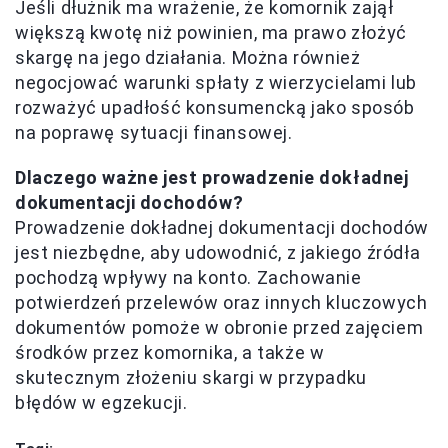
Jeśli dłużnik ma wrażenie, że komornik zajął
większą kwotę niż powinien, ma prawo złożyć
skargę na jego działania. Można również
negocjować warunki spłaty z wierzycielami lub
rozważyć upadłość konsumencką jako sposób
na poprawę sytuacji finansowej.
Dlaczego ważne jest prowadzenie dokładnej
dokumentacji dochodów?
Prowadzenie dokładnej dokumentacji dochodów
jest niezbędne, aby udowodnić, z jakiego źródła
pochodzą wpływy na konto. Zachowanie
potwierdzeń przelewów oraz innych kluczowych
dokumentów pomoże w obronie przed zajęciem
środków przez komornika, a także w
skutecznym złożeniu skargi w przypadku
błędów w egzekucji.