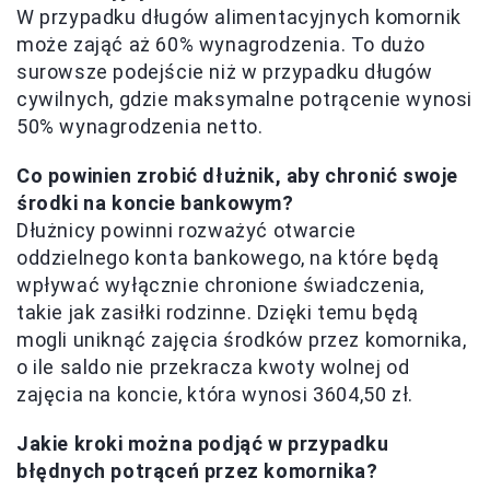
W przypadku długów alimentacyjnych komornik
może zająć aż 60% wynagrodzenia. To dużo
surowsze podejście niż w przypadku długów
cywilnych, gdzie maksymalne potrącenie wynosi
50% wynagrodzenia netto.
Co powinien zrobić dłużnik, aby chronić swoje
środki na koncie bankowym?
Dłużnicy powinni rozważyć otwarcie
oddzielnego konta bankowego, na które będą
wpływać wyłącznie chronione świadczenia,
takie jak zasiłki rodzinne. Dzięki temu będą
mogli uniknąć zajęcia środków przez komornika,
o ile saldo nie przekracza kwoty wolnej od
zajęcia na koncie, która wynosi 3604,50 zł.
Jakie kroki można podjąć w przypadku
błędnych potrąceń przez komornika?