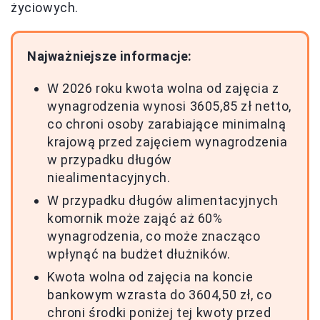
życiowych.
Najważniejsze informacje:
W 2026 roku kwota wolna od zajęcia z
wynagrodzenia wynosi 3605,85 zł netto,
co chroni osoby zarabiające minimalną
krajową przed zajęciem wynagrodzenia
w przypadku długów
niealimentacyjnych.
W przypadku długów alimentacyjnych
komornik może zająć aż 60%
wynagrodzenia, co może znacząco
wpłynąć na budżet dłużników.
Kwota wolna od zajęcia na koncie
bankowym wzrasta do 3604,50 zł, co
chroni środki poniżej tej kwoty przed