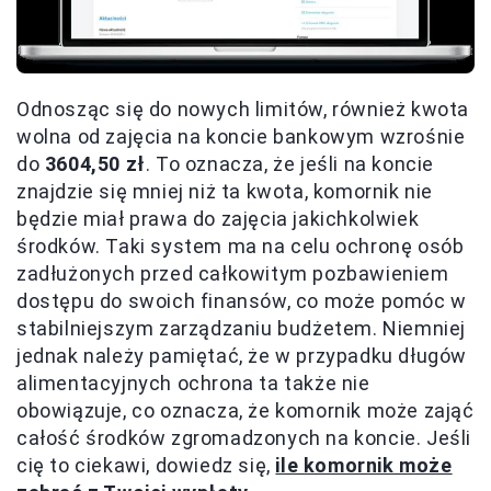
Odnosząc się do nowych limitów, również kwota
wolna od zajęcia na koncie bankowym wzrośnie
do
3604,50 zł
. To oznacza, że jeśli na koncie
znajdzie się mniej niż ta kwota, komornik nie
będzie miał prawa do zajęcia jakichkolwiek
środków. Taki system ma na celu ochronę osób
zadłużonych przed całkowitym pozbawieniem
dostępu do swoich finansów, co może pomóc w
stabilniejszym zarządzaniu budżetem. Niemniej
jednak należy pamiętać, że w przypadku długów
alimentacyjnych ochrona ta także nie
obowiązuje, co oznacza, że komornik może zająć
całość środków zgromadzonych na koncie. Jeśli
cię to ciekawi, dowiedz się,
ile komornik może