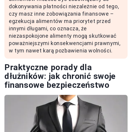
dokonywania płatności niezależnie od tego,
czy masz inne zobowiązania finansowe –
egzekucja alimentów ma priorytet przed
innymi długami, co oznacza, że
niezaspokojone alimenty mogą skutkować
poważniejszymi konsekwencjami prawnymi,
w tym nawet karą pozbawienia wolności.
Praktyczne porady dla
dłużników: jak chronić swoje
finansowe bezpieczeństwo