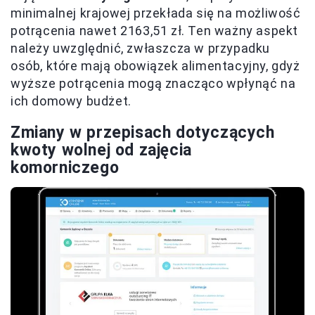
minimalnej krajowej przekłada się na możliwość
potrącenia nawet 2163,51 zł. Ten ważny aspekt
należy uwzględnić, zwłaszcza w przypadku
osób, które mają obowiązek alimentacyjny, gdyż
wyższe potrącenia mogą znacząco wpłynąć na
ich domowy budżet.
Zmiany w przepisach dotyczących
kwoty wolnej od zajęcia
komorniczego