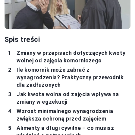
Spis treści
Zmiany w przepisach dotyczących kwoty
wolnej od zajęcia komorniczego
Ile komornik może zabrać z
wynagrodzenia? Praktyczny przewodnik
dla zadłużonych
Jak kwota wolna od zajęcia wpływa na
zmiany w egzekucji
Wzrost minimalnego wynagrodzenia
zwiększa ochronę przed zajęciem
Alimenty a długi cywilne – co musisz