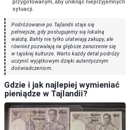
przygotowanym, aby uniknąć nieprzyjemnych
sytuacji.
Podróżowanie po Tajlandii staje się
pełniejsze, gdy posługujemy się lokalną
walutą. Bahty nie tylko ułatwiają zakupy, ale
również pozwalają na głębsze zanurzenie się
w tajskiej kulturze. Warto każdy detal podróży
uczynić wyjątkowym dzięki autentycznym
doświadczeniom.
Gdzie i jak najlepiej wymieniać
pieniądze w Tajlandii?