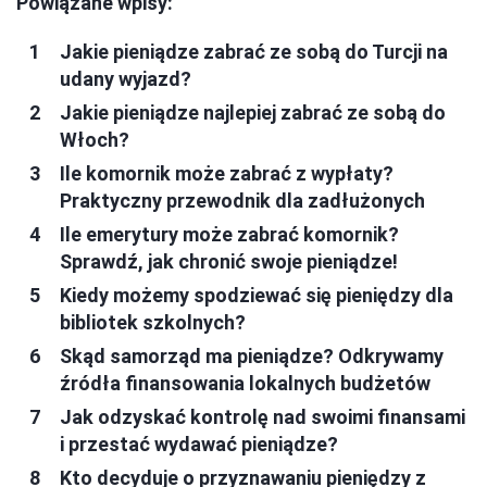
Powiązane wpisy:
Jakie pieniądze zabrać ze sobą do Turcji na
udany wyjazd?
Jakie pieniądze najlepiej zabrać ze sobą do
Włoch?
Ile komornik może zabrać z wypłaty?
Praktyczny przewodnik dla zadłużonych
Ile emerytury może zabrać komornik?
Sprawdź, jak chronić swoje pieniądze!
Kiedy możemy spodziewać się pieniędzy dla
bibliotek szkolnych?
Skąd samorząd ma pieniądze? Odkrywamy
źródła finansowania lokalnych budżetów
Jak odzyskać kontrolę nad swoimi finansami
i przestać wydawać pieniądze?
Kto decyduje o przyznawaniu pieniędzy z