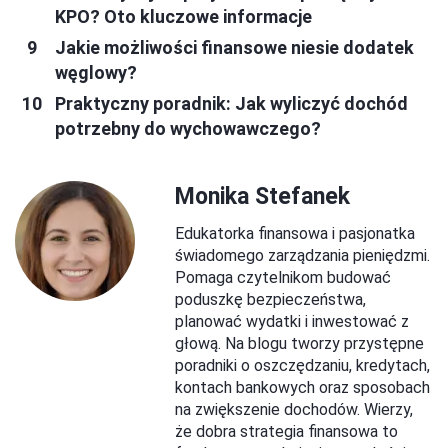
KPO? Oto kluczowe informacje
Jakie możliwości finansowe niesie dodatek
węglowy?
Praktyczny poradnik: Jak wyliczyć dochód
potrzebny do wychowawczego?
Monika Stefanek
Edukatorka finansowa i pasjonatka
świadomego zarządzania pieniędzmi.
Pomaga czytelnikom budować
poduszkę bezpieczeństwa,
planować wydatki i inwestować z
głową. Na blogu tworzy przystępne
poradniki o oszczędzaniu, kredytach,
kontach bankowych oraz sposobach
na zwiększenie dochodów. Wierzy,
że dobra strategia finansowa to