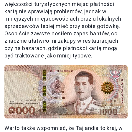
większości turystycznych miejsc płatności
kartą nie sprawiają problemów, jednak w
mniejszych miejscowościach oraz u lokalnych
sprzedawców lepiej mieć przy sobie gotówkę.
Osobiście zawsze nosiłem zapas bahtów, co
znacznie ułatwiło mi zakupy w restauracjach
czy na bazarach, gdzie płatności kartą mogą
być traktowane jako mniej typowe.
Warto także wspomnieć, że Tajlandia to kraj, w