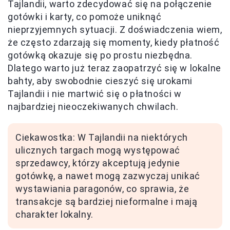
Tajlandii, warto zdecydować się na połączenie
gotówki i karty, co pomoże uniknąć
nieprzyjemnych sytuacji. Z doświadczenia wiem,
że często zdarzają się momenty, kiedy płatność
gotówką okazuje się po prostu niezbędna.
Dlatego warto już teraz zaopatrzyć się w lokalne
bahty, aby swobodnie cieszyć się urokami
Tajlandii i nie martwić się o płatności w
najbardziej nieoczekiwanych chwilach.
Ciekawostka: W Tajlandii na niektórych
ulicznych targach mogą występować
sprzedawcy, którzy akceptują jedynie
gotówkę, a nawet mogą zazwyczaj unikać
wystawiania paragonów, co sprawia, że
transakcje są bardziej nieformalne i mają
charakter lokalny.