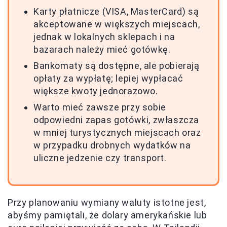
Karty płatnicze (VISA, MasterCard) są
akceptowane w większych miejscach,
jednak w lokalnych sklepach i na
bazarach należy mieć gotówkę.
Bankomaty są dostępne, ale pobierają
opłaty za wypłatę; lepiej wypłacać
większe kwoty jednorazowo.
Warto mieć zawsze przy sobie
odpowiedni zapas gotówki, zwłaszcza
w mniej turystycznych miejscach oraz
w przypadku drobnych wydatków na
uliczne jedzenie czy transport.
Przy planowaniu wymiany waluty istotne jest,
abyśmy pamiętali, że dolary amerykańskie lub