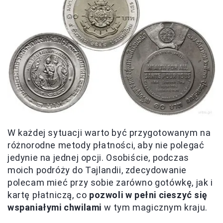
W każdej sytuacji warto być przygotowanym na
różnorodne metody płatności, aby nie polegać
jedynie na jednej opcji. Osobiście, podczas
moich podróży do Tajlandii, zdecydowanie
polecam mieć przy sobie zarówno gotówkę, jak i
kartę płatniczą, co
pozwoli w pełni cieszyć się
wspaniałymi chwilami
w tym magicznym kraju.