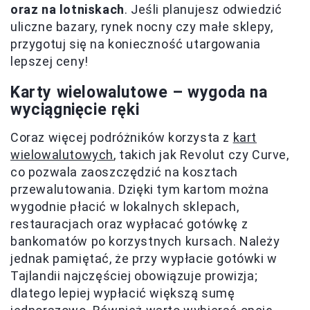
oraz na lotniskach
. Jeśli planujesz odwiedzić
uliczne bazary, rynek nocny czy małe sklepy,
przygotuj się na konieczność utargowania
lepszej ceny!
Karty wielowalutowe – wygoda na
wyciągnięcie ręki
Coraz więcej podróżników korzysta z
kart
wielowalutowych
, takich jak Revolut czy Curve,
co pozwala zaoszczędzić na kosztach
przewalutowania. Dzięki tym kartom można
wygodnie płacić w lokalnych sklepach,
restauracjach oraz wypłacać gotówkę z
bankomatów po korzystnych kursach. Należy
jednak pamiętać, że przy wypłacie gotówki w
Tajlandii najczęściej obowiązuje prowizja;
dlatego lepiej wypłacić większą sumę