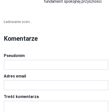
fundament spokojnej przyszłości.
Ładowanie ocen...
Komentarze
Pseudonim
Adres email
Treść komentarza