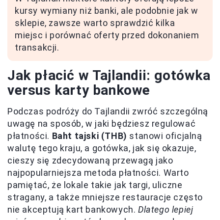
kursy wymiany niż banki, ale podobnie jak w
sklepie, zawsze warto sprawdzić kilka
miejsc i porównać oferty przed dokonaniem
transakcji.
Jak płacić w Tajlandii: gotówka
versus karty bankowe
Podczas podróży do Tajlandii zwróć szczególną
uwagę na sposób, w jaki będziesz regulować
płatności.
Baht tajski (THB)
stanowi oficjalną
walutę tego kraju, a gotówka, jak się okazuje,
cieszy się zdecydowaną przewagą jako
najpopularniejsza metoda płatności. Warto
pamiętać, że lokale takie jak targi, uliczne
stragany, a także mniejsze restauracje często
nie akceptują kart bankowych.
Dlatego lepiej