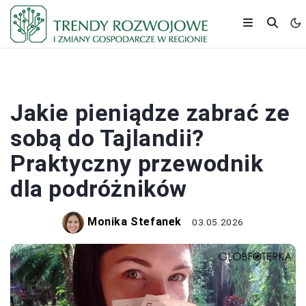
BUDŻET
Jakie pieniądze zabrać ze
sobą do Tajlandii?
Praktyczny przewodnik
dla podróżników
Monika Stefanek
03.05.2026