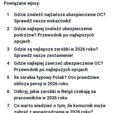
Powiązane wpisy:
Gdzie znaleźć najtańsze ubezpieczenie OC?
Sprawdź nasze wskazówki!
Gdzie najlepiej znaleźć ubezpieczenie
podróżne? Przewodnik po najlepszych
opcjach
Gdzie są najlepsze zarobki w 2026 roku?
Sprawdź nasze zestawienie!
Gdzie najlepiej zawrzeć ubezpieczenie OC?
Przewodnik po najlepszych opcjach
Ile zarabia typowy Polak? Oto prawdziwe
oblicza pensji w 2026 roku
Odkryj, jakie zarobki w Belgii czekają na
pracowników w 2026 roku
Co warto wiedzieć o tym, ile komornik może
zabrać z wynagrodzenia w 2026 roku?