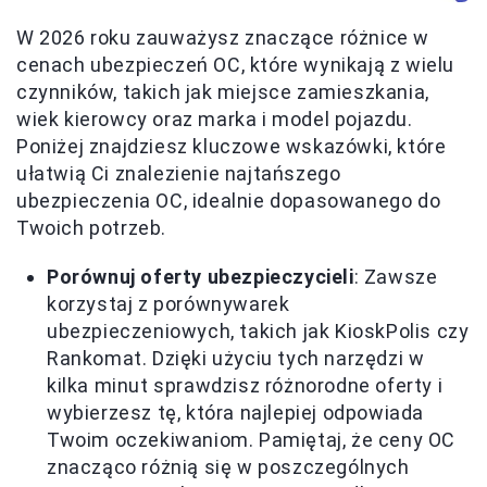
W 2026 roku zauważysz znaczące różnice w
cenach ubezpieczeń OC, które wynikają z wielu
czynników, takich jak miejsce zamieszkania,
wiek kierowcy oraz marka i model pojazdu.
Poniżej znajdziesz kluczowe wskazówki, które
ułatwią Ci znalezienie najtańszego
ubezpieczenia OC, idealnie dopasowanego do
Twoich potrzeb.
Porównuj oferty ubezpieczycieli
: Zawsze
korzystaj z porównywarek
ubezpieczeniowych, takich jak KioskPolis czy
Rankomat. Dzięki użyciu tych narzędzi w
kilka minut sprawdzisz różnorodne oferty i
wybierzesz tę, która najlepiej odpowiada
Twoim oczekiwaniom. Pamiętaj, że ceny OC
znacząco różnią się w poszczególnych