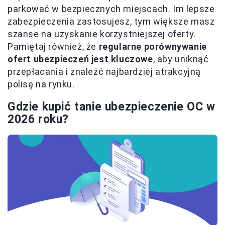
parkować w bezpiecznych miejscach. Im lepsze
zabezpieczenia zastosujesz, tym większe masz
szanse na uzyskanie korzystniejszej oferty.
Pamiętaj również, że
regularne porównywanie
ofert ubezpieczeń jest kluczowe
, aby uniknąć
przepłacania i znaleźć najbardziej atrakcyjną
polisę na rynku.
Gdzie kupić tanie ubezpieczenie OC w
2026 roku?