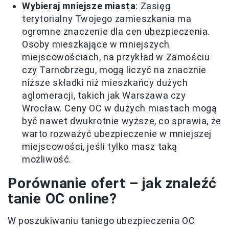
Wybieraj mniejsze miasta
: Zasięg
terytorialny Twojego zamieszkania ma
ogromne znaczenie dla cen ubezpieczenia.
Osoby mieszkające w mniejszych
miejscowościach, na przykład w Zamościu
czy Tarnobrzegu, mogą liczyć na znacznie
niższe składki niż mieszkańcy dużych
aglomeracji, takich jak Warszawa czy
Wrocław. Ceny OC w dużych miastach mogą
być nawet dwukrotnie wyższe, co sprawia, że
warto rozważyć ubezpieczenie w mniejszej
miejscowości, jeśli tylko masz taką
możliwość.
Porównanie ofert – jak znaleźć
tanie OC online?
W poszukiwaniu taniego ubezpieczenia OC