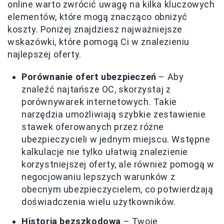
online warto zwrócić uwagę na kilka kluczowych
elementów, które mogą znacząco obniżyć
koszty. Poniżej znajdziesz najważniejsze
wskazówki, które pomogą Ci w znalezieniu
najlepszej oferty.
Porównanie ofert ubezpieczeń
– Aby
znaleźć najtańsze OC, skorzystaj z
porównywarek internetowych. Takie
narzędzia umożliwiają szybkie zestawienie
stawek oferowanych przez różne
ubezpieczycieli w jednym miejscu. Wstępne
kalkulacje nie tylko ułatwią znalezienie
korzystniejszej oferty, ale również pomogą w
negocjowaniu lepszych warunków z
obecnym ubezpieczycielem, co potwierdzają
doświadczenia wielu użytkowników.
Historia bezszkodowa
– Twoje