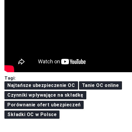
Tagi:
Najtańsze ubezpieczenie OC
Tanie OC online
Czynniki wpływające na składkę
Porównanie ofert ubezpieczeń
Składki OC w Polsce