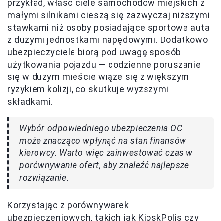
przykład, właściciele samochodów miejskich z
małymi silnikami cieszą się zazwyczaj niższymi
stawkami niż osoby posiadające sportowe auta
z dużymi jednostkami napędowymi. Dodatkowo
ubezpieczyciele biorą pod uwagę sposób
użytkowania pojazdu — codzienne poruszanie
się w dużym mieście wiąże się z większym
ryzykiem kolizji, co skutkuje wyższymi
składkami.
Wybór odpowiedniego ubezpieczenia OC
może znacząco wpłynąć na stan finansów
kierowcy. Warto więc zainwestować czas w
porównywanie ofert, aby znaleźć najlepsze
rozwiązanie.
Korzystając z porównywarek
ubezpieczeniowych, takich jak KioskPolis czy