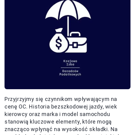
Przyjrzyjmy się czynnikom wpływającym na
cenę OC. Historia bezszkodowej jazdy, wiek
kierowcy oraz marka i model samochodu
stanowią kluczowe elementy, które mogą
znacząco wpłynąć na wysokość składki. Na