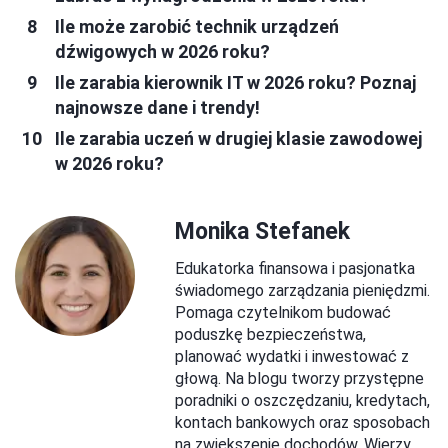
Ile może zarobić technik urządzeń
dźwigowych w 2026 roku?
Ile zarabia kierownik IT w 2026 roku? Poznaj
najnowsze dane i trendy!
Ile zarabia uczeń w drugiej klasie zawodowej
w 2026 roku?
Monika Stefanek
Edukatorka finansowa i pasjonatka
świadomego zarządzania pieniędzmi.
Pomaga czytelnikom budować
poduszkę bezpieczeństwa,
planować wydatki i inwestować z
głową. Na blogu tworzy przystępne
poradniki o oszczędzaniu, kredytach,
kontach bankowych oraz sposobach
na zwiększenie dochodów. Wierzy,