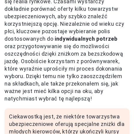
się realia rynkowe. Czasami wystarczy
dokładnie porównać oferty kilku towarzystw
ubezpieczeniowych, aby szybko znaleźć
korzystniejszą opcję. Niezależnie od wieku czy
płci, kluczowe pozostaje wybieranie polis
dostosowanych do
indywidualnych potrzeb
oraz przygotowywanie się do możliwości
oszczędności dzięki zniżkom za bezszkodową
jazdę. Osobiście korzystam z porównywarek,
które wyraźnie uprościły mi proces dokonania
wyboru. Dzięki temu nie tylko zaoszczędziłem
na składkach, ale także przekonałem się, jak
ważne jest mieć kilka opcji na oku, aby
natychmiast wybrać tę najlepszą!
Ciekawostką jest, że niektóre towarzystwa
ubezpieczeniowe oferują specjalne zniżki dla
młodych kierowców, którzy ukończyli kursy