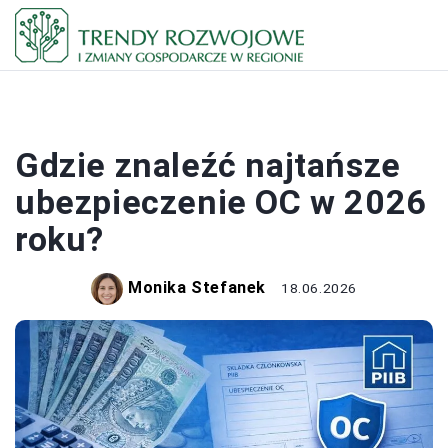
PRACA I ZAROBKI
Gdzie znaleźć najtańsze
ubezpieczenie OC w 2026
roku?
Monika Stefanek
18.06.2026