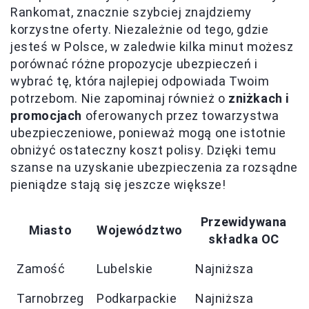
Rankomat, znacznie szybciej znajdziemy
korzystne oferty. Niezależnie od tego, gdzie
jesteś w Polsce, w zaledwie kilka minut możesz
porównać różne propozycje ubezpieczeń i
wybrać tę, która najlepiej odpowiada Twoim
potrzebom. Nie zapominaj również o
zniżkach i
promocjach
oferowanych przez towarzystwa
ubezpieczeniowe, ponieważ mogą one istotnie
obniżyć ostateczny koszt polisy. Dzięki temu
szanse na uzyskanie ubezpieczenia za rozsądne
pieniądze stają się jeszcze większe!
Przewidywana
Miasto
Województwo
składka OC
Zamość
Lubelskie
Najniższa
Tarnobrzeg
Podkarpackie
Najniższa