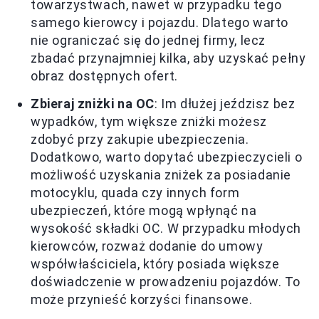
towarzystwach, nawet w przypadku tego
samego kierowcy i pojazdu. Dlatego warto
nie ograniczać się do jednej firmy, lecz
zbadać przynajmniej kilka, aby uzyskać pełny
obraz dostępnych ofert.
Zbieraj zniżki na OC
: Im dłużej jeździsz bez
wypadków, tym większe zniżki możesz
zdobyć przy zakupie ubezpieczenia.
Dodatkowo, warto dopytać ubezpieczycieli o
możliwość uzyskania zniżek za posiadanie
motocyklu, quada czy innych form
ubezpieczeń, które mogą wpłynąć na
wysokość składki OC. W przypadku młodych
kierowców, rozważ dodanie do umowy
współwłaściciela, który posiada większe
doświadczenie w prowadzeniu pojazdów. To
może przynieść korzyści finansowe.