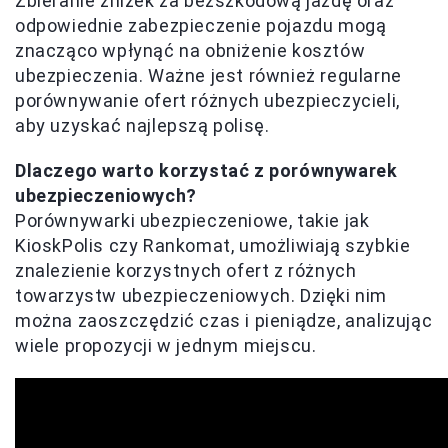
Zbieranie zniżek za bezszkodową jazdę oraz
odpowiednie zabezpieczenie pojazdu mogą
znacząco wpłynąć na obniżenie kosztów
ubezpieczenia. Ważne jest również regularne
porównywanie ofert różnych ubezpieczycieli,
aby uzyskać najlepszą polisę.
Dlaczego warto korzystać z porównywarek
ubezpieczeniowych?
Porównywarki ubezpieczeniowe, takie jak
KioskPolis czy Rankomat, umożliwiają szybkie
znalezienie korzystnych ofert z różnych
towarzystw ubezpieczeniowych. Dzięki nim
można zaoszczędzić czas i pieniądze, analizując
wiele propozycji w jednym miejscu.