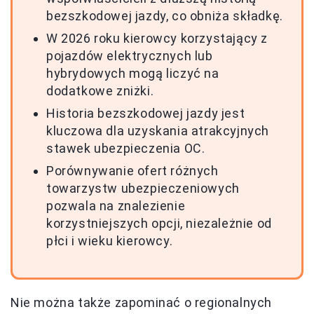
bezszkodowej jazdy, co obniża składkę.
W 2026 roku kierowcy korzystający z
pojazdów elektrycznych lub
hybrydowych mogą liczyć na
dodatkowe zniżki.
Historia bezszkodowej jazdy jest
kluczowa dla uzyskania atrakcyjnych
stawek ubezpieczenia OC.
Porównywanie ofert różnych
towarzystw ubezpieczeniowych
pozwala na znalezienie
korzystniejszych opcji, niezależnie od
płci i wieku kierowcy.
Nie można także zapominać o regionalnych