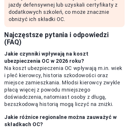
jazdy defensywnej lub uzyskali certyfikaty z
dodatkowych szkoleń, co może znacznie
obniżyć ich składki OC.
Najczęstsze pytania i odpowiedzi
(FAQ)
Jakie czynniki wpływają na koszt
ubezpieczenia OC w 2026 roku?
Na koszt ubezpieczenia OC wpływają m.in. wiek
i płeć kierowcy, historia szkodowości oraz
miejsce zamieszkania. Młodsi kierowcy zwykle
płacą więcej z powodu mniejszego
doświadczenia, natomiast osoby z długą,
bezszkodową historią mogą liczyć na zniżki.
Jakie różnice regionalne można zauważyć w
składkach OC?