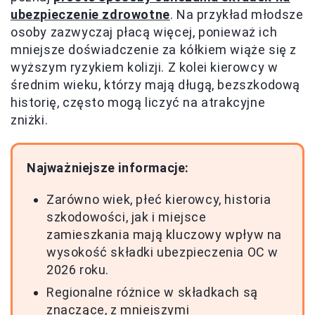
ubezpieczenie zdrowotne
. Na przykład młodsze
osoby zazwyczaj płacą więcej, ponieważ ich
mniejsze doświadczenie za kółkiem wiąże się z
wyższym ryzykiem kolizji. Z kolei kierowcy w
średnim wieku, którzy mają długą, bezszkodową
historię, często mogą liczyć na atrakcyjne
zniżki.
Najważniejsze informacje:
Zarówno wiek, płeć kierowcy, historia
szkodowości, jak i miejsce
zamieszkania mają kluczowy wpływ na
wysokość składki ubezpieczenia OC w
2026 roku.
Regionalne różnice w składkach są
znaczące, z mniejszymi