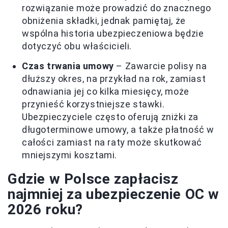
rozwiązanie może prowadzić do znacznego
obniżenia składki, jednak pamiętaj, że
wspólna historia ubezpieczeniowa będzie
dotyczyć obu właścicieli.
Czas trwania umowy
– Zawarcie polisy na
dłuższy okres, na przykład na rok, zamiast
odnawiania jej co kilka miesięcy, może
przynieść korzystniejsze stawki.
Ubezpieczyciele często oferują zniżki za
długoterminowe umowy, a także płatność w
całości zamiast na raty może skutkować
mniejszymi kosztami.
Gdzie w Polsce zapłacisz
najmniej za ubezpieczenie OC w
2026 roku?