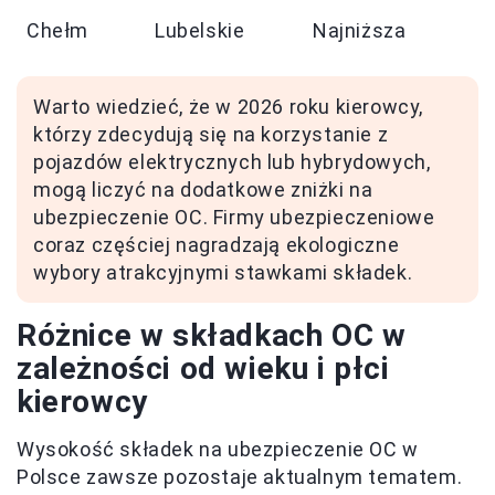
Chełm
Lubelskie
Najniższa
Warto wiedzieć, że w 2026 roku kierowcy,
którzy zdecydują się na korzystanie z
pojazdów elektrycznych lub hybrydowych,
mogą liczyć na dodatkowe zniżki na
ubezpieczenie OC. Firmy ubezpieczeniowe
coraz częściej nagradzają ekologiczne
wybory atrakcyjnymi stawkami składek.
Różnice w składkach OC w
zależności od wieku i płci
kierowcy
Wysokość składek na ubezpieczenie OC w
Polsce zawsze pozostaje aktualnym tematem.