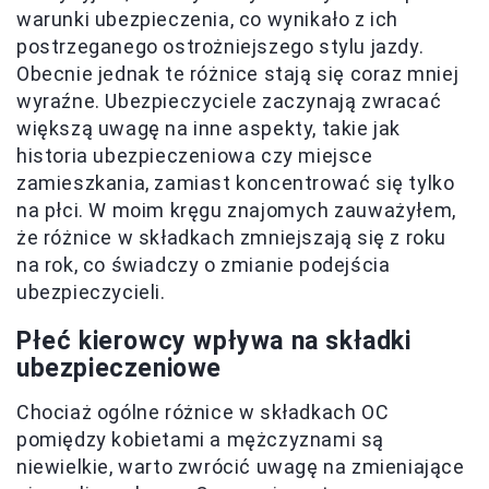
warunki ubezpieczenia, co wynikało z ich
postrzeganego ostrożniejszego stylu jazdy.
Obecnie jednak te różnice stają się coraz mniej
wyraźne. Ubezpieczyciele zaczynają zwracać
większą uwagę na inne aspekty, takie jak
historia ubezpieczeniowa czy miejsce
zamieszkania, zamiast koncentrować się tylko
na płci. W moim kręgu znajomych zauważyłem,
że różnice w składkach zmniejszają się z roku
na rok, co świadczy o zmianie podejścia
ubezpieczycieli.
Płeć kierowcy wpływa na składki
ubezpieczeniowe
Chociaż ogólne różnice w składkach OC
pomiędzy kobietami a mężczyznami są
niewielkie, warto zwrócić uwagę na zmieniające