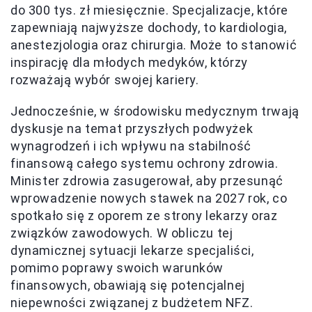
do 300 tys. zł miesięcznie. Specjalizacje, które
zapewniają najwyższe dochody, to kardiologia,
anestezjologia oraz chirurgia. Może to stanowić
inspirację dla młodych medyków, którzy
rozważają wybór swojej kariery.
Jednocześnie, w środowisku medycznym trwają
dyskusje na temat przyszłych podwyżek
wynagrodzeń i ich wpływu na stabilność
finansową całego systemu ochrony zdrowia.
Minister zdrowia zasugerował, aby przesunąć
wprowadzenie nowych stawek na 2027 rok, co
spotkało się z oporem ze strony lekarzy oraz
związków zawodowych. W obliczu tej
dynamicznej sytuacji lekarze specjaliści,
pomimo poprawy swoich warunków
finansowych, obawiają się potencjalnej
niepewności związanej z budżetem NFZ.