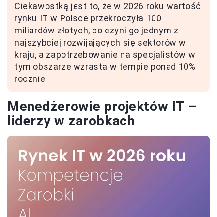
Ciekawostką jest to, że w 2026 roku wartość
rynku IT w Polsce przekroczyła 100
miliardów złotych, co czyni go jednym z
najszybciej rozwijających się sektorów w
kraju, a zapotrzebowanie na specjalistów w
tym obszarze wzrasta w tempie ponad 10%
rocznie.
Menedżerowie projektów IT –
liderzy w zarobkach