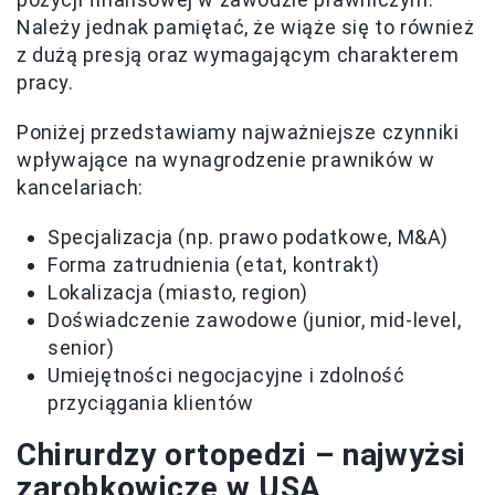
Należy jednak pamiętać, że wiąże się to również
z dużą presją oraz wymagającym charakterem
pracy.
Poniżej przedstawiamy najważniejsze czynniki
wpływające na wynagrodzenie prawników w
kancelariach:
Specjalizacja (np. prawo podatkowe, M&A)
Forma zatrudnienia (etat, kontrakt)
Lokalizacja (miasto, region)
Doświadczenie zawodowe (junior, mid-level,
senior)
Umiejętności negocjacyjne i zdolność
przyciągania klientów
Chirurdzy ortopedzi – najwyżsi
zarobkowicze w USA