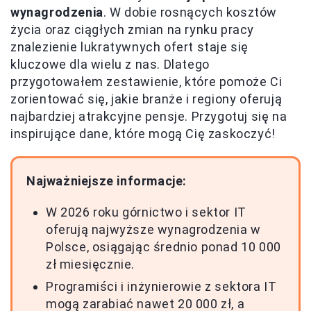
wynagrodzenia
. W dobie rosnących kosztów
życia oraz ciągłych zmian na rynku pracy
znalezienie lukratywnych ofert staje się
kluczowe dla wielu z nas. Dlatego
przygotowałem zestawienie, które pomoże Ci
zorientować się, jakie branże i regiony oferują
najbardziej atrakcyjne pensje. Przygotuj się na
inspirujące dane, które mogą Cię zaskoczyć!
Najważniejsze informacje:
W 2026 roku górnictwo i sektor IT
oferują najwyższe wynagrodzenia w
Polsce, osiągając średnio ponad 10 000
zł miesięcznie.
Programiści i inżynierowie z sektora IT
mogą zarabiać nawet 20 000 zł, a