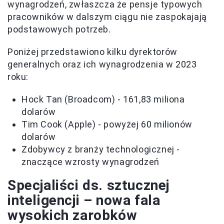
wynagrodzeń, zwłaszcza że pensje typowych
pracowników w dalszym ciągu nie zaspokajają
podstawowych potrzeb.
Poniżej przedstawiono kilku dyrektorów
generalnych oraz ich wynagrodzenia w 2023
roku:
Hock Tan (Broadcom) - 161,83 miliona
dolarów
Tim Cook (Apple) - powyżej 60 milionów
dolarów
Zdobywcy z branży technologicznej -
znaczące wzrosty wynagrodzeń
Specjaliści ds. sztucznej
inteligencji – nowa fala
wysokich zarobków