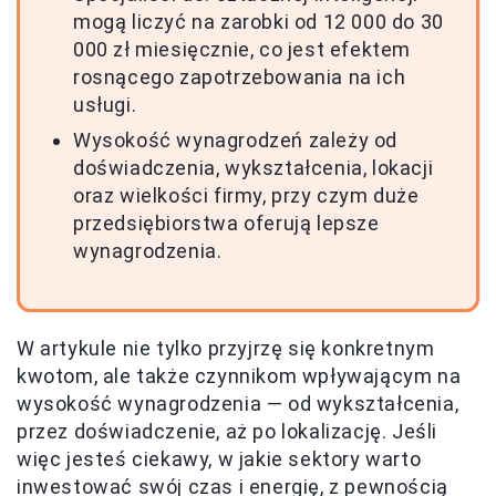
mogą liczyć na zarobki od 12 000 do 30
000 zł miesięcznie, co jest efektem
rosnącego zapotrzebowania na ich
usługi.
Wysokość wynagrodzeń zależy od
doświadczenia, wykształcenia, lokacji
oraz wielkości firmy, przy czym duże
przedsiębiorstwa oferują lepsze
wynagrodzenia.
W artykule nie tylko przyjrzę się konkretnym
kwotom, ale także czynnikom wpływającym na
wysokość wynagrodzenia — od wykształcenia,
przez doświadczenie, aż po lokalizację. Jeśli
więc jesteś ciekawy, w jakie sektory warto
inwestować swój czas i energię, z pewnością