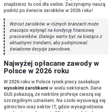
znajdziesz tu coś dla siebie. Zaczynajmy naszą
podróż po świecie zarobków w 2026 roku!
Wzrost zarobków w różnych branżach może
znacząco wpłynąć na kondycję finansową
pracowników. Dlatego warto być na bieżąco z
aktualnymi trendami, aby podejmować
świadome decyzje zawodowe.
Najwyżej opłacane zawody w
Polsce w 2026 roku
W 2026 roku w Polsce rynek pracy zaskakuje
wysokimi zarobkami
w wielu sektorach. Dane
GUS pokazują, że niektóre profesje cieszą się
szczególnym uznaniem. Na czoło wysuwają się
górnictwo oraz sektor IT, gdzie wynagrodzenia