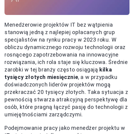
Menedżerowie projektów IT bez wątpienia
stanowią jedną z najlepiej opłacanych grup
specjalistów na rynku pracy w 2023 roku. W
obliczu dynamicznego rozwoju technologii oraz
rosnącego zapotrzebowania na innowacyjne
rozwiązania, ich rola staje się kluczowa. Średnie
zarobki w tej branży często osiągają
kilka
tysięcy złotych miesięcznie
, a w przypadku
doświadczonych liderów projektów mogą
przekraczać 20 tysięcy złotych. Taka sytuacja z
pewnością stwarza atrakcyjną perspektywę dla
osób, które pragną łączyć pasję do technologii z
umiejętnościami zarządczymi.
Podejmowanie pracy jako menedżer projektu w