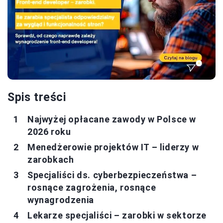
Spis treści
Najwyżej opłacane zawody w Polsce w
2026 roku
Menedżerowie projektów IT – liderzy w
zarobkach
Specjaliści ds. cyberbezpieczeństwa –
rosnące zagrożenia, rosnące
wynagrodzenia
Lekarze specjaliści – zarobki w sektorze