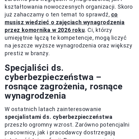
kształtowania nowoczesnych organizacji. Skoro
już zahaczamy o ten temat to sprawdź,
co
musisz wiedzieć o zajęciach wynagrodzenia
przez komornika w 2026 roku
. Ci, którzy
umiejętnie łączą te kompetencje, mogą liczyć
na jeszcze wyższe wynagrodzenia oraz większy
prestiż w branży.
Specjaliści ds.
cyberbezpieczeństwa –
rosnące zagrożenia, rosnące
wynagrodzenia
W ostatnich latach zainteresowanie
specjalistami ds. cyberbezpieczeństwa
przeszło ogromny wzrost. Zarówno potencjalni
pracownicy, jak i pracodawcy dostrzegają