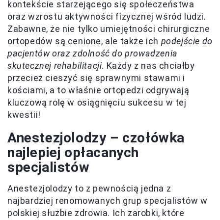
kontekście starzejącego się społeczeństwa
oraz wzrostu aktywności fizycznej wśród ludzi.
Zabawne, że nie tylko umiejętności chirurgiczne
ortopedów są cenione, ale także ich
podejście do
pacjentów oraz zdolność do prowadzenia
skutecznej rehabilitacji
. Każdy z nas chciałby
przecież cieszyć się sprawnymi stawami i
kościami, a to właśnie ortopedzi odgrywają
kluczową rolę w osiągnięciu sukcesu w tej
kwestii!
Anestezjolodzy – czołówka
najlepiej opłacanych
specjalistów
Anestezjolodzy to z pewnością jedna z
najbardziej renomowanych grup specjalistów w
polskiej służbie zdrowia. Ich zarobki, które