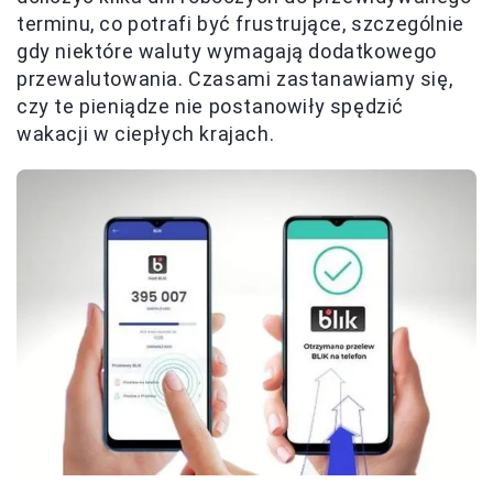
terminu, co potrafi być frustrujące, szczególnie
gdy niektóre waluty wymagają dodatkowego
przewalutowania. Czasami zastanawiamy się,
czy te pieniądze nie postanowiły spędzić
wakacji w ciepłych krajach.