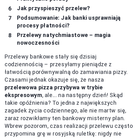
Jak przyspieszyć przelew?
Podsumowanie: Jak banki usprawniają
procesy płatności?
Przelewy natychmiastowe – magia
nowoczesności
Przelewy bankowe stały się dzisiaj
codziennością – przesyłamy pieniądze z
łatwością porównywalną do zamawiania pizzy.
Czasami jednak okazuje się, że nasza
przelewowa pizza przybywa w trybie
ekspresowym
, ale... na następny dzień! Skąd
takie opóźnienia? To jedna z największych
zagadek życia codziennego, ale nie martw się,
zaraz rozwikłamy ten bankowy misterny plan.
Wbrew pozorom, czas realizacji przelewu często
przypomina grę w rosyjską ruletkę: nigdy nie