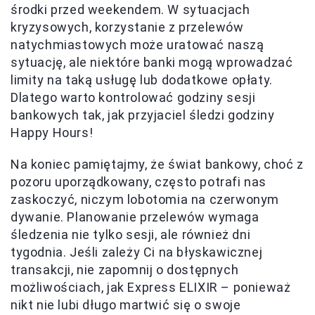
środki przed weekendem. W sytuacjach
kryzysowych, korzystanie z przelewów
natychmiastowych może uratować naszą
sytuację, ale niektóre banki mogą wprowadzać
limity na taką usługę lub dodatkowe opłaty.
Dlatego warto kontrolować godziny sesji
bankowych tak, jak przyjaciel śledzi godziny
Happy Hours!
Na koniec pamiętajmy, że świat bankowy, choć z
pozoru uporządkowany, często potrafi nas
zaskoczyć, niczym lobotomia na czerwonym
dywanie. Planowanie przelewów wymaga
śledzenia nie tylko sesji, ale również dni
tygodnia. Jeśli zależy Ci na błyskawicznej
transakcji, nie zapomnij o dostępnych
możliwościach, jak Express ELIXIR – ponieważ
nikt nie lubi długo martwić się o swoje