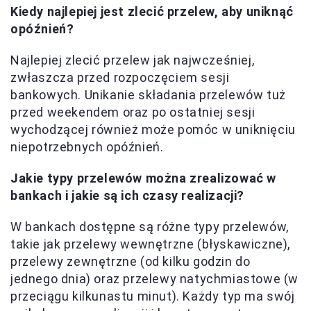
Kiedy najlepiej jest zlecić przelew, aby uniknąć
opóźnień?
Najlepiej zlecić przelew jak najwcześniej,
zwłaszcza przed rozpoczęciem sesji
bankowych. Unikanie składania przelewów tuż
przed weekendem oraz po ostatniej sesji
wychodzącej również może pomóc w uniknięciu
niepotrzebnych opóźnień.
Jakie typy przelewów można zrealizować w
bankach i jakie są ich czasy realizacji?
W bankach dostępne są różne typy przelewów,
takie jak przelewy wewnętrzne (błyskawiczne),
przelewy zewnętrzne (od kilku godzin do
jednego dnia) oraz przelewy natychmiastowe (w
przeciągu kilkunastu minut). Każdy typ ma swój