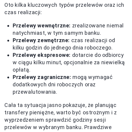
Oto kilka kluczowych typów przelewów oraz ich
czas realizacji:
Przelewy wewnętrzne:
zrealizowane niemal
natychmiast, w tym samym banku.
Przelewy zewnętrzne:
czas realizacji od
kilku godzin do jednego dnia roboczego.
Przelewy ekspresowe:
dotarcie do odbiorcy
w ciągu kilku minut, opcjonalnie za niewielką
opłatą.
Przelewy zagraniczne:
mogą wymagać
dodatkowych dni roboczych oraz
przewalutowania.
Cała ta sytuacja jasno pokazuje, że planując
transfery pieniężne, warto być ostrożnym i z
wyprzedzeniem sprawdzić godziny sesji
przelewów w wybranym banku. Prawdziwe