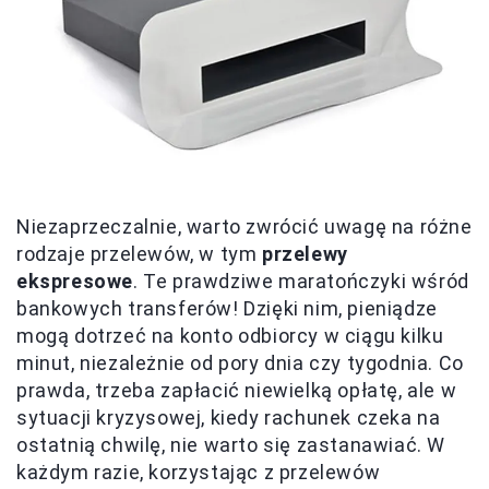
Niezaprzeczalnie, warto zwrócić uwagę na różne
rodzaje przelewów, w tym
przelewy
ekspresowe
. Te prawdziwe maratończyki wśród
bankowych transferów! Dzięki nim, pieniądze
mogą dotrzeć na konto odbiorcy w ciągu kilku
minut, niezależnie od pory dnia czy tygodnia. Co
prawda, trzeba zapłacić niewielką opłatę, ale w
sytuacji kryzysowej, kiedy rachunek czeka na
ostatnią chwilę, nie warto się zastanawiać. W
każdym razie, korzystając z przelewów