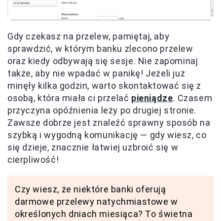
Gdy czekasz na przelew, pamiętaj, aby
sprawdzić, w którym banku zlecono przelew
oraz kiedy odbywają się sesje. Nie zapominaj
także, aby nie wpadać w panikę! Jeżeli już
minęły kilka godzin, warto skontaktować się z
osobą, która miała ci przelać
pieniądze
. Czasem
przyczyna opóźnienia leży po drugiej stronie.
Zawsze dobrze jest znaleźć sprawny sposób na
szybką i wygodną komunikację — gdy wiesz, co
się dzieje, znacznie łatwiej uzbroić się w
cierpliwość!
Czy wiesz, że niektóre banki oferują
darmowe przelewy natychmiastowe w
określonych dniach miesiąca? To świetna