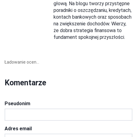
głową. Na blogu tworzy przystępne
poradniki o oszczędzaniu, kredytach,
kontach bankowych oraz sposobach
na zwiększenie dochodów. Wierzy,
że dobra strategia finansowa to
fundament spokojnej przyszłości.
Ładowanie ocen...
Komentarze
Pseudonim
Adres email