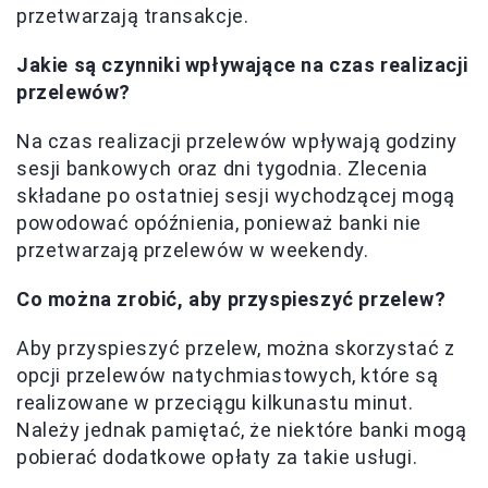
przetwarzają transakcje.
Jakie są czynniki wpływające na czas realizacji
przelewów?
Na czas realizacji przelewów wpływają godziny
sesji bankowych oraz dni tygodnia. Zlecenia
składane po ostatniej sesji wychodzącej mogą
powodować opóźnienia, ponieważ banki nie
przetwarzają przelewów w weekendy.
Co można zrobić, aby przyspieszyć przelew?
Aby przyspieszyć przelew, można skorzystać z
opcji przelewów natychmiastowych, które są
realizowane w przeciągu kilkunastu minut.
Należy jednak pamiętać, że niektóre banki mogą
pobierać dodatkowe opłaty za takie usługi.