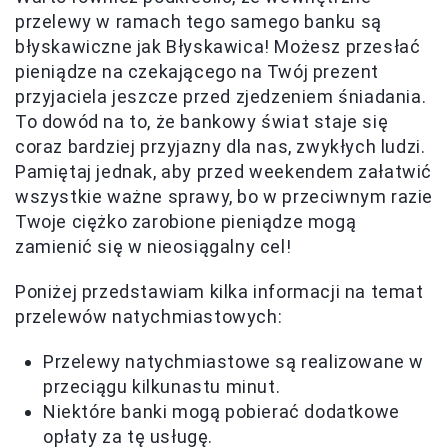
przelewy w ramach tego samego banku są
błyskawiczne jak Błyskawica! Możesz przesłać
pieniądze na czekającego na Twój prezent
przyjaciela jeszcze przed zjedzeniem śniadania.
To dowód na to, że bankowy świat staje się
coraz bardziej przyjazny dla nas, zwykłych ludzi.
Pamiętaj jednak, aby przed weekendem załatwić
wszystkie ważne sprawy, bo w przeciwnym razie
Twoje ciężko zarobione pieniądze mogą
zamienić się w nieosiągalny cel!
Poniżej przedstawiam kilka informacji na temat
przelewów natychmiastowych:
Przelewy natychmiastowe są realizowane w
przeciągu kilkunastu minut.
Niektóre banki mogą pobierać dodatkowe
opłaty za tę usługę.