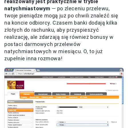
realizowany jest praktycznie w trybie
natychmiastowym
— po zleceniu przelewu,
twoje pieniądze mogą już po chwili znaleźć się
na koncie odbiorcy. Czasem banki dodają kilka
złotych do rachunku, aby przyspieszyć
realizację, ale zdarzają się również bonusy w
postaci darmowych przelewów
natychmiastowych w miesiącu. O, to już
zupełnie inna rozmowa!