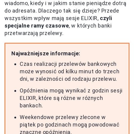
wiadomo, kiedy i w jakim stanie pieniądze dotrą
do adresata. Dlaczego tak się dzieje? Przede
wszystkim wpływ mają sesje ELIXIR,
czyli
specjalne ramy czasowe
, w których banki
przetwarzają przelewy.
Najważniejsze informacje:
Czas realizacji przelewów bankowych
może wynosić od kilku minut do trzech
dni, w zależności od rodzaju przelewu.
Opóźnienia mogą wynikać z godzin sesji
ELIXIR, które są różne w różnych
bankach.
Weekendowe przelewy zlecone w
piątek po godzinach mogą powodować
znaczne opóźnienia.