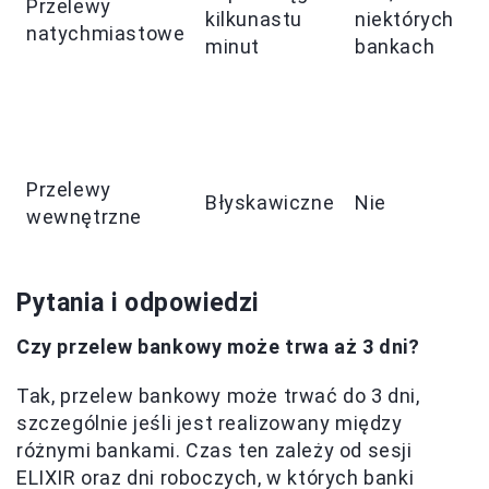
Przelewy
kilkunastu
niektórych
natychmiastowe
minut
bankach
Przelewy
Błyskawiczne
Nie
wewnętrzne
Pytania i odpowiedzi
Czy przelew bankowy może trwa aż 3 dni?
Tak, przelew bankowy może trwać do 3 dni,
szczególnie jeśli jest realizowany między
różnymi bankami. Czas ten zależy od sesji
ELIXIR oraz dni roboczych, w których banki