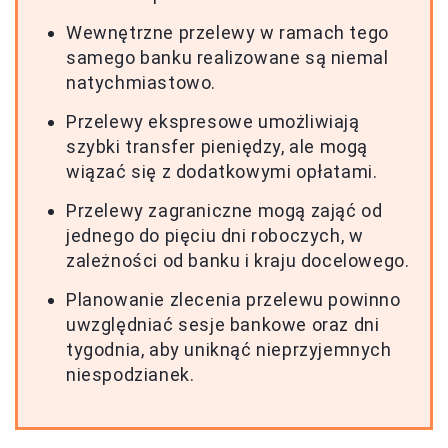
Wewnętrzne przelewy w ramach tego
samego banku realizowane są niemal
natychmiastowo.
Przelewy ekspresowe umożliwiają
szybki transfer pieniędzy, ale mogą
wiązać się z dodatkowymi opłatami.
Przelewy zagraniczne mogą zająć od
jednego do pięciu dni roboczych, w
zależności od banku i kraju docelowego.
Planowanie zlecenia przelewu powinno
uwzględniać sesje bankowe oraz dni
tygodnia, aby uniknąć nieprzyjemnych
niespodzianek.