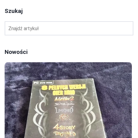
Szukaj
Nowości