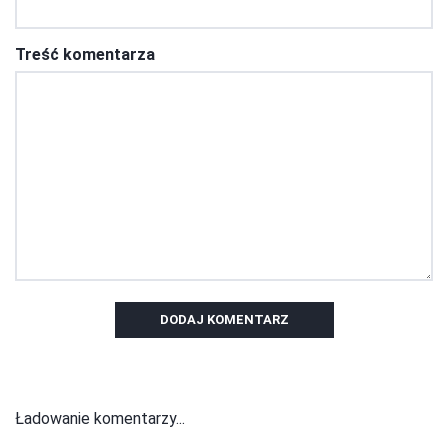
Treść komentarza
DODAJ KOMENTARZ
Ładowanie komentarzy...