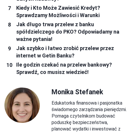
Kiedy i Kto Może Zawiesić Kredyt?
Sprawdzamy Możliwości i Warunki
Jak długo trwa przelew z banku
spółdzielczego do PKO? Odpowiadamy na
ważne pytania!
Jak szybko i łatwo zrobić przelew przez
internet w Getin Banku?
Ile godzin czekać na przelew bankowy?
Sprawdź, co musisz wiedzieć!
Monika Stefanek
Edukatorka finansowa i pasjonatka
świadomego zarządzania pieniędzmi.
Pomaga czytelnikom budować
poduszkę bezpieczeństwa,
planować wydatki i inwestować z