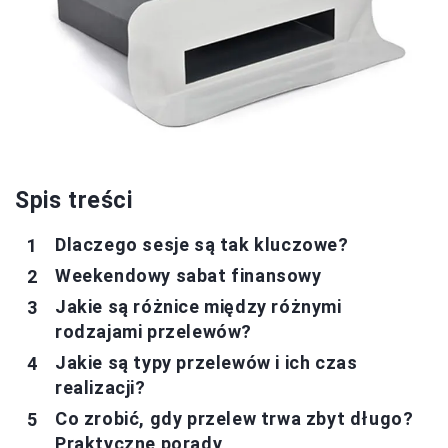
Spis treści
Dlaczego sesje są tak kluczowe?
Weekendowy sabat finansowy
Jakie są różnice między różnymi
rodzajami przelewów?
Jakie są typy przelewów i ich czas
realizacji?
Co zrobić, gdy przelew trwa zbyt długo?
Praktyczne porady