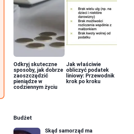
Odkryj skuteczne
Jak właściwie
sposoby, jak dobrze
obliczyć podatek
zaoszczędzić
liniowy: Przewodnik
pieniądze w
krok po kroku
codziennym życiu
Budżet
Skąd samorząd ma