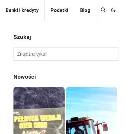
Banki i kredyty
Podatki
Blog
Szukaj
Nowości