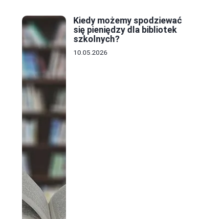
Kiedy możemy spodziewać
się pieniędzy dla bibliotek
szkolnych?
10.05.2026