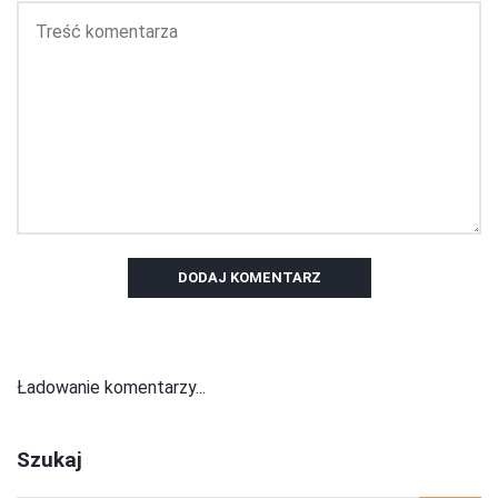
DODAJ KOMENTARZ
Ładowanie komentarzy...
Szukaj