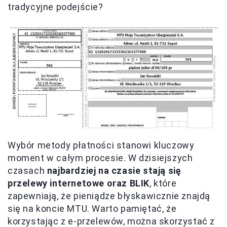
tradycyjne podejście?
Wybór metody płatności stanowi kluczowy
moment w całym procesie. W dzisiejszych
czasach
najbardziej na czasie stają się
przelewy internetowe oraz BLIK
, które
zapewniają, że pieniądze błyskawicznie znajdą
się na koncie MTU. Warto pamiętać, że
korzystając z e-przelewów, można skorzystać z