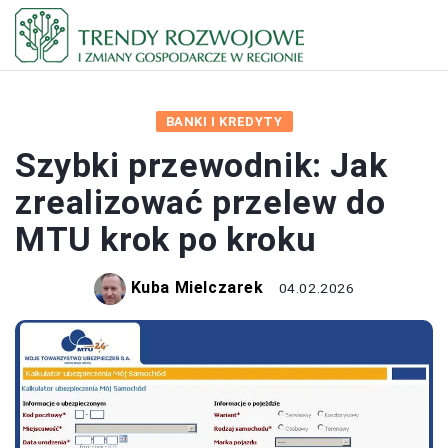
BANKI I KREDYTY
Szybki przewodnik: Jak
zrealizować przelew do
MTU krok po kroku
Kuba Mielczarek
04.02.2026