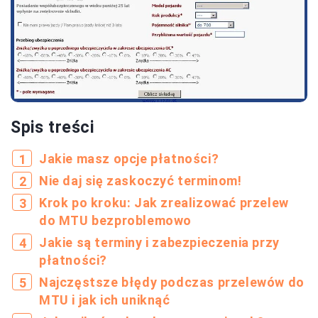
Spis treści
Jakie masz opcje płatności?
Nie daj się zaskoczyć terminom!
Krok po kroku: Jak zrealizować przelew
do MTU bezproblemowo
Jakie są terminy i zabezpieczenia przy
płatności?
Najczęstsze błędy podczas przelewów do
MTU i jak ich uniknąć