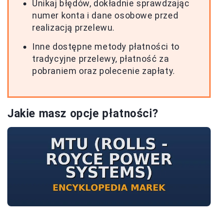
Unikaj błędów, dokładnie sprawdzając
numer konta i dane osobowe przed
realizacją przelewu.
Inne dostępne metody płatności to
tradycyjne przelewy, płatność za
pobraniem oraz polecenie zapłaty.
Jakie masz opcje płatności?