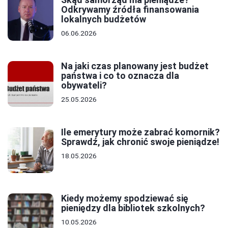
Odkrywamy źródła finansowania
lokalnych budżetów
06.06.2026
Na jaki czas planowany jest budżet
państwa i co to oznacza dla
obywateli?
25.05.2026
Ile emerytury może zabrać komornik?
Sprawdź, jak chronić swoje pieniądze!
18.05.2026
Kiedy możemy spodziewać się
pieniędzy dla bibliotek szkolnych?
10.05.2026