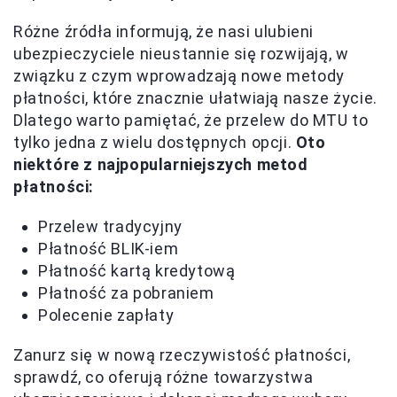
Różne źródła informują, że nasi ulubieni
ubezpieczyciele nieustannie się rozwijają, w
związku z czym wprowadzają nowe metody
płatności, które znacznie ułatwiają nasze życie.
Dlatego warto pamiętać, że przelew do MTU to
tylko jedna z wielu dostępnych opcji.
Oto
niektóre z najpopularniejszych metod
płatności:
Przelew tradycyjny
Płatność BLIK-iem
Płatność kartą kredytową
Płatność za pobraniem
Polecenie zapłaty
Zanurz się w nową rzeczywistość płatności,
sprawdź, co oferują różne towarzystwa