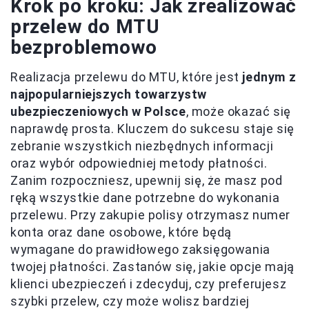
Krok po kroku: Jak zrealizować
przelew do MTU
bezproblemowo
Realizacja przelewu do MTU, które jest
jednym z
najpopularniejszych towarzystw
ubezpieczeniowych w Polsce
, może okazać się
naprawdę prosta. Kluczem do sukcesu staje się
zebranie wszystkich niezbędnych informacji
oraz wybór odpowiedniej metody płatności.
Zanim rozpoczniesz, upewnij się, że masz pod
ręką wszystkie dane potrzebne do wykonania
przelewu. Przy zakupie polisy otrzymasz numer
konta oraz dane osobowe, które będą
wymagane do prawidłowego zaksięgowania
twojej płatności. Zastanów się, jakie opcje mają
klienci ubezpieczeń i zdecyduj, czy preferujesz
szybki przelew, czy może wolisz bardziej