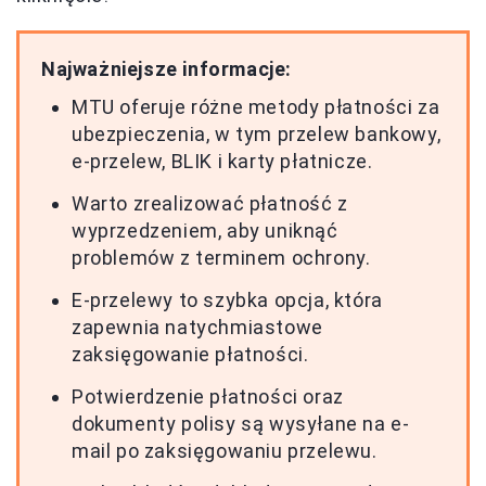
Najważniejsze informacje:
MTU oferuje różne metody płatności za
ubezpieczenia, w tym przelew bankowy,
e-przelew, BLIK i karty płatnicze.
Warto zrealizować płatność z
wyprzedzeniem, aby uniknąć
problemów z terminem ochrony.
E-przelewy to szybka opcja, która
zapewnia natychmiastowe
zaksięgowanie płatności.
Potwierdzenie płatności oraz
dokumenty polisy są wysyłane na e-
mail po zaksięgowaniu przelewu.