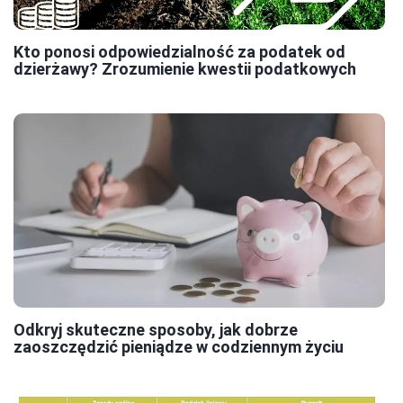
Kto ponosi odpowiedzialność za podatek od
dzierżawy? Zrozumienie kwestii podatkowych
Odkryj skuteczne sposoby, jak dobrze
zaoszczędzić pieniądze w codziennym życiu