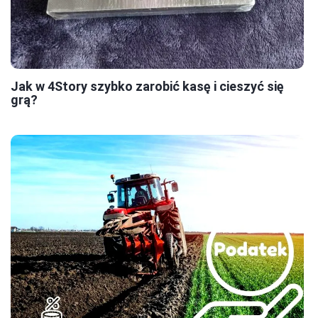
Jak w 4Story szybko zarobić kasę i cieszyć się
grą?