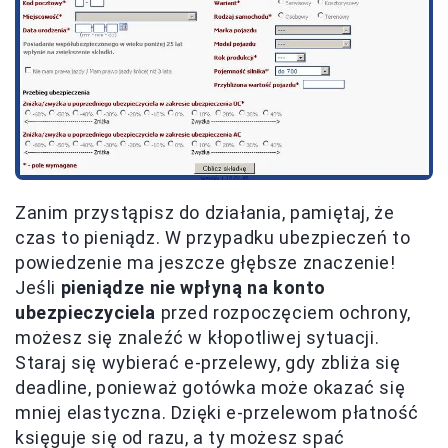
Zanim przystąpisz do działania, pamiętaj, że
czas to pieniądz. W przypadku ubezpieczeń to
powiedzenie ma jeszcze głębsze znaczenie!
Jeśli
pieniądze nie wpłyną na konto
ubezpieczyciela
przed rozpoczęciem ochrony,
możesz się znaleźć w kłopotliwej sytuacji.
Staraj się wybierać e-przelewy, gdy zbliża się
deadline, ponieważ gotówka może okazać się
mniej elastyczna. Dzięki e-przelewom płatność
księguje się od razu, a ty możesz spać