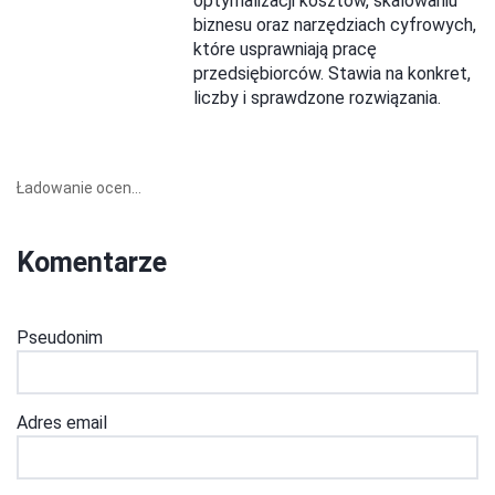
optymalizacji kosztów, skalowaniu
biznesu oraz narzędziach cyfrowych,
które usprawniają pracę
przedsiębiorców. Stawia na konkret,
liczby i sprawdzone rozwiązania.
Ładowanie ocen...
Komentarze
Pseudonim
Adres email