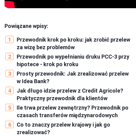
Powiązane wpisy:
Przewodnik krok po kroku: jak zrobić przelew
za wizę bez problemów
Przewodnik po wypełnianiu druku PCC-3 przy
hipotece - krok po kroku
Prosty przewodnik: Jak zrealizować przelew
w Idea Bank?
Jak długo idzie przelew z Credit Agricole?
Praktyczny przewodnik dla klientów
Ile trwa przelew zewnętrzny? Przewodnik po
czasach transferów międzynarodowych
Co to znaczy przelew krajowy i jak go
zrealizować?