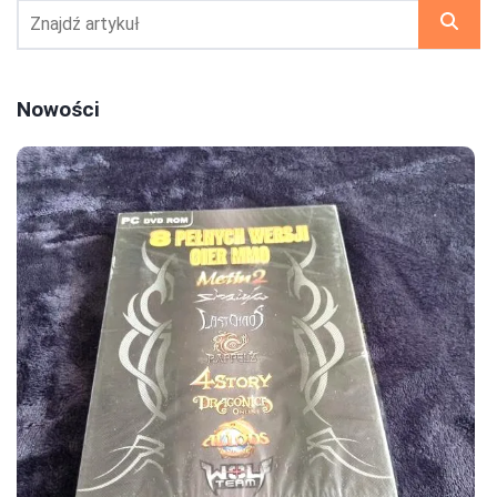
Nowości