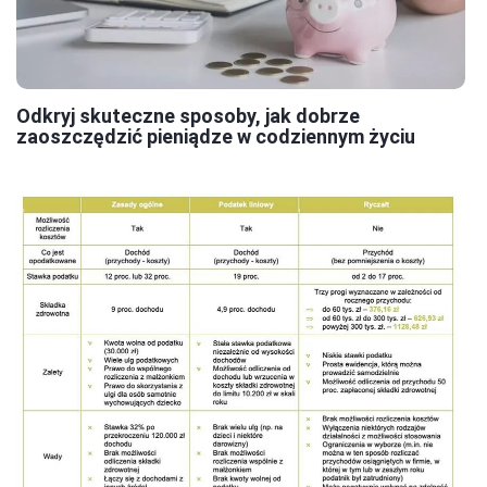
Odkryj skuteczne sposoby, jak dobrze
zaoszczędzić pieniądze w codziennym życiu