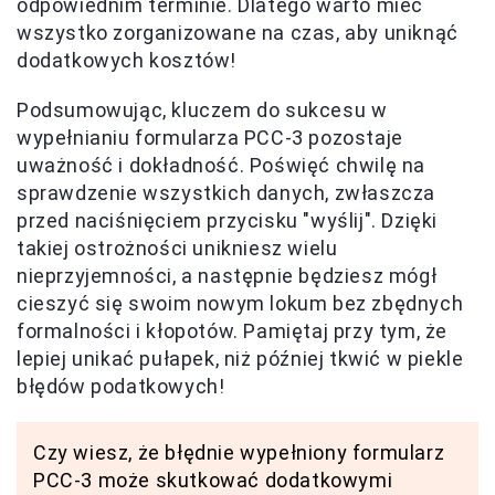
odpowiednim terminie. Dlatego warto mieć
wszystko zorganizowane na czas, aby uniknąć
dodatkowych kosztów!
Podsumowując, kluczem do sukcesu w
wypełnianiu formularza PCC-3 pozostaje
uważność i dokładność. Poświęć chwilę na
sprawdzenie wszystkich danych, zwłaszcza
przed naciśnięciem przycisku "wyślij". Dzięki
takiej ostrożności unikniesz wielu
nieprzyjemności, a następnie będziesz mógł
cieszyć się swoim nowym lokum bez zbędnych
formalności i kłopotów. Pamiętaj przy tym, że
lepiej unikać pułapek, niż później tkwić w piekle
błędów podatkowych!
Czy wiesz, że błędnie wypełniony formularz
PCC-3 może skutkować dodatkowymi