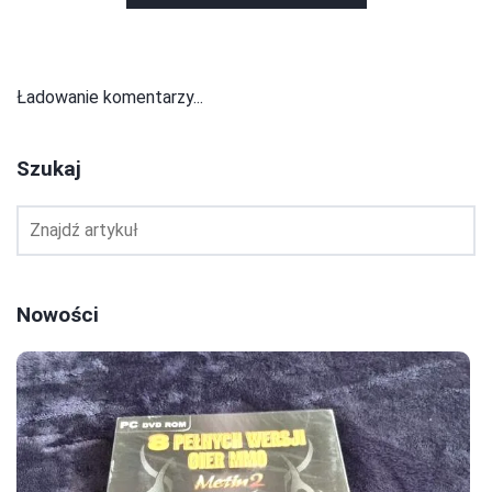
Ładowanie komentarzy...
Szukaj
Nowości