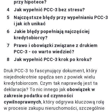
przy hipotece?
Jak wypełnić PCC-3 bez stresu?
Najczęstsze błędy przy wypełnianiu PCC-3
i jak ich unikać
Jakie błędy popełniają najczęściej
kredytobiorcy?
Prawo i obowiązki związane z drukiem
PCC-3 - co warto wiedzieć?
Jak wypełnić PCC-3 krok po kroku?
Druk PCC-3 to fascynujący dokument, który
niejednokrotnie spędza sen z powiek wielu
kredytobiorcom. Czym tak naprawdę jest ta
deklaracja? To nic innego jak
obowiązek w
zakresie podatku od czynności
cywilnoprawnych
, który odgrywa kluczową rolę
w procesie zakupu nieruchomości, szczególnie