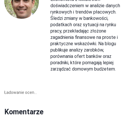
doświadczeniem w analizie danych
rynkowych i trendów płacowych.
Śledzi zmiany w bankowości,
podatkach oraz sytuacji na rynku
pracy, przekładając złożone
zagadnienia finansowe na proste i
praktyczne wskazówki. Na blogu
publikuje analizy zarobków,
porównania ofert banków oraz
poradniki, które pomagają lepiej
zarządzać domowym budżetem.
Ładowanie ocen...
Komentarze