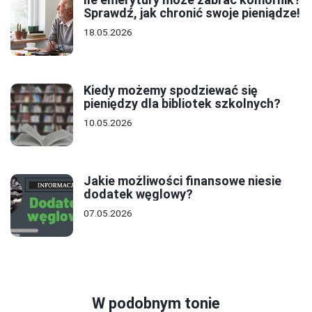
Sprawdź, jak chronić swoje pieniądze!
18.05.2026
Kiedy możemy spodziewać się
pieniędzy dla bibliotek szkolnych?
10.05.2026
Jakie możliwości finansowe niesie
dodatek węglowy?
07.05.2026
W podobnym tonie