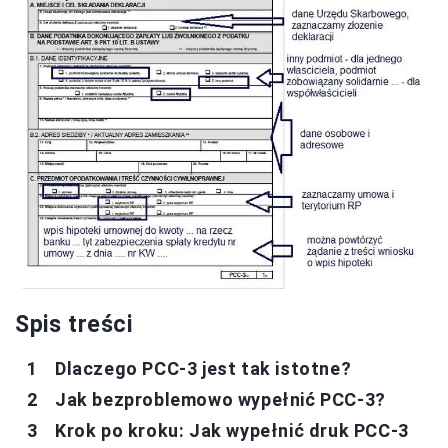
Spis treści
Dlaczego PCC-3 jest tak istotne?
Jak bezproblemowo wypełnić PCC-3?
Krok po kroku: Jak wypełnić druk PCC-3