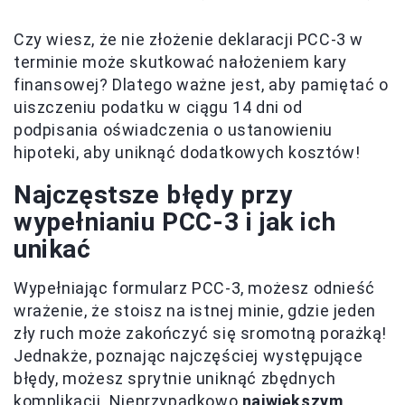
Czy wiesz, że nie złożenie deklaracji PCC-3 w
terminie może skutkować nałożeniem kary
finansowej? Dlatego ważne jest, aby pamiętać o
uiszczeniu podatku w ciągu 14 dni od
podpisania oświadczenia o ustanowieniu
hipoteki, aby uniknąć dodatkowych kosztów!
Najczęstsze błędy przy
wypełnianiu PCC-3 i jak ich
unikać
Wypełniając formularz PCC-3, możesz odnieść
wrażenie, że stoisz na istnej minie, gdzie jeden
zły ruch może zakończyć się sromotną porażką!
Jednakże, poznając najczęściej występujące
błędy, możesz sprytnie uniknąć zbędnych
komplikacji. Nieprzypadkowo
największym