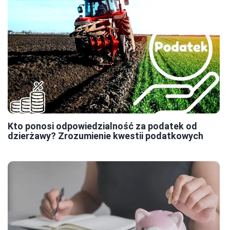
Kto ponosi odpowiedzialność za podatek od
dzierżawy? Zrozumienie kwestii podatkowych