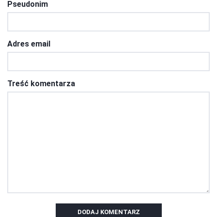
Pseudonim
Adres email
Treść komentarza
DODAJ KOMENTARZ