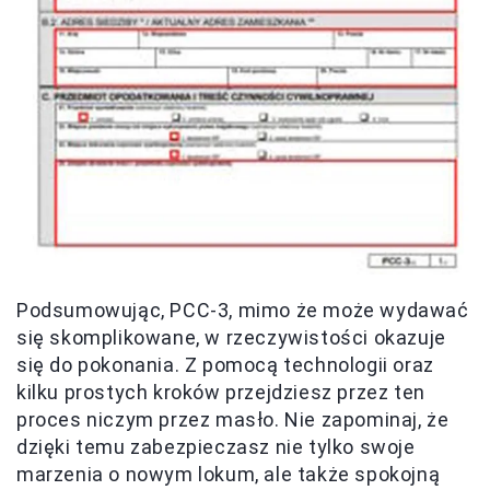
Podsumowując, PCC-3, mimo że może wydawać
się skomplikowane, w rzeczywistości okazuje
się do pokonania. Z pomocą technologii oraz
kilku prostych kroków przejdziesz przez ten
proces niczym przez masło. Nie zapominaj, że
dzięki temu zabezpieczasz nie tylko swoje
marzenia o nowym lokum, ale także spokojną