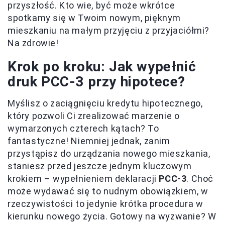
przyszłość. Kto wie, być może wkrótce
spotkamy się w Twoim nowym, pięknym
mieszkaniu na małym przyjęciu z przyjaciółmi?
Na zdrowie!
Krok po kroku: Jak wypełnić
druk PCC-3 przy hipotece?
Myślisz o zaciągnięciu kredytu hipotecznego,
który pozwoli Ci zrealizować marzenie o
wymarzonych czterech kątach? To
fantastyczne! Niemniej jednak, zanim
przystąpisz do urządzania nowego mieszkania,
staniesz przed jeszcze jednym kluczowym
krokiem – wypełnieniem deklaracji
PCC-3
. Choć
może wydawać się to nudnym obowiązkiem, w
rzeczywistości to jedynie krótka procedura w
kierunku nowego życia. Gotowy na wyzwanie? W