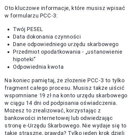
Oto kluczowe informacje, które musisz wpisać
w formularzu PCC-3:
Twój PESEL
Data dokonania czynności
Dane odpowiedniego urzędu skarbowego
Przedmiot opodatkowania - „ustanowienie
hipoteki”
Odpowiednia kwota
Na koniec pamiętaj, że złożenie PCC-3 to tylko
fragment całego procesu. Musisz także uiścić
wspomniane 19 zł na konto urzędu skarbowego
w ciągu 14 dni od podpisania oświadczenia.
Możesz to zrealizować, korzystając z
bankowości internetowej lub odwiedzając
stronę e-Urzędu Skarbowego. Nie wydaje się to
takie straszne, prawda? Tylko jeden krok dzieli