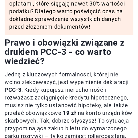
opłatami, które sięgają nawet 30% wartości
podatku? Dlatego warto poświęcić czas na
dokładne sprawdzenie wszystkich danych
przed złożeniem dokumentów!
Prawo i obowiązki związane z
drukiem PCC-3 - co warto
wiedzieć?
Jedną z kluczowych formalności, której nie
wolno zlekceważyć, jest wypełnienie deklaracji
PCC-3
. Kiedy kupujesz nieruchomość i
rozważasz zaciągnięcie kredytu hipotecznego,
musisz nie tylko ustanowić hipotekę, ale także
przelać obowiązkowe
19 zł
na konto urzędników
skarbowych. Tak, dobrze słyszysz! To sytuacja
przypominająca zakup biletu do wymarzonego
parku rozrywki — tylko zamiast rollercoastera,