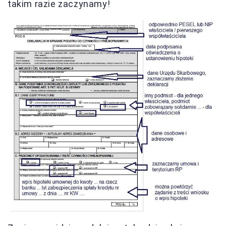
takim razie zaczynamy!