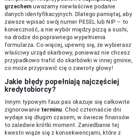
grzechem
uważamy niewłaściwe podanie
danych identyfikacyjnych. Dlatego pamiętaj, aby
zawsze wpisać swój numer PESEL lub NIP – to
konieczność, a nie wybór między pizzą a sushi,
na drodze do poprawnego wypełnienia
formularza. Co więcej, upewnij się, że wybierasz
właściwy urząd skarbowy, ponieważ nie chcesz
przypadkowo trafić do skarbówki w innej gminie,
co może przyprawić cię o zawroty głowy!
Jakie błędy popełniają najczęściej
kredytobiorcy?
Innym typowym faux pas okazuje się całkowite
zignorowanie
terminu
. Choć czternaście dni
wydaje się długim czasem, w świecie finansów
to zaledwie krótki moment. Zaniedbanie tej
kwestii wiąże się z konsekwencjami, które z