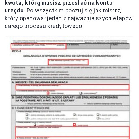
kwota, którą musisz przesłać na konto
urzędu
. Po wszystkim poczuj się jak mistrz,
który opanował jeden z najważniejszych etapów
całego procesu kredytowego!