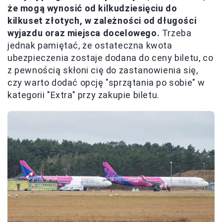
że mogą wynosić od kilkudziesięciu do
kilkuset złotych, w zależności od długości
wyjazdu oraz miejsca docelowego.
Trzeba
jednak pamiętać, że ostateczna kwota
ubezpieczenia zostaje dodana do ceny biletu, co
z pewnością skłoni cię do zastanowienia się,
czy warto dodać opcję "sprzątania po sobie" w
kategorii "Extra" przy zakupie biletu.