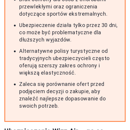
przewlekłymi oraz ograniczenia
dotyczące sportów ekstremalnych.
Ubezpieczenie działa tylko przez 30 dni,
co może być problematyczne dla
dłuższych wyjazdów.
Alternatywne polisy turystyczne od
tradycyjnych ubezpieczycieli często
oferują szerszy zakres ochrony i
większą elastyczność.
Zaleca się porównanie ofert przed
podjęciem decyzji o zakupie, aby
znaleźć najlepsze dopasowanie do
swoich potrzeb.