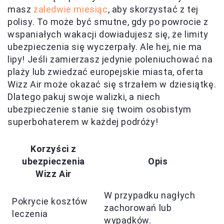
masz
zaledwie miesiąc
, aby skorzystać z tej
polisy. To może być smutne, gdy po powrocie z
wspaniałych wakacji dowiadujesz się, że limity
ubezpieczenia się wyczerpały. Ale hej, nie ma
lipy! Jeśli zamierzasz jedynie poleniuchować na
plaży lub zwiedzać europejskie miasta, oferta
Wizz Air może okazać się strzałem w dziesiątkę.
Dlatego pakuj swoje walizki, a niech
ubezpieczenie stanie się twoim osobistym
superbohaterem w każdej podróży!
Korzyści z
ubezpieczenia
Opis
Wizz Air
W przypadku nagłych
Pokrycie kosztów
zachorowań lub
leczenia
wypadków.