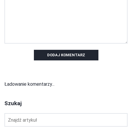
DODAJ KOMENTARZ
Ładowanie komentarzy...
Szukaj