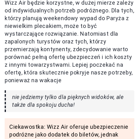
Wizz Air będzie korzystne, w dużej mierze zależy
od indywidualnych potrzeb podróżnego. Dla tych,
którzy planują weekendowy wypad do Paryża z
niewielkim plecakiem, może to być
wystarczające rozwiązanie. Natomiast dla
zapalonych turystów oraz tych, którzy
przemierzają kontynenty, zdecydowanie warto
porównać pełną ofertę ubezpieczeń i ich koszty
z innymi towarzystwami. Lepiej poczekać na
ofertę, która skutecznie pokryje nasze potrzeby,
ponieważ na wakacje
nie jedziemy tylko dla pięknych widoków, ale
także dla spokoju ducha!
Ciekawostka: Wizz Air oferuje ubezpieczenie
podróżne jako dodatek do biletów, jednak