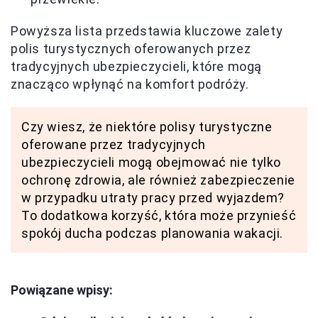
Powyższa lista przedstawia kluczowe zalety
polis turystycznych oferowanych przez
tradycyjnych ubezpieczycieli, które mogą
znacząco wpłynąć na komfort podróży.
Czy wiesz, że niektóre polisy turystyczne
oferowane przez tradycyjnych
ubezpieczycieli mogą obejmować nie tylko
ochronę zdrowia, ale również zabezpieczenie
w przypadku utraty pracy przed wyjazdem?
To dodatkowa korzyść, która może przynieść
spokój ducha podczas planowania wakacji.
Powiązane wpisy: