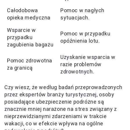
Całodobowa
Pomoc w nagłych
opieka medyczna
sytuacjach.
Wsparcie w
Pomoc w przypadku
przypadku
opóźnienia lotu.
zagubienia bagażu
Uzyskanie wsparcia w
Pomoc zdrowotna
razie problemów
za granicą
zdrowotnych.
Czy wiesz, że według badań przeprowadzonych
przez ekspertów branży turystycznej, osoby
posiadające ubezpieczenie podróżne są
znacznie mniej narażone na stres związany z
nieprzewidzianymi zdarzeniami w trakcie
wakacji, co w efekcie wpływa na ogólne