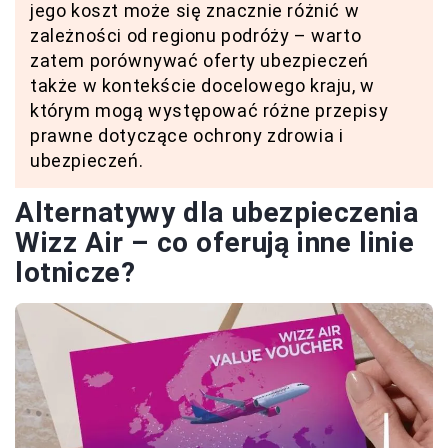
jego koszt może się znacznie różnić w
zależności od regionu podróży – warto
zatem porównywać oferty ubezpieczeń
także w kontekście docelowego kraju, w
którym mogą występować różne przepisy
prawne dotyczące ochrony zdrowia i
ubezpieczeń.
Alternatywy dla ubezpieczenia
Wizz Air – co oferują inne linie
lotnicze?