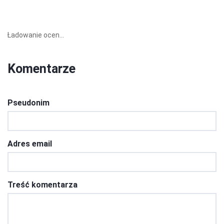
Ładowanie ocen...
Komentarze
Pseudonim
Adres email
Treść komentarza