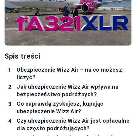
Spis treści
Ubezpieczenie Wizz Air – na co możesz
liczyć?
Jak ubezpieczenie Wizz Air wpływa na
bezpieczeństwo podróżnych?
Co naprawdę zyskujesz, kupując
ubezpieczenie Wizz Air?
Czy ubezpieczenie Wizz Air jest opłacalne
dla często podróżujących?