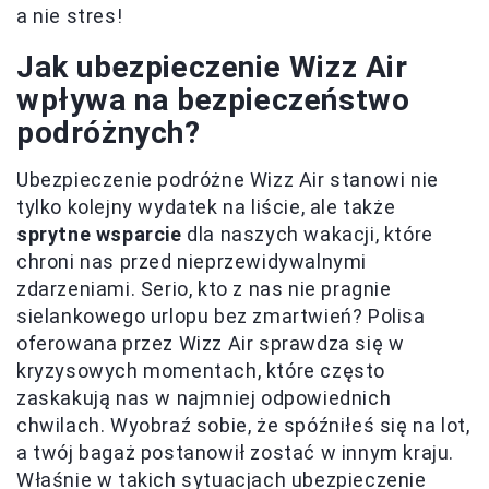
a nie stres!
Jak ubezpieczenie Wizz Air
wpływa na bezpieczeństwo
podróżnych?
Ubezpieczenie podróżne Wizz Air stanowi nie
tylko kolejny wydatek na liście, ale także
sprytne wsparcie
dla naszych wakacji, które
chroni nas przed nieprzewidywalnymi
zdarzeniami. Serio, kto z nas nie pragnie
sielankowego urlopu bez zmartwień? Polisa
oferowana przez Wizz Air sprawdza się w
kryzysowych momentach, które często
zaskakują nas w najmniej odpowiednich
chwilach. Wyobraź sobie, że spóźniłeś się na lot,
a twój bagaż postanowił zostać w innym kraju.
Właśnie w takich sytuacjach ubezpieczenie