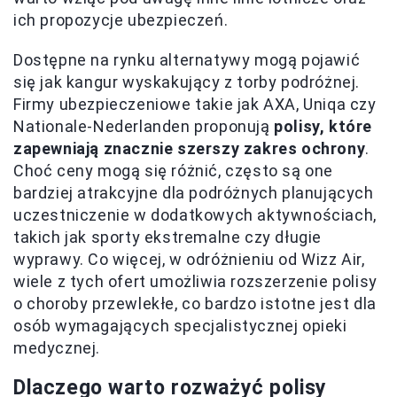
ich propozycje ubezpieczeń.
Dostępne na rynku alternatywy mogą pojawić
się jak kangur wyskakujący z torby podróżnej.
Firmy ubezpieczeniowe takie jak AXA, Uniqa czy
Nationale-Nederlanden proponują
polisy, które
zapewniają znacznie szerszy zakres ochrony
.
Choć ceny mogą się różnić, często są one
bardziej atrakcyjne dla podróżnych planujących
uczestniczenie w dodatkowych aktywnościach,
takich jak sporty ekstremalne czy długie
wyprawy. Co więcej, w odróżnieniu od Wizz Air,
wiele z tych ofert umożliwia rozszerzenie polisy
o choroby przewlekłe, co bardzo istotne jest dla
osób wymagających specjalistycznej opieki
medycznej.
Dlaczego warto rozważyć polisy