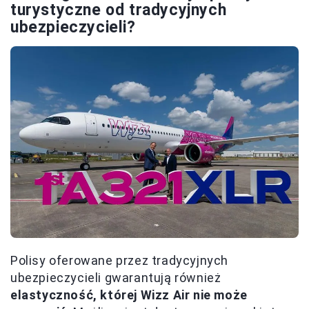
turystyczne od tradycyjnych
ubezpieczycieli?
Polisy oferowane przez tradycyjnych
ubezpieczycieli gwarantują również
elastyczność, której Wizz Air nie może