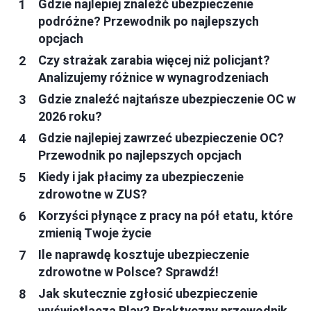
Gdzie najlepiej znaleźć ubezpieczenie
podróżne? Przewodnik po najlepszych
opcjach
Czy strażak zarabia więcej niż policjant?
Analizujemy różnice w wynagrodzeniach
Gdzie znaleźć najtańsze ubezpieczenie OC w
2026 roku?
Gdzie najlepiej zawrzeć ubezpieczenie OC?
Przewodnik po najlepszych opcjach
Kiedy i jak płacimy za ubezpieczenie
zdrowotne w ZUS?
Korzyści płynące z pracy na pół etatu, które
zmienią Twoje życie
Ile naprawdę kosztuje ubezpieczenie
zdrowotne w Polsce? Sprawdź!
Jak skutecznie zgłosić ubezpieczenie
wyświetlacza Play? Praktyczny przewodnik