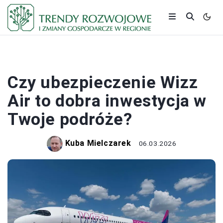
PRACA I ZAROBKI
Czy ubezpieczenie Wizz
Air to dobra inwestycja w
Twoje podróże?
Kuba Mielczarek
06.03.2026