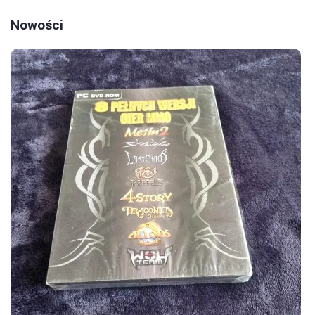
Nowości