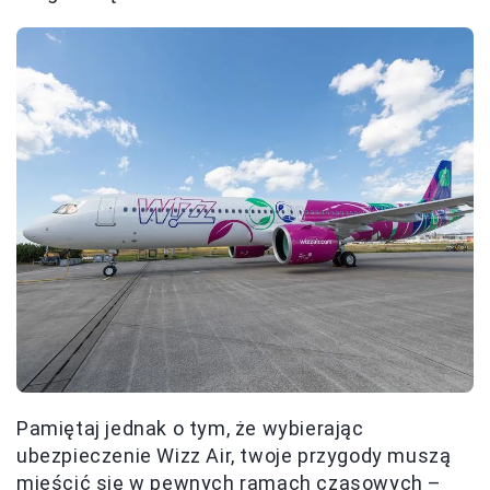
Pamiętaj jednak o tym, że wybierając
ubezpieczenie Wizz Air, twoje przygody muszą
mieścić się w pewnych ramach czasowych –