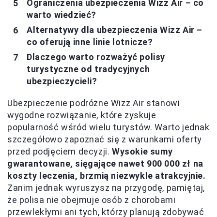
Ograniczenia ubezpieczenia Wizz Air – co
warto wiedzieć?
Alternatywy dla ubezpieczenia Wizz Air –
co oferują inne linie lotnicze?
Dlaczego warto rozważyć polisy
turystyczne od tradycyjnych
ubezpieczycieli?
Ubezpieczenie podróżne Wizz Air stanowi
wygodne rozwiązanie, które zyskuje
popularność wśród wielu turystów. Warto jednak
szczegółowo zapoznać się z warunkami oferty
przed podjęciem decyzji.
Wysokie sumy
gwarantowane, sięgające nawet 900 000 zł na
koszty leczenia, brzmią niezwykle atrakcyjnie.
Zanim jednak wyruszysz na przygodę, pamiętaj,
że polisa nie obejmuje osób z chorobami
przewlekłymi ani tych, którzy planują zdobywać