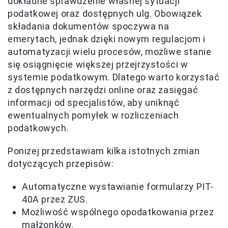
dokładne sprawdzenie własnej sytuacji
podatkowej oraz dostępnych ulg. Obowiązek
składania dokumentów spoczywa na
emerytach, jednak dzięki nowym regulacjom i
automatyzacji wielu procesów, możliwe stanie
się osiągnięcie większej przejrzystości w
systemie podatkowym. Dlatego warto korzystać
z dostępnych narzędzi online oraz zasięgać
informacji od specjalistów, aby uniknąć
ewentualnych pomyłek w rozliczeniach
podatkowych.
Poniżej przedstawiam kilka istotnych zmian
dotyczących przepisów:
Automatyczne wystawianie formularzy PIT-
40A przez ZUS.
Możliwość wspólnego opodatkowania przez
małżonków.