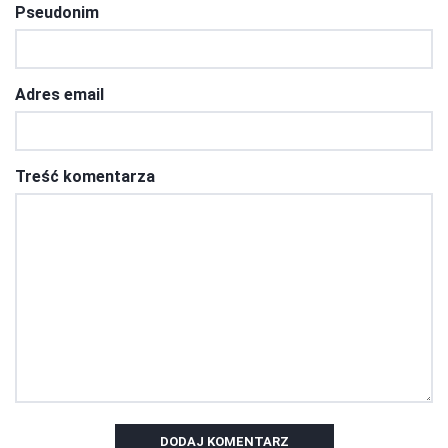
Pseudonim
Adres email
Treść komentarza
DODAJ KOMENTARZ