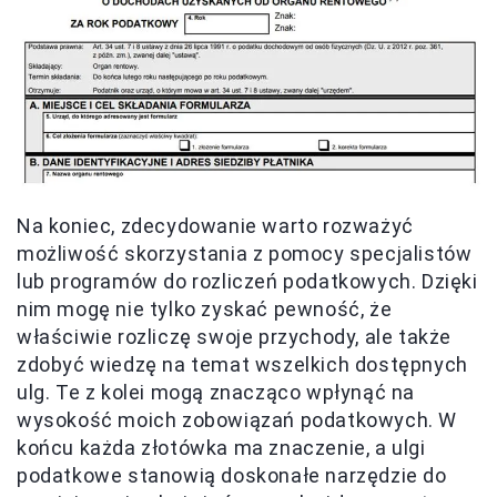
Na koniec, zdecydowanie warto rozważyć
możliwość skorzystania z pomocy specjalistów
lub programów do rozliczeń podatkowych. Dzięki
nim mogę nie tylko zyskać pewność, że
właściwie rozliczę swoje przychody, ale także
zdobyć wiedzę na temat wszelkich dostępnych
ulg. Te z kolei mogą znacząco wpłynąć na
wysokość moich zobowiązań podatkowych. W
końcu każda złotówka ma znaczenie, a ulgi
podatkowe stanowią doskonałe narzędzie do