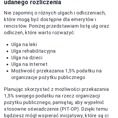
udanego rozliczenia
Nie zapomnij o różnych ulgach i odliczeniach,
które mogą być dostępne dla emerytów i
rencistów. Poniżej przedstawiam listę ulg oraz
odliczeń, które warto rozważyć:
Ulga na leki
Ulga rehabilitacyjna
Ulga na dzieci
Ulga na Internet
Możliwość przekazania 1,5% podatku na
organizacje pożytku publicznego
Planując skorzystać z możliwości przekazania
1,5% swojego podatku na rzecz organizacji
pożytku publicznego, pamiętaj, aby wypełnić
stosowne oświadczenie (PIT-OP). Dzięki temu
będziesz mógł wspierać inicjatywy, które są ci