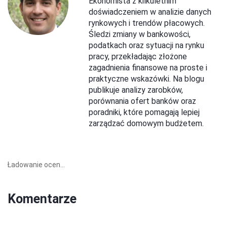
Ekonomista z kilkuletnim
doświadczeniem w analizie danych
rynkowych i trendów płacowych.
Śledzi zmiany w bankowości,
podatkach oraz sytuacji na rynku
pracy, przekładając złożone
zagadnienia finansowe na proste i
praktyczne wskazówki. Na blogu
publikuje analizy zarobków,
porównania ofert banków oraz
poradniki, które pomagają lepiej
zarządzać domowym budżetem.
Ładowanie ocen...
Komentarze