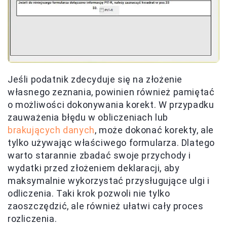
Jeśli podatnik zdecyduje się na złożenie
własnego zeznania, powinien również pamiętać
o możliwości dokonywania korekt. W przypadku
zauważenia błędu w obliczeniach lub
brakujących danych
, może dokonać korekty, ale
tylko używając właściwego formularza. Dlatego
warto starannie zbadać swoje przychody i
wydatki przed złożeniem deklaracji, aby
maksymalnie wykorzystać przysługujące ulgi i
odliczenia. Taki krok pozwoli nie tylko
zaoszczędzić, ale również ułatwi cały proces
rozliczenia.