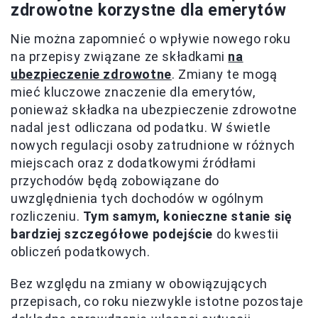
zdrowotne korzystne dla emerytów
Nie można zapomnieć o wpływie nowego roku
na przepisy związane ze składkami
na
ubezpieczenie zdrowotne
. Zmiany te mogą
mieć kluczowe znaczenie dla emerytów,
ponieważ składka na ubezpieczenie zdrowotne
nadal jest odliczana od podatku. W świetle
nowych regulacji osoby zatrudnione w różnych
miejscach oraz z dodatkowymi źródłami
przychodów będą zobowiązane do
uwzględnienia tych dochodów w ogólnym
rozliczeniu.
Tym samym, konieczne stanie się
bardziej szczegółowe podejście
do kwestii
obliczeń podatkowych.
Bez względu na zmiany w obowiązujących
przepisach, co roku niezwykle istotne pozostaje