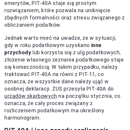
emerytów, PIT-40A staje się prostym
rozwiązaniem, które pozwala na uniknięcie
zbędnych formalności oraz stresu związanego z
obliczaniem podatków.
Jednak warto mieć na uwadze, że w sytuacji,
gdy w roku podatkowym uzyskano
inne
przychody
lub korzysta się z ulg podatkowych,
złożenie własnego zeznania podatkowego staje
się koniecznością. W takim przypadku, należy
traktować PIT-40A na równi z PIT-11, co
oznacza, że wszystkie dane należy ująć w
osobnej deklaracji. ZUS przesyła PIT-40A do
urządów skarbowych
na początku stycznia, co
oznacza, że cały proces związany z
rozliczeniem podatkowym ma określony
harmonogram.