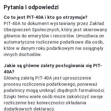
Pytania i odpowiedzi
Co to jest PIT-40A i kto go otrzymuje?
PIT-40A to dokument wystawiany przez Zakład
Ubezpieczeń Społecznych, który jest skierowany
głównie do emerytów i rencistów. Umożliwia on
automatyczne rozliczenie podatkowe dla osób,
które w danym roku podatkowym nie osiągnęły
innych dochodów.
Jakie są główne zalety posługiwania się PIT-
40A?
Główną zaletą PIT-40A jest uproszczenie
procesu rozliczenia podatkowego, ponieważ
podatnicy mogą uniknąć zbędnych formalności.
Dzięki temu wiele osób może zakończyć swoje
rozliczenie bez konieczności składania
dodatkowych deklaracji.