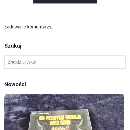
Ładowanie komentarzy...
Szukaj
Nowości