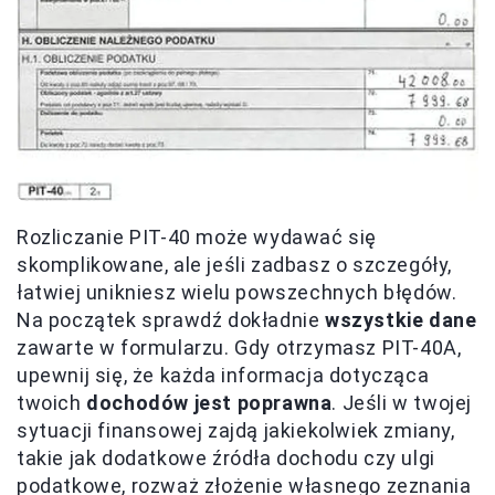
Rozliczanie PIT-40 może wydawać się
skomplikowane, ale jeśli zadbasz o szczegóły,
łatwiej unikniesz wielu powszechnych błędów.
Na początek sprawdź dokładnie
wszystkie dane
zawarte w formularzu. Gdy otrzymasz PIT-40A,
upewnij się, że każda informacja dotycząca
twoich
dochodów jest poprawna
. Jeśli w twojej
sytuacji finansowej zajdą jakiekolwiek zmiany,
takie jak dodatkowe źródła dochodu czy ulgi
podatkowe, rozważ złożenie własnego zeznania