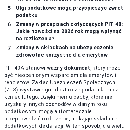
Ulgi podatkowe mogą przyspieszyć zwrot
podatku
Zmiany w przepisach dotyczących PIT-40:
Jakie nowości na 2026 rok mogą wpłynąć
na rozliczenia?
Zmiany w składkach na ubezpieczenie
zdrowotne korzystne dla emerytów
PIT-40A stanowi
ważny dokument
, który może
być nieocenionym wsparciem dla emerytów i
rencistów. Zakład Ubezpieczeń Społecznych
(ZUS) wystawia go i dostarcza podatnikom na
koniec lutego. Dzięki niemu osoby, które nie
uzyskały innych dochodów w danym roku
podatkowym, mogą automatycznie
przeprowadzić rozliczenie, unikając składania
dodatkowych deklaracji. W ten sposób, dla wielu