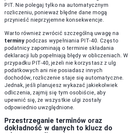
PIT. Nie polegaj tylko na automatycznym
rozliczeniu, ponieważ błędne dane mogą
przynieść nieprzyjemne konsekwencje.
Warto również zwrócić szczególną uwagę na
terminy
podczas wypełniania PIT-40. Często
podatnicy zapominają o terminie składania
deklaracji lub popełniają błędy w obliczeniach. W
przypadku PIT-40, jeżeli nie korzystasz z ulg
podatkowych ani nie posiadasz innych
dochodów, rozliczenie staje się automatyczne.
Jednak, jeśli planujesz wykazać jakiekolwiek
odliczenia, zajmij się tym osobiście, aby
upewnić się, że wszystkie ulgi zostały
odpowiednio uwzględnione.
Przestrzeganie terminów oraz
dokładność w danych to klucz do