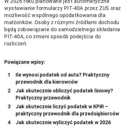
W 2026 roku planowane jest automatyczne
wystawianie formularzy PIT-40A przez ZUS oraz
możliwość wspólnego opodatkowania dla
małżonków. Osoby z różnymi źródłami dochodu
będą zobowiązane do samodzielnego składania
PIT-40A, co zmieni sposób podejścia do
rozliczeń.
Powiązane wpisy:
Ile wynosi podatek od auta? Praktyczny
przewodnik dla kierowców
Jak skutecznie obliczyć podatek liniowy?
Praktyczny przewodnik
Jak skutecznie liczyć podatek w KPiR –
praktyczny przewodnik dla przedsiębiorców
Jak skutecznie wyliczyć podatek w 2026