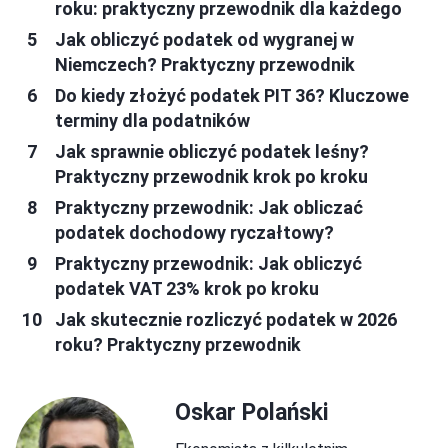
roku: praktyczny przewodnik dla każdego
Jak obliczyć podatek od wygranej w
Niemczech? Praktyczny przewodnik
Do kiedy złożyć podatek PIT 36? Kluczowe
terminy dla podatników
Jak sprawnie obliczyć podatek leśny?
Praktyczny przewodnik krok po kroku
Praktyczny przewodnik: Jak obliczać
podatek dochodowy ryczałtowy?
Praktyczny przewodnik: Jak obliczyć
podatek VAT 23% krok po kroku
Jak skutecznie rozliczyć podatek w 2026
roku? Praktyczny przewodnik
Oskar Polański