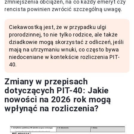
zmniejszenia obciążeń, na co każdy emeryt czy
rencista powinien zwrócić szczególną uwagę.
Ciekawostką jest, że w przypadku ulgi
prorodzinnej, to nie tylko rodzice, ale także
dziadkowie mogą skorzystać z odliczeń, jeśli
mają na utrzymaniu wnuki, co często bywa
niedoceniane w kontekście rozliczenia PIT-
40.
Zmiany w przepisach
dotyczących PIT-40: Jakie
nowości na 2026 rok mogą
wpłynąć na rozliczenia?