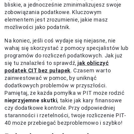
bliskie, a jednocześnie zminimalizujesz swoje
zobowiązania podatkowe. Kluczowym
elementem jest zrozumienie, jakie masz
możliwości jako podatnik.
Na koniec, jeśli coś wydaje się niejasne, nie
wahaj się skorzystać z pomocy specjalistów lub
programów do rozliczeń podatkowych. Jak już
się tu znalazłeś to sprawdź,
jak obliczyć
podatek CIT bez pułapek
. Czasem warto
zainwestować w pomoc, by uniknąć
dodatkowych problemów w przyszłości.
Pamiętaj, że każda pomyłka w PIT może rodzić
nieprzyjemne skutki
, takie jak kary finansowe
czy dodatkowe kontrole. Przy odpowiedniej
staranności i rzetelności, twoje rozliczenie PIT-
40 może przebiegać bezproblemowo i szybko!