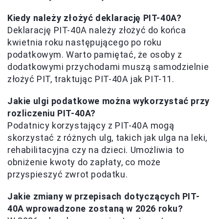
Kiedy należy złożyć deklarację PIT-40A?
Deklarację PIT-40A należy złożyć do końca
kwietnia roku następującego po roku
podatkowym. Warto pamiętać, że osoby z
dodatkowymi przychodami muszą samodzielnie
złożyć PIT, traktując PIT-40A jak PIT-11.
Jakie ulgi podatkowe można wykorzystać przy
rozliczeniu PIT-40A?
Podatnicy korzystający z PIT-40A mogą
skorzystać z różnych ulg, takich jak ulga na leki,
rehabilitacyjna czy na dzieci. Umożliwia to
obniżenie kwoty do zapłaty, co może
przyspieszyć zwrot podatku.
Jakie zmiany w przepisach dotyczących PIT-
40A wprowadzone zostaną w 2026 roku?