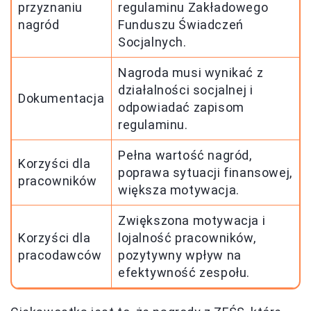
przyznaniu
regulaminu Zakładowego
nagród
Funduszu Świadczeń
Socjalnych.
Nagroda musi wynikać z
działalności socjalnej i
Dokumentacja
odpowiadać zapisom
regulaminu.
Pełna wartość nagród,
Korzyści dla
poprawa sytuacji finansowej,
pracowników
większa motywacja.
Zwiększona motywacja i
Korzyści dla
lojalność pracowników,
pracodawców
pozytywny wpływ na
efektywność zespołu.