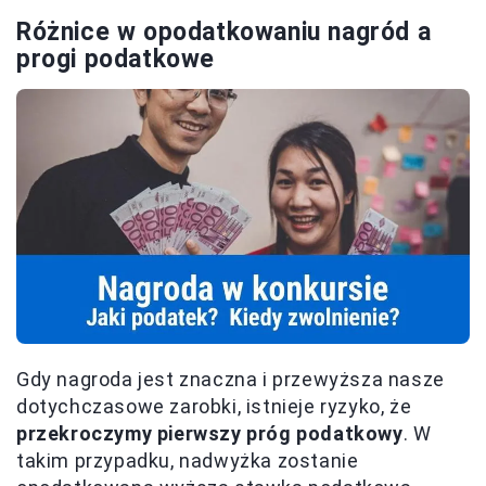
Różnice w opodatkowaniu nagród a
progi podatkowe
Gdy nagroda jest znaczna i przewyższa nasze
dotychczasowe zarobki, istnieje ryzyko, że
przekroczymy pierwszy próg podatkowy
. W
takim przypadku, nadwyżka zostanie