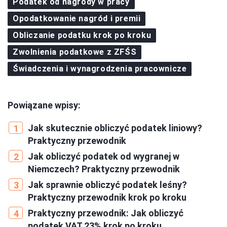
Podatek od nagrody w pracy
Opodatkowanie nagród i premii
Obliczanie podatku krok po kroku
Zwolnienia podatkowe z ZFŚS
Świadczenia i wynagrodzenia pracownicze
Powiązane wpisy:
Jak skutecznie obliczyć podatek liniowy?
Praktyczny przewodnik
Jak obliczyć podatek od wygranej w
Niemczech? Praktyczny przewodnik
Jak sprawnie obliczyć podatek leśny?
Praktyczny przewodnik krok po kroku
Praktyczny przewodnik: Jak obliczyć
podatek VAT 23% krok po kroku