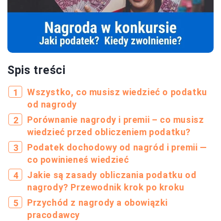
Spis treści
Wszystko, co musisz wiedzieć o podatku
od nagrody
Porównanie nagrody i premii – co musisz
wiedzieć przed obliczeniem podatku?
Podatek dochodowy od nagród i premii —
co powinieneś wiedzieć
Jakie są zasady obliczania podatku od
nagrody? Przewodnik krok po kroku
Przychód z nagrody a obowiązki
pracodawcy