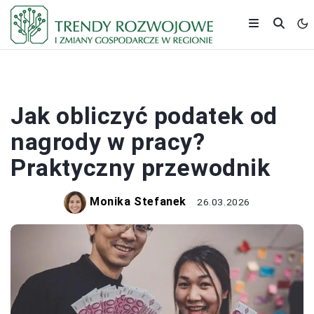
PODATKI
Jak obliczyć podatek od
nagrody w pracy?
Praktyczny przewodnik
Monika Stefanek
26.03.2026