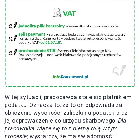
W tej sytuacji, pracodawca staje się płatnikiem
podatku. Oznacza to, że to on odpowiada za
obliczenie wysokości zaliczki na podatek oraz
jej odprowadzenie do urzędu skarbowego.
Dla
pracownika wiąże się to z bierną rolą w tym
procesie
; wystarczy, że ma świadomość