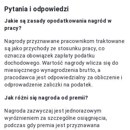
Pytania i odpowiedzi
Jakie są zasady opodatkowania nagród w
pracy?
Nagrody przyznawane pracownikom traktowane
są jako przychody ze stosunku pracy, co
oznacza obowiązek zapłaty podatku
dochodowego. Wartość nagrody wlicza się do
miesięcznego wynagrodzenia brutto, a
pracodawca jest odpowiedzialny za obliczenie i
odprowadzenie zaliczki na podatek.
Jak różni się nagroda od premii?
Nagroda zazwyczaj jest jednorazowym
wyróżnieniem za szczególne osiągnięcia,
podczas gdy premia jest przyznawana