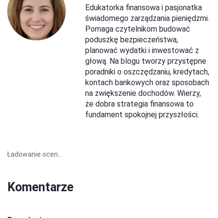
Edukatorka finansowa i pasjonatka
świadomego zarządzania pieniędzmi.
Pomaga czytelnikom budować
poduszkę bezpieczeństwa,
planować wydatki i inwestować z
głową. Na blogu tworzy przystępne
poradniki o oszczędzaniu, kredytach,
kontach bankowych oraz sposobach
na zwiększenie dochodów. Wierzy,
że dobra strategia finansowa to
fundament spokojnej przyszłości.
Ładowanie ocen...
Komentarze