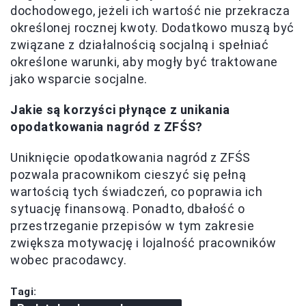
dochodowego, jeżeli ich wartość nie przekracza
określonej rocznej kwoty. Dodatkowo muszą być
związane z działalnością socjalną i spełniać
określone warunki, aby mogły być traktowane
jako wsparcie socjalne.
Jakie są korzyści płynące z unikania
opodatkowania nagród z ZFŚS?
Uniknięcie opodatkowania nagród z ZFŚS
pozwala pracownikom cieszyć się pełną
wartością tych świadczeń, co poprawia ich
sytuację finansową. Ponadto, dbałość o
przestrzeganie przepisów w tym zakresie
zwiększa motywację i lojalność pracowników
wobec pracodawcy.
Tagi: