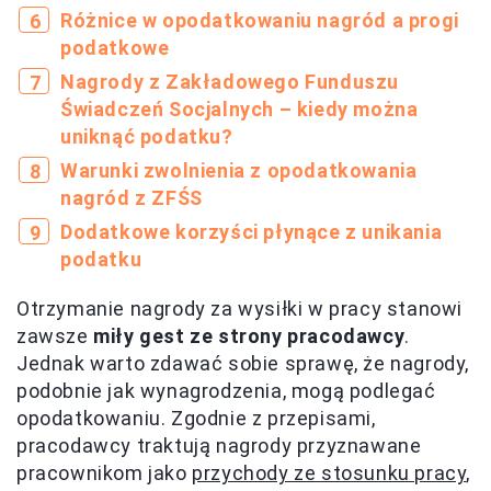
Różnice w opodatkowaniu nagród a progi
podatkowe
Nagrody z Zakładowego Funduszu
Świadczeń Socjalnych – kiedy można
uniknąć podatku?
Warunki zwolnienia z opodatkowania
nagród z ZFŚS
Dodatkowe korzyści płynące z unikania
podatku
Otrzymanie nagrody za wysiłki w pracy stanowi
zawsze
miły gest ze strony pracodawcy
.
Jednak warto zdawać sobie sprawę, że nagrody,
podobnie jak wynagrodzenia, mogą podlegać
opodatkowaniu. Zgodnie z przepisami,
pracodawcy traktują nagrody przyznawane
pracownikom jako
przychody ze stosunku pracy
,