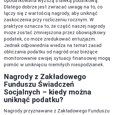
opodatkowana wyższą stawką podatkową.
Dlatego dobrze jest zwracać uwagę na to, co
łączy się z wartością nagrody, aby uniknąć
zaskoczenia przy rozliczeniu rocznym. W
praktyce oznacza to, że część naszej nagrody
może zostać zmniejszona przez obowiązkowy
podatek, co może zredukować entuzjazm.
Jednak odpowiednia wiedza na temat zasad
obliczania podatku od nagród oraz bieżące
monitorowanie swojej sytuacji finansowej mogą
pomóc w uniknięciu niemiłych niespodzianek.
Nagrody z Zakładowego
Funduszu Świadczeń
Socjalnych – kiedy można
uniknąć podatku?
Nagrody przyznawane z Zakładowego Funduszu