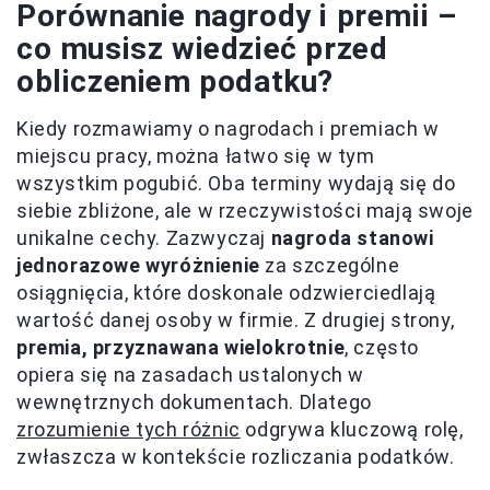
Porównanie nagrody i premii –
co musisz wiedzieć przed
obliczeniem podatku?
Kiedy rozmawiamy o nagrodach i premiach w
miejscu pracy, można łatwo się w tym
wszystkim pogubić. Oba terminy wydają się do
siebie zbliżone, ale w rzeczywistości mają swoje
unikalne cechy. Zazwyczaj
nagroda stanowi
jednorazowe wyróżnienie
za szczególne
osiągnięcia, które doskonale odzwierciedlają
wartość danej osoby w firmie. Z drugiej strony,
premia, przyznawana wielokrotnie
, często
opiera się na zasadach ustalonych w
wewnętrznych dokumentach. Dlatego
zrozumienie tych różnic
odgrywa kluczową rolę,
zwłaszcza w kontekście rozliczania podatków.