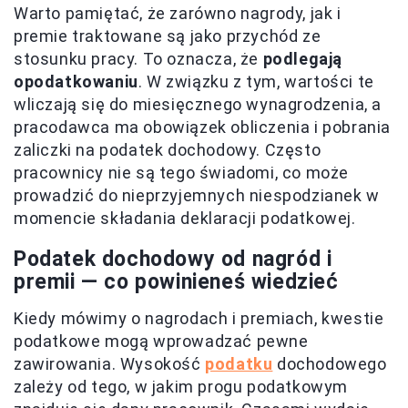
Warto pamiętać, że zarówno nagrody, jak i
premie traktowane są jako przychód ze
stosunku pracy. To oznacza, że
podlegają
opodatkowaniu
. W związku z tym, wartości te
wliczają się do miesięcznego wynagrodzenia, a
pracodawca ma obowiązek obliczenia i pobrania
zaliczki na podatek dochodowy. Często
pracownicy nie są tego świadomi, co może
prowadzić do nieprzyjemnych niespodzianek w
momencie składania deklaracji podatkowej.
Podatek dochodowy od nagród i
premii — co powinieneś wiedzieć
Kiedy mówimy o nagrodach i premiach, kwestie
podatkowe mogą wprowadzać pewne
zawirowania. Wysokość
podatku
dochodowego
zależy od tego, w jakim progu podatkowym