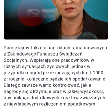
Pamiętajmy także o nagrodach sfinansowanych
z Zakładowego Funduszu Świadczeń
Socjalnych. Wspierają one pracowników w
różnych sytuacjach życiowych, jednak w
przypadku nagród przekraczających limit 1000
zł rocznie, konieczne będzie ich opodatkowanie.
Dlatego zawsze warto kontrolować, jakie
nagrody się otrzymuje oraz w jakiej wysokości,
aby uniknąć dodatkowych kosztów związanych
z niewłaściwym rozliczeniem podatkowym.