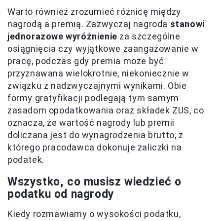
Warto również zrozumieć różnicę między
nagrodą a premią. Zazwyczaj nagroda
stanowi
jednorazowe wyróżnienie
za szczególne
osiągnięcia czy wyjątkowe zaangażowanie w
pracę, podczas gdy premia może być
przyznawana wielokrotnie, niekoniecznie w
związku z nadzwyczajnymi wynikami. Obie
formy gratyfikacji podlegają tym samym
zasadom opodatkowania oraz składek ZUS, co
oznacza, że wartość nagrody lub premii
doliczana jest do wynagrodzenia brutto, z
którego pracodawca dokonuje zaliczki na
podatek.
Wszystko, co musisz wiedzieć o
podatku od nagrody
Kiedy rozmawiamy o wysokości podatku,