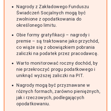
Nagrody z Zakładowego Funduszu
Świadczeń Socjalnych mogą być
zwolnione z opodatkowania do
określonego limitu.
Obie formy gratyfikacji – nagrody i
premie – są traktowane jako przychód,
co wiąże się z obowiązkiem pobrania
zaliczki na podatek przez pracodawcę.
Warto monitorować roczny dochód, by
nie przekroczyć progu podatkowego i
uniknąć wyższej zaliczki na PIT.
Nagrody mogą być przyznawane w
różnych formach, zarówno pieniężnych,
jak i rzeczowych, podlegających
opodatkowaniu.