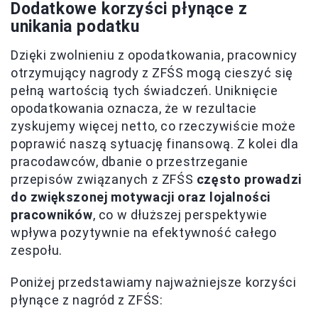
Dodatkowe korzyści płynące z
unikania podatku
Dzięki zwolnieniu z opodatkowania, pracownicy
otrzymujący nagrody z ZFŚS mogą cieszyć się
pełną wartością tych świadczeń. Uniknięcie
opodatkowania oznacza, że w rezultacie
zyskujemy więcej netto, co rzeczywiście może
poprawić naszą sytuację finansową. Z kolei dla
pracodawców, dbanie o przestrzeganie
przepisów związanych z ZFŚS
często prowadzi
do zwiększonej motywacji oraz lojalności
pracowników
, co w dłuższej perspektywie
wpływa pozytywnie na efektywność całego
zespołu.
Poniżej przedstawiamy najważniejsze korzyści
płynące z nagród z ZFŚS: