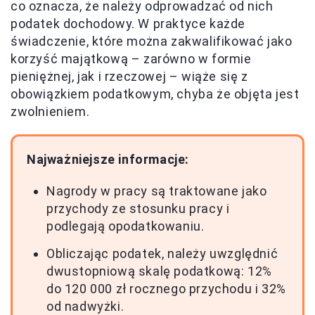
co oznacza, że należy odprowadzać od nich
podatek dochodowy. W praktyce każde
świadczenie, które można zakwalifikować jako
korzyść majątkową – zarówno w formie
pieniężnej, jak i rzeczowej – wiąże się z
obowiązkiem podatkowym, chyba że objęta jest
zwolnieniem.
Najważniejsze informacje:
Nagrody w pracy są traktowane jako
przychody ze stosunku pracy i
podlegają opodatkowaniu.
Obliczając podatek, należy uwzględnić
dwustopniową skalę podatkową: 12%
do 120 000 zł rocznego przychodu i 32%
od nadwyżki.