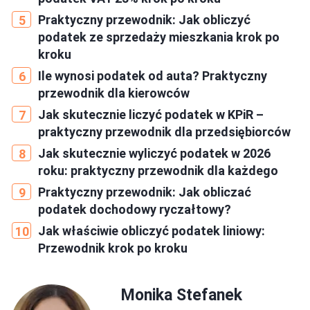
Praktyczny przewodnik: Jak obliczyć
podatek ze sprzedaży mieszkania krok po
kroku
Ile wynosi podatek od auta? Praktyczny
przewodnik dla kierowców
Jak skutecznie liczyć podatek w KPiR –
praktyczny przewodnik dla przedsiębiorców
Jak skutecznie wyliczyć podatek w 2026
roku: praktyczny przewodnik dla każdego
Praktyczny przewodnik: Jak obliczać
podatek dochodowy ryczałtowy?
Jak właściwie obliczyć podatek liniowy:
Przewodnik krok po kroku
Monika Stefanek