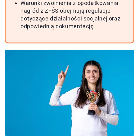
Warunki zwolnienia z opodatkowania
nagród z ZFŚS obejmują regulacje
dotyczące działalności socjalnej oraz
odpowiednią dokumentację.