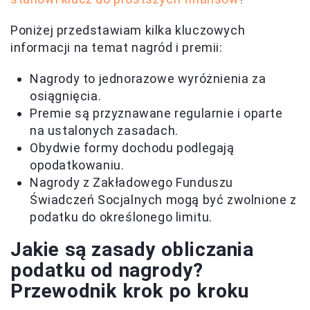
Poniżej przedstawiam kilka kluczowych
informacji na temat nagród i premii:
Nagrody to jednorazowe wyróżnienia za
osiągnięcia.
Premie są przyznawane regularnie i oparte
na ustalonych zasadach.
Obydwie formy dochodu podlegają
opodatkowaniu.
Nagrody z Zakładowego Funduszu
Świadczeń Socjalnych mogą być zwolnione z
podatku do określonego limitu.
Jakie są zasady obliczania
podatku od nagrody?
Przewodnik krok po kroku