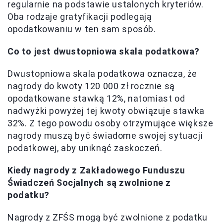
regularnie na podstawie ustalonych kryteriów.
Oba rodzaje gratyfikacji podlegają
opodatkowaniu w ten sam sposób.
Co to jest dwustopniowa skala podatkowa?
Dwustopniowa skala podatkowa oznacza, że
nagrody do kwoty 120 000 zł rocznie są
opodatkowane stawką 12%, natomiast od
nadwyżki powyżej tej kwoty obwiązuje stawka
32%. Z tego powodu osoby otrzymujące większe
nagrody muszą być świadome swojej sytuacji
podatkowej, aby uniknąć zaskoczeń.
Kiedy nagrody z Zakładowego Funduszu
Świadczeń Socjalnych są zwolnione z
podatku?
Nagrody z ZFŚS mogą być zwolnione z podatku