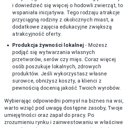
i dowiedzieć się więcej o hodowli zwierząt, to
wspaniała inicjatywa. Tego rodzaju atrakcje
przyciągną rodziny z okolicznych miast, a
dodatkowe zajęcia edukacyjne zwiększą
atrakcyjność oferty.
Produkcja żywności lokalnej
- Możesz
podjąć się wytwarzania własnych
przetworów, serów czy mięs. Coraz więcej
osób poszukuje lokalnych, zdrowych
produktów. Jeśli wykorzystasz własne
surowce, obniżysz koszty, a klienci z
pewnością docenią jakość Twoich wyrobów.
Wybierając odpowiedni pomysł na biznes na wsi,
warto wziąć pod uwagę dostępne zasoby, Twoje
umiejętności oraz zapał do pracy. Po
zrozumieniu rynku i zainwestowaniu w właściwe