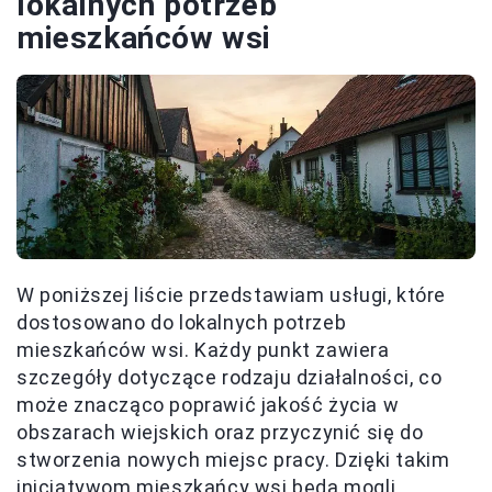
lokalnych potrzeb
mieszkańców wsi
W poniższej liście przedstawiam usługi, które
dostosowano do lokalnych potrzeb
mieszkańców wsi. Każdy punkt zawiera
szczegóły dotyczące rodzaju działalności, co
może znacząco poprawić jakość życia w
obszarach wiejskich oraz przyczynić się do
stworzenia nowych miejsc pracy. Dzięki takim
inicjatywom mieszkańcy wsi będą mogli