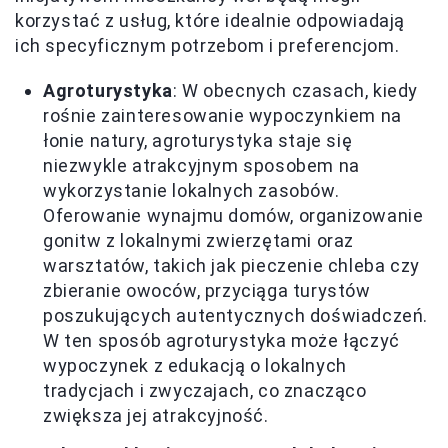
korzystać z usług, które idealnie odpowiadają
ich specyficznym potrzebom i preferencjom.
Agroturystyka
: W obecnych czasach, kiedy
rośnie zainteresowanie wypoczynkiem na
łonie natury, agroturystyka staje się
niezwykle atrakcyjnym sposobem na
wykorzystanie lokalnych zasobów.
Oferowanie wynajmu domów, organizowanie
gonitw z lokalnymi zwierzętami oraz
warsztatów, takich jak pieczenie chleba czy
zbieranie owoców, przyciąga turystów
poszukujących autentycznych doświadczeń.
W ten sposób agroturystyka może łączyć
wypoczynek z edukacją o lokalnych
tradycjach i zwyczajach, co znacząco
zwiększa jej atrakcyjność.