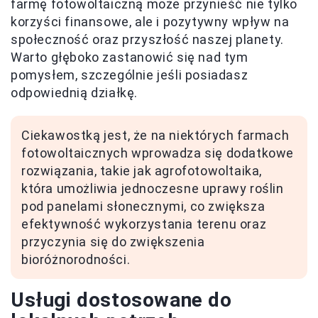
farmę fotowoltaiczną może przynieść nie tylko
korzyści finansowe, ale i pozytywny wpływ na
społeczność oraz przyszłość naszej planety.
Warto głęboko zastanowić się nad tym
pomysłem, szczególnie jeśli posiadasz
odpowiednią działkę.
Ciekawostką jest, że na niektórych farmach
fotowoltaicznych wprowadza się dodatkowe
rozwiązania, takie jak agrofotowoltaika,
która umożliwia jednoczesne uprawy roślin
pod panelami słonecznymi, co zwiększa
efektywność wykorzystania terenu oraz
przyczynia się do zwiększenia
bioróżnorodności.
Usługi dostosowane do