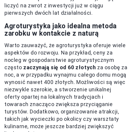
liczyć na zwrot z inwestycji już w ciągu
pierwszych dwóch lat działalności.
Agroturystyka jako idealna metoda
zarobku w kontakcie z naturą
Warto zauważyć, że agroturystyka oferuje wiele
aspektów do rozwoju. Na przykład, ceny za
nocleg w gospodarstwie agroturystycznym
często
zaczynają się od 60 złotych
za osobę za
noc, a w przypadku wynajmu całego domu mogą
wynosić nawet 400 złotych. Możliwości są więc
niezwykle szerokie, a stworzenie unikalnej
oferty opartej na lokalnych tradycjach i
towarach znacząco zwiększa przyciąganie
turystów. Dodatkowo, organizowanie atrakcji,
takich jak wycieczki po okolicy czy warsztaty
kulinarne, może jeszcze bardziej zwiększyć