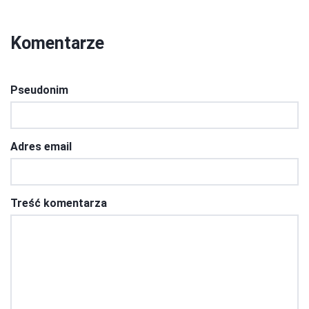
Komentarze
Pseudonim
Adres email
Treść komentarza