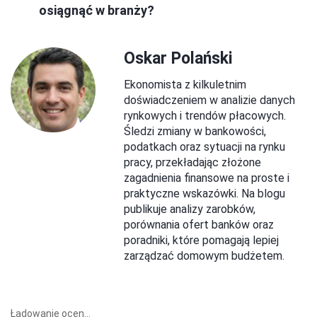
osiągnąć w branży?
Oskar Polański
Ekonomista z kilkuletnim
doświadczeniem w analizie danych
rynkowych i trendów płacowych.
Śledzi zmiany w bankowości,
podatkach oraz sytuacji na rynku
pracy, przekładając złożone
zagadnienia finansowe na proste i
praktyczne wskazówki. Na blogu
publikuje analizy zarobków,
porównania ofert banków oraz
poradniki, które pomagają lepiej
zarządzać domowym budżetem.
Ładowanie ocen...