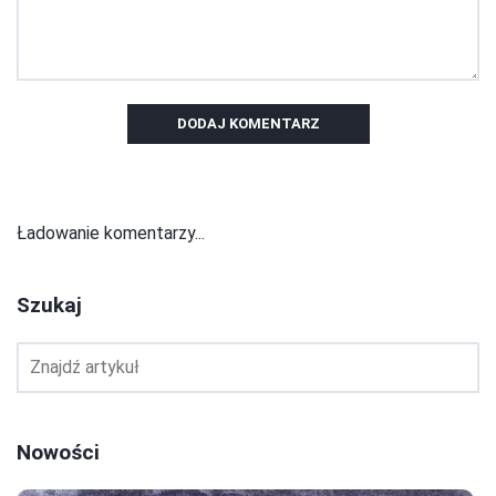
DODAJ KOMENTARZ
Ładowanie komentarzy...
Szukaj
Nowości