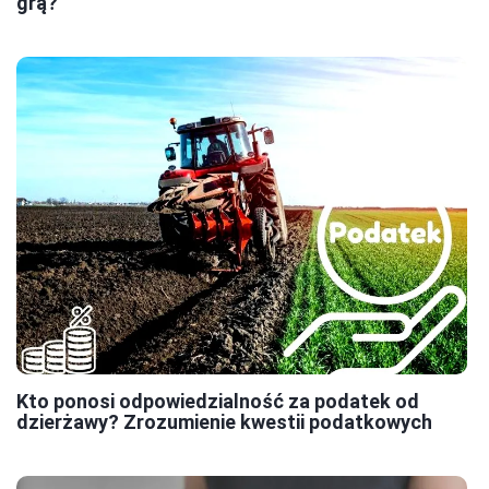
grą?
Kto ponosi odpowiedzialność za podatek od
dzierżawy? Zrozumienie kwestii podatkowych