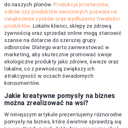
do naszych plonów.
Produkcja przetworów,
soków czy produktów owocowych pozwala na
zwiększenie zysków oraz wydłużenie trwałości
produktów.
Lokalni klienci, sklepy ze zdrową
żywnością oraz sprzedaż online mogą stanowić
szanse na dotarcie do szerszej grupy
odbiorców. Dlatego warto zainwestować w
marketing, aby skutecznie promować swoje
ekologiczne produkty jako zdrowe, świeże oraz
lokalne, co z pewnością zwiększy ich
atrakcyjność w oczach świadomych
konsumentów.
Jakie kreatywne pomysły na biznes
można zrealizować na wsi?
W niniejszym artykule prezentujemy różnorodne
pomysły na biznes, które świetnie sprawdzą się