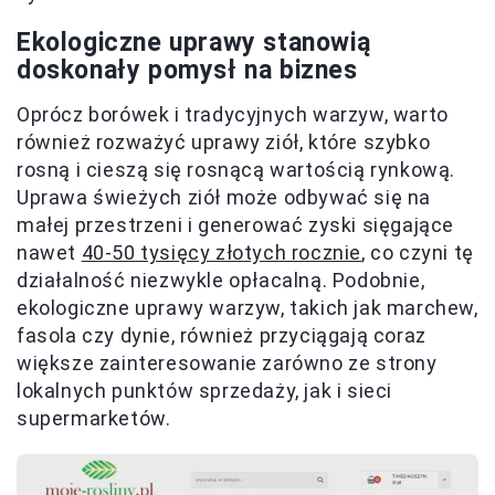
Ekologiczne uprawy stanowią
doskonały pomysł na biznes
Oprócz borówek i tradycyjnych warzyw, warto
również rozważyć uprawy ziół, które szybko
rosną i cieszą się rosnącą wartością rynkową.
Uprawa świeżych ziół może odbywać się na
małej przestrzeni i generować zyski sięgające
nawet
40-50 tysięcy złotych rocznie
, co czyni tę
działalność niezwykle opłacalną. Podobnie,
ekologiczne uprawy warzyw, takich jak marchew,
fasola czy dynie, również przyciągają coraz
większe zainteresowanie zarówno ze strony
lokalnych punktów sprzedaży, jak i sieci
supermarketów.