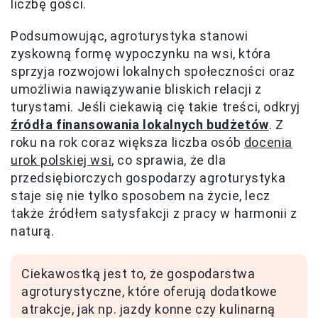
liczbę gości.
Podsumowując, agroturystyka stanowi
zyskowną formę wypoczynku na wsi, która
sprzyja rozwojowi lokalnych społeczności oraz
umożliwia nawiązywanie bliskich relacji z
turystami. Jeśli ciekawią cię takie treści, odkryj
źródła finansowania lokalnych budżetów
. Z
roku na rok coraz większa liczba osób
docenia
urok polskiej wsi
, co sprawia, że dla
przedsiębiorczych gospodarzy agroturystyka
staje się nie tylko sposobem na życie, lecz
także źródłem satysfakcji z pracy w harmonii z
naturą.
Ciekawostką jest to, że gospodarstwa
agroturystyczne, które oferują dodatkowe
atrakcje, jak np. jazdy konne czy kulinarną