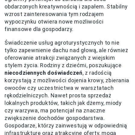
obdarzonych kreatywnością i zapałem. Stabilny
wzrost zainteresowania tym rodzajem
wypoczynku otwiera nowe możliwości
finansowe dla gospodarzy.
Świadczenie usług agroturystycznych to nie
tylko zapewnienie dachu nad głową, ale również
oferowanie atrakcji związanych z wiejskim
stylem życia. Rodziny z dziećmi, poszukujące
niecodziennych doświadczeń
, z radością
korzystają z możliwości dojenia krowy, zbierania
owoców czy uczestnictwa w warsztatach
rękodzielniczych. Nawet prosta sprzedaż
lokalnych produktów, takich jak dżemy, miody
czy warzywa, ma potencjał na znaczne
zwiększenie dochodów gospodarstwa.
Gospodarze, którzy zainwestują w odpowiednią
infrastrukturę oraz atrakcyjne oferty, mogą