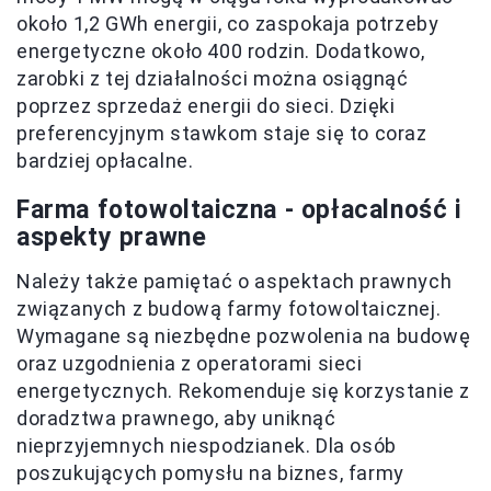
około 1,2 GWh energii, co zaspokaja potrzeby
energetyczne około 400 rodzin. Dodatkowo,
zarobki z tej działalności można osiągnąć
poprzez sprzedaż energii do sieci. Dzięki
preferencyjnym stawkom staje się to coraz
bardziej opłacalne.
Farma fotowoltaiczna - opłacalność i
aspekty prawne
Należy także pamiętać o aspektach prawnych
związanych z budową farmy fotowoltaicznej.
Wymagane są niezbędne pozwolenia na budowę
oraz uzgodnienia z operatorami sieci
energetycznych. Rekomenduje się korzystanie z
doradztwa prawnego, aby uniknąć
nieprzyjemnych niespodzianek. Dla osób
poszukujących pomysłu na biznes, farmy