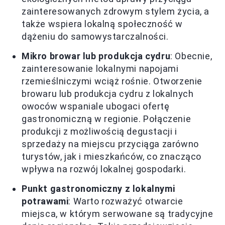
zainteresowanych zdrowym stylem życia, a
także wspiera lokalną społeczność w
dążeniu do samowystarczalności.
Mikro browar lub produkcja cydru
: Obecnie,
zainteresowanie lokalnymi napojami
rzemieślniczymi wciąż rośnie. Otworzenie
browaru lub produkcja cydru z lokalnych
owoców wspaniale ubogaci ofertę
gastronomiczną w regionie. Połączenie
produkcji z możliwością degustacji i
sprzedaży na miejscu przyciąga zarówno
turystów, jak i mieszkańców, co znacząco
wpływa na rozwój lokalnej gospodarki.
Punkt gastronomiczny z lokalnymi
potrawami
: Warto rozważyć otwarcie
miejsca, w którym serwowane są tradycyjne