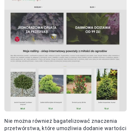
Nie można również bagatelizować znaczenia
przetwórstwa, które umożliwia dodanie wartości