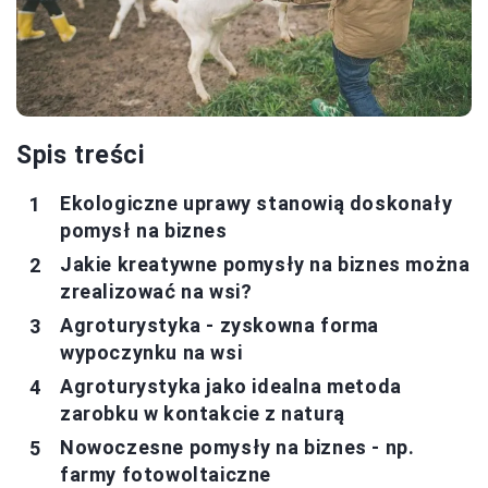
Spis treści
Ekologiczne uprawy stanowią doskonały
pomysł na biznes
Jakie kreatywne pomysły na biznes można
zrealizować na wsi?
Agroturystyka - zyskowna forma
wypoczynku na wsi
Agroturystyka jako idealna metoda
zarobku w kontakcie z naturą
Nowoczesne pomysły na biznes - np.
farmy fotowoltaiczne