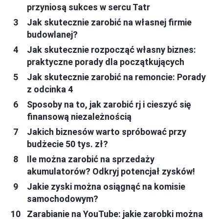
przyniosą sukces w sercu Tatr
Jak skutecznie zarobić na własnej firmie
budowlanej?
Jak skutecznie rozpocząć własny biznes:
praktyczne porady dla początkujących
Jak skutecznie zarobić na remoncie: Porady
z odcinka 4
Sposoby na to, jak zarobić rj i cieszyć się
finansową niezależnością
Jakich biznesów warto spróbować przy
budżecie 50 tys. zł?
Ile można zarobić na sprzedaży
akumulatorów? Odkryj potencjał zysków!
Jakie zyski można osiągnąć na komisie
samochodowym?
Zarabianie na YouTube: jakie zarobki można