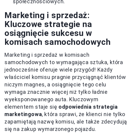
społecznościowych.
Marketing i sprzedaż:
Kluczowe strategie na
osiągnięcie sukcesu w
komisach samochodowych
Marketing i sprzedaż w komisach
samochodowych to wymagająca sztuka, która
jednocześnie oferuje wiele przygód! Każdy
właściciel komisu pragnie przyciągnąć klientów
niczym magnes, a osiągnięcie tego celu
wymaga znacznie więcej niż tylko ładnie
wyeksponowanego auta. Kluczowym
elementem staje się
odpowiednia strategia
marketingowa
, która sprawi, że klienci nie tylko
zapamiętają nazwę komisu, ale także zdecydują
się na zakup wymarzonego pojazdu.