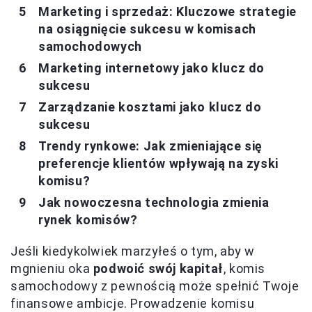
Marketing i sprzedaż: Kluczowe strategie
na osiągnięcie sukcesu w komisach
samochodowych
Marketing internetowy jako klucz do
sukcesu
Zarządzanie kosztami jako klucz do
sukcesu
Trendy rynkowe: Jak zmieniające się
preferencje klientów wpływają na zyski
komisu?
Jak nowoczesna technologia zmienia
rynek komisów?
Jeśli kiedykolwiek marzyłeś o tym, aby w
mgnieniu oka
podwoić swój kapitał
, komis
samochodowy z pewnością może spełnić Twoje
finansowe ambicje. Prowadzenie komisu