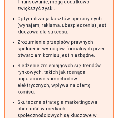
finansowanie, mogą dodatkowo
zwiększyć zyski.
Optymalizacja kosztów operacyjnych
(wynajem, reklama, ubezpieczenia) jest
kluczowa dla sukcesu.
Zrozumienie przepisów prawnych i
spełnienie wymogów formalnych przed
otwarciem komisu jest niezbędne.
Śledzenie zmieniających się trendów
rynkowych, takich jak rosnąca
popularność samochodów
elektrycznych, wpływa na ofertę
komisu.
Skuteczna strategia marketingowa i
obecność w mediach
społecznościowych są kluczowe w