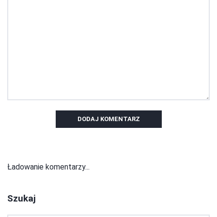
DODAJ KOMENTARZ
Ładowanie komentarzy...
Szukaj