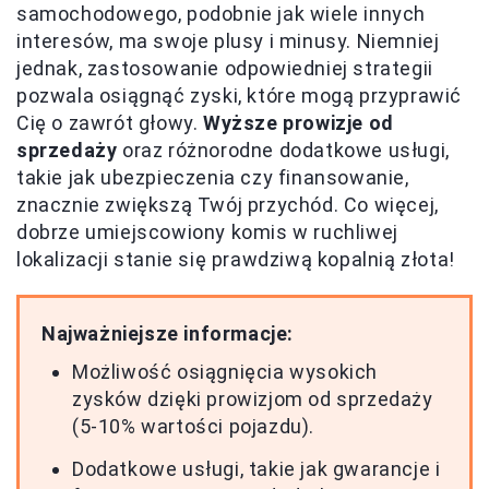
samochodowego, podobnie jak wiele innych
interesów, ma swoje plusy i minusy. Niemniej
jednak, zastosowanie odpowiedniej strategii
pozwala osiągnąć zyski, które mogą przyprawić
Cię o zawrót głowy.
Wyższe prowizje od
sprzedaży
oraz różnorodne dodatkowe usługi,
takie jak ubezpieczenia czy finansowanie,
znacznie zwiększą Twój przychód. Co więcej,
dobrze umiejscowiony komis w ruchliwej
lokalizacji stanie się prawdziwą kopalnią złota!
Najważniejsze informacje:
Możliwość osiągnięcia wysokich
zysków dzięki prowizjom od sprzedaży
(5-10% wartości pojazdu).
Dodatkowe usługi, takie jak gwarancje i