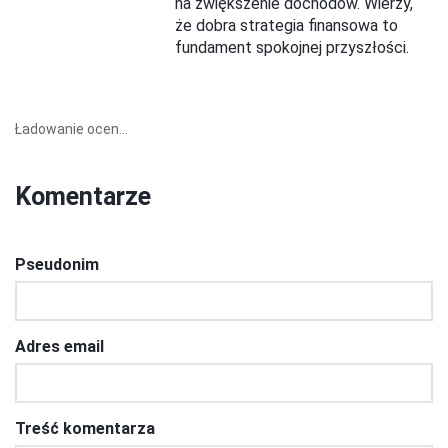
na zwiększenie dochodów. Wierzy,
że dobra strategia finansowa to
fundament spokojnej przyszłości.
Ładowanie ocen...
Komentarze
Pseudonim
Adres email
Treść komentarza