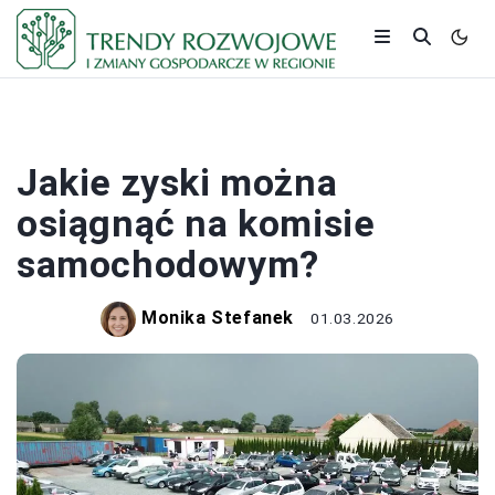
BIZNES
Jakie zyski można
osiągnąć na komisie
samochodowym?
Monika Stefanek
01.03.2026