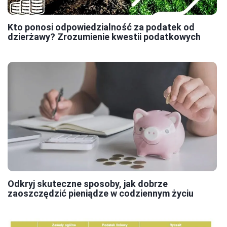
Kto ponosi odpowiedzialność za podatek od
dzierżawy? Zrozumienie kwestii podatkowych
Odkryj skuteczne sposoby, jak dobrze
zaoszczędzić pieniądze w codziennym życiu