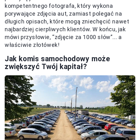
kompetentnego fotografa, który wykona
porywające zdjęcia aut, zamiast polegać na
długich opisach, które mogą zniechęcić nawet
najbardziej cierpliwych klientów. W końcu, jak
mówi przysłowie, “zdjęcie za 1000 słów”... a
właściwie złotówek!
Jak komis samochodowy może
zwiększyć Twój kapitał?