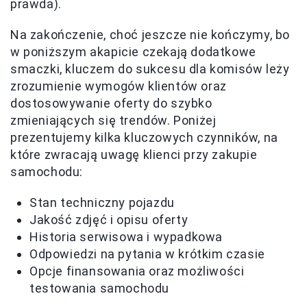
prawda).
Na zakończenie, choć jeszcze nie kończymy, bo
w poniższym akapicie czekają dodatkowe
smaczki, kluczem do sukcesu dla komisów leży
zrozumienie wymogów klientów oraz
dostosowywanie oferty do szybko
zmieniających się trendów. Poniżej
prezentujemy kilka kluczowych czynników, na
które zwracają uwagę klienci przy zakupie
samochodu:
Stan techniczny pojazdu
Jakość zdjęć i opisu oferty
Historia serwisowa i wypadkowa
Odpowiedzi na pytania w krótkim czasie
Opcje finansowania oraz możliwości
testowania samochodu