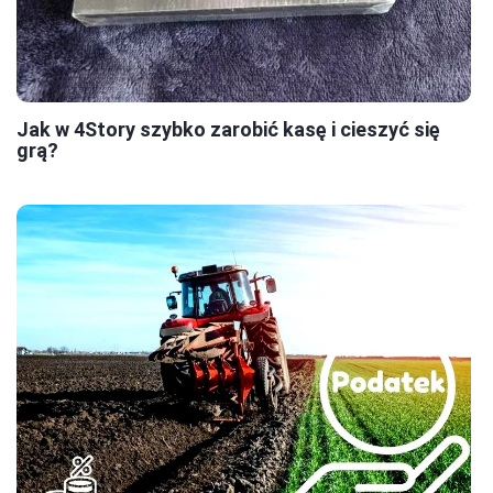
Jak w 4Story szybko zarobić kasę i cieszyć się
grą?