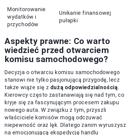
Monitorowanie
Unikanie finansowej
wydatków i
pułapki
przychodów
Aspekty prawne: Co warto
wiedzieć przed otwarciem
komisu samochodowego?
Decyzja o otwarciu komisu samochodowego
stanowi nie tylko pasjonującą przygodę, lecz
także wiąże się z
dużą odpowiedzialnością
.
Kierowcy często zastanawiają się nad tym, co
kryje się za fascynującym procesem zakupu
nowego auta. W związku z tym, przyszli
właściciele komisów mogą odczuwać
niepewność oraz lęk. Dlatego zanim wyruszysz
na emocjonującą ekspedycję handlu