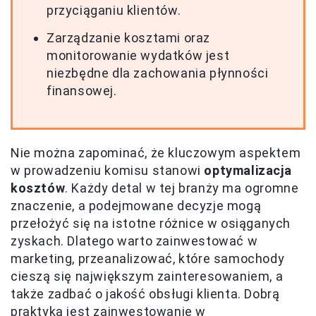
przyciąganiu klientów.
Zarządzanie kosztami oraz
monitorowanie wydatków jest
niezbędne dla zachowania płynności
finansowej.
Nie można zapominać, że kluczowym aspektem
w prowadzeniu komisu stanowi
optymalizacja
kosztów
. Każdy detal w tej branży ma ogromne
znaczenie, a podejmowane decyzje mogą
przełożyć się na istotne różnice w osiąganych
zyskach. Dlatego warto zainwestować w
marketing, przeanalizować, które samochody
cieszą się największym zainteresowaniem, a
także zadbać o jakość obsługi klienta. Dobrą
praktyką jest zainwestowanie w