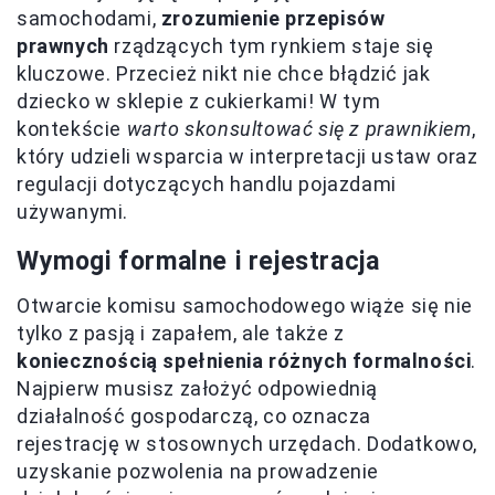
samochodami,
zrozumienie przepisów
prawnych
rządzących tym rynkiem staje się
kluczowe. Przecież nikt nie chce błądzić jak
dziecko w sklepie z cukierkami! W tym
kontekście
warto skonsultować się z prawnikiem
,
który udzieli wsparcia w interpretacji ustaw oraz
regulacji dotyczących handlu pojazdami
używanymi.
Wymogi formalne i rejestracja
Otwarcie komisu samochodowego wiąże się nie
tylko z pasją i zapałem, ale także z
koniecznością spełnienia różnych formalności
.
Najpierw musisz założyć odpowiednią
działalność gospodarczą, co oznacza
rejestrację w stosownych urzędach. Dodatkowo,
uzyskanie pozwolenia na prowadzenie