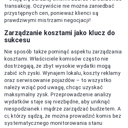
transakcję. Oczywiście nie można zaniedbać
przystępnych cen, ponieważ klienci są
prawdziwymi mistrzami negocjacji!
Zarządzanie kosztami jako klucz do
sukcesu
Nie sposób także pominąć aspektu zarządzania
kosztami. Właściciele komisów często nie
dostrzegają, że zbyt wysokie wydatki mogą
zabić ich zyski. Wynajem lokalu, koszty reklamy
oraz serwisowanie pojazdów – to wszystko
należy wziąć pod uwagę, chcąc uzyskać
maksymalny zysk. Przeprowadzenie analizy
wydatków staje się niezbędne, aby uniknąć
niespodzianek i mądrze zarządzać budżetem. A
ci, którzy sądzą, że można prowadzić komis bez
systematycznego monitorowania stanu