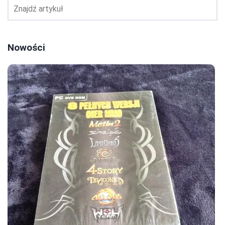
Nowości