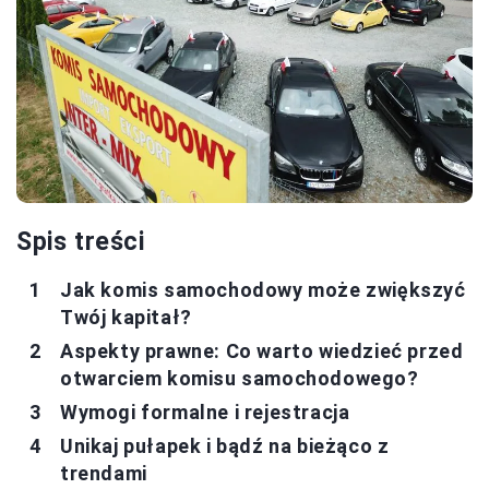
Spis treści
Jak komis samochodowy może zwiększyć
Twój kapitał?
Aspekty prawne: Co warto wiedzieć przed
otwarciem komisu samochodowego?
Wymogi formalne i rejestracja
Unikaj pułapek i bądź na bieżąco z
trendami