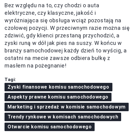
Bez względu na to, czy chodzi o auta
elektryczne, czy klasyczne, jakość i
wyróżniająca się obsługa wciąż pozostają na
czołowej pozycji. W przeciwnym razie można się
zdziwić, gdy klienci przestaną przychodzić, a
zyski runą w dół jak pies na suszy. W końcu w
branży samochodowej każdy dzień to wyścig, a
ostatni na mecie zawsze odbiera bułkę z
masłem na pożegnanie!
Tagi:
Zyski finansowe komisu samochodowego
Aspekty prawne komisu samochodowego
Marketing i sprzedaż w komisie samochodowym
Trendy rynkowe w komisach samochodowych
Otwarcie komisu samochodowego