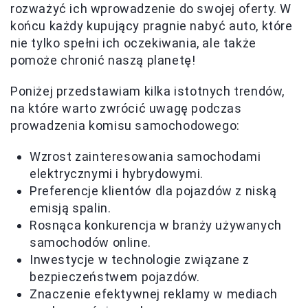
rozważyć ich wprowadzenie do swojej oferty. W
końcu każdy kupujący pragnie nabyć auto, które
nie tylko spełni ich oczekiwania, ale także
pomoże chronić naszą planetę!
Poniżej przedstawiam kilka istotnych trendów,
na które warto zwrócić uwagę podczas
prowadzenia komisu samochodowego:
Wzrost zainteresowania samochodami
elektrycznymi i hybrydowymi.
Preferencje klientów dla pojazdów z niską
emisją spalin.
Rosnąca konkurencja w branży używanych
samochodów online.
Inwestycje w technologie związane z
bezpieczeństwem pojazdów.
Znaczenie efektywnej reklamy w mediach