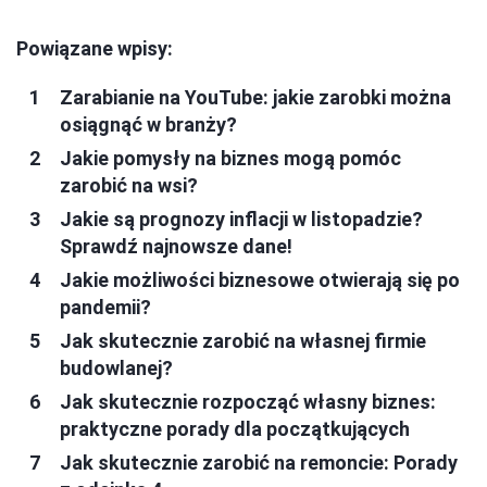
Powiązane wpisy:
Zarabianie na YouTube: jakie zarobki można
osiągnąć w branży?
Jakie pomysły na biznes mogą pomóc
zarobić na wsi?
Jakie są prognozy inflacji w listopadzie?
Sprawdź najnowsze dane!
Jakie możliwości biznesowe otwierają się po
pandemii?
Jak skutecznie zarobić na własnej firmie
budowlanej?
Jak skutecznie rozpocząć własny biznes:
praktyczne porady dla początkujących
Jak skutecznie zarobić na remoncie: Porady