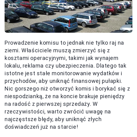
Prowadzenie komisu to jednak nie tylko raj na
ziemi. Właściciele muszą zmierzyć się z
kosztami operacyjnymi, takimi jak wynajem
lokalu, reklama czy ubezpieczenia. Dlatego tak
istotne jest stałe monitorowanie wydatków i
przychodów, aby uniknąć finansowej pułapki.
Nic gorszego niż otworzyć komis i borykać się z
niespodzianką, że na koncie brakuje pieniędzy
na radość z pierwszej sprzedaży. W
rzeczywistości, warto zwrócić uwagę na
najczęstsze błędy, aby uniknąć złych
doświadczeń już na starcie!