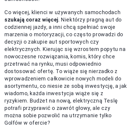
Co więcej, klienci w używanych samochodach
szukają coraz więcej
. Niektórzy pragną aut do
codziennej jazdy, a inni chcą spełniać swoje
marzenia o motoryzacji, co często prowadzi do
decyzji o zakupie aut sportowych czy
elektrycznych. Kierując się wzrostem popytu na
nowoczesne rozwiązania, komis, który chce
przetrwać na rynku, musi odpowiednio
dostosować ofertę. To wiąże się nierzadko z
wprowadzeniem całkowicie nowych modeli do
asortymentu, co niesie ze sobą inwestycję, a jak
wiadomo, każda inwestycja wiąże się z
ryzykiem. Budżet na nową, elektryczną Teslę
potrafi przyprawić o zawrót głowy, ale czy
można sobie pozwolić na utrzymanie tylko
Golfów w ofercie?