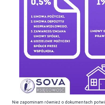
Nie zapominam również o dokumentach potwie