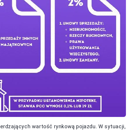
rdzających wartość rynkową pojazdu. W sytuacji,