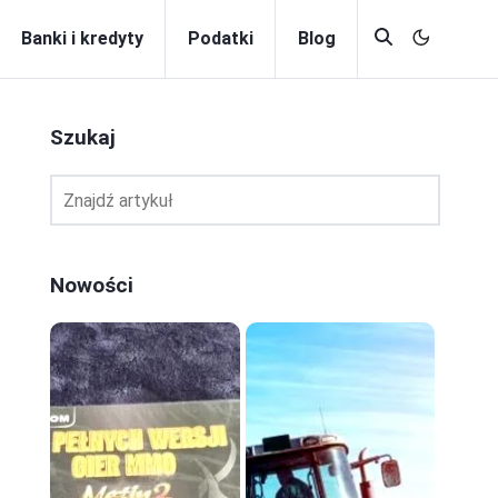
Banki i kredyty
Podatki
Blog
Szukaj
Nowości