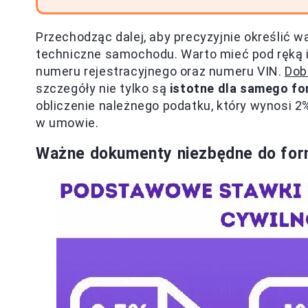
Przechodząc dalej, aby precyzyjnie określić 
techniczne samochodu. Warto mieć pod ręką i
numeru rejestracyjnego oraz numeru VIN.
Dob
szczegóły nie tylko są
istotne dla samego fo
obliczenie należnego podatku, który wynosi 2% 
w umowie.
Ważne dokumenty niezbędne do for