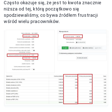
Często okazuje się, że jest to kwota znacznie
niższa od tej, którą początkowo się
spodziewaliśmy, co bywa źródłem frustracji
wśród wielu pracowników.