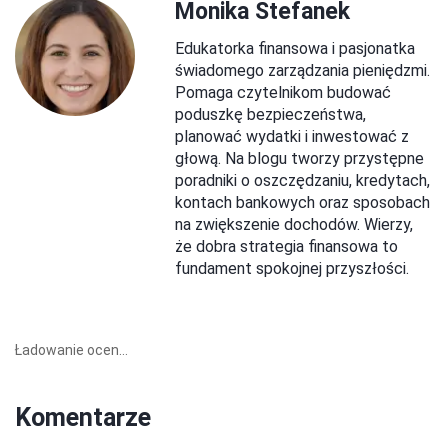
Monika Stefanek
Edukatorka finansowa i pasjonatka
świadomego zarządzania pieniędzmi.
Pomaga czytelnikom budować
poduszkę bezpieczeństwa,
planować wydatki i inwestować z
głową. Na blogu tworzy przystępne
poradniki o oszczędzaniu, kredytach,
kontach bankowych oraz sposobach
na zwiększenie dochodów. Wierzy,
że dobra strategia finansowa to
fundament spokojnej przyszłości.
Ładowanie ocen...
Komentarze