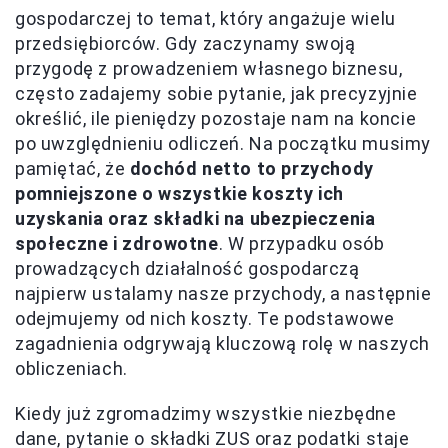
gospodarczej to temat, który angażuje wielu
przedsiębiorców. Gdy zaczynamy swoją
przygodę z prowadzeniem własnego biznesu,
często zadajemy sobie pytanie, jak precyzyjnie
określić, ile pieniędzy pozostaje nam na koncie
po uwzględnieniu odliczeń. Na początku musimy
pamiętać, że
dochód netto to przychody
pomniejszone o wszystkie koszty ich
uzyskania oraz składki na ubezpieczenia
społeczne i zdrowotne
. W przypadku osób
prowadzących działalność gospodarczą
najpierw ustalamy nasze przychody, a następnie
odejmujemy od nich koszty. Te podstawowe
zagadnienia odgrywają kluczową rolę w naszych
obliczeniach.
Kiedy już zgromadzimy wszystkie niezbędne
dane, pytanie o składki ZUS oraz podatki staje