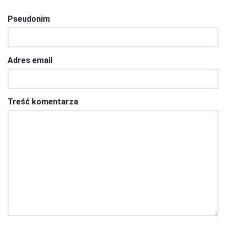
Pseudonim
Adres email
Treść komentarza