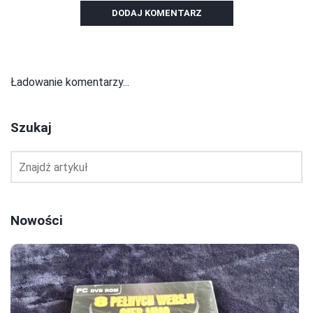
DODAJ KOMENTARZ
Ładowanie komentarzy...
Szukaj
Nowości