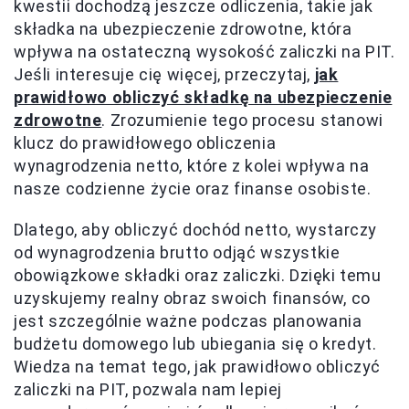
kwestii dochodzą jeszcze odliczenia, takie jak
składka na ubezpieczenie zdrowotne, która
wpływa na ostateczną wysokość zaliczki na PIT.
Jeśli interesuje cię więcej, przeczytaj,
jak
prawidłowo obliczyć składkę na ubezpieczenie
zdrowotne
. Zrozumienie tego procesu stanowi
klucz do prawidłowego obliczenia
wynagrodzenia netto, które z kolei wpływa na
nasze codzienne życie oraz finanse osobiste.
Dlatego, aby obliczyć dochód netto, wystarczy
od wynagrodzenia brutto odjąć wszystkie
obowiązkowe składki oraz zaliczki. Dzięki temu
uzyskujemy realny obraz swoich finansów, co
jest szczególnie ważne podczas planowania
budżetu domowego lub ubiegania się o kredyt.
Wiedza na temat tego, jak prawidłowo obliczyć
zaliczki na PIT, pozwala nam lepiej