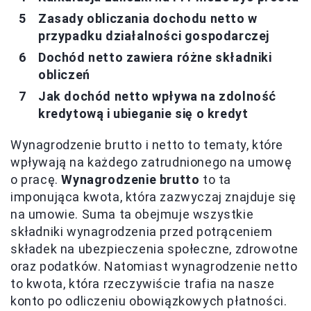
Zasady obliczania dochodu netto w
przypadku działalności gospodarczej
Dochód netto zawiera różne składniki
obliczeń
Jak dochód netto wpływa na zdolność
kredytową i ubieganie się o kredyt
Wynagrodzenie brutto i netto to tematy, które
wpływają na każdego zatrudnionego na umowę
o pracę.
Wynagrodzenie brutto
to ta
imponująca kwota, która zazwyczaj znajduje się
na umowie. Suma ta obejmuje wszystkie
składniki wynagrodzenia przed potrąceniem
składek na ubezpieczenia społeczne, zdrowotne
oraz podatków. Natomiast wynagrodzenie netto
to kwota, która rzeczywiście trafia na nasze
konto po odliczeniu obowiązkowych płatności.