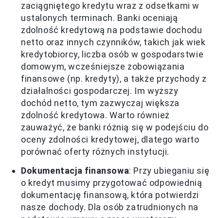
zaciągniętego kredytu wraz z odsetkami w
ustalonych terminach. Banki oceniają
zdolność kredytową na podstawie dochodu
netto oraz innych czynników, takich jak wiek
kredytobiorcy, liczba osób w gospodarstwie
domowym, wcześniejsze zobowiązania
finansowe (np. kredyty), a także przychody z
działalności gospodarczej. Im wyższy
dochód netto, tym zazwyczaj większa
zdolność kredytowa. Warto również
zauważyć, że banki różnią się w podejściu do
oceny zdolności kredytowej, dlatego warto
porównać oferty różnych instytucji.
Dokumentacja finansowa
: Przy ubieganiu się
o kredyt musimy przygotować odpowiednią
dokumentację finansową, która potwierdzi
nasze dochody. Dla osób zatrudnionych na