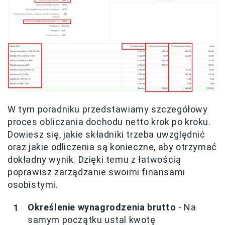
W tym poradniku przedstawiamy szczegółowy
proces obliczania dochodu netto krok po kroku.
Dowiesz się, jakie składniki trzeba uwzględnić
oraz jakie odliczenia są konieczne, aby otrzymać
dokładny wynik. Dzięki temu z łatwością
poprawisz zarządzanie swoimi finansami
osobistymi.
Określenie wynagrodzenia brutto
- Na
samym początku ustal kwotę