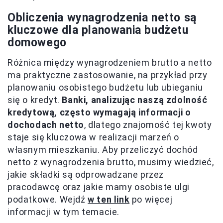
Obliczenia wynagrodzenia netto są
kluczowe dla planowania budżetu
domowego
Różnica między wynagrodzeniem brutto a netto
ma praktyczne zastosowanie, na przykład przy
planowaniu osobistego budżetu lub ubieganiu
się o kredyt.
Banki, analizując naszą zdolność
kredytową, często wymagają informacji o
dochodach netto
, dlatego znajomość tej kwoty
staje się kluczowa w realizacji marzeń o
własnym mieszkaniu. Aby przeliczyć dochód
netto z wynagrodzenia brutto, musimy wiedzieć,
jakie składki są odprowadzane przez
pracodawcę oraz jakie mamy osobiste ulgi
podatkowe. Wejdź
w ten link
po więcej
informacji w tym temacie.