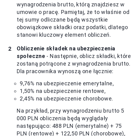
wynagrodzenia brutto, którą znajdziesz w
umowie o pracę. Pamiętaj, że to właśnie od
tej sumy odliczane będą wszystkie
obowiązkowe składki oraz podatki, dlatego
stanowi kluczowy element obliczeń.
Obliczenie składek na ubezpieczenia
społeczne
- Następnie, oblicz składki, które
zostaną potrącone z wynagrodzenia brutto.
Dla pracownika wynoszą one łącznie:
9,76% na ubezpieczenie emerytalne,
1,50% na ubezpieczenie rentowe,
2,45% na ubezpieczenie chorobowe.
Na przykład, przy wynagrodzeniu brutto 5
000 PLN obliczenia będą wyglądały
następująco: 488 PLN (emerytalne) + 75
PLN (rentowe) + 122,50 PLN (chorobowe),