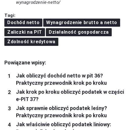
wynagrodzenie-netto/
Tagi:
Dochód netto
Wynagrodzenie brutto a netto
Zaliczki na PIT
Działalność gospodarcza
Zdolność kredytowa
Powiązane wpisy:
Jak obliczyć dochód netto w pit 36?
Praktyczny przewodnik krok po kroku
Jak krok po kroku obliczyć podatek w części
e-PIT 37?
Jak sprawnie obliczyć podatek leśny?
Praktyczny przewodnik krok po kroku
Jak właściwie obliczyć podatek liniowy: