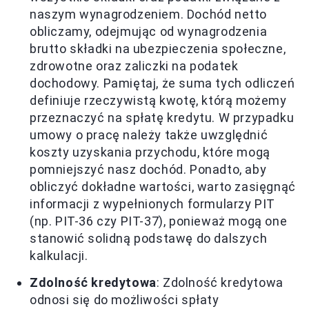
naszym wynagrodzeniem. Dochód netto
obliczamy, odejmując od wynagrodzenia
brutto składki na ubezpieczenia społeczne,
zdrowotne oraz zaliczki na podatek
dochodowy. Pamiętaj, że suma tych odliczeń
definiuje rzeczywistą kwotę, którą możemy
przeznaczyć na spłatę kredytu. W przypadku
umowy o pracę należy także uwzględnić
koszty uzyskania przychodu, które mogą
pomniejszyć nasz dochód. Ponadto, aby
obliczyć dokładne wartości, warto zasięgnąć
informacji z wypełnionych formularzy PIT
(np. PIT-36 czy PIT-37), ponieważ mogą one
stanowić solidną podstawę do dalszych
kalkulacji.
Zdolność kredytowa
: Zdolność kredytowa
odnosi się do możliwości spłaty