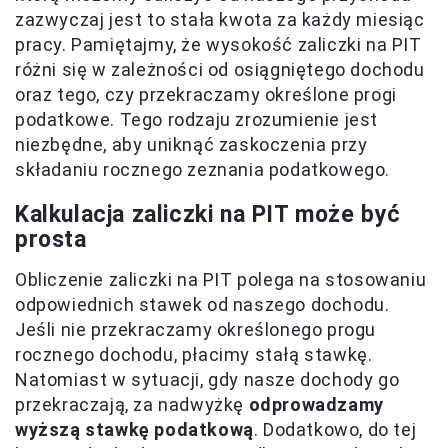
zazwyczaj jest to stała kwota za każdy miesiąc
pracy. Pamiętajmy, że wysokość zaliczki na PIT
różni się w zależności od osiągniętego dochodu
oraz tego, czy przekraczamy określone progi
podatkowe. Tego rodzaju zrozumienie jest
niezbędne, aby uniknąć zaskoczenia przy
składaniu rocznego zeznania podatkowego.
Kalkulacja zaliczki na PIT może być
prosta
Obliczenie zaliczki na PIT polega na stosowaniu
odpowiednich stawek od naszego dochodu.
Jeśli nie przekraczamy określonego progu
rocznego dochodu, płacimy stałą stawkę.
Natomiast w sytuacji, gdy nasze dochody go
przekraczają, za nadwyżkę
odprowadzamy
wyższą stawkę podatkową
. Dodatkowo, do tej