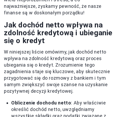
najważniejsze, zyskamy pewność, że nasze
finanse są w doskonałym porządku!
Jak dochód netto wpływa na
zdolność kredytową i ubieganie
się o kredyt
W niniejszej liście omówimy, jak dochód netto
wpływa na zdolność kredytową oraz proces
ubiegania się o kredyt. Zrozumienie tego
zagadnienia staje się kluczowe, aby skutecznie
przygotować się do rozmowy z bankiem i tym
samym zwiększyć swoje szanse na uzyskanie
pozytywnej decyzji kredytowej.
Obliczenie dochodu netto
: Aby właściwie
określić dochód netto, uwzględniamy
wszystkie składki oraz podatki związane z