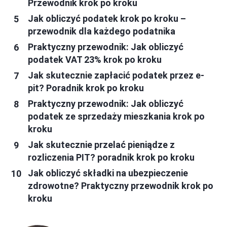
Przewodnik krok po kroku
Jak obliczyć podatek krok po kroku –
przewodnik dla każdego podatnika
Praktyczny przewodnik: Jak obliczyć
podatek VAT 23% krok po kroku
Jak skutecznie zapłacić podatek przez e-
pit? Poradnik krok po kroku
Praktyczny przewodnik: Jak obliczyć
podatek ze sprzedaży mieszkania krok po
kroku
Jak skutecznie przelać pieniądze z
rozliczenia PIT? poradnik krok po kroku
Jak obliczyć składki na ubezpieczenie
zdrowotne? Praktyczny przewodnik krok po
kroku