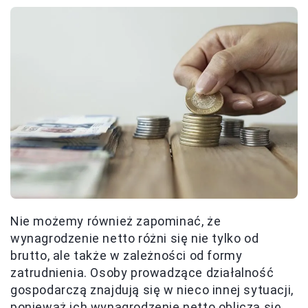
Nie możemy również zapominać, że
wynagrodzenie netto różni się nie tylko od
brutto, ale także w zależności od formy
zatrudnienia. Osoby prowadzące działalność
gospodarczą znajdują się w nieco innej sytuacji,
ponieważ ich wynagrodzenie netto oblicza się