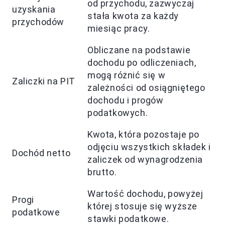
od przychodu, zazwyczaj
uzyskania
stała kwota za każdy
przychodów
miesiąc pracy.
Obliczane na podstawie
dochodu po odliczeniach,
mogą różnić się w
Zaliczki na PIT
zależności od osiągniętego
dochodu i progów
podatkowych.
Kwota, która pozostaje po
odjęciu wszystkich składek i
Dochód netto
zaliczek od wynagrodzenia
brutto.
Wartość dochodu, powyżej
Progi
której stosuje się wyższe
podatkowe
stawki podatkowe.