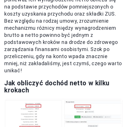
na podstawie przychodów pomniejszonych o
koszty uzyskania przychodu oraz składki ZUS.
Bez względu na rodzaj umowy, zrozumienie
mechanizmu różnicy między wynagrodzeniem
brutto a netto powinno być jednym z
podstawowych kroków na drodze do zdrowego
zarządzania finansami osobistymi. Szok po
przeliczeniu, gdy na konto wpada znacznie
mniej, niż zakładaliśmy, jest czymś, czego warto
unikać!
Jak obliczyć dochód netto w kilku
krokach