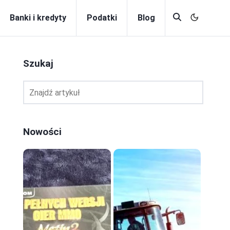
Banki i kredyty
Podatki
Blog
Szukaj
Nowości