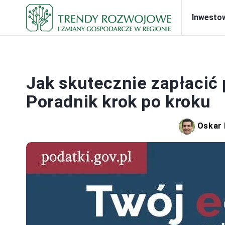
Inwesto
Jak skutecznie zapłacić 
Poradnik krok po kroku
Oskar 