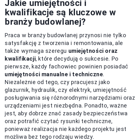
Jakie umiejętności i
kwalifikacje są kluczowe w
branży budowlanej?
Praca w branży budowlanej przynosi nie tylko
satysfakcję z tworzenia i remontowania, ale
także wymaga szeregu
umiejętności oraz
kwalifikacji
, które decydują o sukcesie. Po
pierwsze, każdy fachowiec powinien posiadać
umiejętności manualne i techniczne
.
Niezależnie od tego, czy pracujesz jako
glazurnik, hydraulik, czy elektryk, umiejętność
posługiwania się różnorodnymi narzędziami oraz
urządzeniami jest niezbędna. Ponadto, ważne
jest, aby dobrze znać zasady bezpieczeństwa
oraz potrafić czytać rysunki techniczne,
ponieważ realizacja nie każdego projektu jest
możliwa bez tego rodzaju wiedzy.