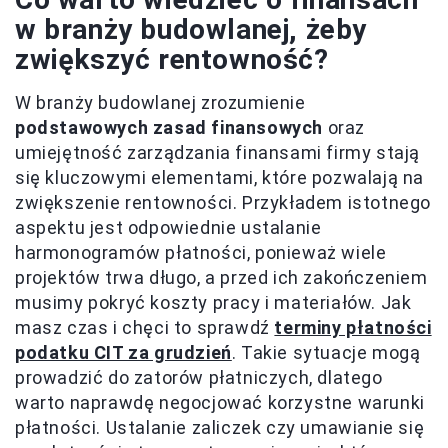
w branży budowlanej, żeby
zwiększyć rentowność?
W branży budowlanej zrozumienie
podstawowych zasad finansowych
oraz
umiejętność zarządzania finansami firmy stają
się kluczowymi elementami, które pozwalają na
zwiększenie rentowności. Przykładem istotnego
aspektu jest odpowiednie ustalanie
harmonogramów płatności, ponieważ wiele
projektów trwa długo, a przed ich zakończeniem
musimy pokryć koszty pracy i materiałów. Jak
masz czas i chęci to sprawdź
terminy płatności
podatku CIT za grudzień
. Takie sytuacje mogą
prowadzić do zatorów płatniczych, dlatego
warto naprawdę negocjować korzystne warunki
płatności. Ustalanie zaliczek czy umawianie się