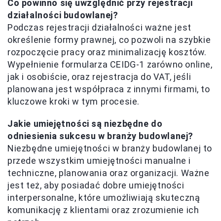
Co powinno się uwzględnić przy rejestracji
działalności budowlanej?
Podczas rejestracji działalności ważne jest
określenie formy prawnej, co pozwoli na szybkie
rozpoczęcie pracy oraz minimalizację kosztów.
Wypełnienie formularza CEIDG-1 zarówno online,
jak i osobiście, oraz rejestracja do VAT, jeśli
planowana jest współpraca z innymi firmami, to
kluczowe kroki w tym procesie.
Jakie umiejętności są niezbędne do
odniesienia sukcesu w branży budowlanej?
Niezbędne umiejętności w branży budowlanej to
przede wszystkim umiejętności manualne i
techniczne, planowania oraz organizacji. Ważne
jest też, aby posiadać dobre umiejętności
interpersonalne, które umożliwiają skuteczną
komunikację z klientami oraz zrozumienie ich