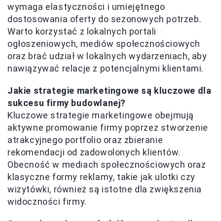
wymaga elastyczności i umiejętnego
dostosowania oferty do sezonowych potrzeb.
Warto korzystać z lokalnych portali
ogłoszeniowych, mediów społecznościowych
oraz brać udział w lokalnych wydarzeniach, aby
nawiązywać relacje z potencjalnymi klientami.
Jakie strategie marketingowe są kluczowe dla
sukcesu firmy budowlanej?
Kluczowe strategie marketingowe obejmują
aktywne promowanie firmy poprzez stworzenie
atrakcyjnego portfolio oraz zbieranie
rekomendacji od zadowolonych klientów.
Obecność w mediach społecznościowych oraz
klasyczne formy reklamy, takie jak ulotki czy
wizytówki, również są istotne dla zwiększenia
widoczności firmy.