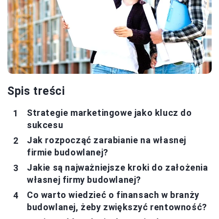
Spis treści
Strategie marketingowe jako klucz do
sukcesu
Jak rozpocząć zarabianie na własnej
firmie budowlanej?
Jakie są najważniejsze kroki do założenia
własnej firmy budowlanej?
Co warto wiedzieć o finansach w branży
budowlanej, żeby zwiększyć rentowność?