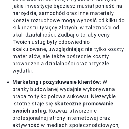
jakie inwestycje będziesz musiał ponieść na
narzędzia, samochód oraz inne materiały.
Koszty rozruchowe mogą wynosić od kilku do
kilkunastu tysięcy złotych, w zależności od
skali działalności. Zadbaj o to, aby ceny
Twoich usług były odpowiednio
skalkulowane, uwzględniając nie tylko koszty
materiałów, ale także pośrednie koszty
prowadzenia działalności oraz przyszłe
wydatki.
Marketing i pozyskiwanie klientów
: W
branży budowlanej wydajnie wykonywana
praca to tylko połowa sukcesu. Niezwykle
istotne staje się
skuteczne promowanie
swoich usług
. Rozważ stworzenie
profesjonalnej strony internetowej oraz
aktywność w mediach społecznościowych,