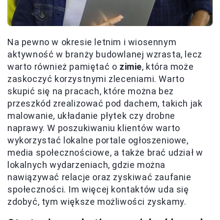
Na pewno w okresie letnim i wiosennym
aktywność w branży budowlanej wzrasta, lecz
warto również pamiętać o
zimie
, która może
zaskoczyć korzystnymi zleceniami. Warto
skupić się na pracach, które można bez
przeszkód zrealizować pod dachem, takich jak
malowanie, układanie płytek czy drobne
naprawy. W poszukiwaniu klientów warto
wykorzystać lokalne portale ogłoszeniowe,
media społecznościowe, a także brać udział w
lokalnych wydarzeniach, gdzie można
nawiązywać relacje oraz zyskiwać zaufanie
społeczności. Im więcej kontaktów uda się
zdobyć, tym większe możliwości zyskamy.