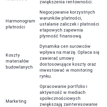
zwiększenia rentowności.
Negocjowanie korzystnych
warunków płatności,
Harmonogram
ustalanie zaliczek i płatności
płatności
etapowych zapewnia
płynność finansową.
Dynamika cen surowców
wpływa na marżę. Opłaca się
Koszty
zawierać umowy
materiałów
dostosowujące koszty oraz
budowlanych
inwestować w monitoring
rynku.
Opracowanie portfolio i
aktywność w mediach
społecznościowych
Marketing
zwiększają zainteresowanie