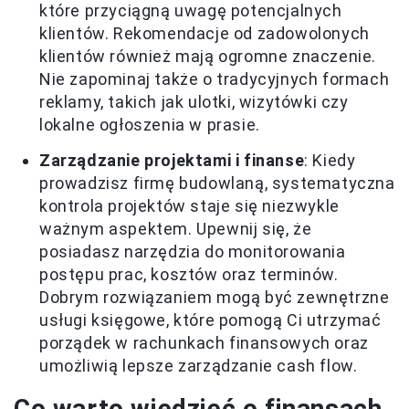
które przyciągną uwagę potencjalnych
klientów. Rekomendacje od zadowolonych
klientów również mają ogromne znaczenie.
Nie zapominaj także o tradycyjnych formach
reklamy, takich jak ulotki, wizytówki czy
lokalne ogłoszenia w prasie.
Zarządzanie projektami i finanse
: Kiedy
prowadzisz firmę budowlaną, systematyczna
kontrola projektów staje się niezwykle
ważnym aspektem. Upewnij się, że
posiadasz narzędzia do monitorowania
postępu prac, kosztów oraz terminów.
Dobrym rozwiązaniem mogą być zewnętrzne
usługi księgowe, które pomogą Ci utrzymać
porządek w rachunkach finansowych oraz
umożliwią lepsze zarządzanie cash flow.
Co warto wiedzieć o finansach