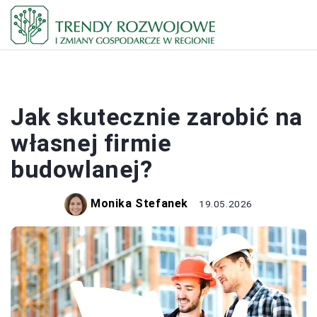
BIZNES
Jak skutecznie zarobić na
własnej firmie
budowlanej?
Monika Stefanek
19.05.2026