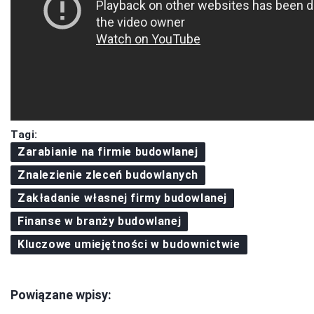
Tagi:
Zarabianie na firmie budowlanej
Znalezienie zleceń budowlanych
Zakładanie własnej firmy budowlanej
Finanse w branży budowlanej
Kluczowe umiejętności w budownictwie
Powiązane wpisy: