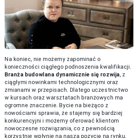
Na koniec, nie możemy zapominać o
konieczności ciągłego podnoszenia kwalifikacji.
Branża budowlana dynamicznie się rozwija
, z
ciągłymi nowinkami technologicznymi oraz
zmianami w przepisach. Dlatego uczestnictwo
w kursach oraz warsztatach branżowych ma
ogromne znaczenie. Bycie na bieżąco z
nowościami sprawia, że stajemy się bardziej
konkurencyjni i możemy oferować klientom
nowoczesne rozwiązania, co z pewnością
korzystnie wpłynie na naszą pozycję na rynku.