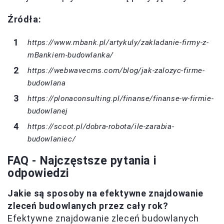
Źródła:
https://www.mbank.pl/artykuly/zakladanie-firmy-z-
mBankiem-budowlanka/
https://webwavecms.com/blog/jak-zalozyc-firme-
budowlana
https://plonaconsulting.pl/finanse/finanse-w-firmie-
budowlanej
https://sccot.pl/dobra-robota/ile-zarabia-
budowlaniec/
FAQ - Najczęstsze pytania i
odpowiedzi
Jakie są sposoby na efektywne znajdowanie
zleceń budowlanych przez cały rok?
Efektywne znajdowanie zleceń budowlanych