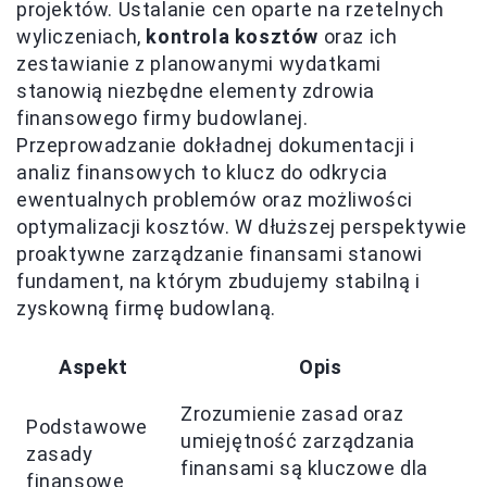
projektów. Ustalanie cen oparte na rzetelnych
wyliczeniach,
kontrola kosztów
oraz ich
zestawianie z planowanymi wydatkami
stanowią niezbędne elementy zdrowia
finansowego firmy budowlanej.
Przeprowadzanie dokładnej dokumentacji i
analiz finansowych to klucz do odkrycia
ewentualnych problemów oraz możliwości
optymalizacji kosztów. W dłuższej perspektywie
proaktywne zarządzanie finansami stanowi
fundament, na którym zbudujemy stabilną i
zyskowną firmę budowlaną.
Aspekt
Opis
Zrozumienie zasad oraz
Podstawowe
umiejętność zarządzania
zasady
finansami są kluczowe dla
finansowe