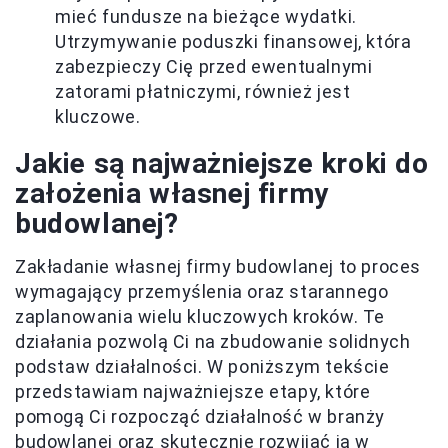
mieć fundusze na bieżące wydatki.
Utrzymywanie poduszki finansowej, która
zabezpieczy Cię przed ewentualnymi
zatorami płatniczymi, również jest
kluczowe.
Jakie są najważniejsze kroki do
założenia własnej firmy
budowlanej?
Zakładanie własnej firmy budowlanej to proces
wymagający przemyślenia oraz starannego
zaplanowania wielu kluczowych kroków. Te
działania pozwolą Ci na zbudowanie solidnych
podstaw działalności. W poniższym tekście
przedstawiam najważniejsze etapy, które
pomogą Ci rozpocząć działalność w branży
budowlanej oraz skutecznie rozwijać ją w