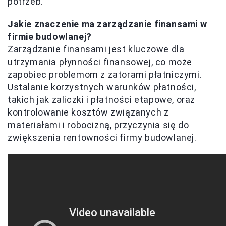
potrzeb.
Jakie znaczenie ma zarządzanie finansami w
firmie budowlanej?
Zarządzanie finansami jest kluczowe dla
utrzymania płynności finansowej, co może
zapobiec problemom z zatorami płatniczymi.
Ustalanie korzystnych warunków płatności,
takich jak zaliczki i płatności etapowe, oraz
kontrolowanie kosztów związanych z
materiałami i robocizną, przyczynia się do
zwiększenia rentowności firmy budowlanej.