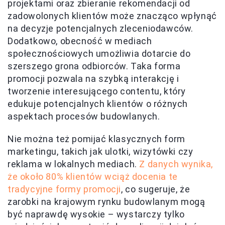
projektami oraz zbieranie rekomendacji od
zadowolonych klientów może znacząco wpłynąć
na decyzje potencjalnych zleceniodawców.
Dodatkowo, obecność w mediach
społecznościowych umożliwia dotarcie do
szerszego grona odbiorców. Taka forma
promocji pozwala na szybką interakcję i
tworzenie interesującego contentu, który
edukuje potencjalnych klientów o różnych
aspektach procesów budowlanych.
Nie można też pomijać klasycznych form
marketingu, takich jak ulotki, wizytówki czy
reklama w lokalnych mediach.
Z danych wynika,
że około 80% klientów wciąż docenia te
tradycyjne formy promocji
, co sugeruje, że
zarobki na krajowym rynku budowlanym mogą
być naprawdę wysokie – wystarczy tylko