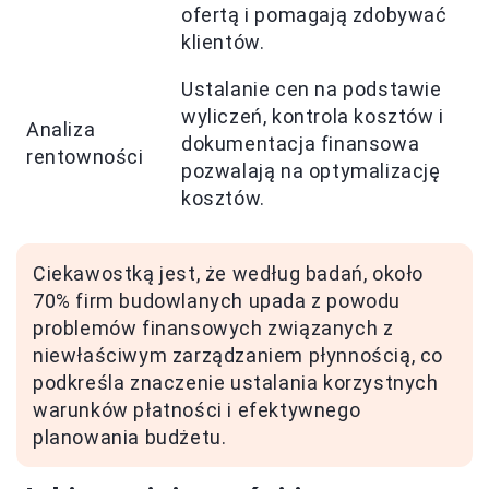
ofertą i pomagają zdobywać
klientów.
Ustalanie cen na podstawie
wyliczeń, kontrola kosztów i
Analiza
dokumentacja finansowa
rentowności
pozwalają na optymalizację
kosztów.
Ciekawostką jest, że według badań, około
70% firm budowlanych upada z powodu
problemów finansowych związanych z
niewłaściwym zarządzaniem płynnością, co
podkreśla znaczenie ustalania korzystnych
warunków płatności i efektywnego
planowania budżetu.