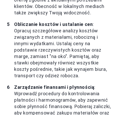
klientów. Obecność w lokalnych mediach
także zwiększy Twoją widoczność.
Obliczanie kosztów i ustalanie cen
:
Opracuj szczegółowe analizy kosztów
związanych z materiałami, robocizną i
innymi wydatkami. Ustalaj ceny na
podstawie rzeczywistych kosztów oraz
marge, zamiast "na oko". Pamiętaj, aby
stawki obejmowały również wszystkie
koszty pośrednie, takie jak wynajem biura,
transport czy odzież robocza.
Zarządzanie finansami i płynnością
:
Wprowadź procedury do kontrolowania
płatności i harmonogramów, aby zapewnić
sobie płynność finansową. Pobieraj zaliczki,
aby kompensować zakupy materiałów oraz