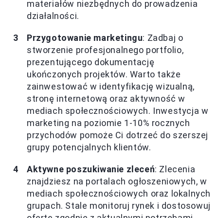
materiałów niezbędnych do prowadzenia
działalności.
Przygotowanie marketingu
: Zadbaj o
stworzenie profesjonalnego portfolio,
prezentującego dokumentację
ukończonych projektów. Warto także
zainwestować w identyfikację wizualną,
stronę internetową oraz aktywność w
mediach społecznościowych. Inwestycja w
marketing na poziomie 1-10% rocznych
przychodów pomoże Ci dotrzeć do szerszej
grupy potencjalnych klientów.
Aktywne poszukiwanie zleceń
: Zlecenia
znajdziesz na portalach ogłoszeniowych, w
mediach społecznościowych oraz lokalnych
grupach. Stale monitoruj rynek i dostosowuj
ofertę zgodnie z aktualnymi potrzebami