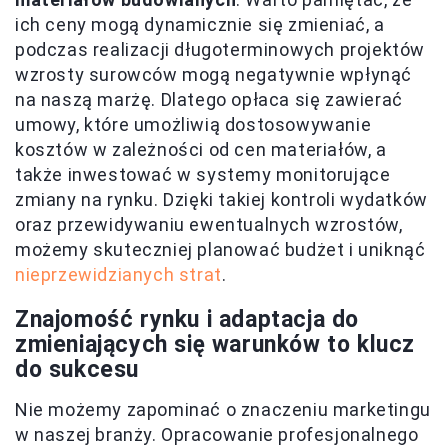
ich ceny mogą dynamicznie się zmieniać, a
podczas realizacji długoterminowych projektów
wzrosty surowców mogą negatywnie wpłynąć
na naszą marżę. Dlatego opłaca się zawierać
umowy, które umożliwią dostosowywanie
kosztów w zależności od cen materiałów, a
także inwestować w systemy monitorujące
zmiany na rynku. Dzięki takiej kontroli wydatków
oraz przewidywaniu ewentualnych wzrostów,
możemy skuteczniej planować budżet i uniknąć
nieprzewidzianych strat
.
Znajomość rynku i adaptacja do
zmieniających się warunków to klucz
do sukcesu
Nie możemy zapominać o znaczeniu marketingu
w naszej branży. Opracowanie profesjonalnego