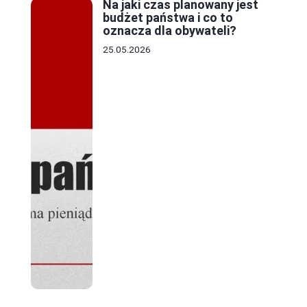
Na jaki czas planowany jest
budżet państwa i co to
oznacza dla obywateli?
25.05.2026