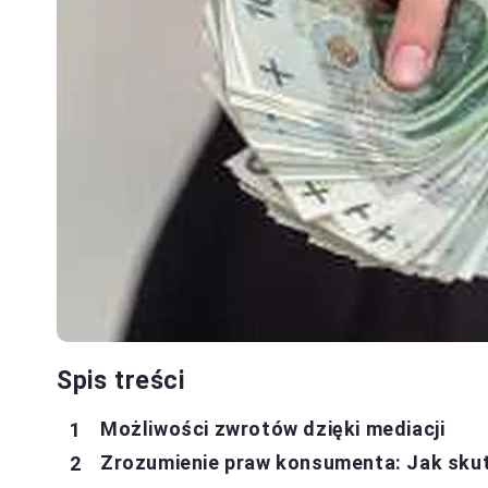
Spis treści
Możliwości zwrotów dzięki mediacji
Zrozumienie praw konsumenta: Jak sku