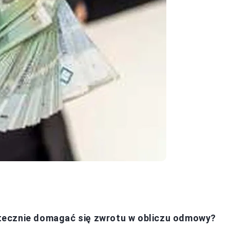
tecznie domagać się zwrotu w obliczu odmowy?