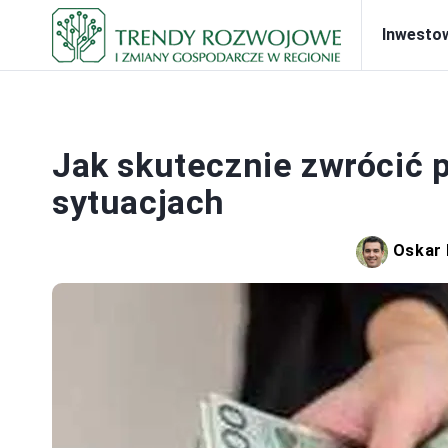
Inwesto
Jak skutecznie zwrócić 
sytuacjach
Oskar 