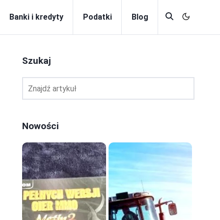
Banki i kredyty
Podatki
Blog
Szukaj
Nowości