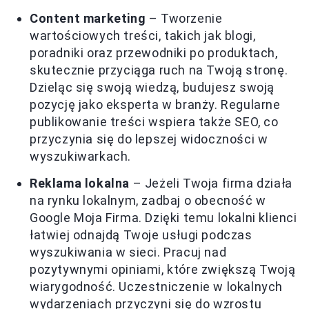
Content marketing
– Tworzenie
wartościowych treści, takich jak blogi,
poradniki oraz przewodniki po produktach,
skutecznie przyciąga ruch na Twoją stronę.
Dzieląc się swoją wiedzą, budujesz swoją
pozycję jako eksperta w branży. Regularne
publikowanie treści wspiera także SEO, co
przyczynia się do lepszej widoczności w
wyszukiwarkach.
Reklama lokalna
– Jeżeli Twoja firma działa
na rynku lokalnym, zadbaj o obecność w
Google Moja Firma. Dzięki temu lokalni klienci
łatwiej odnajdą Twoje usługi podczas
wyszukiwania w sieci. Pracuj nad
pozytywnymi opiniami, które zwiększą Twoją
wiarygodność. Uczestniczenie w lokalnych
wydarzeniach przyczyni się do wzrostu