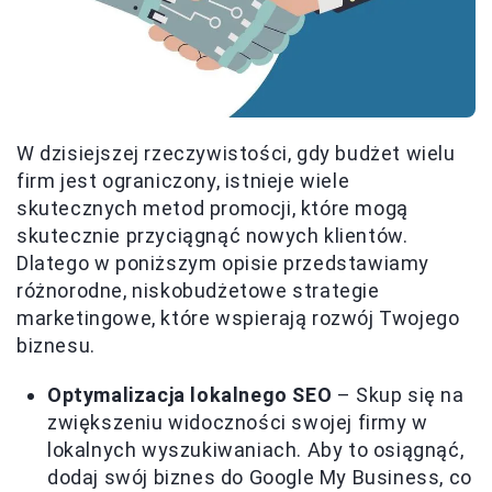
W dzisiejszej rzeczywistości, gdy budżet wielu
firm jest ograniczony, istnieje wiele
skutecznych metod promocji, które mogą
skutecznie przyciągnąć nowych klientów.
Dlatego w poniższym opisie przedstawiamy
różnorodne, niskobudżetowe strategie
marketingowe, które wspierają rozwój Twojego
biznesu.
Optymalizacja lokalnego SEO
– Skup się na
zwiększeniu widoczności swojej firmy w
lokalnych wyszukiwaniach. Aby to osiągnąć,
dodaj swój biznes do Google My Business, co