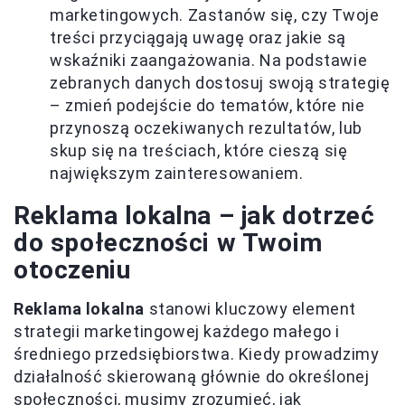
marketingowych. Zastanów się, czy Twoje
treści przyciągają uwagę oraz jakie są
wskaźniki zaangażowania. Na podstawie
zebranych danych dostosuj swoją strategię
– zmień podejście do tematów, które nie
przynoszą oczekiwanych rezultatów, lub
skup się na treściach, które cieszą się
największym zainteresowaniem.
Reklama lokalna – jak dotrzeć
do społeczności w Twoim
otoczeniu
Reklama lokalna
stanowi kluczowy element
strategii marketingowej każdego małego i
średniego przedsiębiorstwa. Kiedy prowadzimy
działalność skierowaną głównie do określonej
społeczności, musimy zrozumieć, jak