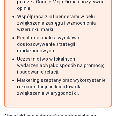
poprzez Google Moja Firma i pozytywne
opinie.
Współpraca z influencerami w celu
zwiększenia zasięgu i wzmocnienia
wizerunku marki.
Regularna analiza wyników i
dostosowywanie strategii
marketingowych.
Uczestnictwo w lokalnych
wydarzeniach jako sposób na promocję
i budowanie relacji.
Marketing szeptany oraz wykorzystanie
rekomendacji od klientów dla
zwiększenia wiarygodności.
Aby efektywnie dotrzeć do potencjalnych