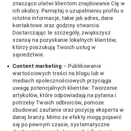
znacząco ułatwi klientom znajdowanie Cię w
ich okolicy. Pamiętaj o uzupełnieniu profilu o
istotne informacje, takie jak adres, dane
kontaktowe oraz godziny otwarcia.
Dostarczając te szczegóły, zwiększysz
szansę na pozyskanie lokalnych klientów,
którzy poszukują Twoich usług w
sąsiedztwie.
Content marketing
– Publikowanie
wartościowych treści na blogu lub w
mediach społecznościowych przyciąga
uwagę potencjalnych klientów. Tworzenie
artykułów, które odpowiadają na pytania i
potrzeby Twoich odbiorców, pomoże
zbudować zaufanie oraz pozycję eksperta w
danej branży. Mimo że efekty mogą pojawić
się po pewnym czasie, systematyczne