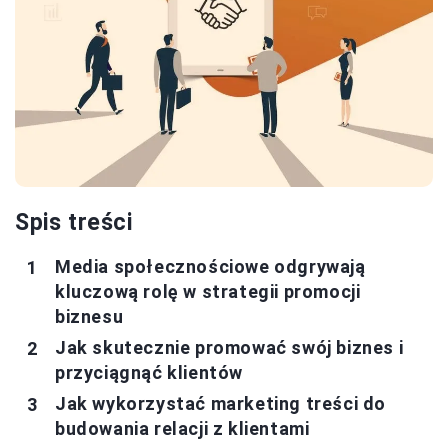
Spis treści
Media społecznościowe odgrywają
kluczową rolę w strategii promocji
biznesu
Jak skutecznie promować swój biznes i
przyciągnąć klientów
Jak wykorzystać marketing treści do
budowania relacji z klientami