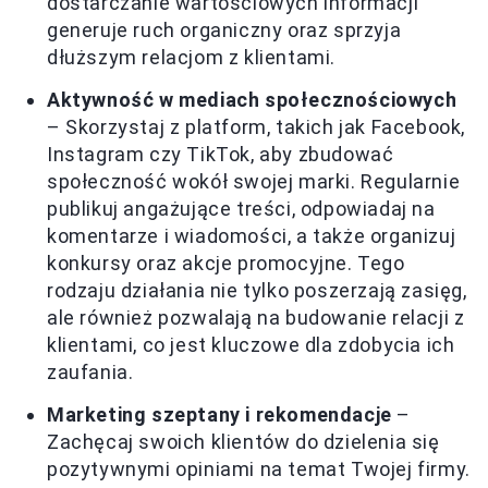
dostarczanie wartościowych informacji
generuje ruch organiczny oraz sprzyja
dłuższym relacjom z klientami.
Aktywność w mediach społecznościowych
– Skorzystaj z platform, takich jak Facebook,
Instagram czy TikTok, aby zbudować
społeczność wokół swojej marki. Regularnie
publikuj angażujące treści, odpowiadaj na
komentarze i wiadomości, a także organizuj
konkursy oraz akcje promocyjne. Tego
rodzaju działania nie tylko poszerzają zasięg,
ale również pozwalają na budowanie relacji z
klientami, co jest kluczowe dla zdobycia ich
zaufania.
Marketing szeptany i rekomendacje
–
Zachęcaj swoich klientów do dzielenia się
pozytywnymi opiniami na temat Twojej firmy.