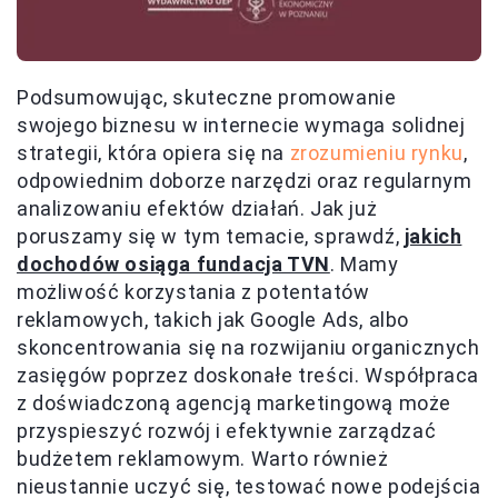
Podsumowując, skuteczne promowanie
swojego biznesu w internecie wymaga solidnej
strategii, która opiera się na
zrozumieniu rynku
,
odpowiednim doborze narzędzi oraz regularnym
analizowaniu efektów działań. Jak już
poruszamy się w tym temacie, sprawdź,
jakich
dochodów osiąga fundacja TVN
. Mamy
możliwość korzystania z potentatów
reklamowych, takich jak Google Ads, albo
skoncentrowania się na rozwijaniu organicznych
zasięgów poprzez doskonałe treści. Współpraca
z doświadczoną agencją marketingową może
przyspieszyć rozwój i efektywnie zarządzać
budżetem reklamowym. Warto również
nieustannie uczyć się, testować nowe podejścia