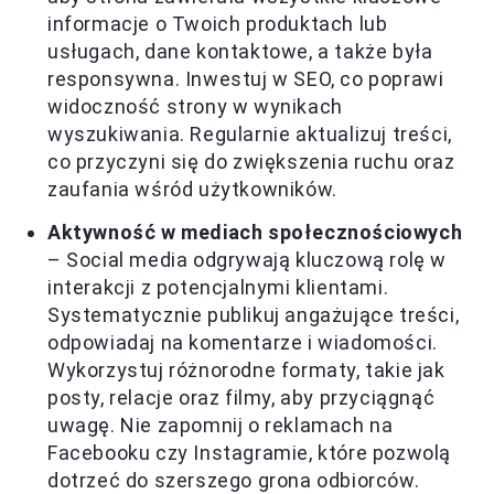
informacje o Twoich produktach lub
usługach, dane kontaktowe, a także była
responsywna. Inwestuj w SEO, co poprawi
widoczność strony w wynikach
wyszukiwania. Regularnie aktualizuj treści,
co przyczyni się do zwiększenia ruchu oraz
zaufania wśród użytkowników.
Aktywność w mediach społecznościowych
– Social media odgrywają kluczową rolę w
interakcji z potencjalnymi klientami.
Systematycznie publikuj angażujące treści,
odpowiadaj na komentarze i wiadomości.
Wykorzystuj różnorodne formaty, takie jak
posty, relacje oraz filmy, aby przyciągnąć
uwagę. Nie zapomnij o reklamach na
Facebooku czy Instagramie, które pozwolą
dotrzeć do szerszego grona odbiorców.