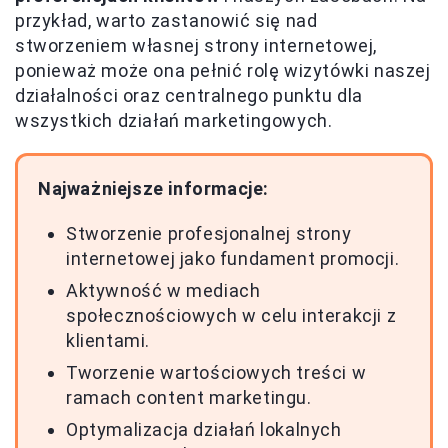
przykład, warto zastanowić się nad
stworzeniem własnej strony internetowej,
ponieważ może ona pełnić rolę wizytówki naszej
działalności oraz centralnego punktu dla
wszystkich działań marketingowych.
Najważniejsze informacje:
Stworzenie profesjonalnej strony
internetowej jako fundament promocji.
Aktywność w mediach
społecznościowych w celu interakcji z
klientami.
Tworzenie wartościowych treści w
ramach content marketingu.
Optymalizacja działań lokalnych