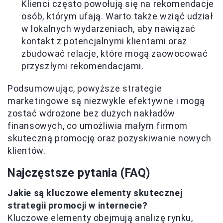
Klienci często powołują się na rekomendacje
osób, którym ufają. Warto także wziąć udział
w lokalnych wydarzeniach, aby nawiązać
kontakt z potencjalnymi klientami oraz
zbudować relacje, które mogą zaowocować
przyszłymi rekomendacjami.
Podsumowując, powyższe strategie
marketingowe są niezwykle efektywne i mogą
zostać wdrożone bez dużych nakładów
finansowych, co umożliwia małym firmom
skuteczną promocję oraz pozyskiwanie nowych
klientów.
Najczęstsze pytania (FAQ)
Jakie są kluczowe elementy skutecznej
strategii promocji w internecie?
Kluczowe elementy obejmują analizę rynku,