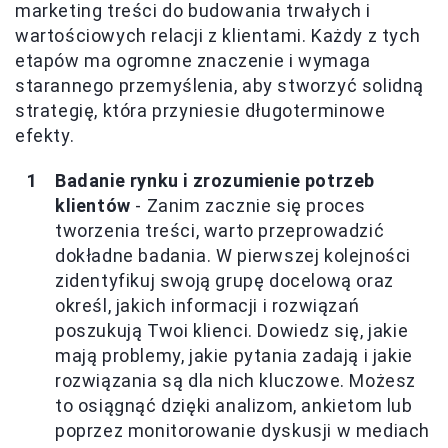
marketing treści do budowania trwałych i
wartościowych relacji z klientami. Każdy z tych
etapów ma ogromne znaczenie i wymaga
starannego przemyślenia, aby stworzyć solidną
strategię, która przyniesie długoterminowe
efekty.
Badanie rynku i zrozumienie potrzeb
klientów
- Zanim zacznie się proces
tworzenia treści, warto przeprowadzić
dokładne badania. W pierwszej kolejności
zidentyfikuj swoją grupę docelową oraz
określ, jakich informacji i rozwiązań
poszukują Twoi klienci. Dowiedz się, jakie
mają problemy, jakie pytania zadają i jakie
rozwiązania są dla nich kluczowe. Możesz
to osiągnąć dzięki analizom, ankietom lub
poprzez monitorowanie dyskusji w mediach