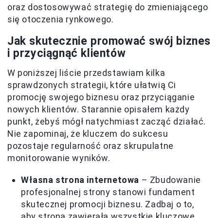
oraz dostosowywać strategię do zmieniającego
się otoczenia rynkowego.
Jak skutecznie promować swój biznes
i przyciągnąć klientów
W poniższej liście przedstawiam kilka
sprawdzonych strategii, które ułatwią Ci
promocję swojego biznesu oraz przyciąganie
nowych klientów. Starannie opisałem każdy
punkt, żebyś mógł natychmiast zacząć działać.
Nie zapominaj, że kluczem do sukcesu
pozostaje regularność oraz skrupulatne
monitorowanie wyników.
Własna strona internetowa
– Zbudowanie
profesjonalnej strony stanowi fundament
skutecznej promocji biznesu. Zadbaj o to,
aby strona zawierała wszystkie kluczowe