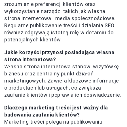
zrozumienie preferencji klientów oraz
wykorzystanie narzędzi takich jak własna
strona internetowa i media społecznościowe.
Regularne publikowanie treści i działania SEO
również odgrywają istotną rolę w dotarciu do
potencjalnych klientów.
Jakie korzyści przynosi posiadająca własna
strona internetowa?
Własna strona internetowa stanowi wizytówkę
biznesu oraz centralny punkt działań
marketingowych. Zawiera kluczowe informacje
o produktach lub usługach, co zwiększa
zaufanie klientów i poprawia ich doświadczenie.
Dlaczego marketing treści jest ważny dla
budowania zaufania klientów?
Marketing treści polega na publikowaniu