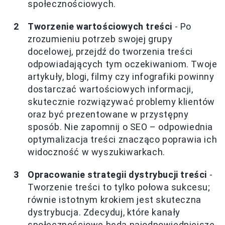
społecznościowych.
Tworzenie wartościowych treści
- Po
zrozumieniu potrzeb swojej grupy
docelowej, przejdź do tworzenia treści
odpowiadających tym oczekiwaniom. Twoje
artykuły, blogi, filmy czy infografiki powinny
dostarczać wartościowych informacji,
skutecznie rozwiązywać problemy klientów
oraz być prezentowane w przystępny
sposób. Nie zapomnij o SEO – odpowiednia
optymalizacja treści znacząco poprawia ich
widoczność w wyszukiwarkach.
Opracowanie strategii dystrybucji treści
-
Tworzenie treści to tylko połowa sukcesu;
równie istotnym krokiem jest skuteczna
dystrybucja. Zdecyduj, które kanały
społecznościowe będą najodpowiedniejsze