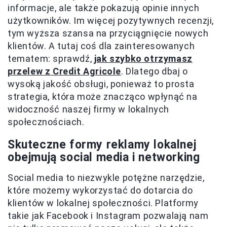
informacje, ale także pokazują opinie innych
użytkowników. Im więcej pozytywnych recenzji,
tym wyższa szansa na przyciągnięcie nowych
klientów. A tutaj coś dla zainteresowanych
tematem: sprawdź,
jak szybko otrzymasz
przelew z Credit Agricole
. Dlatego dbaj o
wysoką jakość obsługi, ponieważ to prosta
strategia, która może znacząco wpłynąć na
widoczność naszej firmy w lokalnych
społecznościach.
Skuteczne formy reklamy lokalnej
obejmują social media i networking
Social media to niezwykle potężne narzędzie,
które możemy wykorzystać do dotarcia do
klientów w lokalnej społeczności. Platformy
takie jak Facebook i Instagram pozwalają nam