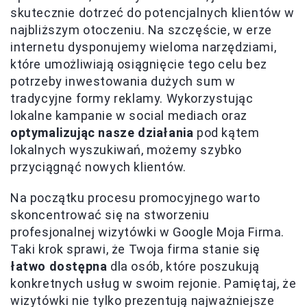
skutecznie dotrzeć do potencjalnych klientów w
najbliższym otoczeniu. Na szczęście, w erze
internetu dysponujemy wieloma narzędziami,
które umożliwiają osiągnięcie tego celu bez
potrzeby inwestowania dużych sum w
tradycyjne formy reklamy. Wykorzystując
lokalne kampanie w social mediach oraz
optymalizując nasze działania
pod kątem
lokalnych wyszukiwań, możemy szybko
przyciągnąć nowych klientów.
Na początku procesu promocyjnego warto
skoncentrować się na stworzeniu
profesjonalnej wizytówki w Google Moja Firma.
Taki krok sprawi, że Twoja firma stanie się
łatwo dostępna
dla osób, które poszukują
konkretnych usług w swoim rejonie. Pamiętaj, że
wizytówki nie tylko prezentują najważniejsze