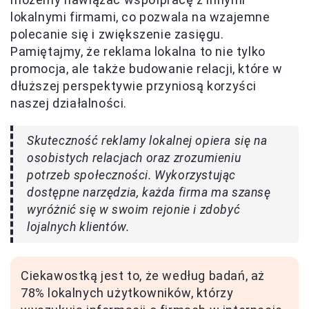
lokalnymi firmami, co pozwala na wzajemne
polecanie się i zwiększenie zasięgu.
Pamiętajmy, że reklama lokalna to nie tylko
promocja, ale także budowanie relacji, które w
dłuższej perspektywie przyniosą korzyści
naszej działalności.
Skuteczność reklamy lokalnej opiera się na
osobistych relacjach oraz zrozumieniu
potrzeb społeczności. Wykorzystując
dostępne narzędzia, każda firma ma szansę
wyróżnić się w swoim rejonie i zdobyć
lojalnych klientów.
Ciekawostką jest to, że według badań, aż
78% lokalnych użytkowników, którzy