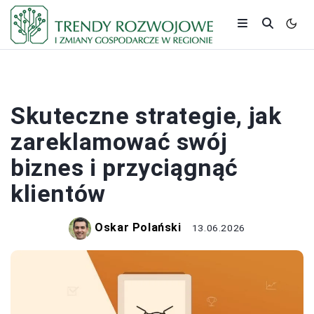
BIZNES
Skuteczne strategie, jak
zareklamować swój
biznes i przyciągnąć
klientów
Oskar Polański
13.06.2026