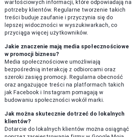
wartościowych informacji, które odpowiadają na
potrzeby klientów. Regularne tworzenie takich
treści buduje zaufanie i przyczynia się do
lepszej widoczności w wyszukiwarkach, co
przyciąga więcej użytkowników.
Jakie znaczenie mają media społecznościowe
w promocji biznesu?
Media społecznościowe umożliwiają
bezpośrednią interakcję z odbiorcami oraz
szeroki zasięg promocji. Regularna obecność
oraz angażujące treści na platformach takich
jak Facebook i Instagram pomagają w
budowaniu społeczności wokół marki.
Jak można skutecznie dotrzeć do lokalnych
klientów?
Dotarcie do lokalnych klientów można osiągnąć
poprzez zarejestrowanie firmy w Google Moja