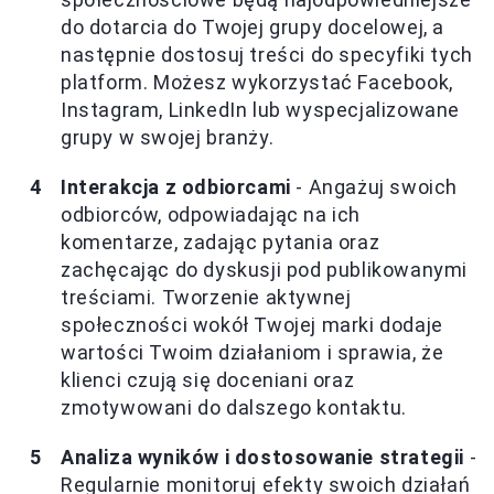
do dotarcia do Twojej grupy docelowej, a
następnie dostosuj treści do specyfiki tych
platform. Możesz wykorzystać Facebook,
Instagram, LinkedIn lub wyspecjalizowane
grupy w swojej branży.
Interakcja z odbiorcami
- Angażuj swoich
odbiorców, odpowiadając na ich
komentarze, zadając pytania oraz
zachęcając do dyskusji pod publikowanymi
treściami. Tworzenie aktywnej
społeczności wokół Twojej marki dodaje
wartości Twoim działaniom i sprawia, że
klienci czują się doceniani oraz
zmotywowani do dalszego kontaktu.
Analiza wyników i dostosowanie strategii
-
Regularnie monitoruj efekty swoich działań