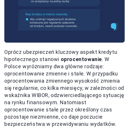
Oprócz ubezpieczeń kluczowy aspekt kredytu
hipotecznego stanowi
oprocentowanie
. W
Polsce wyróżniamy dwa główne rodzaje:
oprocentowanie zmienne i stałe. W przypadku
oprocentowania zmiennego wysokość zmienia
się regularnie, co kilka miesięcy, w zależności od
wskaźnika WIBOR, odzwierciedlającego sytuację
na rynku finansowym. Natomiast
oprocentowanie stałe przez określony czas
pozostaje niezmienne, co daje poczucie
bezpieczeństwa w przewidywaniu wydatków.