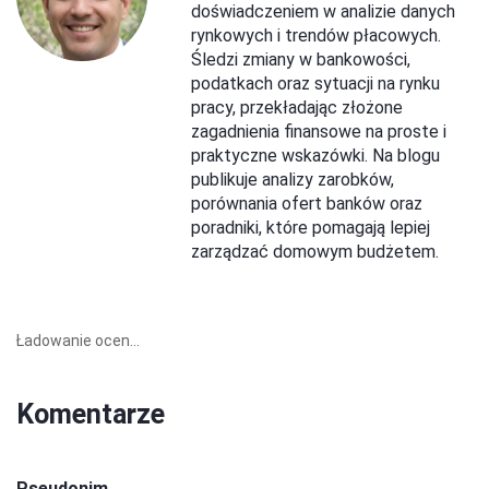
doświadczeniem w analizie danych
rynkowych i trendów płacowych.
Śledzi zmiany w bankowości,
podatkach oraz sytuacji na rynku
pracy, przekładając złożone
zagadnienia finansowe na proste i
praktyczne wskazówki. Na blogu
publikuje analizy zarobków,
porównania ofert banków oraz
poradniki, które pomagają lepiej
zarządzać domowym budżetem.
Ładowanie ocen...
Komentarze
Pseudonim