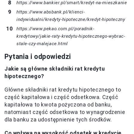
https://www.bankier.pl/smart/kredyt-na-mieszkanie
https://www.absbank.pl/klienci-
indywidualni/kredyty-hipoteczne/kredyt-hipoteczny
https://www.pekao.com.pl/poradnik-
kredytowy/jakie-raty-kredytu-hipotecznego-wybrac-
stale-czy-malejace.html
Pytania i odpowiedzi
Jakie są główne składniki rat kredytu
hipotecznego?
Główne składniki rat kredytu hipotecznego to
część kapitałowa i część odsetkowa. Część
kapitałowa to kwota pożyczona od banku,
natomiast część odsetkowa to wynagrodzenie
dla banku za udostępnienie tych środków.
Co wpływa na wysokość odsetek w kredycie