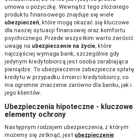
umowa o pożyczkę. Wewnątrz tego złożonego
produktu finansowego znajduje się wiele
ubezpieczeń
, które mogą okazać się kluczowe
dla naszej sytuacji finansowej oraz komfortu
psychicznego. Przede wszystkim warto zwrócić
uwagę na
ubezpieczenie na życie
, które
najczęściej wymaga bank, szczególnie gdy
jedynym kredytobiorcą jest osoba zarabiająca
pieniądze. To ubezpieczenie zabezpiecza spłatę
kredytu w przypadku śmierci kredytobiorcy, co
ma ogromne znaczenie zarówno dla banku, jak i
jego klientów.
Ubezpieczenia hipoteczne - kluczowe
elementy ochrony
Następnym rodzajem ubezpieczenia, z którym
możemy się zetknąć, jest
ubezpieczenie