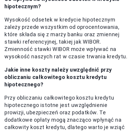
hipotecznym?
Wysokość odsetek w kredycie hipotecznym
zależy przede wszystkim od oprocentowania,
które składa się z marży banku oraz zmiennej
stawki referencyjnej, takiej jak WIBOR.
Zmienność stawki WIBOR może wpływać na
wysokość naszych rat w czasie trwania kredytu.
Jakie inne koszty należy uwzględnić przy
obliczaniu całkowitego kosztu kredytu
hipotecznego?
Przy obliczaniu całkowitego kosztu kredytu
hipotecznego istotne jest uwzględnienie
prowizji, ubezpieczeń oraz podatków. Te
dodatkowe opłaty mogą znacząco wpłynąć na
całkowity koszt kredytu, dlatego warto je wziąć