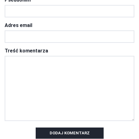
Adres email
Treść komentarza
DODAJ KOMENTARZ