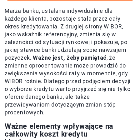
Marża banku, ustalana indywidualnie dla
każdego klienta, pozostaje stała przez cały
okres kredytowania. Z drugiej strony WIBOR,
jako wskaźnik referencyjny, zmienia się w
zależności od sytuacji rynkowej i pokazuje, po
jakiej stawce banki udzielają sobie nawzajem
pożyczek.
Ważne jest, żeby pamiętać
, że
zmienne oprocentowanie może prowadzić do
zwiększenia wysokości raty w momencie, gdy
WIBOR rośnie. Dlatego przed podjęciem decyzji
o wyborze kredytu warto przyjrzeć się nie tylko
ofercie danego banku, ale także
przewidywaniom dotyczącym zmian stóp
procentowych.
Ważne elementy wpływające na
całkowity koszt kredytu