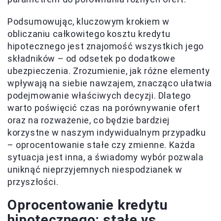
Podsumowując, kluczowym krokiem w
obliczaniu całkowitego kosztu kredytu
hipotecznego jest znajomość wszystkich jego
składników – od odsetek po dodatkowe
ubezpieczenia. Zrozumienie, jak różne elementy
wpływają na siebie nawzajem, znacząco ułatwia
podejmowanie właściwych decyzji. Dlatego
warto poświęcić czas na porównywanie ofert
oraz na rozważenie, co będzie bardziej
korzystne w naszym indywidualnym przypadku
– oprocentowanie stałe czy zmienne. Każda
sytuacja jest inna, a świadomy wybór pozwala
uniknąć nieprzyjemnych niespodzianek w
przyszłości.
Oprocentowanie kredytu
hipotecznego: stałe vs.