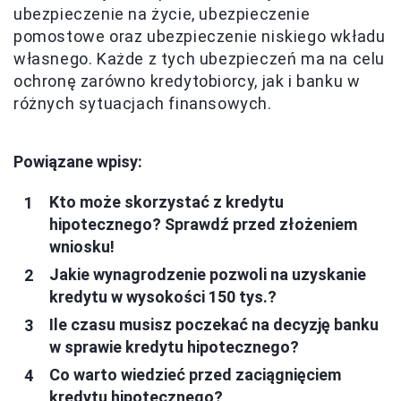
ubezpieczenie na życie, ubezpieczenie
pomostowe oraz ubezpieczenie niskiego wkładu
własnego. Każde z tych ubezpieczeń ma na celu
ochronę zarówno kredytobiorcy, jak i banku w
różnych sytuacjach finansowych.
Powiązane wpisy:
Kto może skorzystać z kredytu
hipotecznego? Sprawdź przed złożeniem
wniosku!
Jakie wynagrodzenie pozwoli na uzyskanie
kredytu w wysokości 150 tys.?
Ile czasu musisz poczekać na decyzję banku
w sprawie kredytu hipotecznego?
Co warto wiedzieć przed zaciągnięciem
kredytu hipotecznego?