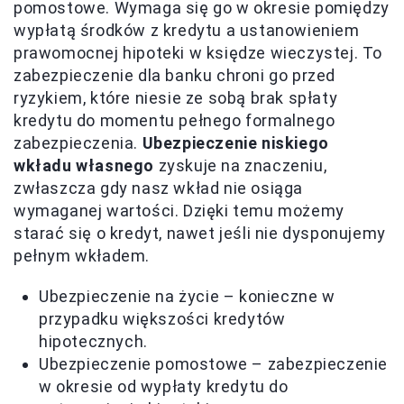
pomostowe. Wymaga się go w okresie pomiędzy
wypłatą środków z kredytu a ustanowieniem
prawomocnej hipoteki w księdze wieczystej. To
zabezpieczenie dla banku chroni go przed
ryzykiem, które niesie ze sobą brak spłaty
kredytu do momentu pełnego formalnego
zabezpieczenia.
Ubezpieczenie niskiego
wkładu własnego
zyskuje na znaczeniu,
zwłaszcza gdy nasz wkład nie osiąga
wymaganej wartości. Dzięki temu możemy
starać się o kredyt, nawet jeśli nie dysponujemy
pełnym wkładem.
Ubezpieczenie na życie – konieczne w
przypadku większości kredytów
hipotecznych.
Ubezpieczenie pomostowe – zabezpieczenie
w okresie od wypłaty kredytu do