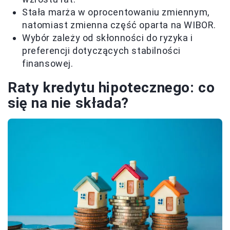
Stała marża w oprocentowaniu zmiennym,
natomiast zmienna część oparta na WIBOR.
Wybór zależy od skłonności do ryzyka i
preferencji dotyczących stabilności
finansowej.
Raty kredytu hipotecznego: co
się na nie składa?