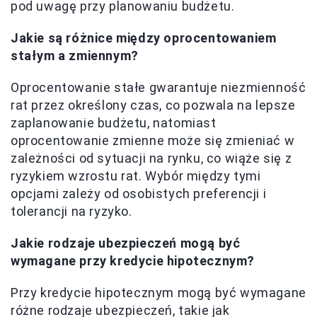
pod uwagę przy planowaniu budżetu.
Jakie są różnice między oprocentowaniem
stałym a zmiennym?
Oprocentowanie stałe gwarantuje niezmienność
rat przez określony czas, co pozwala na lepsze
zaplanowanie budżetu, natomiast
oprocentowanie zmienne może się zmieniać w
zależności od sytuacji na rynku, co wiąże się z
ryzykiem wzrostu rat. Wybór między tymi
opcjami zależy od osobistych preferencji i
tolerancji na ryzyko.
Jakie rodzaje ubezpieczeń mogą być
wymagane przy kredycie hipotecznym?
Przy kredycie hipotecznym mogą być wymagane
różne rodzaje ubezpieczeń, takie jak