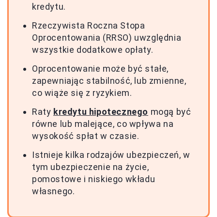
kredytu.
Rzeczywista Roczna Stopa
Oprocentowania (RRSO) uwzględnia
wszystkie dodatkowe opłaty.
Oprocentowanie może być stałe,
zapewniając stabilność, lub zmienne,
co wiąże się z ryzykiem.
Raty
kredytu hipotecznego
mogą być
równe lub malejące, co wpływa na
wysokość spłat w czasie.
Istnieje kilka rodzajów ubezpieczeń, w
tym ubezpieczenie na życie,
pomostowe i niskiego wkładu
własnego.