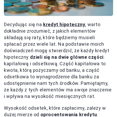
Decydując się na
kredyt hipoteczny
, warto
dokładnie zrozumieć, z jakich elementów
składają się raty, które będziemy musieli
spłacać przez wiele lat. Na podstawie moich
doświadczeń mogę stwierdzić, że każdy kredyt
hipoteczny
dzieli się na dwie główne części
:
kapitałową i odsetkową. Część kapitałowa to
kwota, którą pożyczamy od banku, a część
odsetkowa to wynagrodzenie dla banku za
udostępnienie nam tych środków. Pamiętajmy,
że każdy z tych elementów ma swoje znaczenie
i wpływa na wysokość miesięcznych rat.
Wysokość odsetek, które zapłacimy, zależy w
dużej mierze od
oprocentowania kredytu
.