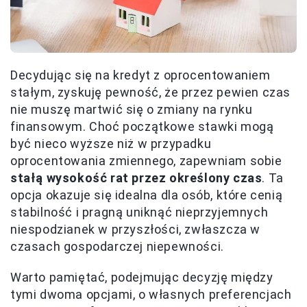
Decydując się na kredyt z oprocentowaniem
stałym, zyskuję pewność, że przez pewien czas
nie muszę martwić się o zmiany na rynku
finansowym. Choć początkowe stawki mogą
być nieco wyższe niż w przypadku
oprocentowania zmiennego, zapewniam sobie
stałą wysokość rat przez określony czas
. Ta
opcja okazuje się idealna dla osób, które cenią
stabilność i pragną uniknąć nieprzyjemnych
niespodzianek w przyszłości, zwłaszcza w
czasach gospodarczej niepewności.
Warto pamiętać, podejmując decyzję między
tymi dwoma opcjami, o własnych preferencjach