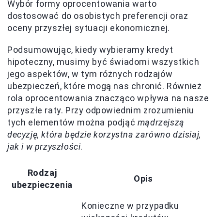
Wybór formy oprocentowania warto
dostosować do osobistych preferencji oraz
oceny przyszłej sytuacji ekonomicznej.
Podsumowując, kiedy wybieramy kredyt
hipoteczny, musimy być świadomi wszystkich
jego aspektów, w tym różnych rodzajów
ubezpieczeń, które mogą nas chronić. Również
rola oprocentowania znacząco wpływa na nasze
przyszłe raty. Przy odpowiednim zrozumieniu
tych elementów można podjąć
mądrzejszą
decyzję, która będzie korzystna zarówno dzisiaj,
jak i w przyszłości
.
Rodzaj
Opis
ubezpieczenia
Konieczne w przypadku