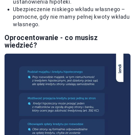
ustanowienia hipoteki.
Ubezpieczenie niskiego wkładu własnego –
pomocne, gdy nie mamy pełnej kwoty wkładu
własnego.
Oprocentowanie - co musisz
wiedzieć?