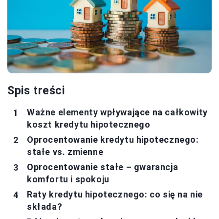
Spis treści
Ważne elementy wpływające na całkowity
koszt kredytu hipotecznego
Oprocentowanie kredytu hipotecznego:
stałe vs. zmienne
Oprocentowanie stałe – gwarancja
komfortu i spokoju
Raty kredytu hipotecznego: co się na nie
składa?