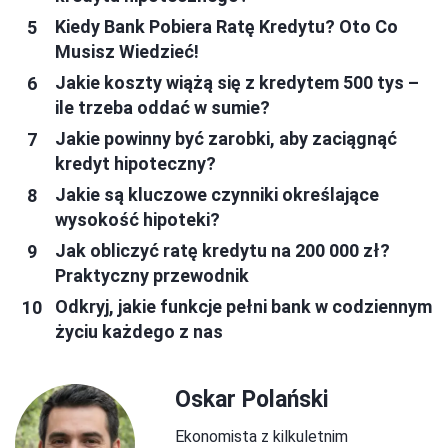
Kiedy Bank Pobiera Ratę Kredytu? Oto Co
Musisz Wiedzieć!
Jakie koszty wiążą się z kredytem 500 tys –
ile trzeba oddać w sumie?
Jakie powinny być zarobki, aby zaciągnąć
kredyt hipoteczny?
Jakie są kluczowe czynniki określające
wysokość hipoteki?
Jak obliczyć ratę kredytu na 200 000 zł?
Praktyczny przewodnik
Odkryj, jakie funkcje pełni bank w codziennym
życiu każdego z nas
Oskar Polański
Ekonomista z kilkuletnim