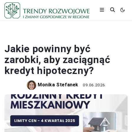
BANKI I KREDYTY
Jakie powinny być
zarobki, aby zaciągnąć
kredyt hipoteczny?
Monika Stefanek
09.06.2026