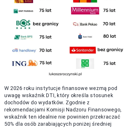
W 2026 roku instytucje finansowe wezmą pod
uwagę wskaźnik DTI, który określa stosunek
dochodów do wydatków. Zgodnie z
rekomendacjami Komisji Nadzoru Finansowego,
wskaźnik ten idealnie nie powinien przekraczać
50% dla osób zarabiających poniżej średniej