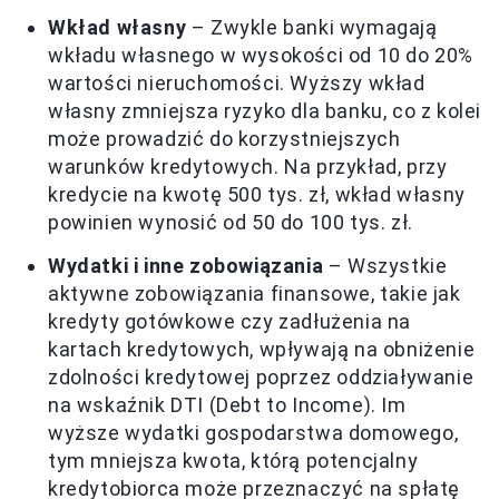
Wkład własny
– Zwykle banki wymagają
wkładu własnego w wysokości od 10 do 20%
wartości nieruchomości. Wyższy wkład
własny zmniejsza ryzyko dla banku, co z kolei
może prowadzić do korzystniejszych
warunków kredytowych. Na przykład, przy
kredycie na kwotę 500 tys. zł, wkład własny
powinien wynosić od 50 do 100 tys. zł.
Wydatki i inne zobowiązania
– Wszystkie
aktywne zobowiązania finansowe, takie jak
kredyty gotówkowe czy zadłużenia na
kartach kredytowych, wpływają na obniżenie
zdolności kredytowej poprzez oddziaływanie
na wskaźnik DTI (Debt to Income). Im
wyższe wydatki gospodarstwa domowego,
tym mniejsza kwota, którą potencjalny
kredytobiorca może przeznaczyć na spłatę