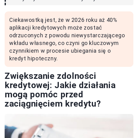
Ciekawostką jest, że w 2026 roku aż 40%
aplikacji kredytowych może zostać
odrzuconych z powodu niewystarczającego
wkładu własnego, co czyni go kluczowym
czynnikiem w procesie ubiegania się o
kredyt hipoteczny.
Zwiększanie zdolności
kredytowej: Jakie działania
mogą pomóc przed
zaciągnięciem kredytu?