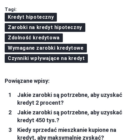
Tagi:
Kredyt hipoteczny
Zarobki na kredyt hipoteczny
Zdolność kredytowa
Wymagane zarobki kredytowe
Czynniki wpływające na kredyt
Powiązane wpisy:
Jakie zarobki są potrzebne, aby uzyskać
kredyt 2 procent?
Jakie zarobki są potrzebne, aby uzyskać
kredyt 450 tys.?
Kiedy sprzedać mieszkanie kupione na
kredyt, aby maksymalnie zyskać?