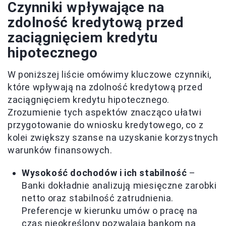
Czynniki wpływające na
zdolność kredytową przed
zaciągnięciem kredytu
hipotecznego
W poniższej liście omówimy kluczowe czynniki,
które wpływają na zdolność kredytową przed
zaciągnięciem kredytu hipotecznego.
Zrozumienie tych aspektów znacząco ułatwi
przygotowanie do wniosku kredytowego, co z
kolei zwiększy szanse na uzyskanie korzystnych
warunków finansowych.
Wysokość dochodów i ich stabilność
–
Banki dokładnie analizują miesięczne zarobki
netto oraz stabilność zatrudnienia.
Preferencje w kierunku umów o pracę na
czas nieokreślony pozwalają bankom na