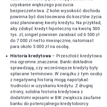
uzyskanie większego poczucia
bezpieczeństwa. Z kolei wysokość dochodu
powinna być dostosowana do kosztów życia
oraz planowanej kwoty kredytu. Na przykład,
aby zdobyć kredyt hipoteczny na kwotę 500
tys. zł, singiel powinien zarabiać od 6 500 zł
do 7 000 zł netto miesięcznie, natomiast
para około 5 000 zł na osobę.
Historia kredytowa
– Przeszłość kredytowa
ma ogromne znaczenie. Banki dokładnie
sprawdzają, czy wcześniejsze kredyty były
spłacane terminowo. W związku z tym osoby
z negatywną historią mogą napotykać
trudności w uzyskaniu kredytu. Z drugiej
strony, solidna historia kredytowa z
dodatnimi wpisami w BIK zwiększa zaufanie
banku do potencjalnego kredytobiorcy.