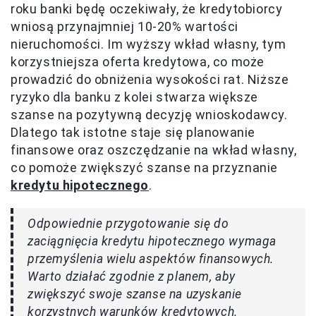
roku banki będę oczekiwały, że kredytobiorcy
wniosą przynajmniej 10-20% wartości
nieruchomości. Im wyższy wkład własny, tym
korzystniejsza oferta kredytowa, co może
prowadzić do obniżenia wysokości rat. Niższe
ryzyko dla banku z kolei stwarza większe
szanse na pozytywną decyzję wnioskodawcy.
Dlatego tak istotne staje się planowanie
finansowe oraz oszczędzanie na wkład własny,
co pomoże zwiększyć szanse na przyznanie
kredytu hipotecznego
.
Odpowiednie przygotowanie się do
zaciągnięcia kredytu hipotecznego wymaga
przemyślenia wielu aspektów finansowych.
Warto działać zgodnie z planem, aby
zwiększyć swoje szanse na uzyskanie
korzystnych warunków kredytowych.