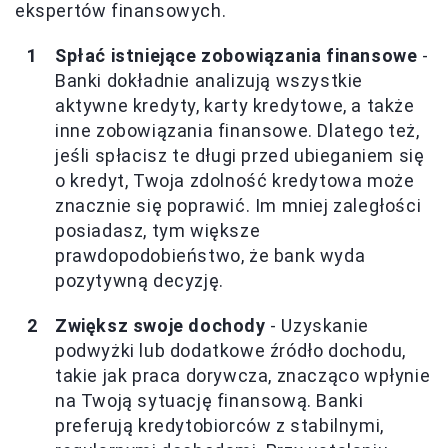
ekspertów finansowych.
Spłać istniejące zobowiązania finansowe
-
Banki dokładnie analizują wszystkie
aktywne kredyty, karty kredytowe, a także
inne zobowiązania finansowe. Dlatego też,
jeśli spłacisz te długi przed ubieganiem się
o kredyt, Twoja zdolność kredytowa może
znacznie się poprawić. Im mniej zaległości
posiadasz, tym większe
prawdopodobieństwo, że bank wyda
pozytywną decyzję.
Zwiększ swoje dochody
- Uzyskanie
podwyżki lub dodatkowe źródło dochodu,
takie jak praca dorywcza, znacząco wpłynie
na Twoją sytuację finansową. Banki
preferują kredytobiorców z stabilnymi,