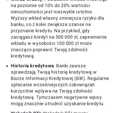
na poziomie od 10% do 20% wartości
nieruchomości jest niezwykle istotne.
Wyższy wkład własny zmniejsza ryzyko dla
banku, co z kolei zwiększa szanse na
przyznanie kredytu. Na przykład, gdy
zaciągasz kredyt na 500 000 zł, zapewnienie
wkładu w wysokości 100 000 zł może
znacząco poprawić Twoją zdolność
kredytową.
Historia kredytowa
: Banki zawsze
sprawdzają Twoją historię kredytową w
Biurze Informacji Kredytowej (BIK). Regularne
spłacanie wcześniejszych zobowiązań
korzystnie wpływa na Twoją zdolność
kredytową. Tymczasem negatywne wpisy
mogą znacznie utrudnić uzyskanie kredytu.