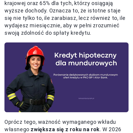
krajowej oraz 65% dla tych, którzy osiągają
wyższe dochody. Oznacza to, że istotne staje
się nie tylko to, ile zarabiasz, lecz również to, ile
wydajesz miesięcznie, aby w pełni zrozumieć
swoją zdolność do spłaty kredytu.
Oprócz tego, ważność wymaganego wkładu
własnego
zwiększa się z roku na rok
. W 2026