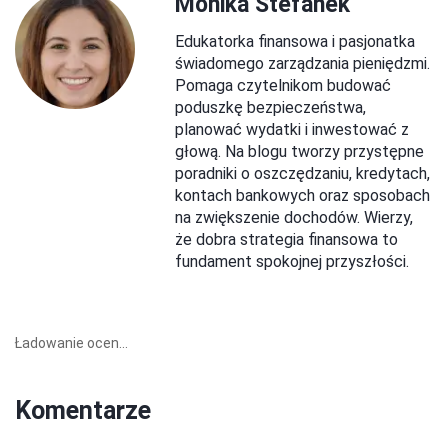
Monika Stefanek
Edukatorka finansowa i pasjonatka
świadomego zarządzania pieniędzmi.
Pomaga czytelnikom budować
poduszkę bezpieczeństwa,
planować wydatki i inwestować z
głową. Na blogu tworzy przystępne
poradniki o oszczędzaniu, kredytach,
kontach bankowych oraz sposobach
na zwiększenie dochodów. Wierzy,
że dobra strategia finansowa to
fundament spokojnej przyszłości.
Ładowanie ocen...
Komentarze