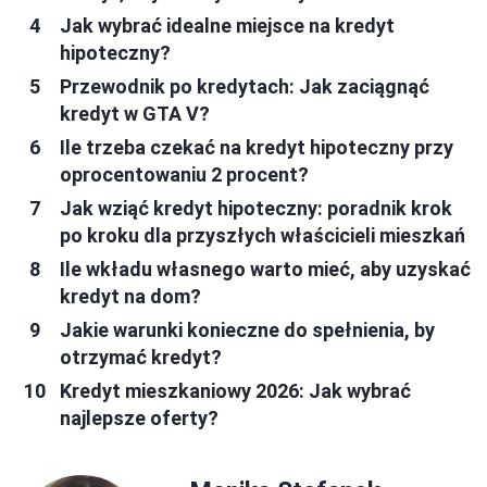
Jak wybrać idealne miejsce na kredyt
hipoteczny?
Przewodnik po kredytach: Jak zaciągnąć
kredyt w GTA V?
Ile trzeba czekać na kredyt hipoteczny przy
oprocentowaniu 2 procent?
Jak wziąć kredyt hipoteczny: poradnik krok
po kroku dla przyszłych właścicieli mieszkań
Ile wkładu własnego warto mieć, aby uzyskać
kredyt na dom?
Jakie warunki konieczne do spełnienia, by
otrzymać kredyt?
Kredyt mieszkaniowy 2026: Jak wybrać
najlepsze oferty?