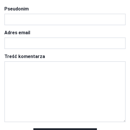
Pseudonim
Adres email
Treść komentarza