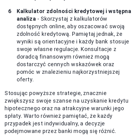
Kalkulator zdolności kredytowej i wstępna
analiza
- Skorzystaj z kalkulatorów
dostępnych online, aby oszacować swoją
zdolność kredytową. Pamiętaj jednak, że
wyniki są orientacyjne i każdy bank stosuje
swoje własne regulacje. Konsultacje z
doradcą finansowym również mogą
dostarczyć cennych wskazówek oraz
pomóc w znalezieniu najkorzystniejszej
oferty.
Stosując powyższe strategie, znacznie
zwiększysz swoje szanse na uzyskanie kredytu
hipotecznego oraz na atrakcyjne warunki jego
spłaty. Warto również pamiętać, że każdy
przypadek jest indywidualny, a decyzje
podejmowane przez banki mogą się różnić.