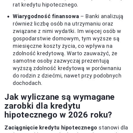
rat kredytu hipotecznego.
Wiarygodność finansowa
– Banki analizują
również liczbę osób na utrzymaniu oraz
związane z nimi wydatki. Im więcej osób w
gospodarstwie domowym, tym wyższe są
miesięczne koszty życia, co wpływa na
zdolność kredytową. Warto zauważyć, że
samotne osoby zazwyczaj prezentują
wyższą zdolność kredytową w porównaniu
do rodzin z dziećmi, nawet przy podobnych
dochodach.
Jak wyliczane są wymagane
zarobki dla kredytu
hipotecznego w 2026 roku?
Zaciągnięcie kredytu hipotecznego
stanowi dla