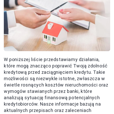
W poniższej liście przedstawiamy działania,
które mogą znacząco poprawić Twoją zdolność
kredytową przed zaciągnięciem kredytu. Takie
możliwości są niezwykle istotne, zwłaszcza w
świetle rosnących kosztów nieruchomości oraz
wymogów stawianych przez banki, które
analizują sytuację finansową potencjalnych
kredytobiorców. Nasze informacje bazują na
aktualnych przepisach oraz zaleceniach