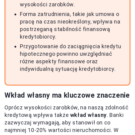
wysokości zarobków.
Forma zatrudnienia, takie jak umowa o
pracę na czas nieokreślony, wpływa na
postrzeganą stabilność finansową
kredytobiorcy.
Przygotowanie do zaciągnięcia kredytu
hipotecznego powinno uwzględniać
różne aspekty finansowe oraz
indywidualną sytuację kredytobiorcy.
Wkład własny ma kluczowe znaczenie
Oprócz wysokości zarobków, na naszą zdolność
kredytową wpływa także
wkład własny
. Banki
zazwyczaj wymagają, aby stanowił on co
najmniej 10-20% wartości nieruchomości. W