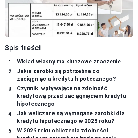
Spis treści
Wkład własny ma kluczowe znaczenie
Jakie zarobki są potrzebne do
zaciągnięcia kredytu hipotecznego?
Czynniki wpływające na zdolność
kredytową przed zaciągnięciem kredytu
hipotecznego
Jak wyliczane są wymagane zarobki dla
kredytu hipotecznego w 2026 roku?
W 2026 roku obliczenia zdolności