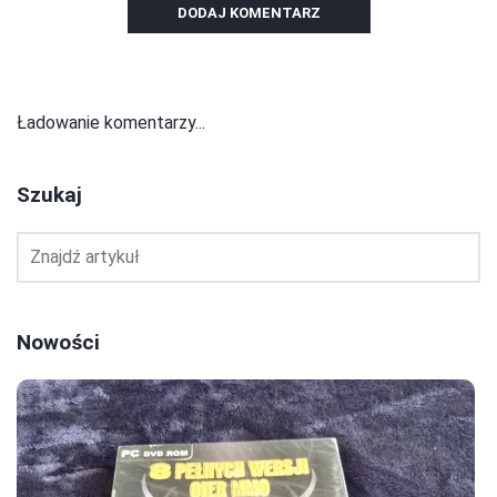
DODAJ KOMENTARZ
Ładowanie komentarzy...
Szukaj
Nowości