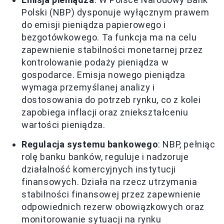
Polski (NBP) dysponuje wyłącznym prawem
do emisji pieniądza papierowego i
bezgotówkowego. Ta funkcja ma na celu
zapewnienie stabilności monetarnej przez
kontrolowanie podaży pieniądza w
gospodarce. Emisja nowego pieniądza
wymaga przemyślanej analizy i
dostosowania do potrzeb rynku, co z kolei
zapobiega inflacji oraz zniekształceniu
wartości pieniądza.
Regulacja systemu bankowego
: NBP, pełniąc
rolę banku banków, reguluje i nadzoruje
działalność komercyjnych instytucji
finansowych. Działa na rzecz utrzymania
stabilności finansowej przez zapewnienie
odpowiednich rezerw obowiązkowych oraz
monitorowanie sytuacji na rynku