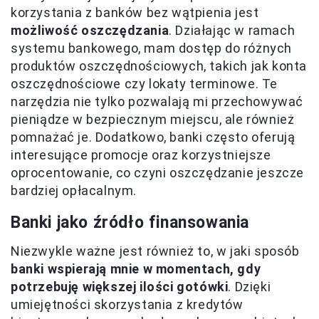
korzystania z banków bez wątpienia jest
możliwość oszczędzania
. Działając w ramach
systemu bankowego, mam dostęp do różnych
produktów oszczędnościowych, takich jak konta
oszczędnościowe czy lokaty terminowe. Te
narzędzia nie tylko pozwalają mi przechowywać
pieniądze w bezpiecznym miejscu, ale również
pomnażać je. Dodatkowo, banki często oferują
interesujące promocje oraz korzystniejsze
oprocentowanie, co czyni oszczędzanie jeszcze
bardziej opłacalnym.
Banki jako źródło finansowania
Niezwykle ważne jest również to, w jaki sposób
banki wspierają mnie w momentach, gdy
potrzebuję większej ilości gotówki
. Dzięki
umiejętności skorzystania z kredytów