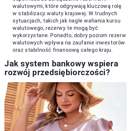
walutowymi, które odgrywają kluczową rolę
w stabilizacji waluty krajowej. W trudnych
sytuacjach, takich jak nagłe wahania kursu
walutowego, rezerwy te mogą być
wykorzystane. Ponadto, dobry poziom rezerw
walutowych wpływa na zaufanie inwestorów
oraz stabilność finansową całego kraju.
Jak system bankowy wspiera
rozwój przedsiębiorczości?