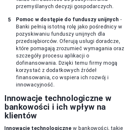
przemyślanych decyzji gospodarczych.
Pomoc w dostępie do funduszy unijnych
-
Banki pełnią istotną rolę jako pośrednicy w
pozyskiwaniu funduszy unijnych dla
przedsiębiorców. Oferują usługi doradcze,
które pomagają zrozumieć wymagania oraz
szczegóły procesu aplikacji o
dofinansowania. Dzięki temu firmy mogą
korzystać z dodatkowych źródeł
finansowania, co wspiera ich rozwój i
innowacyjność.
Innowacje technologiczne w
bankowości i ich wpływ na
klientów
Innowacje technologiczne
w bankowości, takie