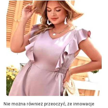
Nie można również przeoczyć, że innowacje