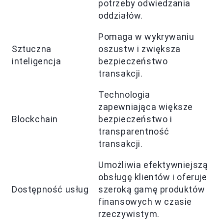
potrzeby odwiedzania
oddziałów.
Pomaga w wykrywaniu
Sztuczna
oszustw i zwiększa
inteligencja
bezpieczeństwo
transakcji.
Technologia
zapewniająca większe
Blockchain
bezpieczeństwo i
transparentność
transakcji.
Umożliwia efektywniejszą
obsługę klientów i oferuje
Dostępność usług
szeroką gamę produktów
finansowych w czasie
rzeczywistym.