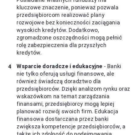
kluczowe znaczenie, ponieważ pozwala
przedsiębiorcom realizować plany
rozwojowe bez konieczności zaciągania
wysokich kredytów. Dodatkowo,
zgromadzone oszczędności mogą pełnić
rolę zabezpieczenia dla przyszłych
kredytów.
Wsparcie doradcze i edukacyjne
- Banki
nie tylko oferują usługi finansowe, ale
również świadczą doradztwo dla
przedsiębiorców. Dzięki analizom rynku oraz
wskazówkom na temat zarządzania
finansami, przedsiębiorcy mogą lepiej
planować rozwój swoich firm. Edukacja
finansowa dostarczana przez banki
zwiększa kompetencje przedsiębiorców, a
także ich zdolność do podejmowania