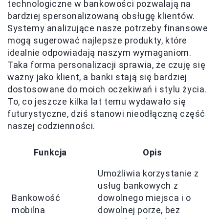
technologiczne w bankowości pozwalają na
bardziej spersonalizowaną obsługę klientów.
Systemy analizujące nasze potrzeby finansowe
mogą sugerować najlepsze produkty, które
idealnie odpowiadają naszym wymaganiom.
Taka forma personalizacji sprawia, że czuję się
ważny jako klient, a banki stają się bardziej
dostosowane do moich oczekiwań i stylu życia.
To, co jeszcze kilka lat temu wydawało się
futurystyczne, dziś stanowi nieodłączną część
naszej codzienności.
Funkcja
Opis
Umożliwia korzystanie z
usług bankowych z
Bankowość
dowolnego miejsca i o
mobilna
dowolnej porze, bez