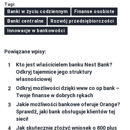
Tagi:
Banki w życiu codziennym
Finanse osobiste
Banki centralne
Rozwój przedsiębiorczości
Innowacje w bankowości
Powiązane wpisy:
Kto jest właścicielem banku Nest Bank?
Odkryj tajemnice jego struktury
własnościowej
Odkryj możliwości dzięki www co op bank –
Twoje finanse w dobrych rękach
Jakie możliwości bankowe oferuje Orange?
Sprawdź, jaki bank obsługuje klientów tej
sieci!
Jak skutecznie złożyć wniosek o 800 plus