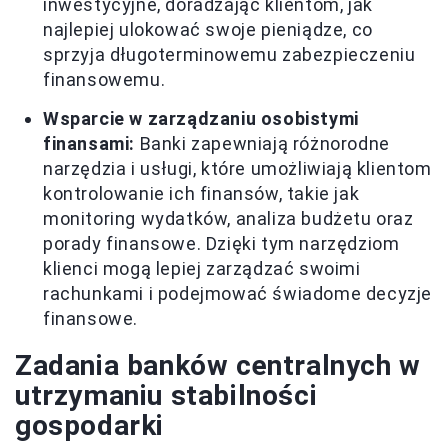
inwestycyjne, doradzając klientom, jak
najlepiej ulokować swoje pieniądze, co
sprzyja długoterminowemu zabezpieczeniu
finansowemu.
Wsparcie w zarządzaniu osobistymi
finansami:
Banki zapewniają różnorodne
narzędzia i usługi, które umożliwiają klientom
kontrolowanie ich finansów, takie jak
monitoring wydatków, analiza budżetu oraz
porady finansowe. Dzięki tym narzędziom
klienci mogą lepiej zarządzać swoimi
rachunkami i podejmować świadome decyzje
finansowe.
Zadania banków centralnych w
utrzymaniu stabilności
gospodarki