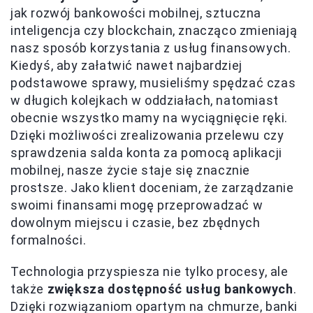
jak rozwój bankowości mobilnej, sztuczna
inteligencja czy blockchain, znacząco zmieniają
nasz sposób korzystania z usług finansowych.
Kiedyś, aby załatwić nawet najbardziej
podstawowe sprawy, musieliśmy spędzać czas
w długich kolejkach w oddziałach, natomiast
obecnie wszystko mamy na wyciągnięcie ręki.
Dzięki możliwości zrealizowania przelewu czy
sprawdzenia salda konta za pomocą aplikacji
mobilnej, nasze życie staje się znacznie
prostsze. Jako klient doceniam, że zarządzanie
swoimi finansami mogę przeprowadzać w
dowolnym miejscu i czasie, bez zbędnych
formalności.
Technologia przyspiesza nie tylko procesy, ale
także
zwiększa dostępność usług bankowych
.
Dzięki rozwiązaniom opartym na chmurze, banki