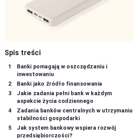
Spis treści
Banki pomagają w oszczędzaniu i
inwestowaniu
Banki jako źródło finansowania
Jakie zadania pełni bank w każdym
aspekcie życia codziennego
Zadania banków centralnych w utrzymaniu
stabilności gospodarki
Jak system bankowy wspiera rozwój
przedsiębiorczości?