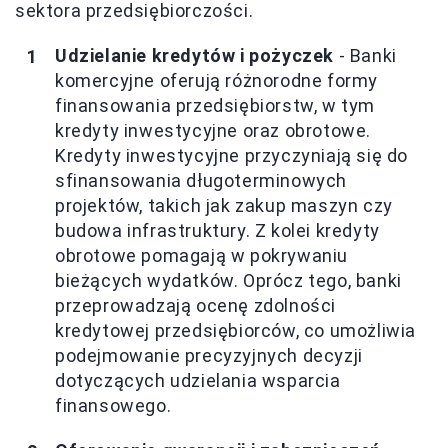
sektora przedsiębiorczości.
Udzielanie kredytów i pożyczek
- Banki
komercyjne oferują różnorodne formy
finansowania przedsiębiorstw, w tym
kredyty inwestycyjne oraz obrotowe.
Kredyty inwestycyjne przyczyniają się do
sfinansowania długoterminowych
projektów, takich jak zakup maszyn czy
budowa infrastruktury. Z kolei kredyty
obrotowe pomagają w pokrywaniu
bieżących wydatków. Oprócz tego, banki
przeprowadzają ocenę zdolności
kredytowej przedsiębiorców, co umożliwia
podejmowanie precyzyjnych decyzji
dotyczących udzielania wsparcia
finansowego.