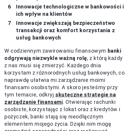
Innowacje technologiczne w bankowości i
ich wpływ na klientów
Innowacje zwiększają bezpieczeństwo
transakcji oraz komfort korzystania z
usług bankowych
W codziennym zawirowaniu finansowym
banki
odgrywają niezwykle ważną rolę
, z którą każdy
z nas musi się zmierzyć. Każdego dnia
korzystam z różnorodnych usług bankowych, co
naprawdę ułatwia mi zarządzanie moimi
finansami osobistymi. A skoro jesteśmy przy
tym temacie, odkryj
skuteczne strategie na
zarządzanie finansami
. Otwierając rachunki
osobiste, korzystając z lokat oraz z kredytów i
pożyczek, banki stają się nieodłącznym
elementem mojego życia. Dzięki nim mogę