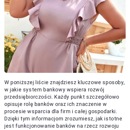
W poniższej liście znajdziesz kluczowe sposoby,
w jakie system bankowy wspiera rozwój
przedsiębiorczości. Każdy punkt szczegółowo
opisuje rolę banków oraz ich znaczenie w
procesie wsparcia dla firm i całej gospodarki.
Dzięki tym informacjom zrozumiesz, jak istotne
jest funkcjonowanie banków na rzecz rozwoju