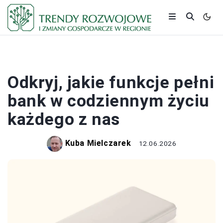
BANKI I KREDYTY
Odkryj, jakie funkcje pełni
bank w codziennym życiu
każdego z nas
Kuba Mielczarek
12.06.2026