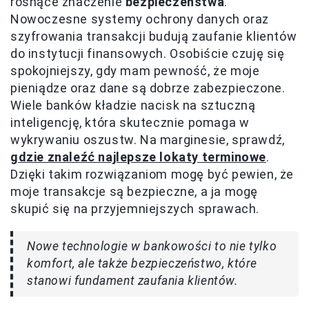
rosnące znaczenie
bezpieczeństwa
.
Nowoczesne systemy ochrony danych oraz
szyfrowania transakcji budują zaufanie klientów
do instytucji finansowych. Osobiście czuję się
spokojniejszy, gdy mam pewność, że moje
pieniądze oraz dane są dobrze zabezpieczone.
Wiele banków kładzie nacisk na sztuczną
inteligencję, która skutecznie pomaga w
wykrywaniu oszustw. Na marginesie, sprawdź,
gdzie znaleźć najlepsze lokaty terminowe
.
Dzięki takim rozwiązaniom mogę być pewien, że
moje transakcje są bezpieczne, a ja mogę
skupić się na przyjemniejszych sprawach.
Nowe technologie w bankowości to nie tylko
komfort, ale także bezpieczeństwo, które
stanowi fundament zaufania klientów.