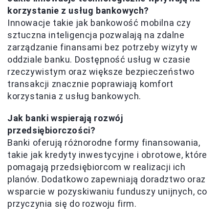
korzystanie z usług bankowych?
Innowacje takie jak bankowość mobilna czy
sztuczna inteligencja pozwalają na zdalne
zarządzanie finansami bez potrzeby wizyty w
oddziale banku. Dostępność usług w czasie
rzeczywistym oraz większe bezpieczeństwo
transakcji znacznie poprawiają komfort
korzystania z usług bankowych.
Jak banki wspierają rozwój
przedsiębiorczości?
Banki oferują różnorodne formy finansowania,
takie jak kredyty inwestycyjne i obrotowe, które
pomagają przedsiębiorcom w realizacji ich
planów. Dodatkowo zapewniają doradztwo oraz
wsparcie w pozyskiwaniu funduszy unijnych, co
przyczynia się do rozwoju firm.