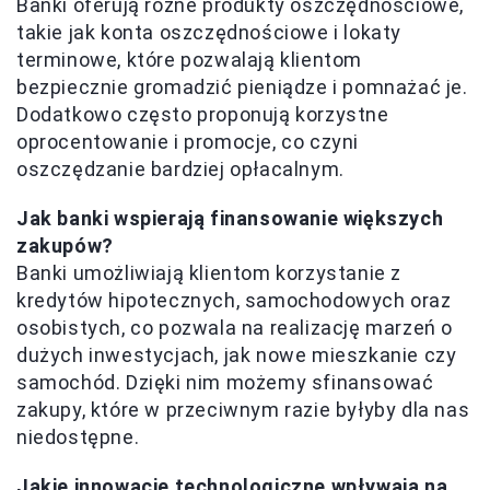
Banki oferują różne produkty oszczędnościowe,
takie jak konta oszczędnościowe i lokaty
terminowe, które pozwalają klientom
bezpiecznie gromadzić pieniądze i pomnażać je.
Dodatkowo często proponują korzystne
oprocentowanie i promocje, co czyni
oszczędzanie bardziej opłacalnym.
Jak banki wspierają finansowanie większych
zakupów?
Banki umożliwiają klientom korzystanie z
kredytów hipotecznych, samochodowych oraz
osobistych, co pozwala na realizację marzeń o
dużych inwestycjach, jak nowe mieszkanie czy
samochód. Dzięki nim możemy sfinansować
zakupy, które w przeciwnym razie byłyby dla nas
niedostępne.
Jakie innowacje technologiczne wpływają na