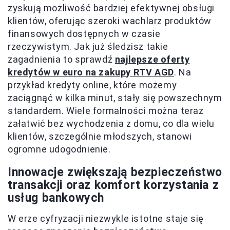
zyskują możliwość bardziej efektywnej obsługi
klientów, oferując szeroki wachlarz produktów
finansowych dostępnych w czasie
rzeczywistym. Jak już śledzisz takie
zagadnienia to sprawdź
najlepsze oferty
kredytów w euro na zakupy RTV AGD
. Na
przykład kredyty online, które możemy
zaciągnąć w kilka minut, stały się powszechnym
standardem. Wiele formalności można teraz
załatwić bez wychodzenia z domu, co dla wielu
klientów, szczególnie młodszych, stanowi
ogromne udogodnienie.
Innowacje zwiększają bezpieczeństwo
transakcji oraz komfort korzystania z
usług bankowych
W erze cyfryzacji niezwykle istotne staje się