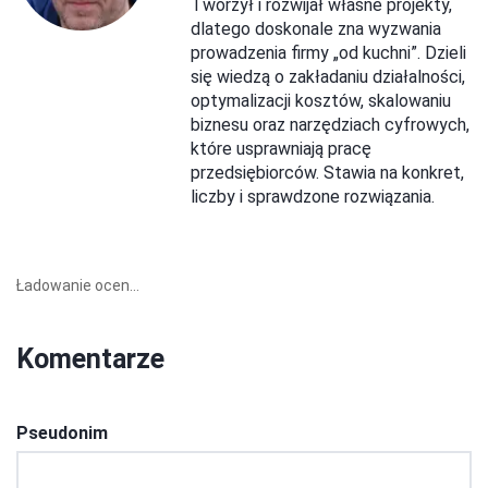
Tworzył i rozwijał własne projekty,
dlatego doskonale zna wyzwania
prowadzenia firmy „od kuchni”. Dzieli
się wiedzą o zakładaniu działalności,
optymalizacji kosztów, skalowaniu
biznesu oraz narzędziach cyfrowych,
które usprawniają pracę
przedsiębiorców. Stawia na konkret,
liczby i sprawdzone rozwiązania.
Ładowanie ocen...
Komentarze
Pseudonim