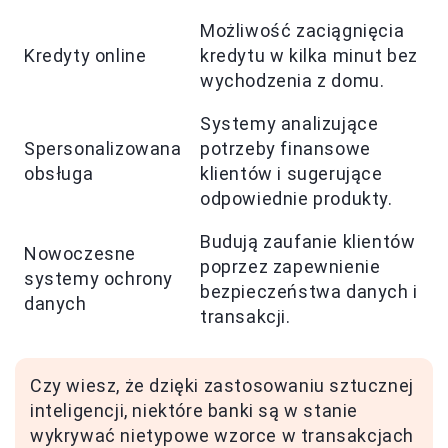
Możliwość zaciągnięcia
Kredyty online
kredytu w kilka minut bez
wychodzenia z domu.
Systemy analizujące
Spersonalizowana
potrzeby finansowe
obsługa
klientów i sugerujące
odpowiednie produkty.
Budują zaufanie klientów
Nowoczesne
poprzez zapewnienie
systemy ochrony
bezpieczeństwa danych i
danych
transakcji.
Czy wiesz, że dzięki zastosowaniu sztucznej
inteligencji, niektóre banki są w stanie
wykrywać nietypowe wzorce w transakcjach