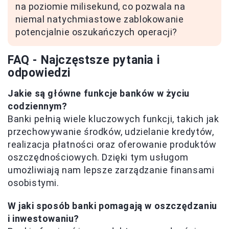
na poziomie milisekund, co pozwala na
niemal natychmiastowe zablokowanie
potencjalnie oszukańczych operacji?
FAQ - Najczęstsze pytania i
odpowiedzi
Jakie są główne funkcje banków w życiu
codziennym?
Banki pełnią wiele kluczowych funkcji, takich jak
przechowywanie środków, udzielanie kredytów,
realizacja płatności oraz oferowanie produktów
oszczędnościowych. Dzięki tym usługom
umożliwiają nam lepsze zarządzanie finansami
osobistymi.
W jaki sposób banki pomagają w oszczędzaniu
i inwestowaniu?