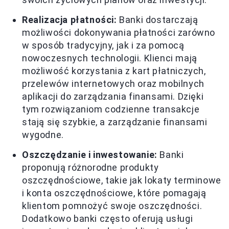
Realizacja płatności:
Banki dostarczają
możliwości dokonywania płatności zarówno
w sposób tradycyjny, jak i za pomocą
nowoczesnych technologii. Klienci mają
możliwość korzystania z kart płatniczych,
przelewów internetowych oraz mobilnych
aplikacji do zarządzania finansami. Dzięki
tym rozwiązaniom codzienne transakcje
stają się szybkie, a zarządzanie finansami
wygodne.
Oszczędzanie i inwestowanie:
Banki
proponują różnorodne produkty
oszczędnościowe, takie jak lokaty terminowe
i konta oszczędnościowe, które pomagają
klientom pomnożyć swoje oszczędności.
Dodatkowo banki często oferują usługi