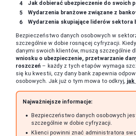
Jak dobierać ubezpieczenie do swoich 
Wydarzenia branżowe związane z bankow
Wydarzenia skupiające liderów sektora
Bezpieczeństwo danych osobowych w sektorz
szczególnie w dobie rosnącej cyfryzacji. Kie
danymi swoich klientów, muszą szczególnie d
wniosku o ubezpieczenie, przetwarzanie dan
roszczeń
– każdy z tych etapów wymaga szc
się ku kwestii, czy dany bank zapewnia odpow
osobowych. Jak już o tym mowa to odkryj,
jak
Najważniejsze informacje:
Bezpieczeństwo danych osobowych jes
szczególnie w dobie cyfryzacji.
Klienci powinni znać administratora swo