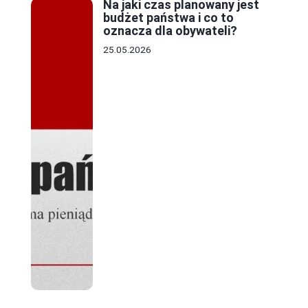
Na jaki czas planowany jest
budżet państwa i co to
oznacza dla obywateli?
25.05.2026