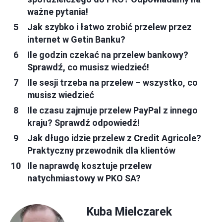
ważne pytania!
Jak szybko i łatwo zrobić przelew przez
internet w Getin Banku?
Ile godzin czekać na przelew bankowy?
Sprawdź, co musisz wiedzieć!
Ile sesji trzeba na przelew – wszystko, co
musisz wiedzieć
Ile czasu zajmuje przelew PayPal z innego
kraju? Sprawdź odpowiedź!
Jak długo idzie przelew z Credit Agricole?
Praktyczny przewodnik dla klientów
Ile naprawdę kosztuje przelew
natychmiastowy w PKO SA?
Kuba Mielczarek