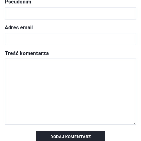
Pseudonim
Adres email
Treść komentarza
DODAJ KOMENTARZ