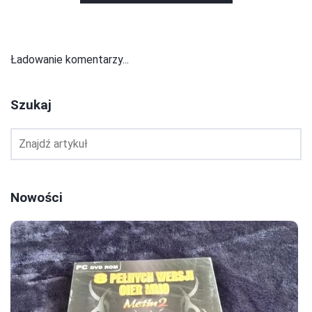
Ładowanie komentarzy...
Szukaj
Nowości