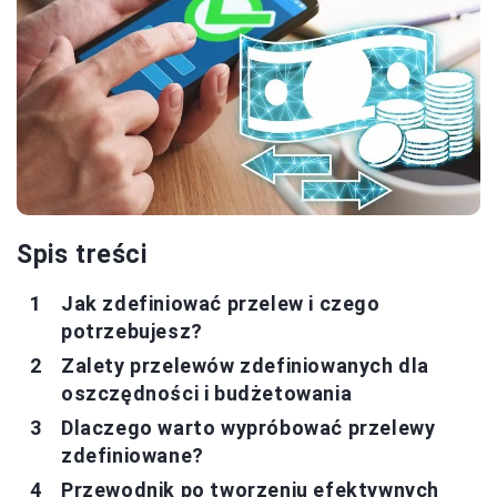
Spis treści
Jak zdefiniować przelew i czego
potrzebujesz?
Zalety przelewów zdefiniowanych dla
oszczędności i budżetowania
Dlaczego warto wypróbować przelewy
zdefiniowane?
Przewodnik po tworzeniu efektywnych