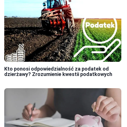
Kto ponosi odpowiedzialność za podatek od
dzierżawy? Zrozumienie kwestii podatkowych