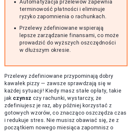
Automatyzacja przelewów zapewnia
terminowość płatności i eliminuje
ryzyko zapomnienia o rachunkach.
Przelewy zdefiniowane wspierają
lepsze zarządzanie finansami, co może
prowadzić do wyższych oszczędności
w dłuższym okresie.
Przelewy zdefiniowane przypominają dobry
kawałek pizzy — zawsze sprawdzają się w
każdej sytuacji! Kiedy masz stałe opłaty, takie
jak
czynsz
czy rachunki, wystarczy, że
zdefiniujesz je raz, aby później korzystać z
gotowych wzorów, co znacząco oszczędza czas
i redukuje stres. Nie musisz obawiać się, że z
początkiem nowego miesiąca zapomnisz o