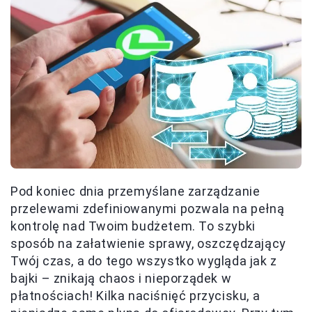
Pod koniec dnia przemyślane zarządzanie
przelewami zdefiniowanymi pozwala na pełną
kontrolę nad Twoim budżetem. To szybki
sposób na załatwienie sprawy, oszczędzający
Twój czas, a do tego wszystko wygląda jak z
bajki – znikają chaos i nieporządek w
płatnościach! Kilka naciśnięć przycisku, a