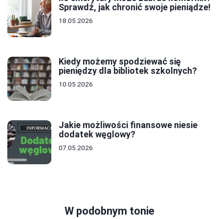
Sprawdź, jak chronić swoje pieniądze!
18.05.2026
Kiedy możemy spodziewać się
pieniędzy dla bibliotek szkolnych?
10.05.2026
Jakie możliwości finansowe niesie
dodatek węglowy?
07.05.2026
W podobnym tonie