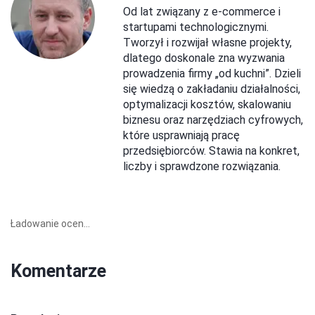
Od lat związany z e-commerce i
startupami technologicznymi.
Tworzył i rozwijał własne projekty,
dlatego doskonale zna wyzwania
prowadzenia firmy „od kuchni”. Dzieli
się wiedzą o zakładaniu działalności,
optymalizacji kosztów, skalowaniu
biznesu oraz narzędziach cyfrowych,
które usprawniają pracę
przedsiębiorców. Stawia na konkret,
liczby i sprawdzone rozwiązania.
Ładowanie ocen...
Komentarze