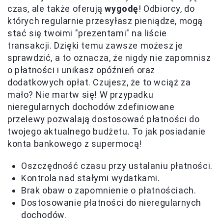
czas, ale także oferują
wygodę
! Odbiorcy, do
których regularnie przesyłasz pieniądze, mogą
stać się twoimi "prezentami" na liście
transakcji. Dzięki temu zawsze możesz je
sprawdzić, a to oznacza, że nigdy nie zapomnisz
o płatności i unikasz opóźnień oraz
dodatkowych opłat. Czujesz, że to wciąż za
mało? Nie martw się! W przypadku
nieregularnych dochodów zdefiniowane
przelewy pozwalają dostosować płatności do
twojego aktualnego budżetu. To jak posiadanie
konta bankowego z supermocą!
Oszczędność czasu przy ustalaniu płatności.
Kontrola nad stałymi wydatkami.
Brak obaw o zapomnienie o płatnościach.
Dostosowanie płatności do nieregularnych
dochodów.