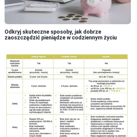
Odkryj skuteczne sposoby, jak dobrze
zaoszczędzić pieniądze w codziennym życiu