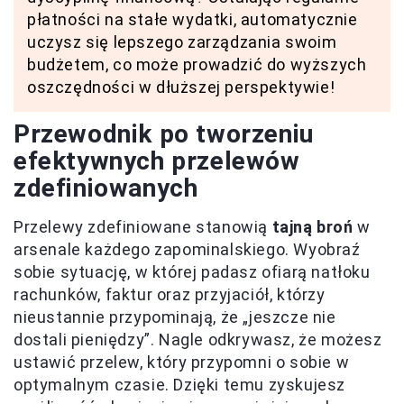
płatności na stałe wydatki, automatycznie
uczysz się lepszego zarządzania swoim
budżetem, co może prowadzić do wyższych
oszczędności w dłuższej perspektywie!
Przewodnik po tworzeniu
efektywnych przelewów
zdefiniowanych
Przelewy zdefiniowane stanowią
tajną broń
w
arsenale każdego zapominalskiego. Wyobraź
sobie sytuację, w której padasz ofiarą natłoku
rachunków, faktur oraz przyjaciół, którzy
nieustannie przypominają, że „jeszcze nie
dostali pieniędzy”. Nagle odkrywasz, że możesz
ustawić przelew, który przypomni o sobie w
optymalnym czasie. Dzięki temu zyskujesz