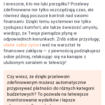
I wreszcie, kto nie lubi porządku? Przelewy
zdefiniowane nie tylko oszczędzają czas, ale
również dają poczucie kontroli nad swoimi
finansami. Dzięki temu systemowi nie tylko
zyskujesz komfort, ale także świeżość umysłu,
wiedząc, że Twoje pieniądze płyną w
odpowiednich kierunkach. Zrób sobie przysługę;
ułatw sobie życie
i weź na warsztat te
finansowe zaklęcia — z pewnością podziękujesz
sobie później, relaksując się na kanapie z
ulubionym serialem w telewizji!
Czy wiesz, że dzięki przelewom
zdefiniowanym możesz automatycznie
przypisywać płatności do różnych kategorii
budżetowych? To pozwala na łatwiejsze
monitorowanie wydatków i lepsze