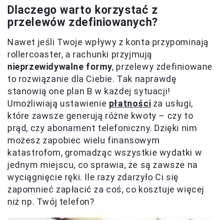
Dlaczego warto korzystać z
przelewów zdefiniowanych?
Nawet jeśli Twoje wpływy z konta przypominają
rollercoaster, a rachunki przyjmują
nieprzewidywalne formy
, przelewy zdefiniowane
to rozwiązanie dla Ciebie. Tak naprawdę
stanowią one plan B w każdej sytuacji!
Umożliwiają ustawienie
płatności
za usługi,
które zawsze generują różne kwoty – czy to
prąd, czy abonament telefoniczny. Dzięki nim
możesz zapobiec wielu finansowym
katastrofom, gromadząc wszystkie wydatki w
jednym miejscu, co sprawia, że są zawsze na
wyciągnięcie ręki. Ile razy zdarzyło Ci się
zapomnieć zapłacić za coś, co kosztuje więcej
niż np. Twój telefon?