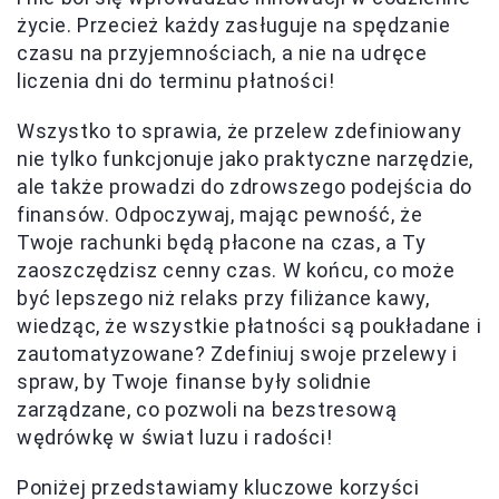
życie. Przecież każdy zasługuje na spędzanie
czasu na przyjemnościach, a nie na udręce
liczenia dni do terminu płatności!
Wszystko to sprawia, że przelew zdefiniowany
nie tylko funkcjonuje jako praktyczne narzędzie,
ale także prowadzi do zdrowszego podejścia do
finansów. Odpoczywaj, mając pewność, że
Twoje rachunki będą płacone na czas, a Ty
zaoszczędzisz cenny czas. W końcu, co może
być lepszego niż relaks przy filiżance kawy,
wiedząc, że wszystkie płatności są poukładane i
zautomatyzowane? Zdefiniuj swoje przelewy i
spraw, by Twoje finanse były solidnie
zarządzane, co pozwoli na bezstresową
wędrówkę w świat luzu i radości!
Poniżej przedstawiamy kluczowe korzyści