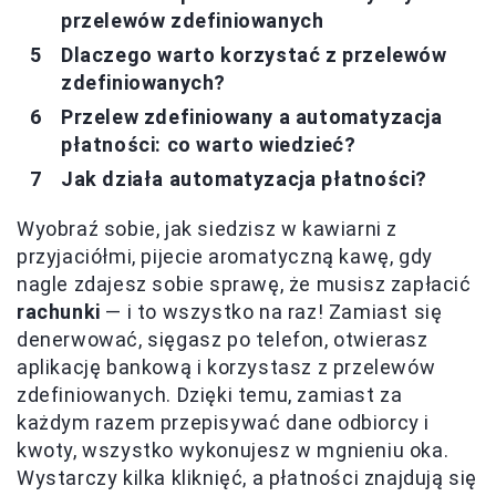
przelewów zdefiniowanych
Dlaczego warto korzystać z przelewów
zdefiniowanych?
Przelew zdefiniowany a automatyzacja
płatności: co warto wiedzieć?
Jak działa automatyzacja płatności?
Wyobraź sobie, jak siedzisz w kawiarni z
przyjaciółmi, pijecie aromatyczną kawę, gdy
nagle zdajesz sobie sprawę, że musisz zapłacić
rachunki
— i to wszystko na raz! Zamiast się
denerwować, sięgasz po telefon, otwierasz
aplikację bankową i korzystasz z przelewów
zdefiniowanych. Dzięki temu, zamiast za
każdym razem przepisywać dane odbiorcy i
kwoty, wszystko wykonujesz w mgnieniu oka.
Wystarczy kilka kliknięć, a płatności znajdują się