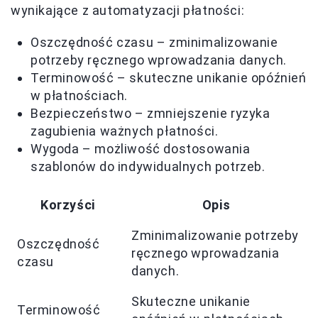
wynikające z automatyzacji płatności:
Oszczędność czasu – zminimalizowanie
potrzeby ręcznego wprowadzania danych.
Terminowość – skuteczne unikanie opóźnień
w płatnościach.
Bezpieczeństwo – zmniejszenie ryzyka
zagubienia ważnych płatności.
Wygoda – możliwość dostosowania
szablonów do indywidualnych potrzeb.
Korzyści
Opis
Zminimalizowanie potrzeby
Oszczędność
ręcznego wprowadzania
czasu
danych.
Skuteczne unikanie
Terminowość