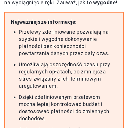
na wyciągnięcie ręki. Zauważ, jak to
wygodne
!
Najważniejsze informacje:
Przelewy zdefiniowane pozwalają na
szybkie i wygodne dokonywanie
płatności bez konieczności
powtarzania danych przez cały czas.
Umożliwiają oszczędność czasu przy
regularnych opłatach, co zmniejsza
stres związany z ich terminowym
uregulowaniem.
Dzięki zdefiniowanym przelewom
można lepiej kontrolować budżet i
dostosować płatności do zmiennych
dochodów.