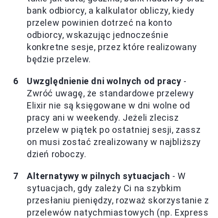
bank odbiorcy, a kalkulator obliczy, kiedy
przelew powinien dotrzeć na konto
odbiorcy, wskazując jednocześnie
konkretne sesje, przez które realizowany
będzie przelew.
Uwzględnienie dni wolnych od pracy
-
Zwróć uwagę, że standardowe przelewy
Elixir nie są księgowane w dni wolne od
pracy ani w weekendy. Jeżeli zlecisz
przelew w piątek po ostatniej sesji, zassz
on musi zostać zrealizowany w najbliższy
dzień roboczy.
Alternatywy w pilnych sytuacjach
- W
sytuacjach, gdy zależy Ci na szybkim
przesłaniu pieniędzy, rozważ skorzystanie z
przelewów natychmiastowych (np. Express