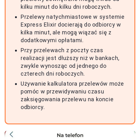
kilku minut do kilku dni roboczych.
Przelewy natychmiastowe w systemie
Express Elixir docierają do odbiorcy w
kilka minut, ale mogą wiązać się z
dodatkowymi opłatami.
Przy przelewach z poczty czas
realizacji jest dłuższy niż w bankach,
zwykle wynosząc od jednego do
czterech dni roboczych.
Używanie kalkulatora przelewów może
pomóc w przewidywaniu czasu
zaksięgowania przelewu na koncie
odbiorcy.