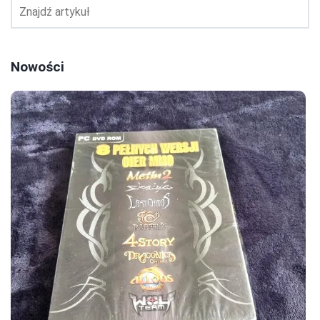
Nowości