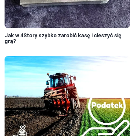
Jak w 4Story szybko zarobić kasę i cieszyć się
grą?