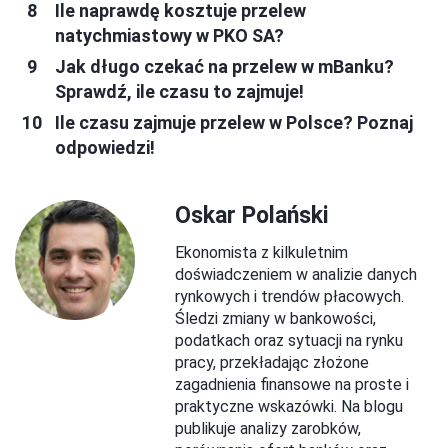
Ile naprawdę kosztuje przelew
natychmiastowy w PKO SA?
Jak długo czekać na przelew w mBanku?
Sprawdź, ile czasu to zajmuje!
Ile czasu zajmuje przelew w Polsce? Poznaj
odpowiedzi!
Oskar Polański
Ekonomista z kilkuletnim
doświadczeniem w analizie danych
rynkowych i trendów płacowych.
Śledzi zmiany w bankowości,
podatkach oraz sytuacji na rynku
pracy, przekładając złożone
zagadnienia finansowe na proste i
praktyczne wskazówki. Na blogu
publikuje analizy zarobków,