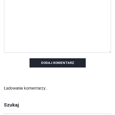
DODAJ KOMENTARZ
Ładowanie komentarzy...
Szukaj