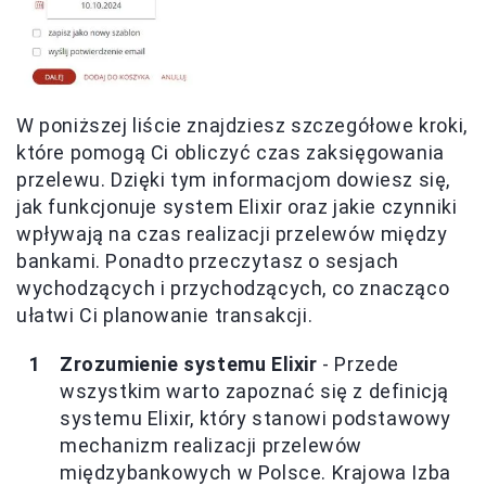
W poniższej liście znajdziesz szczegółowe kroki,
które pomogą Ci obliczyć czas zaksięgowania
przelewu. Dzięki tym informacjom dowiesz się,
jak funkcjonuje system Elixir oraz jakie czynniki
wpływają na czas realizacji przelewów między
bankami. Ponadto przeczytasz o sesjach
wychodzących i przychodzących, co znacząco
ułatwi Ci planowanie transakcji.
Zrozumienie systemu Elixir
- Przede
wszystkim warto zapoznać się z definicją
systemu Elixir, który stanowi podstawowy
mechanizm realizacji przelewów
międzybankowych w Polsce. Krajowa Izba