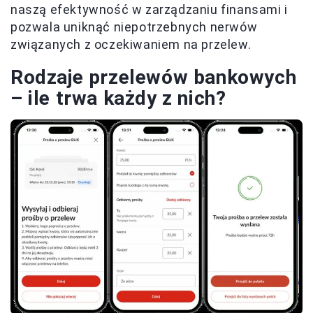
naszą efektywność w zarządzaniu finansami i
pozwala uniknąć niepotrzebnych nerwów
związanych z oczekiwaniem na przelew.
Rodzaje przelewów bankowych
– ile trwa każdy z nich?