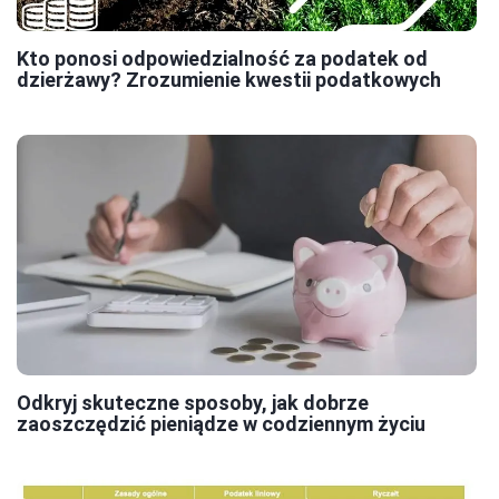
Kto ponosi odpowiedzialność za podatek od
dzierżawy? Zrozumienie kwestii podatkowych
Odkryj skuteczne sposoby, jak dobrze
zaoszczędzić pieniądze w codziennym życiu