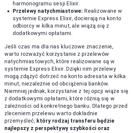
harmonogramu sesji Elixir.
Przelewy natychmiastowe:
Realizowane w
systemie Express Elixir, docierają na konto
odbiorcy w kilka minut, ale wiążą się z
dodatkowymi opłatami.
Jeśli czas ma dla nas kluczowe znaczenie,
warto rozważyć korzystanie z przelewów
natychmiastowych, które realizowane są w
systemie Express Elixir. Dzięki nim przelewy
mogą zdążyć dotrzeć na konto adresata w kilka
minut, niezależnie od obciążenia banków.
Niemniej jednak, korzystanie z tej opcji wiąże się
z dodatkowymi opłatami, które różnią się w
zależności od konkretnego banku. Dlatego przed
zleceniem przelewu warto dokładnie
przemyśleć,
który rodzaj transferu będzie
najlepszy z perspektywy szybkości oraz