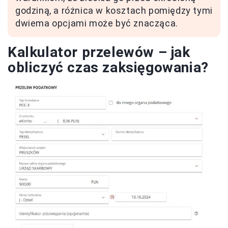
godziną, a różnica w kosztach pomiędzy tymi
dwiema opcjami może być znacząca.
Kalkulator przelewów – jak
obliczyć czas zaksięgowania?