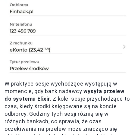
W praktyce sesje wychodzące występują w
momencie, gdy bank nadawcy
wysyła przelew
do systemu Elixir
. Z kolei sesje przychodzące to
czas, kiedy środki księgowane są na koncie
odbiorcy. Godziny tych sesji różnią się w
różnych bankach, co sprawia, że czas
oczekiwania na przelew może znacząco się