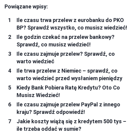
Powiązane wpisy:
Ile czasu trwa przelew z eurobanku do PKO
BP? Sprawdź wszystko, co musisz wiedzieć!
Ile godzin czekać na przelew bankowy?
Sprawdź, co musisz wiedzieć!
Ile czasu zajmuje przelew? Sprawdź, co
warto wiedzieć
Ile trwa przelew z Niemiec – sprawdź, co
warto wiedzieć przed wysłaniem pieniędzy
Kiedy Bank Pobiera Ratę Kredytu? Oto Co
Musisz Wiedzieć!
Ile czasu zajmuje przelew PayPal z innego
kraju? Sprawdź odpowiedź!
Jakie koszty wiążą się z kredytem 500 tys –
ile trzeba oddać w sumie?