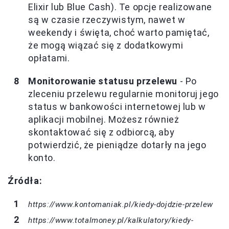
Elixir lub Blue Cash). Te opcje realizowane
są w czasie rzeczywistym, nawet w
weekendy i święta, choć warto pamiętać,
że mogą wiązać się z dodatkowymi
opłatami.
Monitorowanie statusu przelewu
- Po
zleceniu przelewu regularnie monitoruj jego
status w bankowości internetowej lub w
aplikacji mobilnej. Możesz również
skontaktować się z odbiorcą, aby
potwierdzić, że pieniądze dotarły na jego
konto.
Źródła:
https://www.kontomaniak.pl/kiedy-dojdzie-przelew
https://www.totalmoney.pl/kalkulatory/kiedy-