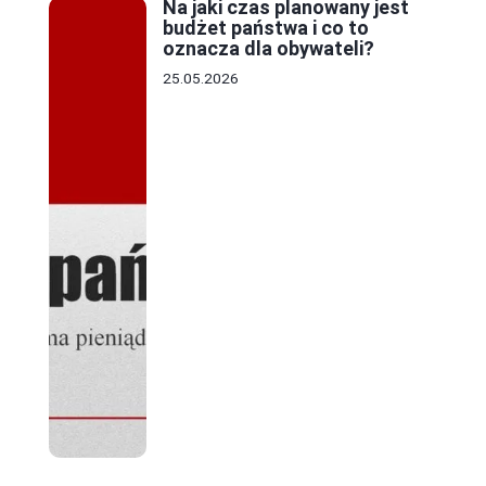
Na jaki czas planowany jest
budżet państwa i co to
oznacza dla obywateli?
25.05.2026
.