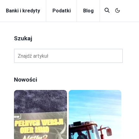
Banki i kredyty
Podatki
Blog
Szukaj
Nowości