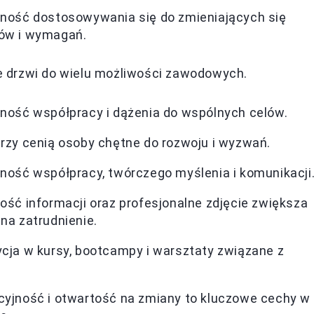
ność dostosowywania się do zmieniających się
ów i wymagań.
 drzwi do wielu możliwości zawodowych.
ność współpracy i dążenia do wspólnych celów.
rzy cenią osoby chętne do rozwoju i wyzwań.
ność współpracy, twórczego myślenia i komunikacji
ość informacji oraz profesjonalne zdjęcie zwiększa
na zatrudnienie.
cja w kursy, bootcampy i warsztaty związane z
yjność i otwartość na zmiany to kluczowe cechy w