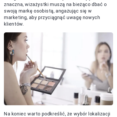
znaczna, wizażystki muszą na bieżąco dbać o
swoją markę osobistą, angażując się w
marketing, aby przyciągnąć uwagę nowych
klientów.
Na koniec warto podkreślić, że wybór lokalizacji