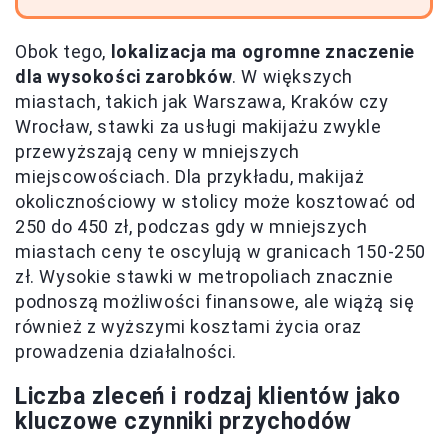
Obok tego,
lokalizacja ma ogromne znaczenie
dla wysokości zarobków
. W większych
miastach, takich jak Warszawa, Kraków czy
Wrocław, stawki za usługi makijażu zwykle
przewyższają ceny w mniejszych
miejscowościach. Dla przykładu, makijaż
okolicznościowy w stolicy może kosztować od
250 do 450 zł, podczas gdy w mniejszych
miastach ceny te oscylują w granicach 150-250
zł. Wysokie stawki w metropoliach znacznie
podnoszą możliwości finansowe, ale wiążą się
również z wyższymi kosztami życia oraz
prowadzenia działalności.
Liczba zleceń i rodzaj klientów jako
kluczowe czynniki przychodów