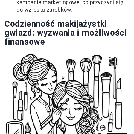
kampanie marketingowe, co przyczyni się
do wzrostu zarobków.
Codzienność makijażystki
gwiazd: wyzwania i możliwości
finansowe