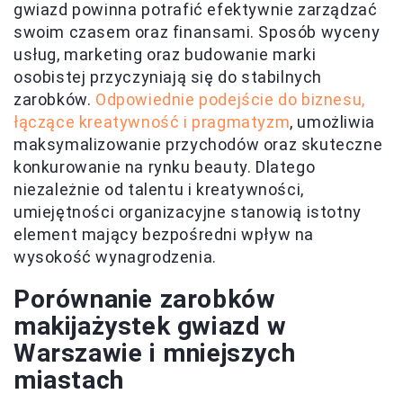
gwiazd powinna potrafić efektywnie zarządzać
swoim czasem oraz finansami. Sposób wyceny
usług, marketing oraz budowanie marki
osobistej przyczyniają się do stabilnych
zarobków.
Odpowiednie podejście do biznesu,
łączące kreatywność i pragmatyzm
, umożliwia
maksymalizowanie przychodów oraz skuteczne
konkurowanie na rynku beauty. Dlatego
niezależnie od talentu i kreatywności,
umiejętności organizacyjne stanowią istotny
element mający bezpośredni wpływ na
wysokość wynagrodzenia.
Porównanie zarobków
makijażystek gwiazd w
Warszawie i mniejszych
miastach