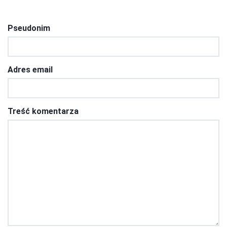
Pseudonim
Adres email
Treść komentarza