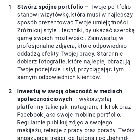
Stwórz spójne portfolio
– Twoje portfolio
stanowi wizytówkę, która musi w najlepszy
sposób prezentować Twoje umiejętności.
Zróżnicuj style i techniki, by ukazać szeroką
gamę swoich możliwości. Zainwestuj w
profesjonalne zdjęcia, które odpowiednio
oddadzą efekty Twojej pracy. Starannie
dobierz fotografie, które najlepiej obrazują
Twoje podejście i styl, przyciągając tym
samym odpowiednich klientów.
Inwestuj w swoją obecność w mediach
społecznościowych
– wykorzystaj
platformy takie jak Instagram, TikTok oraz
Facebook jako swoje mobilne portfolio.
Regularnie publikuj zdjęcia swojego
makijażu, relacje z pracy oraz porady. Twórz
angażujące treści: od tutoriali po „behind-