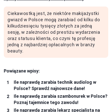
Ciekawostką jest, że niektóre makijażystki
gwiazd w Polsce mogą zarabiać od kilku do
kilkudziesięciu tysięcy złotych za jedną
sesję, w zależności od prestiżu wydarzenia
oraz statusu klienta, co czyni tę profesję
jedną z najbardziej opłacalnych w branży
beauty.
Powiązane wpisy:
Ile naprawdę zarabia technik audiolog w
Polsce? Sprawdź najnowsze dane!
Ile naprawdę zarabia szambonurek w Polsce?
Poznaj tajemnice tego zawodu!
Ile naprawdę zarabia lekarz specjalista na