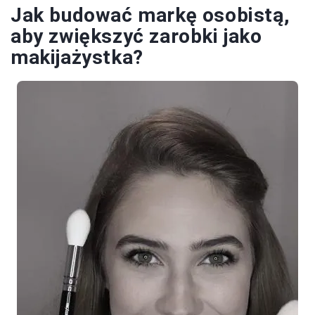
Jak budować markę osobistą,
aby zwiększyć zarobki jako
makijażystka?