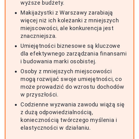
wyższe budżety.
Makijażystki z Warszawy zarabiają
więcej niż ich koleżanki z mniejszych
miejscowości, ale konkurencja jest
znaczniejsza.
Umiejętności biznesowe są kluczowe
dla efektywnego zarządzania finansami
i budowania marki osobistej.
Osoby z mniejszych miejscowości
mogą rozwijać swoje umiejętności, co
może prowadzić do wzrostu dochodów
w przyszłości.
Codzienne wyzwania zawodu wiążą się
z dużą odpowiedzialnością,
koniecznością twórczego myślenia i
elastyczności w działaniu.