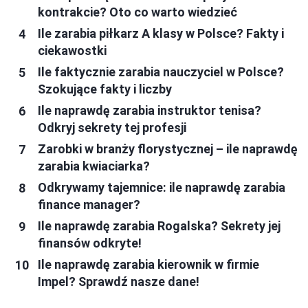
kontrakcie? Oto co warto wiedzieć
Ile zarabia piłkarz A klasy w Polsce? Fakty i
ciekawostki
Ile faktycznie zarabia nauczyciel w Polsce?
Szokujące fakty i liczby
Ile naprawdę zarabia instruktor tenisa?
Odkryj sekrety tej profesji
Zarobki w branży florystycznej – ile naprawdę
zarabia kwiaciarka?
Odkrywamy tajemnice: ile naprawdę zarabia
finance manager?
Ile naprawdę zarabia Rogalska? Sekrety jej
finansów odkryte!
Ile naprawdę zarabia kierownik w firmie
Impel? Sprawdź nasze dane!