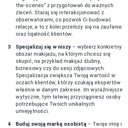
the-scenes” z przygotowań do ważnych
zleceń. Staraj się interakcjonować z
obserwatorami, co pozwoli Ci budować
relacje, a to z kolei przełoży się na zaufanie
oraz lojalność klientów.
Specjalizuj się w niszy
– wybierz konkretny
obszar makijażu, na którym chcesz się
skupić, na przykład makijaż ślubny,
biznesowy czy do sesji zdjęciowych.
Specjalizacja zwiększa Twoją wartość w
oczach klientów, którzy szukają ekspertów
właśnie w danym zakresie. Im wyraźniejsze
wytyczne, tym łatwiej przyciągniesz osoby
potrzebujące Twoich unikalnych
umiejętności.
Buduj swoją markę osobistą
– Twoje imię i