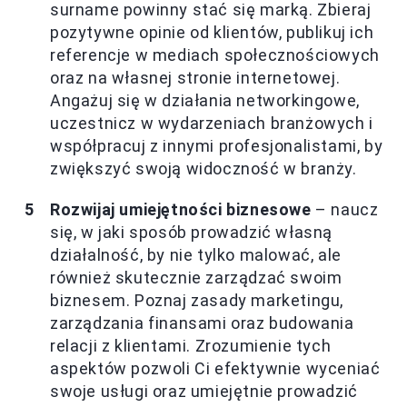
surname powinny stać się marką. Zbieraj
pozytywne opinie od klientów, publikuj ich
referencje w mediach społecznościowych
oraz na własnej stronie internetowej.
Angażuj się w działania networkingowe,
uczestnicz w wydarzeniach branżowych i
współpracuj z innymi profesjonalistami, by
zwiększyć swoją widoczność w branży.
Rozwijaj umiejętności biznesowe
– naucz
się, w jaki sposób prowadzić własną
działalność, by nie tylko malować, ale
również skutecznie zarządzać swoim
biznesem. Poznaj zasady marketingu,
zarządzania finansami oraz budowania
relacji z klientami. Zrozumienie tych
aspektów pozwoli Ci efektywnie wyceniać
swoje usługi oraz umiejętnie prowadzić