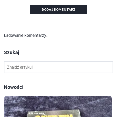
DODAJ KOMENTARZ
Ładowanie komentarzy...
Szukaj
Nowości