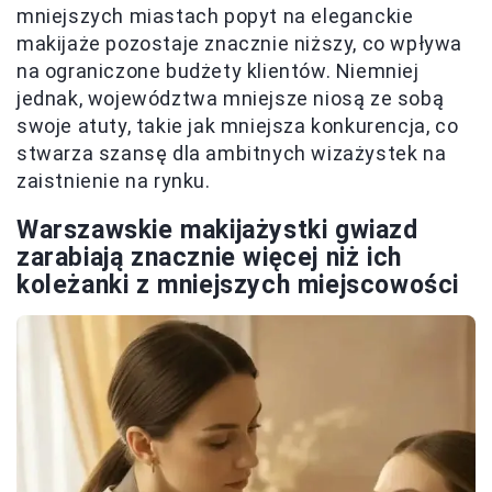
mniejszych miastach popyt na eleganckie
makijaże pozostaje znacznie niższy, co wpływa
na ograniczone budżety klientów. Niemniej
jednak, województwa mniejsze niosą ze sobą
swoje atuty, takie jak mniejsza konkurencja, co
stwarza szansę dla ambitnych wizażystek na
zaistnienie na rynku.
Warszawskie makijażystki gwiazd
zarabiają znacznie więcej niż ich
koleżanki z mniejszych miejscowości