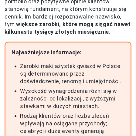
portfolio oraz pozytywne opinie klientów
stanowią fundament, na którym konstruuje się
cennik. Im bardziej rozpoznawalne nazwisko,
tym
większe zarobki, które mogą sięgać nawet
kilkunastu tysięcy złotych miesięcznie
.
Najważniejsze informacje:
Zarobki makijażystek gwiazd w Polsce
są determinowane przez
doświadczenie, renomę i umiejętności.
Wysokość wynagrodzenia różni się w
zależności od lokalizacji, z wyższymi
stawkami w dużych miastach.
Rodzaj klientów oraz liczba zleceń
wpływają na osiągane przychody;
celebryci i duże eventy generują