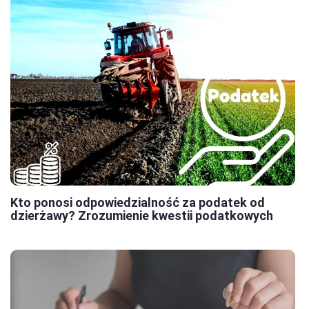
Kto ponosi odpowiedzialność za podatek od
dzierżawy? Zrozumienie kwestii podatkowych