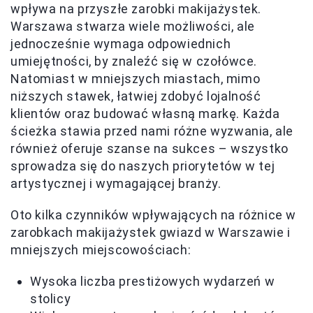
wpływa na przyszłe zarobki makijażystek.
Warszawa stwarza wiele możliwości, ale
jednocześnie wymaga odpowiednich
umiejętności, by znaleźć się w czołówce.
Natomiast w mniejszych miastach, mimo
niższych stawek, łatwiej zdobyć lojalność
klientów oraz budować własną markę. Każda
ścieżka stawia przed nami różne wyzwania, ale
również oferuje szanse na sukces – wszystko
sprowadza się do naszych priorytetów w tej
artystycznej i wymagającej branży.
Oto kilka czynników wpływających na różnice w
zarobkach makijażystek gwiazd w Warszawie i
mniejszych miejscowościach:
Wysoka liczba prestiżowych wydarzeń w
stolicy