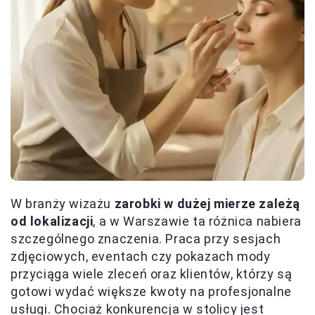
W branży wizażu
zarobki w dużej mierze zależą
od lokalizacji
, a w Warszawie ta różnica nabiera
szczególnego znaczenia. Praca przy sesjach
zdjęciowych, eventach czy pokazach mody
przyciąga wiele zleceń oraz klientów, którzy są
gotowi wydać większe kwoty na profesjonalne
usługi. Chociaż konkurencja w stolicy jest