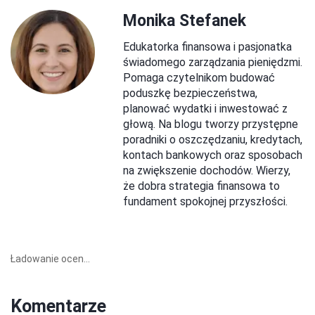
Monika Stefanek
Edukatorka finansowa i pasjonatka
świadomego zarządzania pieniędzmi.
Pomaga czytelnikom budować
poduszkę bezpieczeństwa,
planować wydatki i inwestować z
głową. Na blogu tworzy przystępne
poradniki o oszczędzaniu, kredytach,
kontach bankowych oraz sposobach
na zwiększenie dochodów. Wierzy,
że dobra strategia finansowa to
fundament spokojnej przyszłości.
Ładowanie ocen...
Komentarze