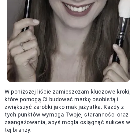
W poniższej liście zamieszczam kluczowe kroki,
które pomogą Ci budować markę osobistą i
zwiększyć zarobki jako makijażystka. Każdy z
tych punktów wymaga Twojej staranności oraz
zaangażowania, abyś mogła osiągnąć sukces w
tej branży.