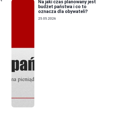
Na jaki czas planowany jest
budżet państwa i co to
oznacza dla obywateli?
25.05.2026