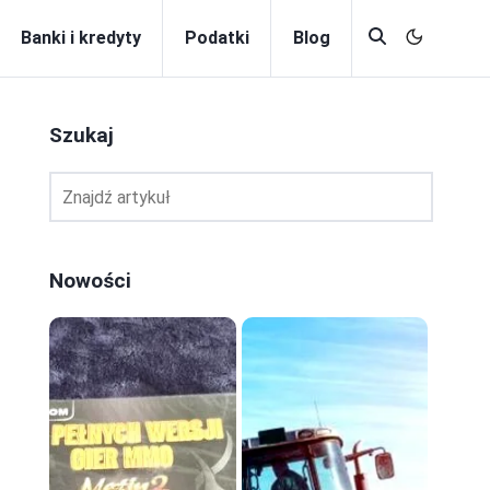
Banki i kredyty
Podatki
Blog
Szukaj
Nowości