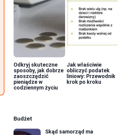
Odkryj skuteczne
Jak właściwie
sposoby, jak dobrze
obliczyć podatek
zaoszczędzić
liniowy: Przewodnik
pieniądze w
krok po kroku
codziennym życiu
Budżet
Skąd samorząd ma