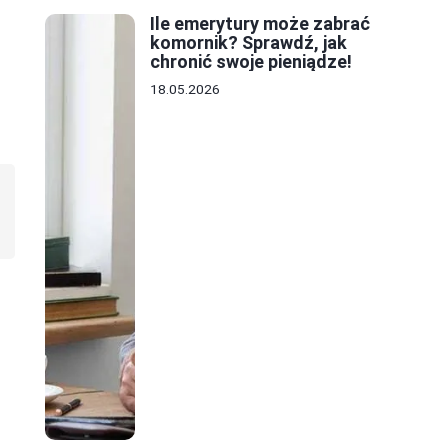
Ile emerytury może zabrać
komornik? Sprawdź, jak
chronić swoje pieniądze!
18.05.2026