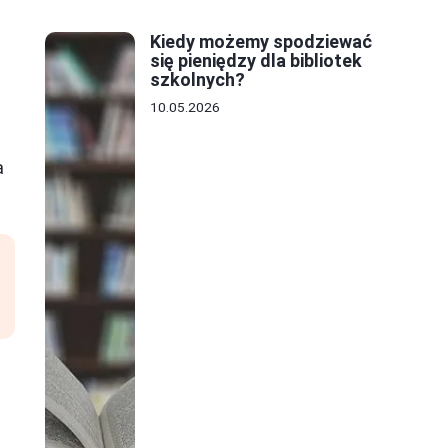
Kiedy możemy spodziewać
się pieniędzy dla bibliotek
szkolnych?
10.05.2026
a