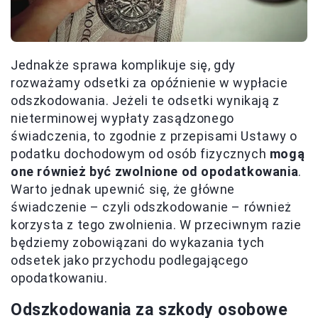
Jednakże sprawa komplikuje się, gdy
rozważamy odsetki za opóźnienie w wypłacie
odszkodowania. Jeżeli te odsetki wynikają z
nieterminowej wypłaty zasądzonego
świadczenia, to zgodnie z przepisami Ustawy o
podatku dochodowym od osób fizycznych
mogą
one również być zwolnione od opodatkowania
.
Warto jednak upewnić się, że główne
świadczenie – czyli odszkodowanie – również
korzysta z tego zwolnienia. W przeciwnym razie
będziemy zobowiązani do wykazania tych
odsetek jako przychodu podlegającego
opodatkowaniu.
Odszkodowania za szkody osobowe