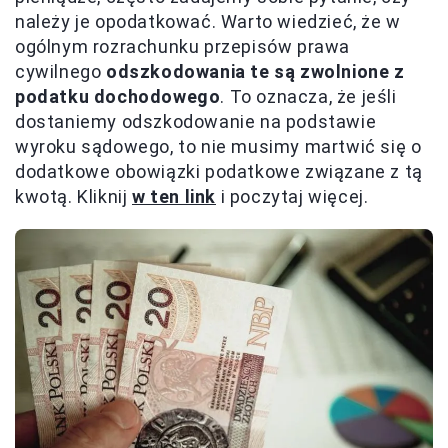
należy je opodatkować. Warto wiedzieć, że w
ogólnym rozrachunku przepisów prawa
cywilnego
odszkodowania te są zwolnione z
podatku dochodowego
. To oznacza, że jeśli
dostaniemy odszkodowanie na podstawie
wyroku sądowego, to nie musimy martwić się o
dodatkowe obowiązki podatkowe związane z tą
kwotą. Kliknij
w ten link
i poczytaj więcej.