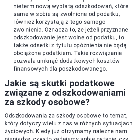
nieterminową wypłatą odszkodowań, które
same w sobie są zwolnione od podatku,
również korzystają z tego samego
zwolnienia. Oznacza to, że jeżeli przyznane
odszkodowanie jest wolne od podatku, to
także odsetki z tytułu opóźnienia nie będą
obciążone podatkiem. Takie rozwiązanie
pozwala uniknąć dodatkowych kosztów
finansowych dla poszkodowanego.
Jakie są skutki podatkowe
związane z odszkodowaniami
za szkody osobowe?
Odszkodowania za szkody osobowe to temat,
który dotyczy wielu z nas w różnych sytuacjach
życiowych. Kiedy już otrzymamy należne nam
pieniądze, często zadajemy sobie pytanie, czy