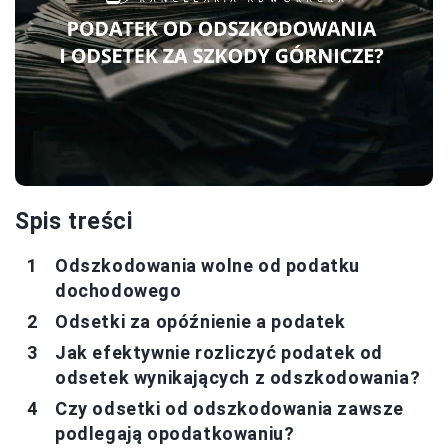
Spis treści
Odszkodowania wolne od podatku
dochodowego
Odsetki za opóźnienie a podatek
Jak efektywnie rozliczyć podatek od
odsetek wynikających z odszkodowania?
Czy odsetki od odszkodowania zawsze
podlegają opodatkowaniu?