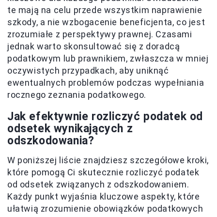
te mają na celu przede wszystkim naprawienie
szkody, a nie wzbogacenie beneficjenta, co jest
zrozumiałe z perspektywy prawnej. Czasami
jednak warto skonsultować się z doradcą
podatkowym lub prawnikiem, zwłaszcza w mniej
oczywistych przypadkach, aby uniknąć
ewentualnych problemów podczas wypełniania
rocznego zeznania podatkowego.
Jak efektywnie rozliczyć podatek od
odsetek wynikających z
odszkodowania?
W poniższej liście znajdziesz szczegółowe kroki,
które pomogą Ci skutecznie rozliczyć podatek
od odsetek związanych z odszkodowaniem.
Każdy punkt wyjaśnia kluczowe aspekty, które
ułatwią zrozumienie obowiązków podatkowych