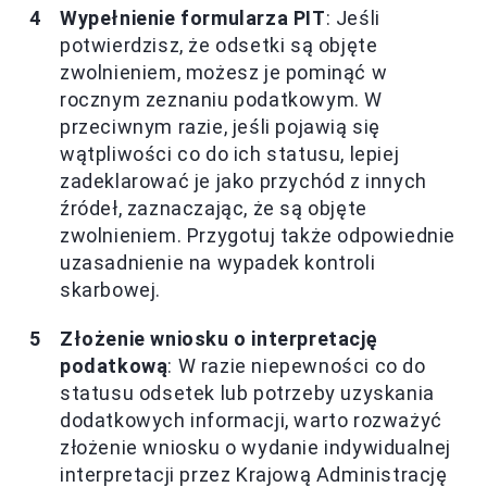
Wypełnienie formularza PIT
: Jeśli
potwierdzisz, że odsetki są objęte
zwolnieniem, możesz je pominąć w
rocznym zeznaniu podatkowym. W
przeciwnym razie, jeśli pojawią się
wątpliwości co do ich statusu, lepiej
zadeklarować je jako przychód z innych
źródeł, zaznaczając, że są objęte
zwolnieniem. Przygotuj także odpowiednie
uzasadnienie na wypadek kontroli
skarbowej.
Złożenie wniosku o interpretację
podatkową
: W razie niepewności co do
statusu odsetek lub potrzeby uzyskania
dodatkowych informacji, warto rozważyć
złożenie wniosku o wydanie indywidualnej
interpretacji przez Krajową Administrację