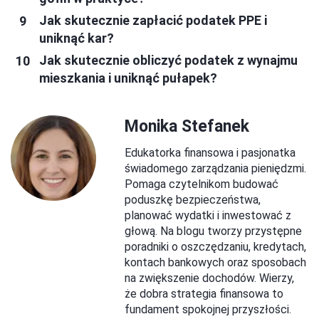
Jak skutecznie zapłacić podatek PPE i
uniknąć kar?
Jak skutecznie obliczyć podatek z wynajmu
mieszkania i uniknąć pułapek?
Monika Stefanek
Edukatorka finansowa i pasjonatka
świadomego zarządzania pieniędzmi.
Pomaga czytelnikom budować
poduszkę bezpieczeństwa,
planować wydatki i inwestować z
głową. Na blogu tworzy przystępne
poradniki o oszczędzaniu, kredytach,
kontach bankowych oraz sposobach
na zwiększenie dochodów. Wierzy,
że dobra strategia finansowa to
fundament spokojnej przyszłości.