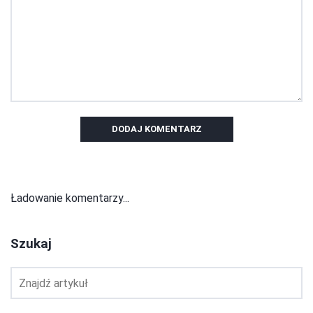
DODAJ KOMENTARZ
Ładowanie komentarzy...
Szukaj