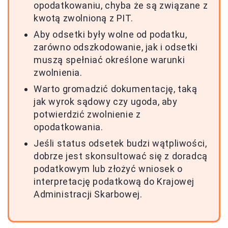
opodatkowaniu, chyba że są związane z
kwotą zwolnioną z PIT.
Aby odsetki były wolne od podatku,
zarówno odszkodowanie, jak i odsetki
muszą spełniać określone warunki
zwolnienia.
Warto gromadzić dokumentację, taką
jak wyrok sądowy czy ugoda, aby
potwierdzić zwolnienie z
opodatkowania.
Jeśli status odsetek budzi wątpliwości,
dobrze jest skonsultować się z doradcą
podatkowym lub złożyć wniosek o
interpretację podatkową do Krajowej
Administracji Skarbowej.