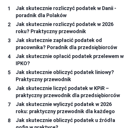
Jak skutecznie rozliczyć podatek w Danii -
poradnik dla Polaków
Jak skutecznie rozliczyć podatek w 2026
roku? Praktyczny przewodnik
Jak skutecznie zapłacić podatek od
pracownika? Poradnik dla przedsiębiorców
Jak skutecznie opłacić podatek przelewem w
IPKO?
Jak skutecznie obliczyć podatek liniowy?
Praktyczny przewodnik
Jak skutecznie liczyć podatek w KPiR –
praktyczny przewodnik dla przedsiębiorców
Jak skutecznie wyliczyć podatek w 2026
roku: praktyczny przewodnik dla każdego
Jak skutecznie obliczyć podatek u źródła
gofin w praktyce?