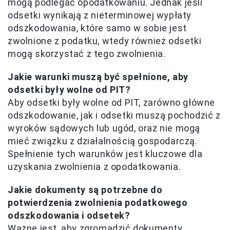
mogą podlegać opodatkowaniu. Jednak jeśli
odsetki wynikają z nieterminowej wypłaty
odszkodowania, które samo w sobie jest
zwolnione z podatku, wtedy również odsetki
mogą skorzystać z tego zwolnienia.
Jakie warunki muszą być spełnione, aby
odsetki były wolne od PIT?
Aby odsetki były wolne od PIT, zarówno główne
odszkodowanie, jak i odsetki muszą pochodzić z
wyroków sądowych lub ugód, oraz nie mogą
mieć związku z działalnością gospodarczą.
Spełnienie tych warunków jest kluczowe dla
uzyskania zwolnienia z opodatkowania.
Jakie dokumenty są potrzebne do
potwierdzenia zwolnienia podatkowego
odszkodowania i odsetek?
Ważne jest, aby zgromadzić dokumenty