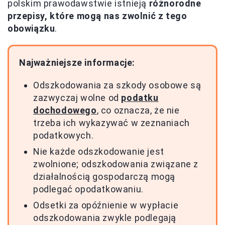
polskim prawodawstwie istnieją
różnorodne
przepisy, które mogą nas zwolnić z tego
obowiązku
.
Najważniejsze informacje:
Odszkodowania za szkody osobowe są
zazwyczaj wolne od
podatku
dochodowego
, co oznacza, że nie
trzeba ich wykazywać w zeznaniach
podatkowych.
Nie każde odszkodowanie jest
zwolnione; odszkodowania związane z
działalnością gospodarczą mogą
podlegać opodatkowaniu.
Odsetki za opóźnienie w wypłacie
odszkodowania zwykle podlegają