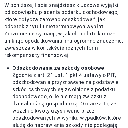
W poniższej liście znajdziesz kluczowe wyjątki
od obowiązku płacenia podatku dochodowego,
które dotyczą zarówno odszkodowań, jak i
odsetek z tytułu nieterminowych wypłat.
Zrozumienie sytuacji, w jakich podatnik może
uniknąć opodatkowania, ma ogromne znaczenie,
zwłaszcza w kontekście różnych form
rekompensaty finansowej.
Odszkodowania za szkody osobowe:
Zgodnie z art. 21 ust. 1 pkt 4 ustawy o PIT,
odszkodowania przyznawane na podstawie
szkód osobowych są zwolnione z podatku
dochodowego, o ile nie mają związku z
działalnością gospodarczą. Oznacza to, że
wszelkie kwoty uzyskiwane przez
poszkodowanych w wyniku wypadków, które
służą do naprawienia szkody, nie podlegają