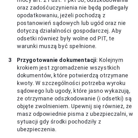
oraz zadośćuczynienia nie będą podlegały
opodatkowaniu, jeżeli pochodzą z
postanowień sądowych lub ugód oraz nie
dotyczą działalności gospodarczej. Aby
odsetki również były wolne od PIT, te
warunki muszą być spełnione.
Przygotowanie dokumentacji
: Kolejnym
krokiem jest zgromadzenie wszystkich
dokumentów, które potwierdzą otrzymane
kwoty. W szczególności potrzeba wyroku
sądowego lub ugody, które jasno wykazują,
że otrzymane odszkodowanie (i odsetki) są
objęte zwolnieniem. Upewnij się również, że
masz odpowiednie pisma z ubezpieczalni, w
sytuacji gdy środki pochodziły z
ubezpieczenia.