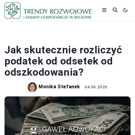
PODATKI
Jak skutecznie rozliczyć
podatek od odsetek od
odszkodowania?
Monika Stefanek
04.06.2026