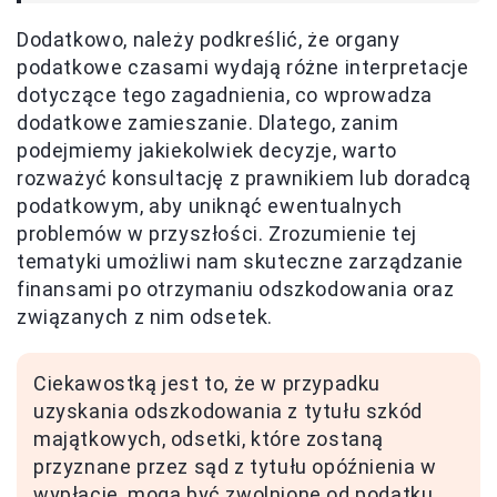
Dodatkowo, należy podkreślić, że organy
podatkowe czasami wydają różne interpretacje
dotyczące tego zagadnienia, co wprowadza
dodatkowe zamieszanie. Dlatego, zanim
podejmiemy jakiekolwiek decyzje, warto
rozważyć konsultację z prawnikiem lub doradcą
podatkowym, aby uniknąć ewentualnych
problemów w przyszłości. Zrozumienie tej
tematyki umożliwi nam skuteczne zarządzanie
finansami po otrzymaniu odszkodowania oraz
związanych z nim odsetek.
Ciekawostką jest to, że w przypadku
uzyskania odszkodowania z tytułu szkód
majątkowych, odsetki, które zostaną
przyznane przez sąd z tytułu opóźnienia w
wypłacie, mogą być zwolnione od podatku