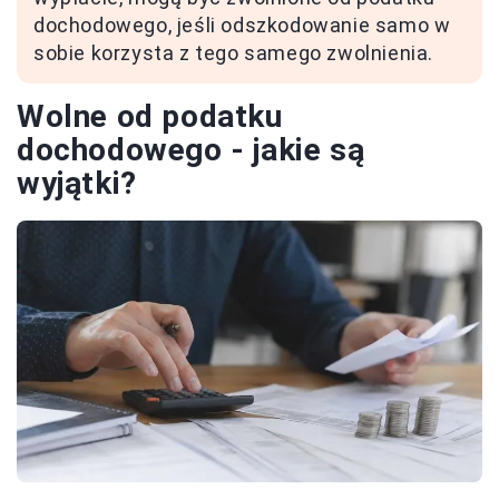
dochodowego, jeśli odszkodowanie samo w
sobie korzysta z tego samego zwolnienia.
Wolne od podatku
dochodowego - jakie są
wyjątki?