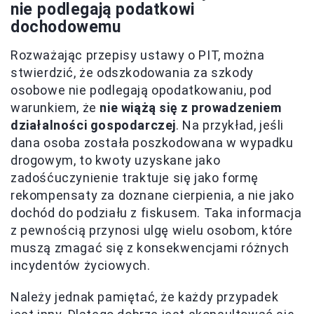
nie podlegają podatkowi
dochodowemu
Rozważając przepisy ustawy o PIT, można
stwierdzić, że odszkodowania za szkody
osobowe nie podlegają opodatkowaniu, pod
warunkiem, że
nie wiążą się z prowadzeniem
działalności gospodarczej
. Na przykład, jeśli
dana osoba została poszkodowana w wypadku
drogowym, to kwoty uzyskane jako
zadośćuczynienie traktuje się jako formę
rekompensaty za doznane cierpienia, a nie jako
dochód do podziału z fiskusem. Taka informacja
z pewnością przynosi ulgę wielu osobom, które
muszą zmagać się z konsekwencjami różnych
incydentów życiowych.
Należy jednak pamiętać, że każdy przypadek