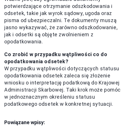
potwierdzające otrzymanie odszkodowania i
odsetek, takie jak wyrok sądowy, ugoda oraz
pisma od ubezpieczalni. Te dokumenty muszą
jasno wykazywać, że zarówno odszkodowanie,
jak i odsetki są objęte zwolnieniem z
opodatkowania.
Co zrobić w przypadku wątpliwości co do
opodatkowania odsetek?
W przypadku wątpliwości dotyczących statusu
opodatkowania odsetek zaleca się złożenie
wniosku o interpretację podatkową do Krajowej
Administracji Skarbowej. Taki krok może pomóc
w jednoznacznym określeniu statusu
podatkowego odsetek w konkretnej sytuacji.
Powiązane wpisy: