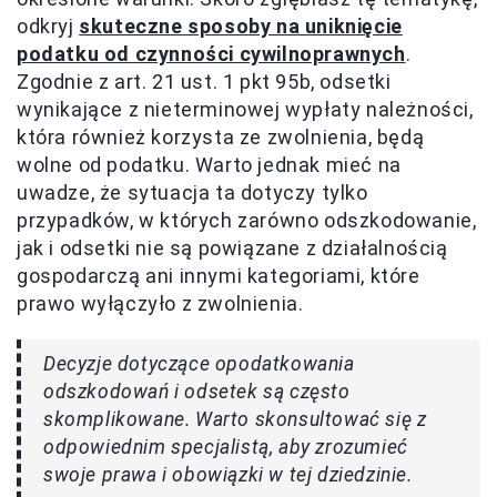
odkryj
skuteczne sposoby na uniknięcie
podatku od czynności cywilnoprawnych
.
Zgodnie z art. 21 ust. 1 pkt 95b, odsetki
wynikające z nieterminowej wypłaty należności,
która również korzysta ze zwolnienia, będą
wolne od podatku. Warto jednak mieć na
uwadze, że sytuacja ta dotyczy tylko
przypadków, w których zarówno odszkodowanie,
jak i odsetki nie są powiązane z działalnością
gospodarczą ani innymi kategoriami, które
prawo wyłączyło z zwolnienia.
Decyzje dotyczące opodatkowania
odszkodowań i odsetek są często
skomplikowane. Warto skonsultować się z
odpowiednim specjalistą, aby zrozumieć
swoje prawa i obowiązki w tej dziedzinie.