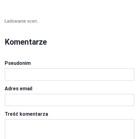
Ładowanie ocen...
Komentarze
Pseudonim
Adres email
Treść komentarza