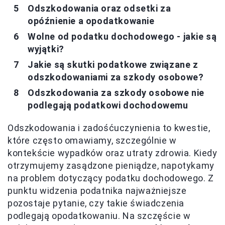
Odszkodowania oraz odsetki za
opóźnienie a opodatkowanie
Wolne od podatku dochodowego - jakie są
wyjątki?
Jakie są skutki podatkowe związane z
odszkodowaniami za szkody osobowe?
Odszkodowania za szkody osobowe nie
podlegają podatkowi dochodowemu
Odszkodowania i zadośćuczynienia to kwestie,
które często omawiamy, szczególnie w
kontekście wypadków oraz utraty zdrowia. Kiedy
otrzymujemy zasądzone pieniądze, napotykamy
na problem dotyczący podatku dochodowego. Z
punktu widzenia podatnika najważniejsze
pozostaje pytanie, czy takie świadczenia
podlegają opodatkowaniu. Na szczęście w