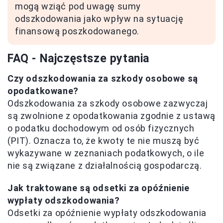
mogą wziąć pod uwagę sumy
odszkodowania jako wpływ na sytuację
finansową poszkodowanego.
FAQ - Najczęstsze pytania
Czy odszkodowania za szkody osobowe są
opodatkowane?
Odszkodowania za szkody osobowe zazwyczaj
są zwolnione z opodatkowania zgodnie z ustawą
o podatku dochodowym od osób fizycznych
(PIT). Oznacza to, że kwoty te nie muszą być
wykazywane w zeznaniach podatkowych, o ile
nie są związane z działalnością gospodarczą.
Jak traktowane są odsetki za opóźnienie
wypłaty odszkodowania?
Odsetki za opóźnienie wypłaty odszkodowania