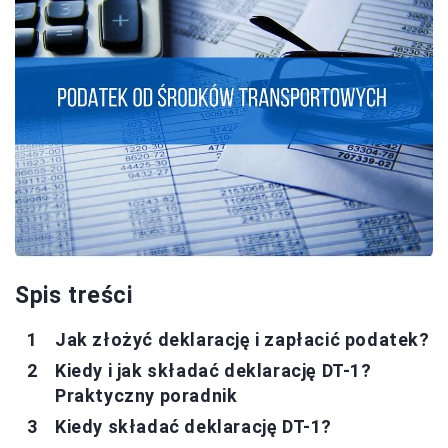
Spis treści
Jak złożyć deklarację i zapłacić podatek?
Kiedy i jak składać deklarację DT-1?
Praktyczny poradnik
Kiedy składać deklarację DT-1?