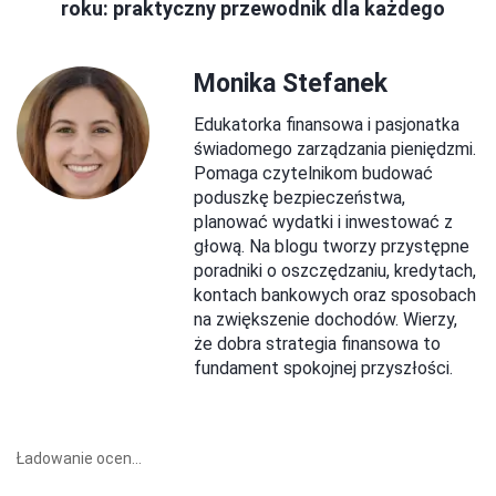
roku: praktyczny przewodnik dla każdego
Monika Stefanek
Edukatorka finansowa i pasjonatka
świadomego zarządzania pieniędzmi.
Pomaga czytelnikom budować
poduszkę bezpieczeństwa,
planować wydatki i inwestować z
głową. Na blogu tworzy przystępne
poradniki o oszczędzaniu, kredytach,
kontach bankowych oraz sposobach
na zwiększenie dochodów. Wierzy,
że dobra strategia finansowa to
fundament spokojnej przyszłości.
Ładowanie ocen...