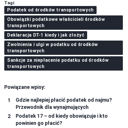
Tagi:
Podatek od środków transportowych
Obowiązki podatkowe właścicieli środków
transportowych
Deklaracja DT-1 kiedy i jak złożyć
Zwolnienia i ulgi w podatku od środków
transportowych
Sankcje za niepłacenie podatku od środków
transportowych
Powiązane wpisy:
Gdzie najlepiej płacić podatek od najmu?
Przewodnik dla wynajmujących
Podatek 17 – od kiedy obowiązuje i kto
powinien go płacić?