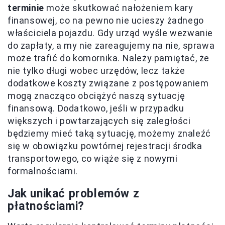
terminie
może skutkować nałożeniem kary
finansowej, co na pewno nie ucieszy żadnego
właściciela pojazdu. Gdy urząd wyśle wezwanie
do zapłaty, a my nie zareagujemy na nie, sprawa
może trafić do komornika. Należy pamiętać, że
nie tylko długi wobec urzędów, lecz także
dodatkowe koszty związane z postępowaniem
mogą znacząco obciążyć naszą sytuację
finansową. Dodatkowo, jeśli w przypadku
większych i powtarzających się zaległości
będziemy mieć taką sytuację, możemy znaleźć
się w obowiązku powtórnej rejestracji środka
transportowego, co wiąże się z nowymi
formalnościami.
Jak unikać problemów z
płatnościami?