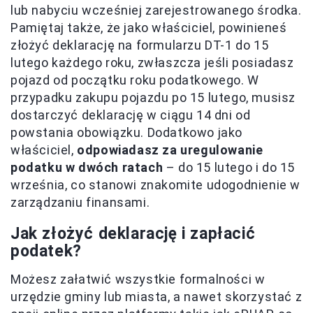
lub nabyciu wcześniej zarejestrowanego środka.
Pamiętaj także, że jako właściciel, powinieneś
złożyć deklarację na formularzu DT-1 do 15
lutego każdego roku, zwłaszcza jeśli posiadasz
pojazd od początku roku podatkowego. W
przypadku zakupu pojazdu po 15 lutego, musisz
dostarczyć deklarację w ciągu 14 dni od
powstania obowiązku. Dodatkowo jako
właściciel,
odpowiadasz za uregulowanie
podatku w dwóch ratach
– do 15 lutego i do 15
września, co stanowi znakomite udogodnienie w
zarządzaniu finansami.
Jak złożyć deklarację i zapłacić
podatek?
Możesz załatwić wszystkie formalności w
urzędzie gminy lub miasta, a nawet skorzystać z