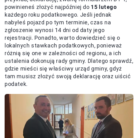
powinieneś złożyć najpóźniej do
15 lutego
każdego roku podatkowego. Jeśli jednak
nabyłeś pojazd po tym terminie, czas na
zgłoszenie wynosi 14 dni od daty jego
rejestracji. Ponadto, warto dowiedzieć się o
lokalnych stawkach podatkowych, ponieważ
różnią się one w zależności od regionu, a ich
ustalenia dokonują rady gminy. Dlatego sprawdź,
gdzie mieści się właściwy urząd gminy, gdyż
tam musisz złożyć swoją deklarację oraz uiścić
podatek.