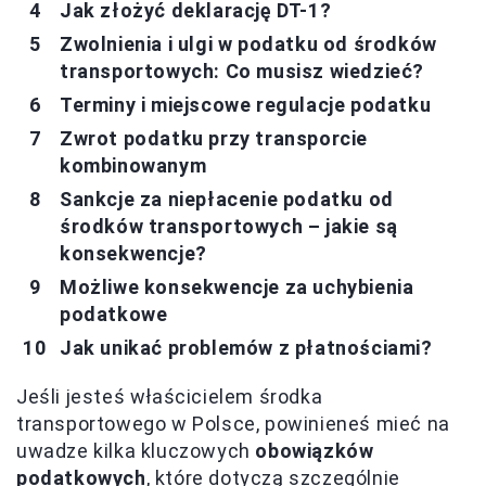
Jak złożyć deklarację DT-1?
Zwolnienia i ulgi w podatku od środków
transportowych: Co musisz wiedzieć?
Terminy i miejscowe regulacje podatku
Zwrot podatku przy transporcie
kombinowanym
Sankcje za niepłacenie podatku od
środków transportowych – jakie są
konsekwencje?
Możliwe konsekwencje za uchybienia
podatkowe
Jak unikać problemów z płatnościami?
Jeśli jesteś właścicielem środka
transportowego w Polsce, powinieneś mieć na
uwadze kilka kluczowych
obowiązków
podatkowych
, które dotyczą szczególnie