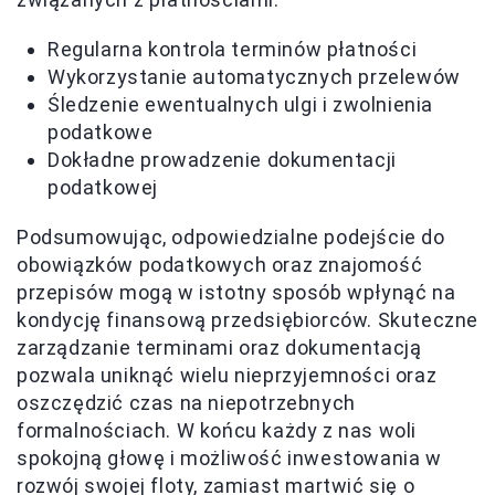
Regularna kontrola terminów płatności
Wykorzystanie automatycznych przelewów
Śledzenie ewentualnych ulgi i zwolnienia
podatkowe
Dokładne prowadzenie dokumentacji
podatkowej
Podsumowując, odpowiedzialne podejście do
obowiązków podatkowych oraz znajomość
przepisów mogą w istotny sposób wpłynąć na
kondycję finansową przedsiębiorców. Skuteczne
zarządzanie terminami oraz dokumentacją
pozwala uniknąć wielu nieprzyjemności oraz
oszczędzić czas na niepotrzebnych
formalnościach. W końcu każdy z nas woli
spokojną głowę i możliwość inwestowania w
rozwój swojej floty, zamiast martwić się o