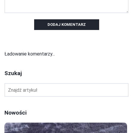
DODAJ KOMENTARZ
Ładowanie komentarzy...
Szukaj
Nowości