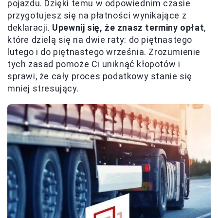
pojazdu. Dzięki temu w odpowiednim czasie
przygotujesz się na płatności wynikające z
deklaracji.
Upewnij się, że znasz terminy opłat
,
które dzielą się na dwie raty: do piętnastego
lutego i do piętnastego września. Zrozumienie
tych zasad pomoże Ci uniknąć kłopotów i
sprawi, że cały proces podatkowy stanie się
mniej stresujący.