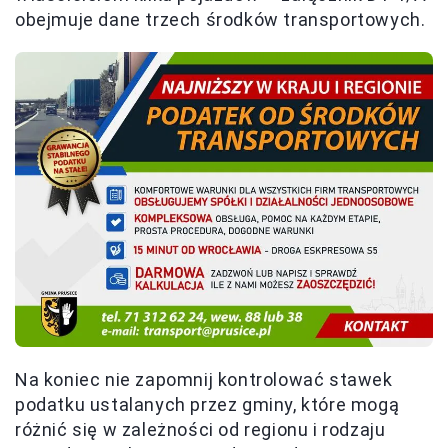
obejmuje dane trzech środków transportowych.
Na koniec nie zapomnij kontrolować stawek
podatku ustalanych przez gminy, które mogą
różnić się w zależności od regionu i rodzaju