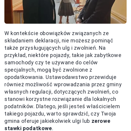
W kontekście obowiązków związanych ze
składaniem deklaracji, nie możesz pominąć
także przysługujących ulg i zwolnień. Na
przykład, niektóre pojazdy, takie jak zabytkowe
samochody czy te używane do celów
specjalnych, mogą być zwolnione z
opodatkowania. Ustawodawstwo przewiduje
również możliwość wprowadzania przez gminy
własnych regulacji, dotyczących zwolnień, co
stanowi korzystne rozwiązanie dla lokalnych
podatników. Dlatego, jeśli jesteś właścicielem
takiego pojazdu, warto sprawdzić, czy Twoja
gmina oferuje jakiekolwiek ulgi lub
zerowe
stawki podatkowe
.