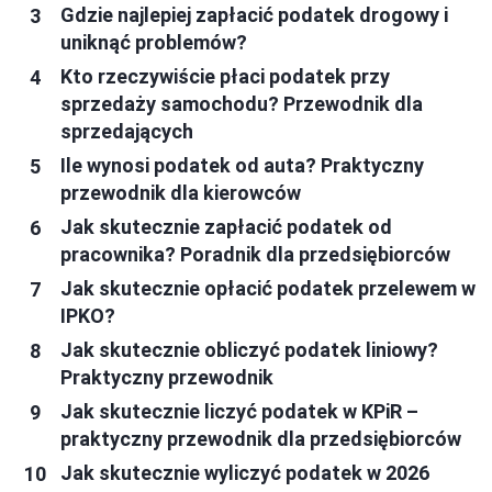
Gdzie najlepiej zapłacić podatek drogowy i
uniknąć problemów?
Kto rzeczywiście płaci podatek przy
sprzedaży samochodu? Przewodnik dla
sprzedających
Ile wynosi podatek od auta? Praktyczny
przewodnik dla kierowców
Jak skutecznie zapłacić podatek od
pracownika? Poradnik dla przedsiębiorców
Jak skutecznie opłacić podatek przelewem w
IPKO?
Jak skutecznie obliczyć podatek liniowy?
Praktyczny przewodnik
Jak skutecznie liczyć podatek w KPiR –
praktyczny przewodnik dla przedsiębiorców
Jak skutecznie wyliczyć podatek w 2026