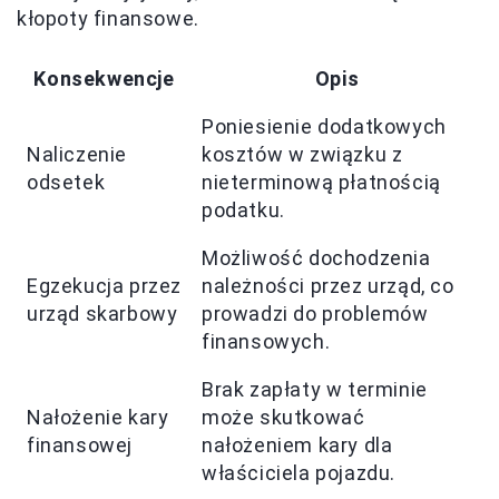
kłopoty finansowe.
Konsekwencje
Opis
Poniesienie dodatkowych
Naliczenie
kosztów w związku z
odsetek
nieterminową płatnością
podatku.
Możliwość dochodzenia
Egzekucja przez
należności przez urząd, co
urząd skarbowy
prowadzi do problemów
finansowych.
Brak zapłaty w terminie
Nałożenie kary
może skutkować
finansowej
nałożeniem kary dla
właściciela pojazdu.