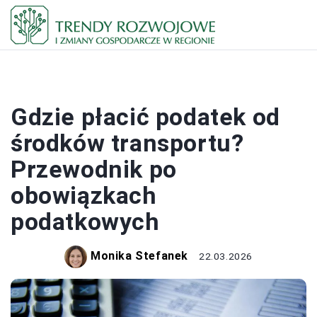
PODATKI
Gdzie płacić podatek od
środków transportu?
Przewodnik po
obowiązkach
podatkowych
Monika Stefanek
22.03.2026