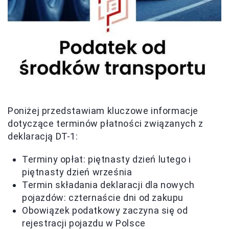
Poniżej przedstawiam kluczowe informacje
dotyczące terminów płatności związanych z
deklaracją DT-1:
Terminy opłat: piętnasty dzień lutego i
piętnasty dzień września
Termin składania deklaracji dla nowych
pojazdów: czternaście dni od zakupu
Obowiązek podatkowy zaczyna się od
rejestracji pojazdu w Polsce