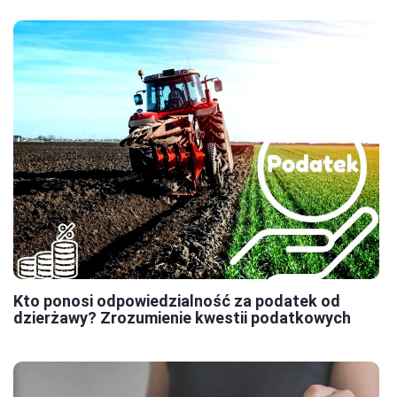
Kto ponosi odpowiedzialność za podatek od
dzierżawy? Zrozumienie kwestii podatkowych