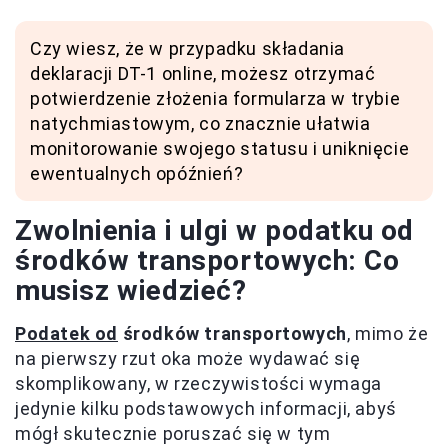
Czy wiesz, że w przypadku składania
deklaracji DT-1 online, możesz otrzymać
potwierdzenie złożenia formularza w trybie
natychmiastowym, co znacznie ułatwia
monitorowanie swojego statusu i uniknięcie
ewentualnych opóźnień?
Zwolnienia i ulgi w podatku od
środków transportowych: Co
musisz wiedzieć?
Podatek od
środków transportowych
, mimo że
na pierwszy rzut oka może wydawać się
skomplikowany, w rzeczywistości wymaga
jedynie kilku podstawowych informacji, abyś
mógł skutecznie poruszać się w tym