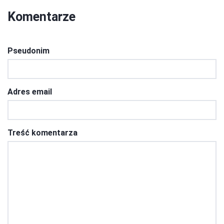
Komentarze
Pseudonim
Adres email
Treść komentarza