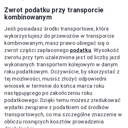
Zwrot podatku przy transporcie
kombinowanym
Jeśli posiadasz środki transportowe, które
wykorzystujesz do przewozów w transporcie
kombinowanym, masz prawo ubiegać się o
zwrot części zapłaconego
podatku
. Wysokość
zwrotu przy tym uzależniona jest od liczby jazd
wykonanych transportem kolejowym w danym
roku podatkowym. Oczywiście, by skorzystać z
tej możliwości, musisz złożyć odpowiedni
wniosek w terminie do końca marca roku
następującego po zakończeniu roku
podatkowego. Dzięki temu możesz zredukować
wydatki związane z podatkiem od środków
transportowych, co ma szczególne znaczenie w
obliczu rosnących kosztów prowadzenia