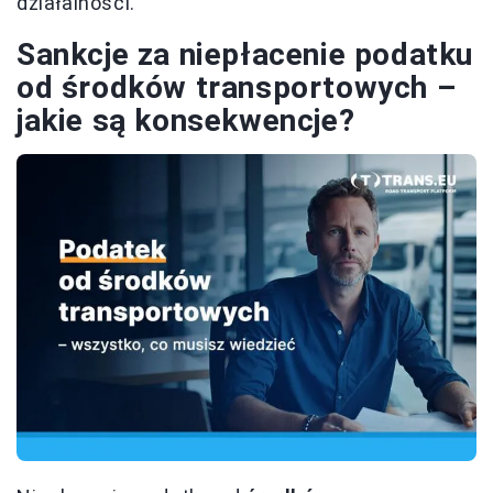
działalności.
Sankcje za niepłacenie podatku
od środków transportowych –
jakie są konsekwencje?