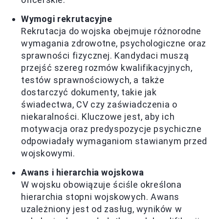
Wymogi rekrutacyjne
Rekrutacja do wojska obejmuje różnorodne
wymagania zdrowotne, psychologiczne oraz
sprawności fizycznej. Kandydaci muszą
przejść szereg rozmów kwalifikacyjnych,
testów sprawnościowych, a także
dostarczyć dokumenty, takie jak
świadectwa, CV czy zaświadczenia o
niekaralności. Kluczowe jest, aby ich
motywacja oraz predyspozycje psychiczne
odpowiadały wymaganiom stawianym przed
wojskowymi.
Awans i hierarchia wojskowa
W wojsku obowiązuje ściśle określona
hierarchia stopni wojskowych. Awans
uzależniony jest od zasług, wyników w