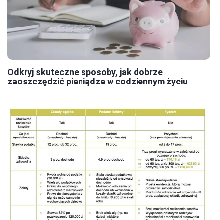
Odkryj skuteczne sposoby, jak dobrze
zaoszczędzić pieniądze w codziennym życiu