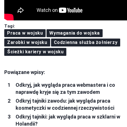
Tagi:
Praca w wojsku
Wymagania do wojska
Zarobki w wojsku
Codzienna służba żołnierzy
Ścieżki kariery w wojsku
Powiązane wpisy:
Odkryj, jak wygląda praca webmastera i co
naprawdę kryje się za tym zawodem
Odkryj tajniki zawodu: jak wygląda praca
kosmetyczki w codziennej rzeczywistości
Odkryj tajniki: jak wygląda praca w szklarni w
Holandii?