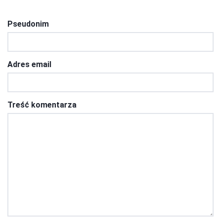
Pseudonim
Adres email
Treść komentarza