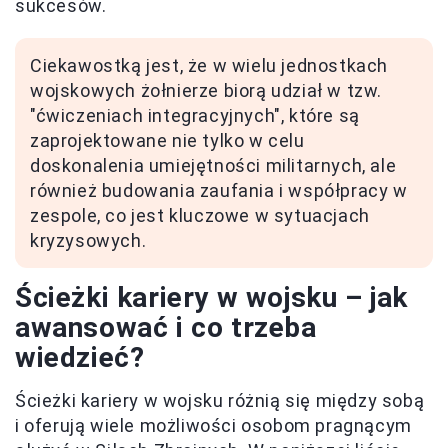
sukcesów.
Ciekawostką jest, że w wielu jednostkach
wojskowych żołnierze biorą udział w tzw.
"ćwiczeniach integracyjnych", które są
zaprojektowane nie tylko w celu
doskonalenia umiejętności militarnych, ale
również budowania zaufania i współpracy w
zespole, co jest kluczowe w sytuacjach
kryzysowych.
Ścieżki kariery w wojsku – jak
awansować i co trzeba
wiedzieć?
Ścieżki kariery w wojsku różnią się między sobą
i oferują wiele możliwości osobom pragnącym