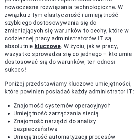
nowoczesne rozwiązania technologiczne. W
związku z tym elastyczność i umiejętność
szybkiego dostosowywania się do
zmieniających się warunków to cechy, które w
codziennej pracy administratorów IT są
absolutnie
kluczowe
. W życiu, jak w pracy,
wszystko sprowadza się do jednego – kto umie
dostosować się do warunków, ten odnosi
sukces!
Poniżej przedstawiamy kluczowe umiejętności,
które powinien posiadać każdy administrator IT:
Znajomość systemów operacyjnych
Umiejętność zarządzania siecią
Znajomość narzędzi do analizy
bezpieczeństwa
Umiejętność automatyzacji procesów