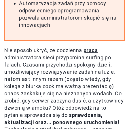
Automatyzacja zadań przy pomocy
odpowiedniego oprogramowania
pozwala administratorom skupić się na
innowacjach.
Nie sposób ukryć, że codzienna
praca
administratora sieci przypomina surfing po
falach. Czasami przychodzi spokojny dzień,
umożliwiający rozwiązywanie zadań na luzie,
natomiast innym razem (często wtedy, gdy
kolega z biurka obok ma ważną prezentację)
chaos zaskakuje cię na nieznanych wodach. Co
zrobić, gdy serwer zaczyna dusić, a użytkownicy
dzwonią w amoku? Otóż odpowiedź na to
pytanie sprowadza się do
sprawdzenia,
aktualizacji oraz... ponownego uruchomienia!