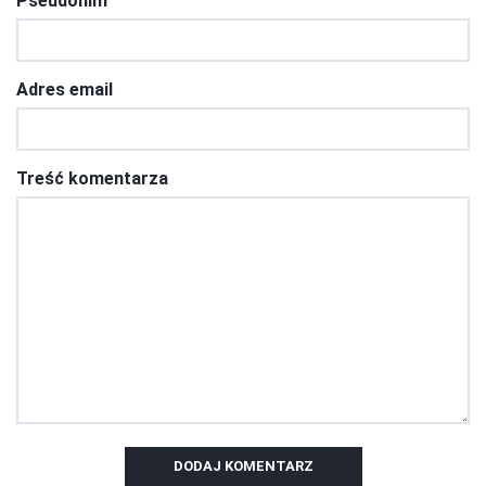
Pseudonim
Adres email
Treść komentarza
DODAJ KOMENTARZ