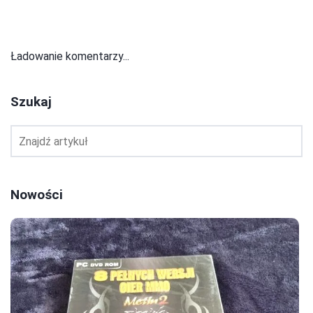
Ładowanie komentarzy...
Szukaj
Nowości