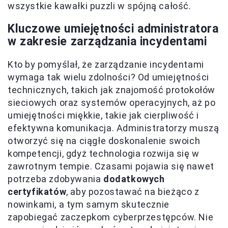
wszystkie kawałki puzzli w spójną całość.
Kluczowe umiejętności administratora
w zakresie zarządzania incydentami
Kto by pomyślał, że zarządzanie incydentami
wymaga tak wielu zdolności? Od umiejętności
technicznych, takich jak znajomość protokołów
sieciowych oraz systemów operacyjnych, aż po
umiejętności miękkie, takie jak cierpliwość i
efektywna komunikacja. Administratorzy muszą
otworzyć się na ciągłe doskonalenie swoich
kompetencji, gdyż technologia rozwija się w
zawrotnym tempie. Czasami pojawia się nawet
potrzeba zdobywania
dodatkowych
certyfikatów
, aby pozostawać na bieżąco z
nowinkami, a tym samym skutecznie
zapobiegać zaczepkom cyberprzestępców. Nie