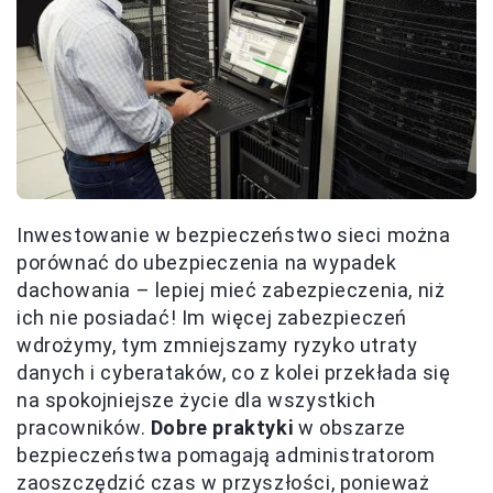
Inwestowanie w bezpieczeństwo sieci można
porównać do ubezpieczenia na wypadek
dachowania – lepiej mieć zabezpieczenia, niż
ich nie posiadać! Im więcej zabezpieczeń
wdrożymy, tym zmniejszamy ryzyko utraty
danych i cyberataków, co z kolei przekłada się
na spokojniejsze życie dla wszystkich
pracowników.
Dobre praktyki
w obszarze
bezpieczeństwa pomagają administratorom
zaoszczędzić czas w przyszłości, ponieważ