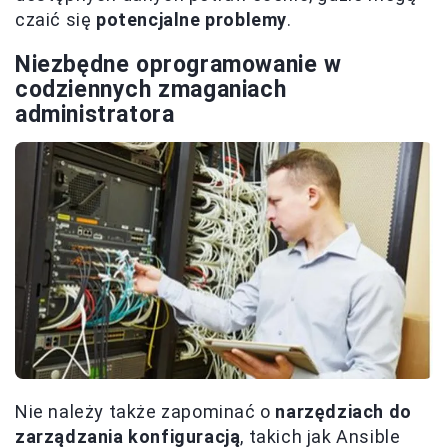
czaić się
potencjalne problemy
.
Niezbędne oprogramowanie w
codziennych zmaganiach
administratora
Nie należy także zapominać o
narzędziach do
zarządzania konfiguracją
, takich jak Ansible