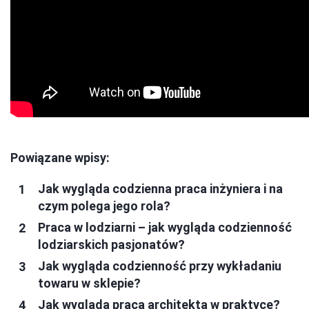
Powiązane wpisy:
Jak wygląda codzienna praca inżyniera i na
czym polega jego rola?
Praca w lodziarni – jak wygląda codzienność
lodziarskich pasjonatów?
Jak wygląda codzienność przy wykładaniu
towaru w sklepie?
Jak wygląda praca architekta w praktyce?