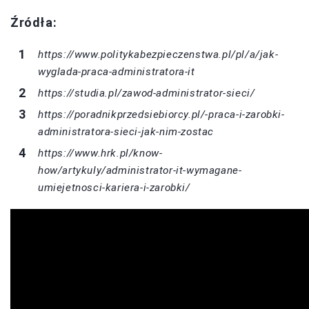
Źródła:
https://www.politykabezpieczenstwa.pl/pl/a/jak-
wyglada-praca-administratora-it
https://studia.pl/zawod-administrator-sieci/
https://poradnikprzedsiebiorcy.pl/-praca-i-zarobki-
administratora-sieci-jak-nim-zostac
https://www.hrk.pl/know-
how/artykuly/administrator-it-wymagane-
umiejetnosci-kariera-i-zarobki/