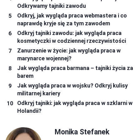
Odkrywamy tajniki zawodu
Odkryj, jak wygląda praca webmastera i co
naprawdę kryje się za tym zawodem
Odkryj tajniki zawodu: jak wygląda praca
kosmetyczki w codziennej rzeczywistości
Zanurzenie w życie: jak wygląda praca w
marynarce wojennej?
Jak wygląda praca barmana – tajniki życia za
barem
Jak wygląda praca w wojsku? Odkryj kulisy
militarnej kariery
Odkryj tajniki: jak wygląda praca w szklarni w
Holandii?
Monika Stefanek