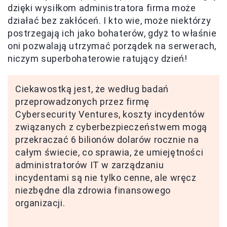
dzięki wysiłkom administratora firma może
działać bez zakłóceń. I kto wie, może niektórzy
postrzegają ich jako bohaterów, gdyż to właśnie
oni pozwalają utrzymać porządek na serwerach,
niczym superbohaterowie ratujący dzień!
Ciekawostką jest, że według badań
przeprowadzonych przez firmę
Cybersecurity Ventures, koszty incydentów
związanych z cyberbezpieczeństwem mogą
przekraczać 6 bilionów dolarów rocznie na
całym świecie, co sprawia, że umiejętności
administratorów IT w zarządzaniu
incydentami są nie tylko cenne, ale wręcz
niezbędne dla zdrowia finansowego
organizacji.