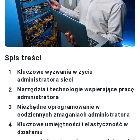
Spis treści
Kluczowe wyzwania w życiu
administratora sieci
Narzędzia i technologie wspierające pracę
administratora
Niezbędne oprogramowanie w
codziennych zmaganiach administratora
Kluczowe umiejętności i elastyczność w
działaniu