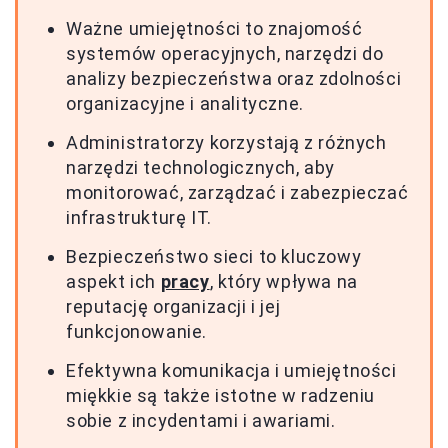
Ważne umiejętności to znajomość
systemów operacyjnych, narzędzi do
analizy bezpieczeństwa oraz zdolności
organizacyjne i analityczne.
Administratorzy korzystają z różnych
narzędzi technologicznych, aby
monitorować, zarządzać i zabezpieczać
infrastrukturę IT.
Bezpieczeństwo sieci to kluczowy
aspekt ich
pracy
, który wpływa na
reputację organizacji i jej
funkcjonowanie.
Efektywna komunikacja i umiejętności
miękkie są także istotne w radzeniu
sobie z incydentami i awariami.