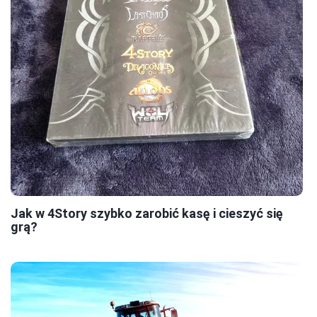
Jak w 4Story szybko zarobić kasę i cieszyć się
grą?