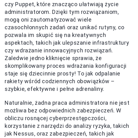
czy Puppet, które znacząco ułatwiają życie
administratorom. Dzięki tym rozwiązaniom,
mogą oni zautomatyzować wiele
czasochłonnych zadań oraz unikać rutyny, co
pozwala im skupić się na kreatywnych
aspektach, takich jak ulepszanie infrastruktury
czy wdrażanie innowacyjnych rozwiązań.
Zaledwie jedno kliknięcie sprawia, że
skomplikowany proces wdrażania konfiguracji
staje się dziecinnie prosty! To jak odpalanie
rakiety wśród codziennych obowiązków –
szybkie, efektywne i pełne adrenaliny.
Naturalnie, żadna praca administratora nie jest
możliwa bez odpowiednich zabezpieczeń. W
obliczu rosnącej cyberprzestępczości,
korzystanie z narzędzi do analizy ryzyka, takich
jak Nessus, oraz zabezpieczeń, takich jak