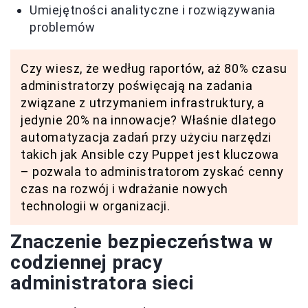
Umiejętności analityczne i rozwiązywania
problemów
Czy wiesz, że według raportów, aż 80% czasu
administratorzy poświęcają na zadania
związane z utrzymaniem infrastruktury, a
jedynie 20% na innowacje? Właśnie dlatego
automatyzacja zadań przy użyciu narzędzi
takich jak Ansible czy Puppet jest kluczowa
– pozwala to administratorom zyskać cenny
czas na rozwój i wdrażanie nowych
technologii w organizacji.
Znaczenie bezpieczeństwa w
codziennej pracy
administratora sieci