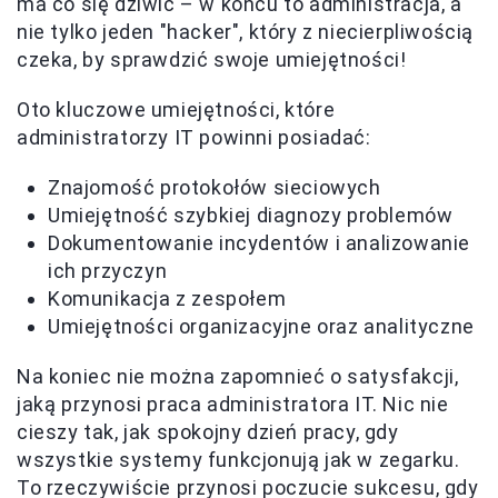
ma co się dziwić – w końcu to administracja, a
nie tylko jeden "hacker", który z niecierpliwością
czeka, by sprawdzić swoje umiejętności!
Oto kluczowe umiejętności, które
administratorzy IT powinni posiadać:
Znajomość protokołów sieciowych
Umiejętność szybkiej diagnozy problemów
Dokumentowanie incydentów i analizowanie
ich przyczyn
Komunikacja z zespołem
Umiejętności organizacyjne oraz analityczne
Na koniec nie można zapomnieć o satysfakcji,
jaką przynosi praca administratora IT. Nic nie
cieszy tak, jak spokojny dzień pracy, gdy
wszystkie systemy funkcjonują jak w zegarku.
To rzeczywiście przynosi poczucie sukcesu, gdy