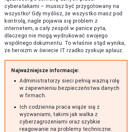
cyberatakami – musisz być przygotowany na
wszystko! Gdy myślisz, że wszystko masz pod
kontrolą, nagle pojawia się problem z
internetem, a cały zespół w panice pyta,
dlaczego nie mogą wydrukować swojego
wspólnego dokumentu. To właśnie stąd wynika,
że heroizm w świecie IT rzadko zyskuje aplauz.
Najważniejsze informacje:
Administratorzy sieci pełnią ważną rolę
w zapewnieniu bezpieczeństwa danych
w firmach.
Ich codzienna praca wiąże się z
wyzwaniami, takimi jak walka z
cyberzagrożeniami oraz szybkie
reagowanie na problemy techniczne.