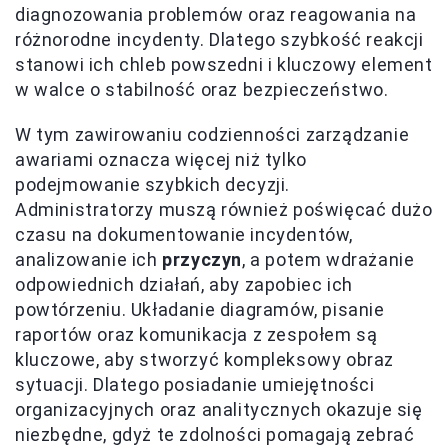
diagnozowania problemów oraz reagowania na
różnorodne incydenty. Dlatego szybkość reakcji
stanowi ich chleb powszedni i kluczowy element
w walce o stabilność oraz bezpieczeństwo.
W tym zawirowaniu codzienności zarządzanie
awariami oznacza więcej niż tylko
podejmowanie szybkich decyzji.
Administratorzy muszą również poświęcać dużo
czasu na dokumentowanie incydentów,
analizowanie ich
przyczyn
, a potem wdrażanie
odpowiednich działań, aby zapobiec ich
powtórzeniu. Układanie diagramów, pisanie
raportów oraz komunikacja z zespołem są
kluczowe, aby stworzyć kompleksowy obraz
sytuacji. Dlatego posiadanie umiejętności
organizacyjnych oraz analitycznych okazuje się
niezbędne, gdyż te zdolności pomagają zebrać