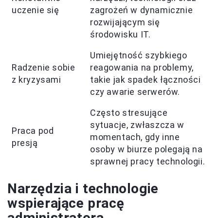
uczenie się
zagrożeń w dynamicznie
rozwijającym się
środowisku IT.
Umiejętność szybkiego
Radzenie sobie
reagowania na problemy,
z kryzysami
takie jak spadek łączności
czy awarie serwerów.
Często stresujące
sytuacje, zwłaszcza w
Praca pod
momentach, gdy inne
presją
osoby w biurze polegają na
sprawnej pracy technologii.
Narzędzia i technologie
wspierające pracę
administratora