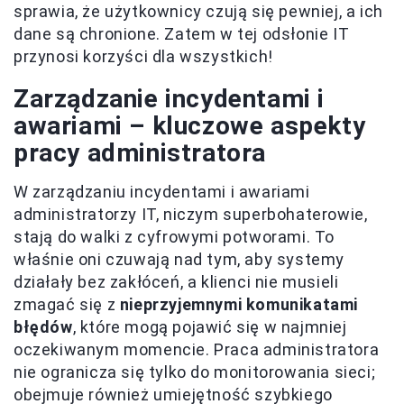
sprawia, że użytkownicy czują się pewniej, a ich
dane są chronione. Zatem w tej odsłonie IT
przynosi korzyści dla wszystkich!
Zarządzanie incydentami i
awariami – kluczowe aspekty
pracy administratora
W zarządzaniu incydentami i awariami
administratorzy IT, niczym superbohaterowie,
stają do walki z cyfrowymi potworami. To
właśnie oni czuwają nad tym, aby systemy
działały bez zakłóceń, a klienci nie musieli
zmagać się z
nieprzyjemnymi komunikatami
błędów
, które mogą pojawić się w najmniej
oczekiwanym momencie. Praca administratora
nie ogranicza się tylko do monitorowania sieci;
obejmuje również umiejętność szybkiego