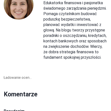
Edukatorka finansowa i pasjonatka
świadomego zarządzania pieniędzmi.
Pomaga czytelnikom budować
poduszkę bezpieczeństwa,
planować wydatki i inwestować z
głową. Na blogu tworzy przystępne
poradniki o oszczędzaniu, kredytach,
kontach bankowych oraz sposobach
na zwiększenie dochodów. Wierzy,
że dobra strategia finansowa to
fundament spokojnej przyszłości.
Ładowanie ocen...
Komentarze