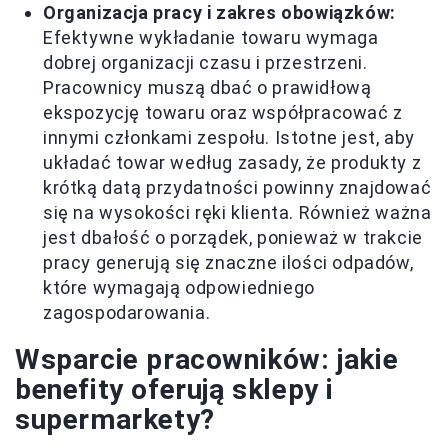
Organizacja pracy i zakres obowiązków:
Efektywne wykładanie towaru wymaga
dobrej organizacji czasu i przestrzeni.
Pracownicy muszą dbać o prawidłową
ekspozycję towaru oraz współpracować z
innymi członkami zespołu. Istotne jest, aby
układać towar według zasady, że produkty z
krótką datą przydatności powinny znajdować
się na wysokości ręki klienta. Również ważna
jest dbałość o porządek, ponieważ w trakcie
pracy generują się znaczne ilości odpadów,
które wymagają odpowiedniego
zagospodarowania.
Wsparcie pracowników: jakie
benefity oferują sklepy i
supermarkety?