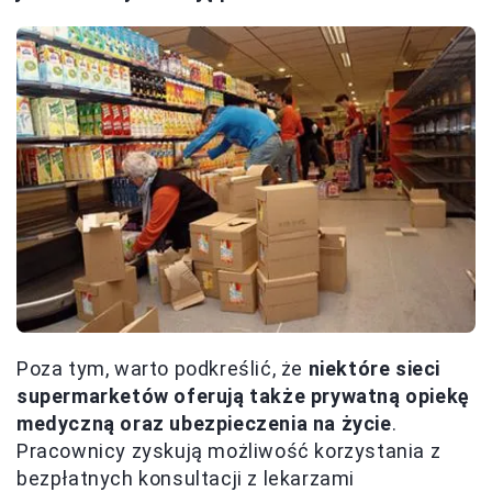
Poza tym, warto podkreślić, że
niektóre sieci
supermarketów oferują także prywatną opiekę
medyczną oraz ubezpieczenia na życie
.
Pracownicy zyskują możliwość korzystania z
bezpłatnych konsultacji z lekarzami