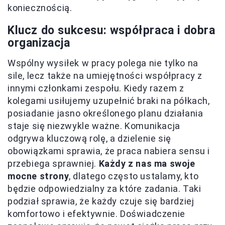
koniecznością.
Klucz do sukcesu: współpraca i dobra
organizacja
Wspólny wysiłek w pracy polega nie tylko na
sile, lecz także na umiejętności współpracy z
innymi członkami zespołu. Kiedy razem z
kolegami usiłujemy uzupełnić braki na półkach,
posiadanie jasno określonego planu działania
staje się niezwykle ważne. Komunikacja
odgrywa kluczową rolę, a dzielenie się
obowiązkami sprawia, że praca nabiera sensu i
przebiega sprawniej.
Każdy z nas ma swoje
mocne strony
, dlatego często ustalamy, kto
będzie odpowiedzialny za które zadania. Taki
podział sprawia, że każdy czuje się bardziej
komfortowo i efektywnie. Doświadczenie