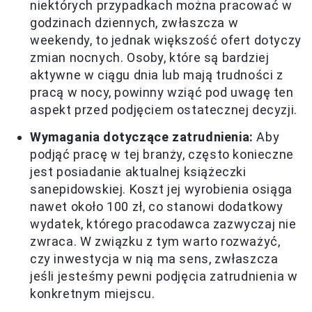
niektórych przypadkach można pracować w
godzinach dziennych, zwłaszcza w
weekendy, to jednak większość ofert dotyczy
zmian nocnych. Osoby, które są bardziej
aktywne w ciągu dnia lub mają trudności z
pracą w nocy, powinny wziąć pod uwagę ten
aspekt przed podjęciem ostatecznej decyzji.
Wymagania dotyczące zatrudnienia:
Aby
podjąć pracę w tej branży, często konieczne
jest posiadanie aktualnej książeczki
sanepidowskiej. Koszt jej wyrobienia osiąga
nawet około 100 zł, co stanowi dodatkowy
wydatek, którego pracodawca zazwyczaj nie
zwraca. W związku z tym warto rozważyć,
czy inwestycja w nią ma sens, zwłaszcza
jeśli jesteśmy pewni podjęcia zatrudnienia w
konkretnym miejscu.