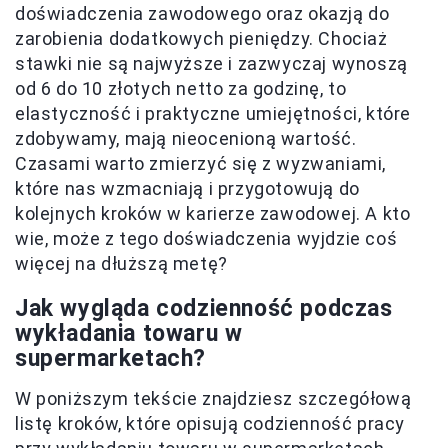
doświadczenia zawodowego oraz okazją do
zarobienia dodatkowych pieniędzy. Chociaż
stawki nie są najwyższe i zazwyczaj wynoszą
od 6 do 10 złotych netto za godzinę, to
elastyczność i praktyczne umiejętności, które
zdobywamy, mają nieocenioną wartość.
Czasami warto zmierzyć się z wyzwaniami,
które nas wzmacniają i przygotowują do
kolejnych kroków w karierze zawodowej. A kto
wie, może z tego doświadczenia wyjdzie coś
więcej na dłuższą metę?
Jak wygląda codzienność podczas
wykładania towaru w
supermarketach?
W poniższym tekście znajdziesz szczegółową
listę kroków, które opisują codzienność pracy