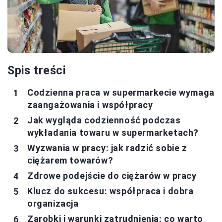
Spis treści
Codzienna praca w supermarkecie wymaga
zaangażowania i współpracy
Jak wygląda codzienność podczas
wykładania towaru w supermarketach?
Wyzwania w pracy: jak radzić sobie z
ciężarem towarów?
Zdrowe podejście do ciężarów w pracy
Klucz do sukcesu: współpraca i dobra
organizacja
Zarobki i warunki zatrudnienia: co warto