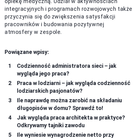
opiekę medyczną. Udział w aktywnościach
integracyjnych i programach rozwojowych także
przyczynia się do zwiększenia satysfakcji
pracowników i budowania pozytywnej
atmosfery w zespole.
Powiązane wpisy:
Codzienność administratora sieci – jak
wygląda jego praca?
Praca w lodziarni – jak wygląda codzienność
lodziarskich pasjonatów?
Ile naprawdę można zarobić na składaniu
długopisów w domu? Sprawdź to!
Jak wygląda praca architekta w praktyce?
Odkrywamy tajniki zawodu
Ile wyniesie wynagrodzenie netto przy