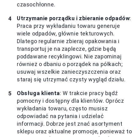
czasochłonne.
Utrzymanie porządku i zbieranie odpadów
:
Praca przy wykładaniu towaru generuje
wiele odpadów, głównie tekturowych.
Dlatego regularnie zbieraj opakowania i
transportuj je na zaplecze, gdzie będą
poddawane recyklingowi. Nie zapominaj
również o dbaniu o porządek na półkach;
usuwaj wszelkie zanieczyszczenia oraz
staraj się utrzymać czysty wygląd działu.
Obsługa klienta
: W trakcie pracy bądź
pomocny i dostępny dla klientów. Oprócz
wykładania towaru, często musisz
odpowiadać na pytania i udzielać
informacji. Dobrze jest znać asortyment
sklepu oraz aktualne promocje, ponieważ to