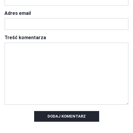
Adres email
Treść komentarza
DODAJ KOMENTARZ