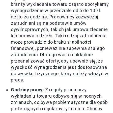
branży wykładania towaru często spotykamy
wynagrodzenie w przedziale od 6 do 10 zł
netto za godzinę. Pracownicy zazwyczaj
zatrudniani są na podstawie umów
cywilnoprawnych, takich jak umowa zlecenie
lub umowa o dzieło. Taki rodzaj zatrudnienia
może prowadzić do braku stabilności
finansowej, ponieważ nie zapewnia stałego
zatrudnienia. Dlatego warto dokładnie
przeanalizować oferty, aby upewnić się, że
wysokość wynagrodzenia jest dostosowana
do wysiłku fizycznego, który należy włożyć w
pracę.
Godziny pracy:
Z reguły praca przy
wykładaniu towaru odbywa się w nocnych
zmianach, co bywa problematyczne dla osób
preferujących regularny rytm dnia. Choć w