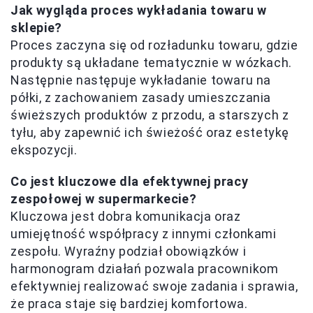
Jak wygląda proces wykładania towaru w
sklepie?
Proces zaczyna się od rozładunku towaru, gdzie
produkty są układane tematycznie w wózkach.
Następnie następuje wykładanie towaru na
półki, z zachowaniem zasady umieszczania
świeższych produktów z przodu, a starszych z
tyłu, aby zapewnić ich świeżość oraz estetykę
ekspozycji.
Co jest kluczowe dla efektywnej pracy
zespołowej w supermarkecie?
Kluczowa jest dobra komunikacja oraz
umiejętność współpracy z innymi członkami
zespołu. Wyraźny podział obowiązków i
harmonogram działań pozwala pracownikom
efektywniej realizować swoje zadania i sprawia,
że praca staje się bardziej komfortowa.