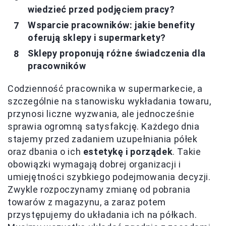
wiedzieć przed podjęciem pracy?
Wsparcie pracowników: jakie benefity
oferują sklepy i supermarkety?
Sklepy proponują różne świadczenia dla
pracowników
Codzienność pracownika w supermarkecie, a
szczególnie na stanowisku wykładania towaru,
przynosi liczne wyzwania, ale jednocześnie
sprawia ogromną satysfakcję. Każdego dnia
stajemy przed zadaniem uzupełniania półek
oraz dbania o ich
estetykę i porządek
. Takie
obowiązki wymagają dobrej organizacji i
umiejętności szybkiego podejmowania decyzji.
Zwykle rozpoczynamy zmianę od pobrania
towarów z magazynu, a zaraz potem
przystępujemy do układania ich na półkach.