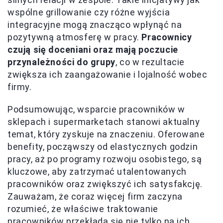
wspólne grillowanie czy różne wyjścia
integracyjne mogą znacząco wpłynąć na
pozytywną atmosferę w pracy.
Pracownicy
czują się doceniani oraz mają poczucie
przynależności do grupy
, co w rezultacie
zwiększa ich zaangażowanie i lojalność wobec
firmy.
Podsumowując, wsparcie pracowników w
sklepach i supermarketach stanowi aktualny
temat, który zyskuje na znaczeniu. Oferowane
benefity, począwszy od elastycznych godzin
pracy, aż po programy rozwoju osobistego, są
kluczowe, aby zatrzymać utalentowanych
pracowników oraz zwiększyć ich satysfakcję.
Zauważam, że coraz więcej firm zaczyna
rozumieć, że właściwe traktowanie
pracowników przekłada się nie tylko na ich