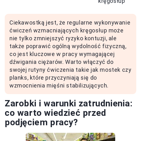
kręgosłup
Ciekawostką jest, że regularne wykonywanie
ćwiczeń wzmacniających kręgosłup może
nie tylko zmniejszyć ryzyko kontuzji, ale
także poprawić ogólną wydolność fizyczną,
co jest kluczowe w pracy wymagającej
dźwigania ciężarów. Warto włączyć do
swojej rutyny ćwiczenia takie jak mostek czy
planks, które przyczyniają się do
wzmocnienia mięśni stabilizujących.
Zarobki i warunki zatrudnienia:
co warto wiedzieć przed
podjęciem pracy?