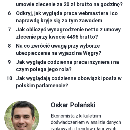
umowie zlecenie za 20 zł brutto na godzinę?
Odkryj, jak wygląda praca webmastera i co
naprawdę kryje się za tym zawodem
Jak obliczyć wynagrodzenie netto z umowy
zlecenie przy kwocie 4496 brutto?
Na co zwrócić uwagę przy wyborze
ubezpieczenia na wyjazd na Węgry?
Jak wygląda codzienna praca inżyniera i na
czym polega jego rola?
Jak wyglądają codzienne obowiązki posła w
polskim parlamencie?
Oskar Polański
Ekonomista z kilkuletnim
doświadczeniem w analizie danych
rynkowych i trendów płacowych.