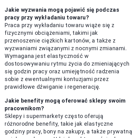
Jakie wyzwania mogą pojawić się podczas
pracy przy wykładaniu towaru?
Praca przy wykładaniu towaru wiąże się z
fizycznymi obciążeniami, takimi jak
przenoszenie ciężkich kartonów, a także z
wyzwaniami związanymi z nocnymi zmianami.
Wymagana jest elastyczność w
dostosowywaniu rytmu życia do zmieniających
się godzin pracy oraz umiejętność radzenia
sobie z ewentualnymi kontuzjami przez
prawidłowe dźwiganie i regenerację.
Jakie benefity mogą oferować sklepy swoim
pracownikom?
Sklepy i supermarkety często oferują
różnorodne benefity, takie jak elastyczne
godziny pracy, bony na zakupy, a także prywatną