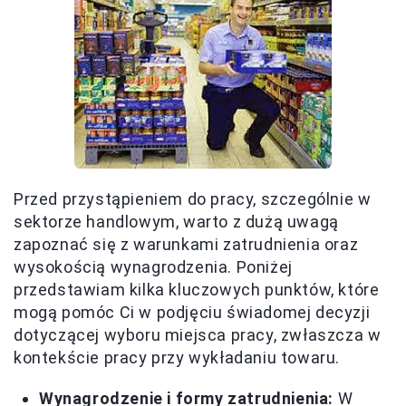
Przed przystąpieniem do pracy, szczególnie w
sektorze handlowym, warto z dużą uwagą
zapoznać się z warunkami zatrudnienia oraz
wysokością wynagrodzenia. Poniżej
przedstawiam kilka kluczowych punktów, które
mogą pomóc Ci w podjęciu świadomej decyzji
dotyczącej wyboru miejsca pracy, zwłaszcza w
kontekście pracy przy wykładaniu towaru.
Wynagrodzenie i formy zatrudnienia:
W