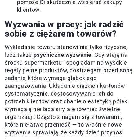
pomoże Ci skutecznie wspierać zakupy
klientów.
Wyzwania w pracy: jak radzić
sobie z ciężarem towarów?
Wykładanie towaru stanowi nie tylko fizyczne,
lecz także
psychiczne wyzwanie
. Gdy staję na
środku supermarketu i spoglądam na wysokie
regały pełne produktów, dostrzegam przed sobą
zadanie, które wymaga głębokiego
zaangażowania. Układanie ciężkich kartonów
systematycznie, dostosowywanie ich do
potrzeb klientów oraz dbanie o estetykę półek
wymagają nie lada siły, ale również świetnej
organizacji.
Często zmagam się z towarami,
które niełatwo przenieść
— to właśnie nowe
wyzwania sprawiają, że każdy dzień przynosi