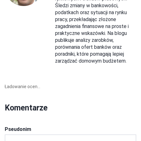
Śledzi zmiany w bankowości,
podatkach oraz sytuacji na rynku
pracy, przekładając złożone
zagadnienia finansowe na proste i
praktyczne wskazówki. Na blogu
publikuje analizy zarobków,
porównania ofert banków oraz
poradniki, które pomagają lepiej
zarządzać domowym budżetem.
Ładowanie ocen...
Komentarze
Pseudonim