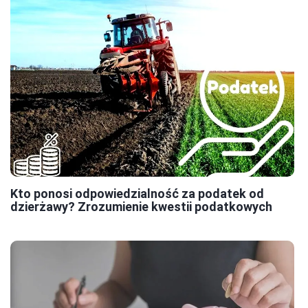
Kto ponosi odpowiedzialność za podatek od
dzierżawy? Zrozumienie kwestii podatkowych