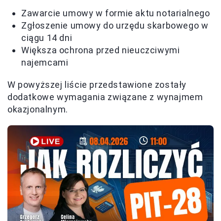
Zawarcie umowy w formie aktu notarialnego
Zgłoszenie umowy do urzędu skarbowego w
ciągu 14 dni
Większa ochrona przed nieuczciwymi
najemcami
W powyższej liście przedstawione zostały
dodatkowe wymagania związane z wynajmem
okazjonalnym.