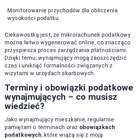
Monitorowanie przychodów dla obliczenia
wysokości podatku
Ciekawostką jest, że mikrorachunek podatkowy
można łatwo wygenerować online, co znacząco
przyspiesza proces zarządzania płatnościami.
Dzięki temu, wynajmujący mogą zaoszczędzić
czas i uniknąć formalności związanych z
wizytami w urzędach skarbowych.
Terminy i obowiązki podatkowe
wynajmujących – co musisz
wiedzieć?
Jako wynajmujący mieszkanie, regularnie
pamiętam o terminach oraz
obowiązkach
podatkowych
, które wiążą się z moją