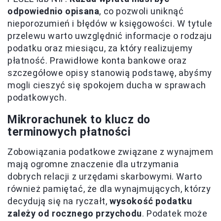
odpowiednio opisana
, co pozwoli uniknąć
nieporozumień i błędów w księgowości. W tytule
przelewu warto uwzględnić informacje o rodzaju
podatku oraz miesiącu, za który realizujemy
płatność. Prawidłowe konta bankowe oraz
szczegółowe opisy stanowią podstawę, abyśmy
mogli cieszyć się spokojem ducha w sprawach
podatkowych.
Mikrorachunek to klucz do
terminowych płatności
Zobowiązania podatkowe związane z wynajmem
mają ogromne znaczenie dla utrzymania
dobrych relacji z urzędami skarbowymi. Warto
również pamiętać, że dla wynajmujących, którzy
decydują się na ryczałt,
wysokość podatku
zależy od rocznego przychodu
. Podatek może