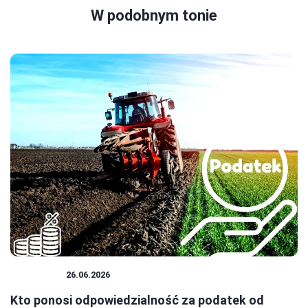
W podobnym tonie
PODATKI
26.06.2026
Kto ponosi odpowiedzialność za podatek od