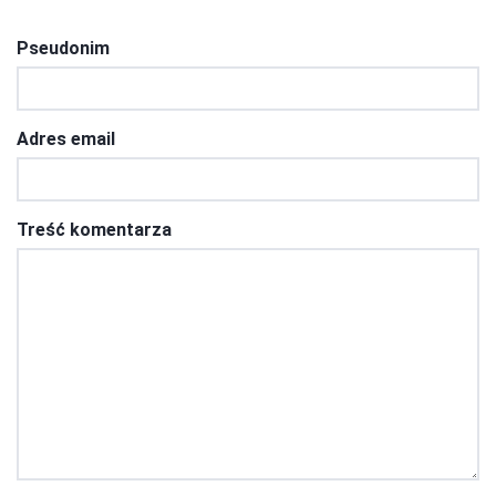
Pseudonim
Adres email
Treść komentarza