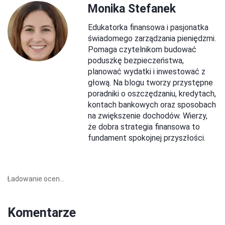
Monika Stefanek
Edukatorka finansowa i pasjonatka
świadomego zarządzania pieniędzmi.
Pomaga czytelnikom budować
poduszkę bezpieczeństwa,
planować wydatki i inwestować z
głową. Na blogu tworzy przystępne
poradniki o oszczędzaniu, kredytach,
kontach bankowych oraz sposobach
na zwiększenie dochodów. Wierzy,
że dobra strategia finansowa to
fundament spokojnej przyszłości.
Ładowanie ocen...
Komentarze