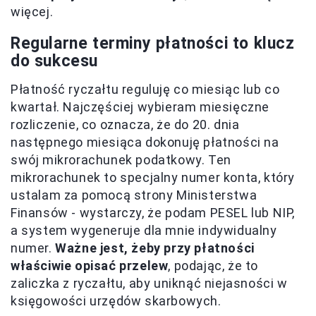
więcej.
Regularne terminy płatności to klucz
do sukcesu
Płatność ryczałtu reguluję co miesiąc lub co
kwartał. Najczęściej wybieram miesięczne
rozliczenie, co oznacza, że do 20. dnia
następnego miesiąca dokonuję płatności na
swój mikrorachunek podatkowy. Ten
mikrorachunek to specjalny numer konta, który
ustalam za pomocą strony Ministerstwa
Finansów - wystarczy, że podam PESEL lub NIP,
a system wygeneruje dla mnie indywidualny
numer.
Ważne jest, żeby przy płatności
właściwie opisać przelew
, podając, że to
zaliczka z ryczałtu, aby uniknąć niejasności w
księgowości urzędów skarbowych.