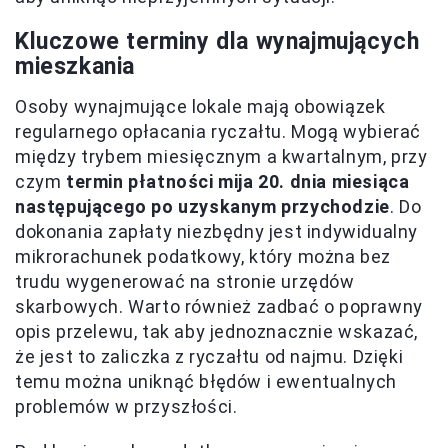
Kluczowe terminy dla wynajmujących
mieszkania
Osoby wynajmujące lokale mają obowiązek
regularnego opłacania ryczałtu. Mogą wybierać
między trybem miesięcznym a kwartalnym, przy
czym
termin płatności mija 20. dnia miesiąca
następującego po uzyskanym przychodzie
. Do
dokonania zapłaty niezbędny jest indywidualny
mikrorachunek podatkowy, który można bez
trudu wygenerować na stronie urzędów
skarbowych. Warto również zadbać o poprawny
opis przelewu, tak aby jednoznacznie wskazać,
że jest to zaliczka z ryczałtu od najmu. Dzięki
temu można uniknąć błędów i ewentualnych
problemów w przyszłości.