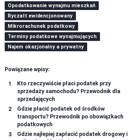
Opodatkowanie wynajmu mieszkań
Ryczałt ewidencjonowany
Mikrorachunek podatkowy
Terminy podatkowe wynajmujących
Najem okazjonalny a prywatny
Powiązane wpisy:
Kto rzeczywiście płaci podatek przy
sprzedaży samochodu? Przewodnik dla
sprzedających
Gdzie płacić podatek od środków
transportu? Przewodnik po obowiązkach
podatkowych
Gdzie najlepiej zapłacić podatek drogowy i