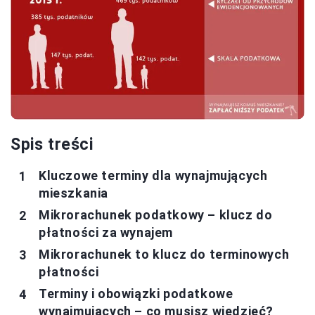
Spis treści
Kluczowe terminy dla wynajmujących
mieszkania
Mikrorachunek podatkowy – klucz do
płatności za wynajem
Mikrorachunek to klucz do terminowych
płatności
Terminy i obowiązki podatkowe
wynajmujących – co musisz wiedzieć?