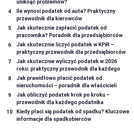
uniknąć problemów?
Ile wynosi podatek od auta? Praktyczny
przewodnik dla kierowców
Jak skutecznie zapłacić podatek od
pracownika? Poradnik dla przedsiębiorców
Jak skutecznie liczyć podatek w KPiR –
praktyczny przewodnik dla przedsiębiorców
Jak skutecznie wyliczyć podatek w 2026
roku: praktyczny przewodnik dla każdego
Jak prawidłowo płacić podatek od
nieruchomości – poradnik dla właścicieli
Jak obliczyć podatek krok po kroku –
przewodnik dla każdego podatnika
Kiedy płaci się podatek od spadku? Kluczowe
informacje dla spadkobierców