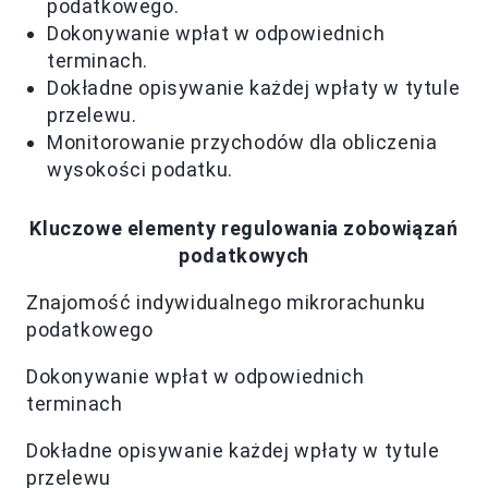
podatkowego.
Dokonywanie wpłat w odpowiednich
terminach.
Dokładne opisywanie każdej wpłaty w tytule
przelewu.
Monitorowanie przychodów dla obliczenia
wysokości podatku.
Kluczowe elementy regulowania zobowiązań
podatkowych
Znajomość indywidualnego mikrorachunku
podatkowego
Dokonywanie wpłat w odpowiednich
terminach
Dokładne opisywanie każdej wpłaty w tytule
przelewu