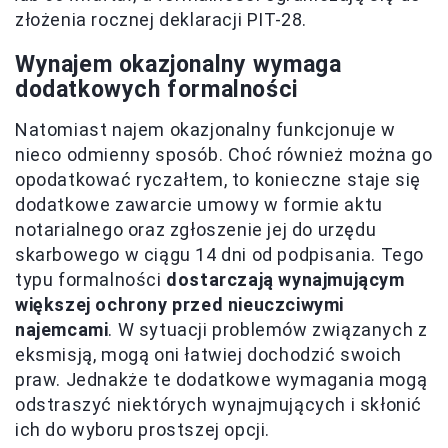
złożenia rocznej deklaracji PIT-28.
Wynajem okazjonalny wymaga
dodatkowych formalności
Natomiast najem okazjonalny funkcjonuje w
nieco odmienny sposób. Choć również można go
opodatkować ryczałtem, to konieczne staje się
dodatkowe zawarcie umowy w formie aktu
notarialnego oraz zgłoszenie jej do urzędu
skarbowego w ciągu 14 dni od podpisania. Tego
typu formalności
dostarczają wynajmującym
większej ochrony przed nieuczciwymi
najemcami
. W sytuacji problemów związanych z
eksmisją, mogą oni łatwiej dochodzić swoich
praw. Jednakże te dodatkowe wymagania mogą
odstraszyć niektórych wynajmujących i skłonić
ich do wyboru prostszej opcji.