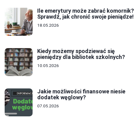
Ile emerytury może zabrać komornik?
Sprawdź, jak chronić swoje pieniądze!
18.05.2026
Kiedy możemy spodziewać się
pieniędzy dla bibliotek szkolnych?
10.05.2026
Jakie możliwości finansowe niesie
dodatek węglowy?
07.05.2026