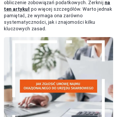
obliczenie zobowiązań podatkowych. Zerknij
na
ten artykuł
po więcej szczegółów. Warto jednak
pamiętać, że wymaga ona zarówno
systematyczności, jak i znajomości kilku
kluczowych zasad.