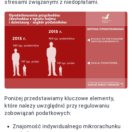
stresami związanymi z niedopłatami.
Poniżej przedstawiamy kluczowe elementy,
które należy uwzględnić przy regulowaniu
zobowiązań podatkowych:
Znajomość indywidualnego mikrorachunku