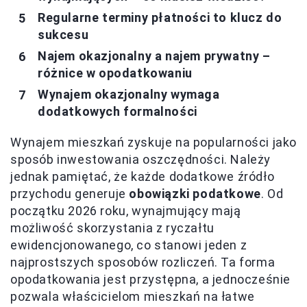
Regularne terminy płatności to klucz do
sukcesu
Najem okazjonalny a najem prywatny –
różnice w opodatkowaniu
Wynajem okazjonalny wymaga
dodatkowych formalności
Wynajem mieszkań zyskuje na popularności jako
sposób inwestowania oszczędności. Należy
jednak pamiętać, że każde dodatkowe źródło
przychodu generuje
obowiązki podatkowe
. Od
początku 2026 roku, wynajmujący mają
możliwość skorzystania z ryczałtu
ewidencjonowanego, co stanowi jeden z
najprostszych sposobów rozliczeń. Ta forma
opodatkowania jest przystępna, a jednocześnie
pozwala właścicielom mieszkań na łatwe