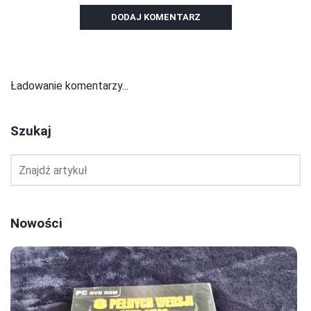
DODAJ KOMENTARZ
Ładowanie komentarzy...
Szukaj
Nowości