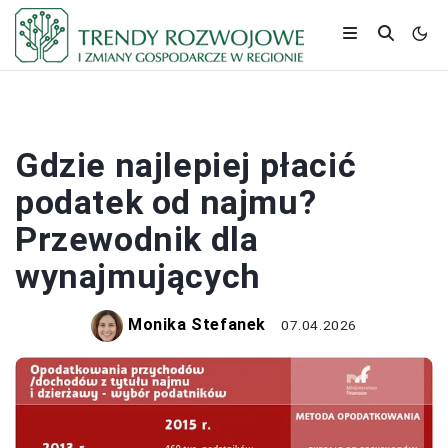
PODATKI
Gdzie najlepiej płacić
podatek od najmu?
Przewodnik dla
wynajmujących
Monika Stefanek
07.04.2026