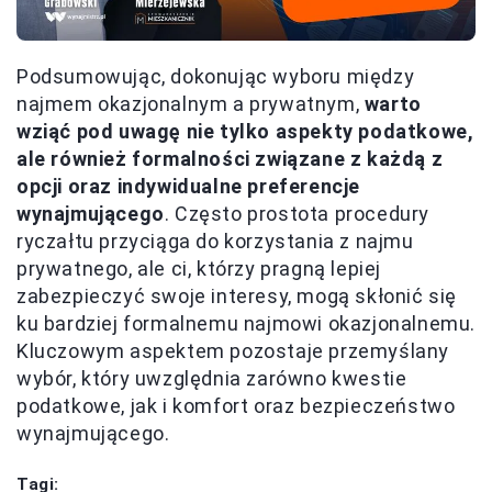
Podsumowując, dokonując wyboru między
najmem okazjonalnym a prywatnym,
warto
wziąć pod uwagę nie tylko aspekty podatkowe,
ale również formalności związane z każdą z
opcji oraz indywidualne preferencje
wynajmującego
. Często prostota procedury
ryczałtu przyciąga do korzystania z najmu
prywatnego, ale ci, którzy pragną lepiej
zabezpieczyć swoje interesy, mogą skłonić się
ku bardziej formalnemu najmowi okazjonalnemu.
Kluczowym aspektem pozostaje przemyślany
wybór, który uwzględnia zarówno kwestie
podatkowe, jak i komfort oraz bezpieczeństwo
wynajmującego.
Tagi: