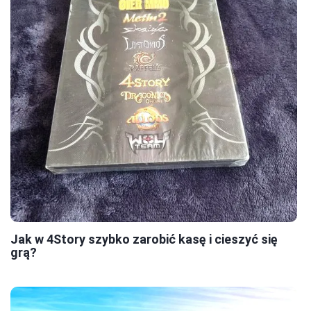
Jak w 4Story szybko zarobić kasę i cieszyć się
grą?