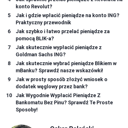
konto Revolut?
Jak i gdzie wpłacić pieniądze na konto ING?
Praktyczny przewodnik
Jak szybko i łatwo przelać pieniądze za
pomocą BLIK-a?
Jak skutecznie wypłacić pieniądze z
Goldman Sachs ING?
Jak skutecznie wybrać pieniądze Blikiem w
mBanku? Sprawdź nasze wskazówki!
Jak w prosty sposób złożyć wniosek o
dodatek węglowy przez bank?
Jak Wygodnie Wypłacić Pieniądze Z
Bankomatu Bez Pinu? Sprawdź Te Proste
Sposoby!