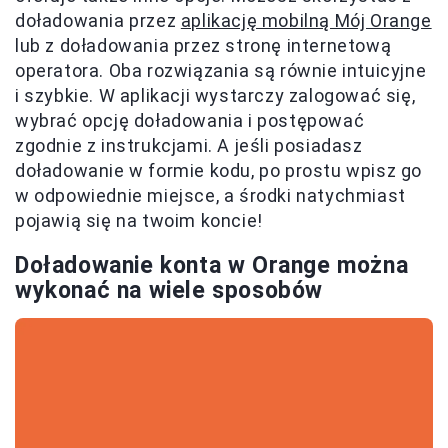
doładowania przez
aplikację mobilną Mój Orange
lub z doładowania przez stronę internetową
operatora. Oba rozwiązania są równie intuicyjne
i szybkie. W aplikacji wystarczy zalogować się,
wybrać opcję doładowania i postępować
zgodnie z instrukcjami. A jeśli posiadasz
doładowanie w formie kodu, po prostu wpisz go
w odpowiednie miejsce, a środki natychmiast
pojawią się na twoim koncie!
Doładowanie konta w Orange można
wykonać na wiele sposobów