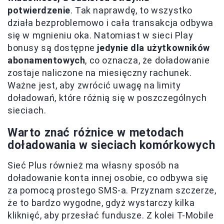
potwierdzenie
. Tak naprawdę, to wszystko
działa bezproblemowo i cała transakcja odbywa
się w mgnieniu oka. Natomiast w sieci Play
bonusy są dostępne
jedynie dla użytkowników
abonamentowych
, co oznacza, że doładowanie
zostaje naliczone na miesięczny rachunek.
Ważne jest, aby zwrócić uwagę na limity
doładowań, które różnią się w poszczególnych
sieciach.
Warto znać różnice w metodach
doładowania w sieciach komórkowych
Sieć Plus również ma własny sposób na
doładowanie konta innej osobie, co odbywa się
za pomocą prostego SMS-a. Przyznam szczerze,
że to bardzo wygodne, gdyż wystarczy kilka
kliknięć, aby przesłać fundusze. Z kolei T-Mobile