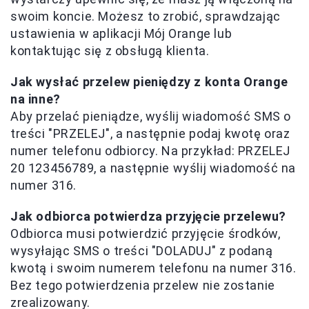
swoim koncie. Możesz to zrobić, sprawdzając
ustawienia w aplikacji Mój Orange lub
kontaktując się z obsługą klienta.
Jak wysłać przelew pieniędzy z konta Orange
na inne?
Aby przelać pieniądze, wyślij wiadomość SMS o
treści "PRZELEJ", a następnie podaj kwotę oraz
numer telefonu odbiorcy. Na przykład: PRZELEJ
20 123456789, a następnie wyślij wiadomość na
numer 316.
Jak odbiorca potwierdza przyjęcie przelewu?
Odbiorca musi potwierdzić przyjęcie środków,
wysyłając SMS o treści "DOLADUJ" z podaną
kwotą i swoim numerem telefonu na numer 316.
Bez tego potwierdzenia przelew nie zostanie
zrealizowany.