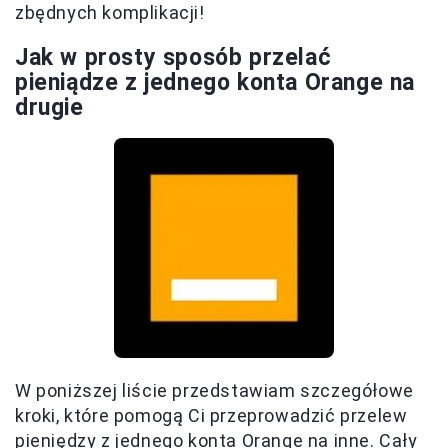
zbędnych komplikacji!
Jak w prosty sposób przelać
pieniądze z jednego konta Orange na
drugie
W poniższej liście przedstawiam szczegółowe
kroki, które pomogą Ci przeprowadzić przelew
pieniędzy z jednego konta Orange na inne. Cały