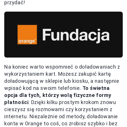
przydać!
Na koniec warto wspomnieć o doładowaniach z
wykorzystaniem kart. Możesz zakupić kartę
doładowującą w sklepie lub kiosku, a następnie
wpisać kod na swoim telefonie.
To świetna
opcja dla tych, którzy wolą fizyczne formy
płatności
. Dzięki kilku prostym krokom znowu
cieszysz się rozmowami czy korzystaniem z
internetu. Niezależnie od metody, doładowanie
konta w Orange to coś, co zrobisz szybko i bez