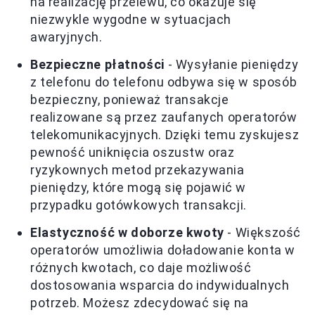
na realizację przelewu, co okazuje się
niezwykle wygodne w sytuacjach
awaryjnych.
Bezpieczne płatności
- Wysyłanie pieniędzy
z telefonu do telefonu odbywa się w sposób
bezpieczny, ponieważ transakcje
realizowane są przez zaufanych operatorów
telekomunikacyjnych. Dzięki temu zyskujesz
pewność uniknięcia oszustw oraz
ryzykownych metod przekazywania
pieniędzy, które mogą się pojawić w
przypadku gotówkowych transakcji.
Elastyczność w doborze kwoty
- Większość
operatorów umożliwia doładowanie konta w
różnych kwotach, co daje możliwość
dostosowania wsparcia do indywidualnych
potrzeb. Możesz zdecydować się na