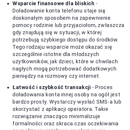
Wsparcie finansowe dla bliskich
-
Doładowanie konta telefonu staje się
doskonałym sposobem na zapewnienie
pomocy rodzinie lub przyjaciołom, zwłaszcza
gdy znajdują się w sytuacji, w której
potrzebują szybkiego dostępu do środków.
Tego rodzaju wsparcie może okazać się
szczególnie istotne dla młodszych
użytkowników, jak dzieci, które w chwilach
nagłych mogą potrzebować dodatkowych
pieniędzy na rozmowy czy internet.
Łatwość i szybkość transakcji
- Proces
doładowania konta innej osoby na ogół jest
bardzo prosty. Wystarczy wysłać SMS-a lub
skorzystać z aplikacji operatora. Takie
rozwiązanie znacząco minimalizuje
formalności oraz skraca czas oczekiwania