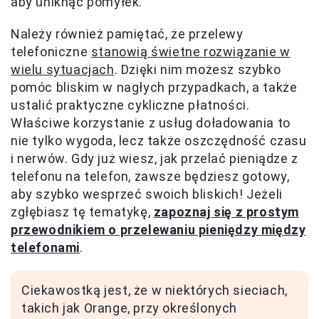
aby uniknąć pomyłek.
Należy również pamiętać, że przelewy
telefoniczne
stanowią świetne rozwiązanie w
wielu sytuacjach
. Dzięki nim możesz szybko
pomóc bliskim w nagłych przypadkach, a także
ustalić praktyczne cykliczne płatności.
Właściwe korzystanie z usług doładowania to
nie tylko wygoda, lecz także oszczędność czasu
i nerwów. Gdy już wiesz, jak przelać pieniądze z
telefonu na telefon, zawsze będziesz gotowy,
aby szybko wesprzeć swoich bliskich! Jeżeli
zgłębiasz tę tematykę,
zapoznaj się z prostym
przewodnikiem o przelewaniu pieniędzy między
telefonami
.
Ciekawostką jest, że w niektórych sieciach,
takich jak Orange, przy określonych