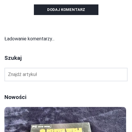
DODAJ KOMENTARZ
Ładowanie komentarzy...
Szukaj
Nowości