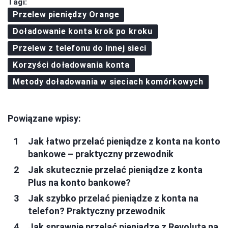
Tagi:
Przelew pieniędzy Orange
Doładowanie konta krok po kroku
Przelew z telefonu do innej sieci
Korzyści doładowania konta
Metody doładowania w sieciach komórkowych
Powiązane wpisy:
Jak łatwo przelać pieniądze z konta na konto
bankowe – praktyczny przewodnik
Jak skutecznie przelać pieniądze z konta
Plus na konto bankowe?
Jak szybko przelać pieniądze z konta na
telefon? Praktyczny przewodnik
Jak sprawnie przelać pieniądze z Revoluta na