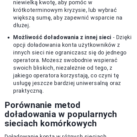
niewielką kwotę, aby pomóc w
krótkoterminowym kryzysie, lub wybrać
większą sumę, aby zapewnić wsparcie na
dłużej.
Możliwość doładowania z innej sieci
- Dzięki
opcji doładowania konta użytkowników z
innych sieci nie ograniczasz się do jednego
operatora. Możesz swobodnie wspierać
swoich bliskich, niezależnie od tego, z
jakiego operatora korzystają, co czyni tę
usługę jeszcze bardziej uniwersalną oraz
praktyczną.
Porównanie metod
doładowania w popularnych
sieciach komórkowych
Doładowanie konta w różnych sieciach