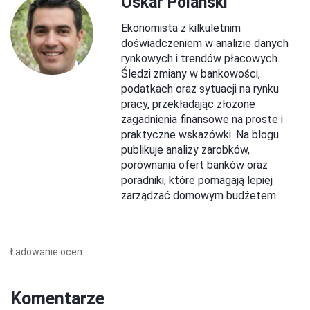
Oskar Polański
Ekonomista z kilkuletnim
doświadczeniem w analizie danych
rynkowych i trendów płacowych.
Śledzi zmiany w bankowości,
podatkach oraz sytuacji na rynku
pracy, przekładając złożone
zagadnienia finansowe na proste i
praktyczne wskazówki. Na blogu
publikuje analizy zarobków,
porównania ofert banków oraz
poradniki, które pomagają lepiej
zarządzać domowym budżetem.
Ładowanie ocen...
Komentarze