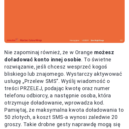
Nie zapominaj również, że w Orange
możesz
doładować konto innej osobie
. To świetne
rozwiązanie, jeśli chcesz wesprzeć kogoś
bliskiego lub znajomego. Wystarczy aktywować
usługę „Przelew SMS”. Wyślij wiadomość o
treści PRZELEJ, podając kwotę oraz numer
telefonu odbiorcy, a następnie osoba, która
otrzymuje doładowanie, wprowadza kod.
Pamiętaj, że maksymalna kwota doładowania to
50 złotych, a koszt SMS-a wynosi zaledwie 20
groszy. Takie drobne gesty naprawdę mogą się