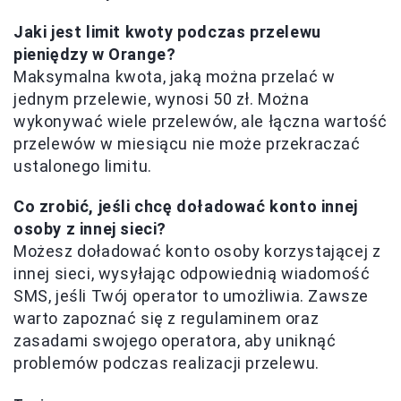
Jaki jest limit kwoty podczas przelewu
pieniędzy w Orange?
Maksymalna kwota, jaką można przelać w
jednym przelewie, wynosi 50 zł. Można
wykonywać wiele przelewów, ale łączna wartość
przelewów w miesiącu nie może przekraczać
ustalonego limitu.
Co zrobić, jeśli chcę doładować konto innej
osoby z innej sieci?
Możesz doładować konto osoby korzystającej z
innej sieci, wysyłając odpowiednią wiadomość
SMS, jeśli Twój operator to umożliwia. Zawsze
warto zapoznać się z regulaminem oraz
zasadami swojego operatora, aby uniknąć
problemów podczas realizacji przelewu.