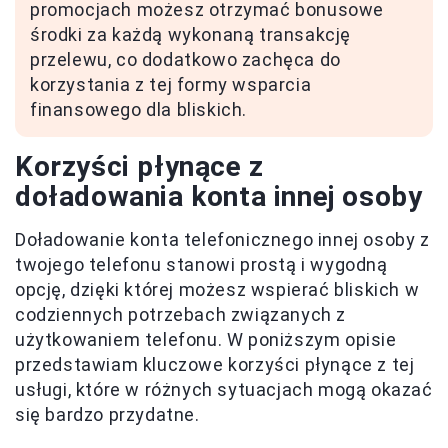
promocjach możesz otrzymać bonusowe
środki za każdą wykonaną transakcję
przelewu, co dodatkowo zachęca do
korzystania z tej formy wsparcia
finansowego dla bliskich.
Korzyści płynące z
doładowania konta innej osoby
Doładowanie konta telefonicznego innej osoby z
twojego telefonu stanowi prostą i wygodną
opcję, dzięki której możesz wspierać bliskich w
codziennych potrzebach związanych z
użytkowaniem telefonu. W poniższym opisie
przedstawiam kluczowe korzyści płynące z tej
usługi, które w różnych sytuacjach mogą okazać
się bardzo przydatne.