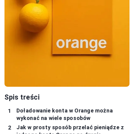
Spis treści
Doładowanie konta w Orange można
wykonać na wiele sposobów
Jak w prosty sposób przelać pieniądze z