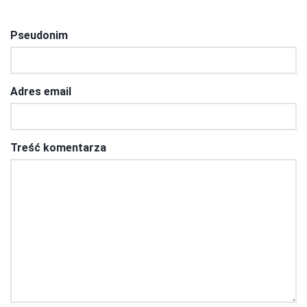
Pseudonim
Adres email
Treść komentarza