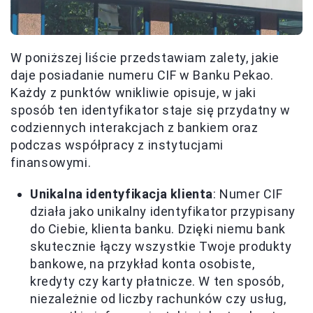
W poniższej liście przedstawiam zalety, jakie
daje posiadanie numeru CIF w Banku Pekao.
Każdy z punktów wnikliwie opisuje, w jaki
sposób ten identyfikator staje się przydatny w
codziennych interakcjach z bankiem oraz
podczas współpracy z instytucjami
finansowymi.
Unikalna identyfikacja klienta
: Numer CIF
działa jako unikalny identyfikator przypisany
do Ciebie, klienta banku. Dzięki niemu bank
skutecznie łączy wszystkie Twoje produkty
bankowe, na przykład konta osobiste,
kredyty czy karty płatnicze. W ten sposób,
niezależnie od liczby rachunków czy usług,