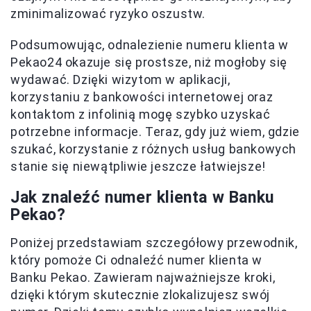
zminimalizować ryzyko oszustw.
Podsumowując, odnalezienie numeru klienta w
Pekao24 okazuje się prostsze, niż mogłoby się
wydawać. Dzięki wizytom w aplikacji,
korzystaniu z bankowości internetowej oraz
kontaktom z infolinią mogę szybko uzyskać
potrzebne informacje. Teraz, gdy już wiem, gdzie
szukać, korzystanie z różnych usług bankowych
stanie się niewątpliwie jeszcze łatwiejsze!
Jak znaleźć numer klienta w Banku
Pekao?
Poniżej przedstawiam szczegółowy przewodnik,
który pomoże Ci odnaleźć numer klienta w
Banku Pekao. Zawieram najważniejsze kroki,
dzięki którym skutecznie zlokalizujesz swój