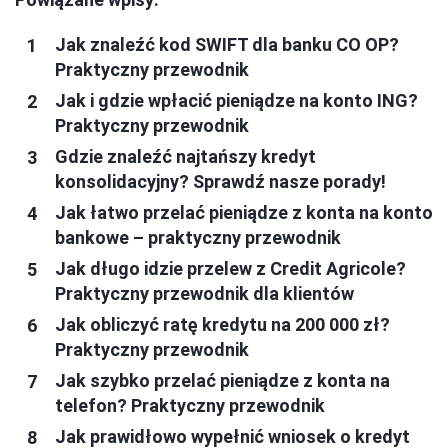
Jak znaleźć kod SWIFT dla banku CO OP?
Praktyczny przewodnik
Jak i gdzie wpłacić pieniądze na konto ING?
Praktyczny przewodnik
Gdzie znaleźć najtańszy kredyt
konsolidacyjny? Sprawdź nasze porady!
Jak łatwo przelać pieniądze z konta na konto
bankowe – praktyczny przewodnik
Jak długo idzie przelew z Credit Agricole?
Praktyczny przewodnik dla klientów
Jak obliczyć ratę kredytu na 200 000 zł?
Praktyczny przewodnik
Jak szybko przelać pieniądze z konta na
telefon? Praktyczny przewodnik
Jak prawidłowo wypełnić wniosek o kredyt