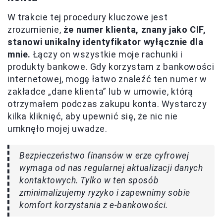
W trakcie tej procedury kluczowe jest
zrozumienie,
że numer klienta, znany jako CIF,
stanowi unikalny identyfikator wyłącznie dla
mnie.
Łączy on wszystkie moje rachunki i
produkty bankowe. Gdy korzystam z bankowości
internetowej, mogę łatwo znaleźć ten numer w
zakładce „dane klienta” lub w umowie, którą
otrzymałem podczas zakupu konta. Wystarczy
kilka kliknięć, aby upewnić się, że nic nie
umknęło mojej uwadze.
Bezpieczeństwo finansów w erze cyfrowej
wymaga od nas regularnej aktualizacji danych
kontaktowych. Tylko w ten sposób
zminimalizujemy ryzyko i zapewnimy sobie
komfort korzystania z e-bankowości.