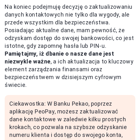
Na koniec podejmuję decyzję o zaktualizowaniu
danych kontaktowych nie tylko dla wygody, ale
przede wszystkim dla bezpieczeństwa.
Posiadając aktualne dane, mam pewność, że
odzyskam dostęp do swojej bankowości, co jest
istotne, gdy zapomnę hasła lub PIN-u.
Pamiętajmy, iż dbanie o nasze dane jest
niezwykle ważne
, a ich aktualizacja to kluczowy
element zarządzania finansami oraz
bezpieczeństwem w dzisiejszym cyfrowym
świecie.
Ciekawostka: W Banku Pekao, poprzez
aplikację PeoPay, możesz zaktualizować
dane kontaktowe w zaledwie kilku prostych
krokach, co pozwala na szybsze odzyskanie
numeru klienta i dostęp do swojego konta,