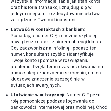
wszystkie informacje, takie jak stan konta
oraz historia transakcji, znajdują się w
jednym miejscu. To zdecydowanie ułatwia
zarządzanie Twoimi finansami.
Łatwość w kontaktach z bankiem
:
Posiadając numer CIF, znacznie szybciej
nawiążesz kontakt z biurem obsługi klienta.
Gdy zadzwonisz na infolinię i podasz ten
numer, konsultant szybko zidentyfikuje
Twoje konto i pomoże w rozwiązaniu
problemu. Dzięki temu czas oczekiwania na
pomoc ulega znacznemu skróceniu, co ma
kluczowe znaczenie szczególnie w
sytuacjach awaryjnych.
Ułatwienie w autoryzacji
: Numer CIF pełni
rolę pomocniczą podczas logowania do
bankowości internetowej oraz mobilnej. Choć