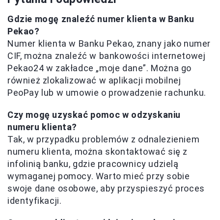
Gdzie mogę znaleźć numer klienta w Banku
Pekao?
Numer klienta w Banku Pekao, znany jako numer
CIF, można znaleźć w bankowości internetowej
Pekao24 w zakładce „moje dane”. Można go
również zlokalizować w aplikacji mobilnej
PeoPay lub w umowie o prowadzenie rachunku.
Czy mogę uzyskać pomoc w odzyskaniu
numeru klienta?
Tak, w przypadku problemów z odnalezieniem
numeru klienta, można skontaktować się z
infolinią banku, gdzie pracownicy udzielą
wymaganej pomocy. Warto mieć przy sobie
swoje dane osobowe, aby przyspieszyć proces
identyfikacji.