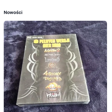
Nowości