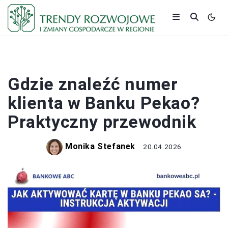
BANKI I KREDYTY
Gdzie znaleźć numer
klienta w Banku Pekao?
Praktyczny przewodnik
Monika Stefanek
20.04.2026