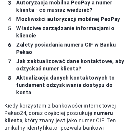
Autoryzacja mobilna PeoPay a numer
klienta - co musisz wiedzieć?
Możliwości autoryzacji mobilnej PeoPay
Właściwe zarządzanie informacjami o
kliencie
Zalety posiadania numeru CIF w Banku
Pekao
Jak zaktualizować dane kontaktowe, aby
odzyskać numer klienta?
Aktualizacja danych kontaktowych to
fundament odzyskiwania dostępu do
konta
Kiedy korzystam z bankowości internetowej
Pekao24, coraz częściej poszukuję
numeru
klienta
, który znany jest jako numer CIF. Ten
unikalny identyfikator pozwala bankowi