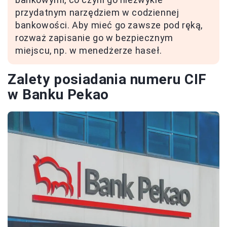
przydatnym narzędziem w codziennej
bankowości. Aby mieć go zawsze pod ręką,
rozważ zapisanie go w bezpiecznym
miejscu, np. w menedżerze haseł.
Zalety posiadania numeru CIF
w Banku Pekao