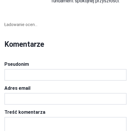
fundament spokojnej przyszłości.
Ładowanie ocen...
Komentarze
Pseudonim
Adres email
Treść komentarza