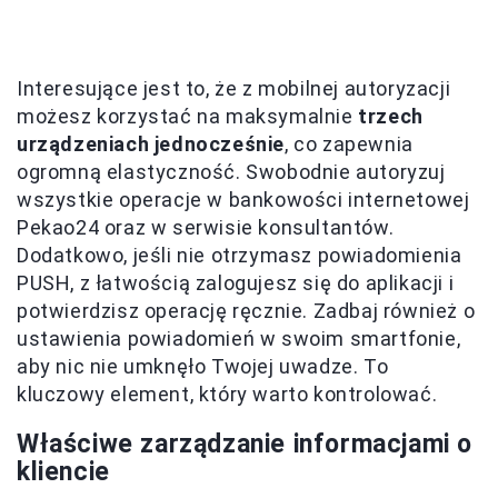
Interesujące jest to, że z mobilnej autoryzacji
możesz korzystać na maksymalnie
trzech
urządzeniach jednocześnie
, co zapewnia
ogromną elastyczność. Swobodnie autoryzuj
wszystkie operacje w bankowości internetowej
Pekao24 oraz w serwisie konsultantów.
Dodatkowo, jeśli nie otrzymasz powiadomienia
PUSH, z łatwością zalogujesz się do aplikacji i
potwierdzisz operację ręcznie. Zadbaj również o
ustawienia powiadomień w swoim smartfonie,
aby nic nie umknęło Twojej uwadze. To
kluczowy element, który warto kontrolować.
Właściwe zarządzanie informacjami o
kliencie