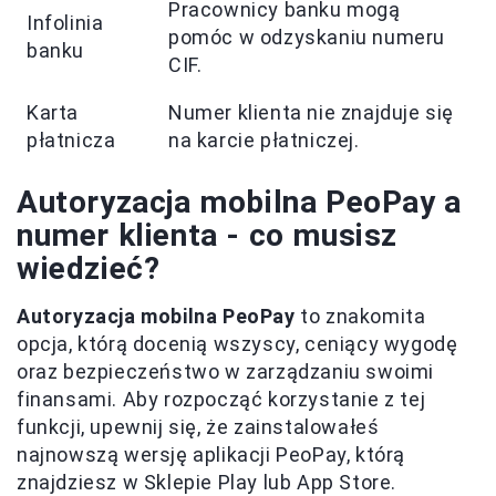
Pracownicy banku mogą
Infolinia
pomóc w odzyskaniu numeru
banku
CIF.
Karta
Numer klienta nie znajduje się
płatnicza
na karcie płatniczej.
Autoryzacja mobilna PeoPay a
numer klienta - co musisz
wiedzieć?
Autoryzacja mobilna PeoPay
to znakomita
opcja, którą docenią wszyscy, ceniący wygodę
oraz bezpieczeństwo w zarządzaniu swoimi
finansami. Aby rozpocząć korzystanie z tej
funkcji, upewnij się, że zainstalowałeś
najnowszą wersję aplikacji PeoPay, którą
znajdziesz w Sklepie Play lub App Store.