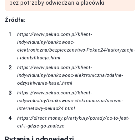
bez potrzeby odwiedzania placówki.
Źródła:
https://www.pekao.com.pl/klient-
indywidualny/bankowosc-
elektroniczna/bezpieczenstwo-Pekao24/autoryzacja-
i-identyfikacja.html
https://www.pekao.com.pl/klient-
indywidualny/bankowosc-elektroniczna/zdalne-
odzyskiwanie-hasel.html
https://www.pekao.com.pl/klient-
indywidualny/bankowosc-elektroniczna/serwis-
internetowy-pekao24.html
https://direct.money.pl/artykuly/porady/co-to-jest-
cif-i-gdzie-go-znalezc
Pytania i odpowiedzi