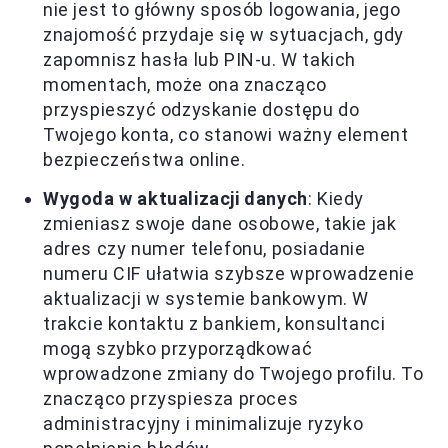
nie jest to główny sposób logowania, jego
znajomość przydaje się w sytuacjach, gdy
zapomnisz hasła lub PIN-u. W takich
momentach, może ona znacząco
przyspieszyć odzyskanie dostępu do
Twojego konta, co stanowi ważny element
bezpieczeństwa online.
Wygoda w aktualizacji danych
: Kiedy
zmieniasz swoje dane osobowe, takie jak
adres czy numer telefonu, posiadanie
numeru CIF ułatwia szybsze wprowadzenie
aktualizacji w systemie bankowym. W
trakcie kontaktu z bankiem, konsultanci
mogą szybko przyporządkować
wprowadzone zmiany do Twojego profilu. To
znacząco przyspiesza proces
administracyjny i minimalizuje ryzyko