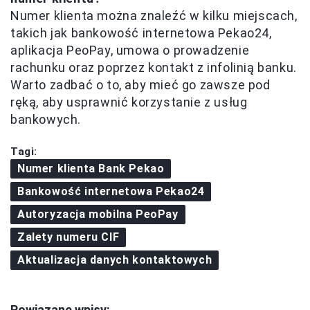
Numer klienta można znaleźć w kilku miejscach,
takich jak bankowość internetowa Pekao24,
aplikacja PeoPay, umowa o prowadzenie
rachunku oraz poprzez kontakt z infolinią banku.
Warto zadbać o to, aby mieć go zawsze pod
ręką, aby usprawnić korzystanie z usług
bankowych.
Tagi:
Numer klienta Bank Pekao
Bankowość internetowa Pekao24
Autoryzacja mobilna PeoPay
Zalety numeru CIF
Aktualizacja danych kontaktowych
Powiązane wpisy: