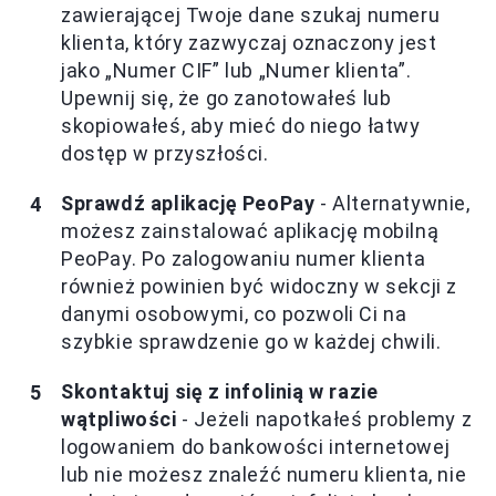
zawierającej Twoje dane szukaj numeru
klienta, który zazwyczaj oznaczony jest
jako „Numer CIF” lub „Numer klienta”.
Upewnij się, że go zanotowałeś lub
skopiowałeś, aby mieć do niego łatwy
dostęp w przyszłości.
Sprawdź aplikację PeoPay
- Alternatywnie,
możesz zainstalować aplikację mobilną
PeoPay. Po zalogowaniu numer klienta
również powinien być widoczny w sekcji z
danymi osobowymi, co pozwoli Ci na
szybkie sprawdzenie go w każdej chwili.
Skontaktuj się z infolinią w razie
wątpliwości
- Jeżeli napotkałeś problemy z
logowaniem do bankowości internetowej
lub nie możesz znaleźć numeru klienta, nie