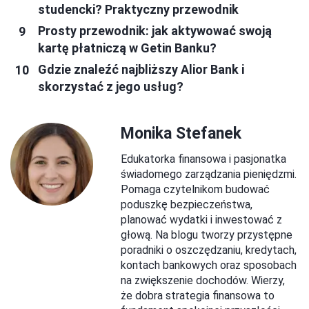
studencki? Praktyczny przewodnik
Prosty przewodnik: jak aktywować swoją
kartę płatniczą w Getin Banku?
Gdzie znaleźć najbliższy Alior Bank i
skorzystać z jego usług?
Monika Stefanek
Edukatorka finansowa i pasjonatka
świadomego zarządzania pieniędzmi.
Pomaga czytelnikom budować
poduszkę bezpieczeństwa,
planować wydatki i inwestować z
głową. Na blogu tworzy przystępne
poradniki o oszczędzaniu, kredytach,
kontach bankowych oraz sposobach
na zwiększenie dochodów. Wierzy,
że dobra strategia finansowa to