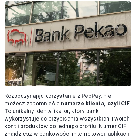
Rozpoczynając korzystanie z PeoPay, nie
możesz zapomnieć o
numerze klienta, czyli CIF
.
To unikalny identyfikator, który bank
wykorzystuje do przypisania wszystkich Twoich
kont i produktów do jednego profilu. Numer CIF
znajdziesz w bankowości internetowej, aplikacji