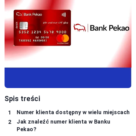
Spis treści
Numer klienta dostępny w wielu miejscach
Jak znaleźć numer klienta w Banku
Pekao?