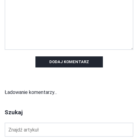
DODAJ KOMENTARZ
Ładowanie komentarzy...
Szukaj