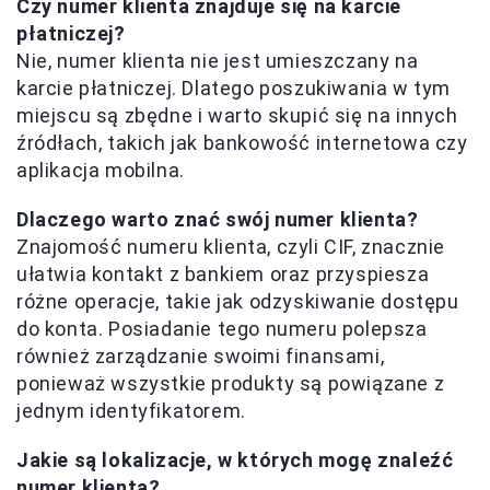
Czy numer klienta znajduje się na karcie
płatniczej?
Nie, numer klienta nie jest umieszczany na
karcie płatniczej. Dlatego poszukiwania w tym
miejscu są zbędne i warto skupić się na innych
źródłach, takich jak bankowość internetowa czy
aplikacja mobilna.
Dlaczego warto znać swój numer klienta?
Znajomość numeru klienta, czyli CIF, znacznie
ułatwia kontakt z bankiem oraz przyspiesza
różne operacje, takie jak odzyskiwanie dostępu
do konta. Posiadanie tego numeru polepsza
również zarządzanie swoimi finansami,
ponieważ wszystkie produkty są powiązane z
jednym identyfikatorem.
Jakie są lokalizacje, w których mogę znaleźć
numer klienta?