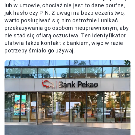
lub w umowie, chociaż nie jest to dane poufne,
jak hasło czy PIN. Z uwagi na bezpieczeństwo,
warto posługiwać się nim ostrożnie i unikać
przekazywania go osobom nieuprawnionym, aby
nie stać się ofiarą oszustwa. Ten identyfikator
ułatwia także kontakt z bankiem, więc w razie
potrzeby śmiało go używaj.