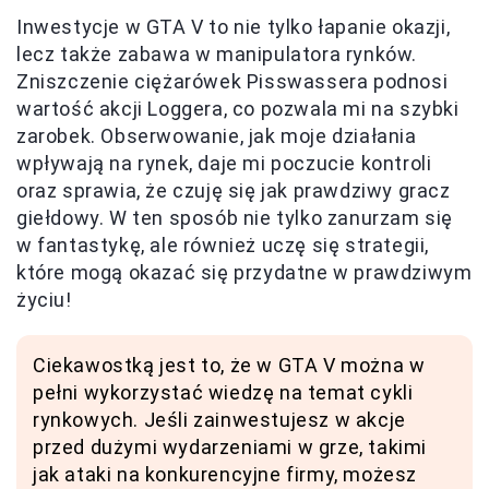
Inwestycje w GTA V to nie tylko łapanie okazji,
lecz także zabawa w manipulatora rynków.
Zniszczenie ciężarówek Pisswassera podnosi
wartość akcji Loggera, co pozwala mi na szybki
zarobek. Obserwowanie, jak moje działania
wpływają na rynek, daje mi poczucie kontroli
oraz sprawia, że czuję się jak prawdziwy gracz
giełdowy. W ten sposób nie tylko zanurzam się
w fantastykę, ale również uczę się strategii,
które mogą okazać się przydatne w prawdziwym
życiu!
Ciekawostką jest to, że w GTA V można w
pełni wykorzystać wiedzę na temat cykli
rynkowych. Jeśli zainwestujesz w akcje
przed dużymi wydarzeniami w grze, takimi
jak ataki na konkurencyjne firmy, możesz