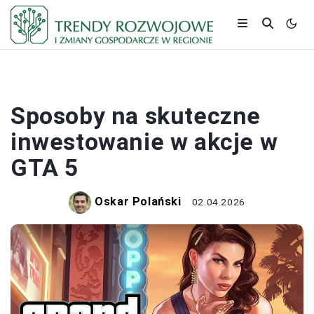
INWESTOWANIE
Sposoby na skuteczne
inwestowanie w akcje w
GTA 5
Oskar Polański
02.04.2026