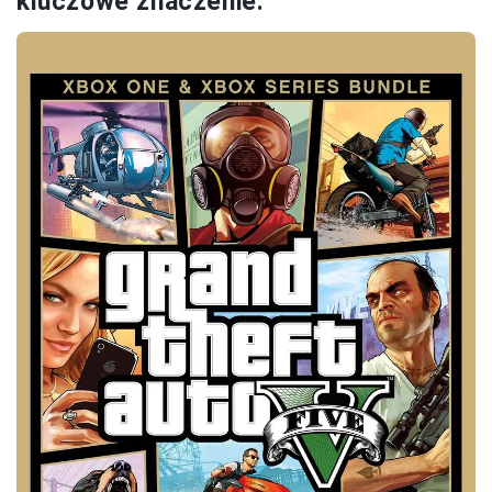
kluczowe znaczenie.