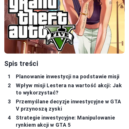
Spis treści
Planowanie inwestycji na podstawie misji
Wpływ misji Lestera na wartość akcji: Jak
to wykorzystać?
Przemyślane decyzje inwestycyjne w GTA
V przynoszą zyski
Strategie inwestycyjne: Manipulowanie
rynkiem akcji w GTA 5