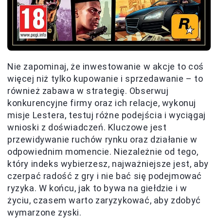
Nie zapominaj, że inwestowanie w akcje to coś
więcej niż tylko kupowanie i sprzedawanie – to
również zabawa w strategię. Obserwuj
konkurencyjne firmy oraz ich relacje, wykonuj
misje Lestera, testuj różne podejścia i wyciągaj
wnioski z doświadczeń. Kluczowe jest
przewidywanie ruchów rynku oraz działanie w
odpowiednim momencie. Niezależnie od tego,
który indeks wybierzesz, najważniejsze jest, aby
czerpać radość z gry i nie bać się podejmować
ryzyka. W końcu, jak to bywa na giełdzie i w
życiu, czasem warto zaryzykować, aby zdobyć
wymarzone zyski.