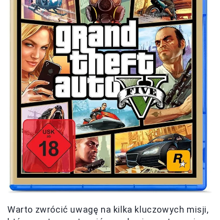
Warto zwrócić uwagę na kilka kluczowych misji,