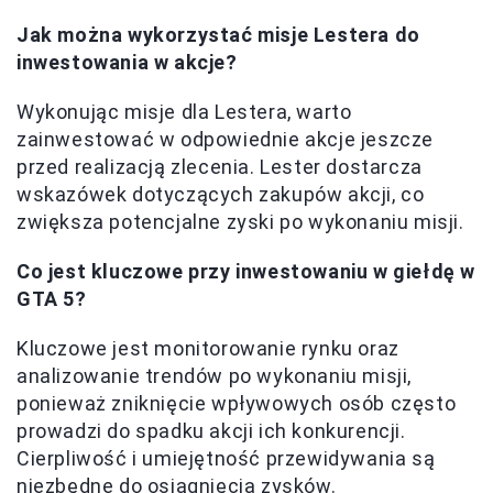
Jak można wykorzystać misje Lestera do
inwestowania w akcje?
Wykonując misje dla Lestera, warto
zainwestować w odpowiednie akcje jeszcze
przed realizacją zlecenia. Lester dostarcza
wskazówek dotyczących zakupów akcji, co
zwiększa potencjalne zyski po wykonaniu misji.
Co jest kluczowe przy inwestowaniu w giełdę w
GTA 5?
Kluczowe jest monitorowanie rynku oraz
analizowanie trendów po wykonaniu misji,
ponieważ zniknięcie wpływowych osób często
prowadzi do spadku akcji ich konkurencji.
Cierpliwość i umiejętność przewidywania są
niezbędne do osiągnięcia zysków.