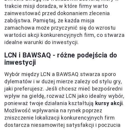
trakcie misji doradza, w które firmy warto
zainwestować przed dokonaniem zlecenia
zabójstwa. Pamiętaj, że każda misja
zamachowa może przyczynić się do wzrostu
wartości akcji konkurencyjnych firm, co stwarza
idealne warunki do inwestycji.
LCN i BAWSAQ - różne podejścia do
inwestycji
Wybór między LCN a BAWSAQ stwarza sporo
dylematów i w dużej mierze zależy od stylu gry,
jaki preferujesz. Jeśli chcesz mieć bezpośredni
wpływ na giełdę, rozważ LCN jako idealny wybór,
ponieważ twoje działania kształtują
kursy akcji
.
Możliwość wpływania na rynek poprzez
zniszczenie lokalizacji konkurencyjnych firm
dostarcza niesamowitej satysfakcji i poczucia