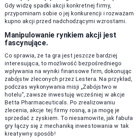
Gdy widzę spadki akcji konkretnej firmy,
przypominam sobie o jej konkurencji i rozważam
kupno akcji przed nadchodzącymi wzrostami.
Manipulowanie rynkiem akcji jest
fascynujące.
Co sprawia, że ta gra jest jeszcze bardziej
interesująca, to możliwość bezpośredniego
wpływania na wyniki finansowe firm, dokonując
zabójstw zleconych przez Lestera. Na przykład,
podczas wykonywania misji „Zabójstwo w
hotelu”, zawsze inwestuję wcześniej w akcje
Betta Pharmaceuticals. Po zrealizowaniu
zlecenia, akcje tej firmy rosną, a ja mogę je
sprzedać z zyskiem. To niesamowite, jak fabuła
gry łączy się z mechaniką inwestowania w tak
kreatywny sposób!