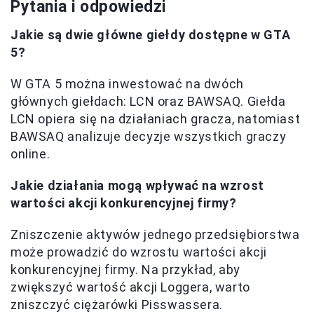
Pytania i odpowiedzi
Jakie są dwie główne giełdy dostępne w GTA
5?
W GTA 5 można inwestować na dwóch
głównych giełdach: LCN oraz BAWSAQ. Giełda
LCN opiera się na działaniach gracza, natomiast
BAWSAQ analizuje decyzje wszystkich graczy
online.
Jakie działania mogą wpływać na wzrost
wartości akcji konkurencyjnej firmy?
Zniszczenie aktywów jednego przedsiębiorstwa
może prowadzić do wzrostu wartości akcji
konkurencyjnej firmy. Na przykład, aby
zwiększyć wartość akcji Loggera, warto
zniszczyć ciężarówki Pisswassera.