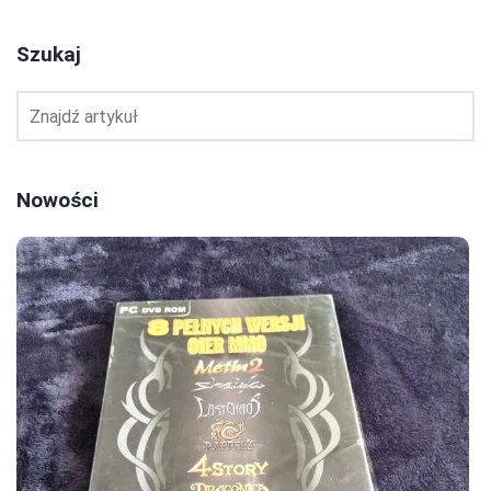
Szukaj
Nowości