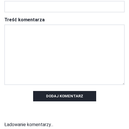
Treść komentarza
DODAJ KOMENTARZ
Ładowanie komentarzy...