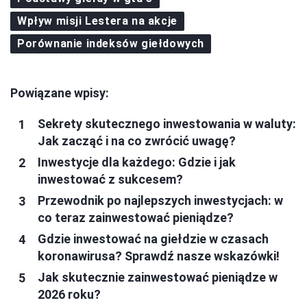
Wpływ misji Lestera na akcje
Porównanie indeksów giełdowych
Powiązane wpisy:
Sekrety skutecznego inwestowania w waluty:
Jak zacząć i na co zwrócić uwagę?
Inwestycje dla każdego: Gdzie i jak
inwestować z sukcesem?
Przewodnik po najlepszych inwestycjach: w
co teraz zainwestować pieniądze?
Gdzie inwestować na giełdzie w czasach
koronawirusa? Sprawdź nasze wskazówki!
Jak skutecznie zainwestować pieniądze w
2026 roku?