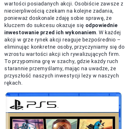
wartości posiadanych akcji. Osobiście zawsze z
niecierpliwością czekam na kolejne zadania,
ponieważ doskonale zdaję sobie sprawę, że
kluczem do sukcesu okazuje się
odpowiednie
inwestowanie przed ich wykonaniem
. W każdej
akcji w grze rynek akcji reaguje bezpośrednio –
eliminując konkretne osoby, przyczyniamy się do
wzrostu wartości akcji ich rywalizujących firm.
To przypomina grę w szachy, gdzie każdy ruch
starannie przemyślamy, mając na uwadze, że
przyszłość naszych inwestycji leży w naszych
rękach.