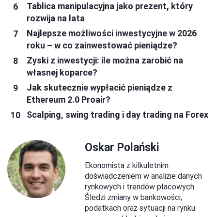
Tablica manipulacyjna jako prezent, który
rozwija na lata
Najlepsze możliwości inwestycyjne w 2026
roku – w co zainwestować pieniądze?
Zyski z inwestycji: ile można zarobić na
własnej koparce?
Jak skutecznie wypłacić pieniądze z
Ethereum 2.0 Proair?
Scalping, swing trading i day trading na Forex
Oskar Polański
Ekonomista z kilkuletnim
doświadczeniem w analizie danych
rynkowych i trendów płacowych.
Śledzi zmiany w bankowości,
podatkach oraz sytuacji na rynku