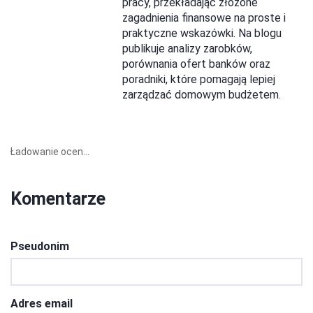
pracy, przekładając złożone
zagadnienia finansowe na proste i
praktyczne wskazówki. Na blogu
publikuje analizy zarobków,
porównania ofert banków oraz
poradniki, które pomagają lepiej
zarządzać domowym budżetem.
Ładowanie ocen...
Komentarze
Pseudonim
Adres email