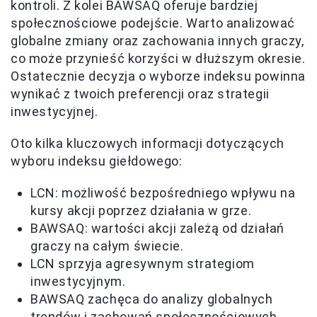
kontroli. Z kolei BAWSAQ oferuje bardziej
społecznościowe podejście. Warto analizować
globalne zmiany oraz zachowania innych graczy,
co może przynieść korzyści w dłuższym okresie.
Ostatecznie decyzja o wyborze indeksu powinna
wynikać z twoich preferencji oraz strategii
inwestycyjnej.
Oto kilka kluczowych informacji dotyczących
wyboru indeksu giełdowego:
LCN: możliwość bezpośredniego wpływu na
kursy akcji poprzez działania w grze.
BAWSAQ: wartości akcji zależą od działań
graczy na całym świecie.
LCN sprzyja agresywnym strategiom
inwestycyjnym.
BAWSAQ zachęca do analizy globalnych
trendów i zachowań społecznościowych.