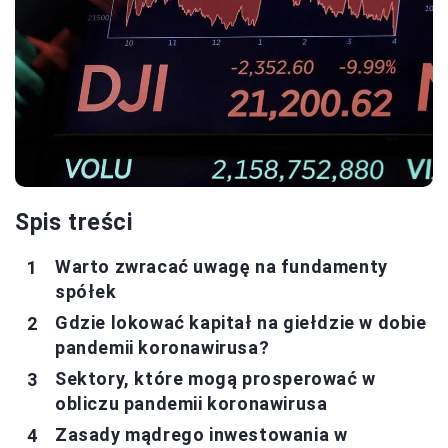
Spis treści
Warto zwracać uwagę na fundamenty
spółek
Gdzie lokować kapitał na giełdzie w dobie
pandemii koronawirusa?
Sektory, które mogą prosperować w
obliczu pandemii koronawirusa
Zasady mądrego inwestowania w