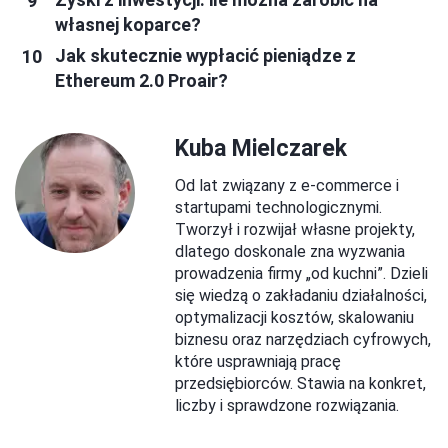
własnej koparce?
Jak skutecznie wypłacić pieniądze z
Ethereum 2.0 Proair?
Kuba Mielczarek
Od lat związany z e-commerce i
startupami technologicznymi.
Tworzył i rozwijał własne projekty,
dlatego doskonale zna wyzwania
prowadzenia firmy „od kuchni”. Dzieli
się wiedzą o zakładaniu działalności,
optymalizacji kosztów, skalowaniu
biznesu oraz narzędziach cyfrowych,
które usprawniają pracę
przedsiębiorców. Stawia na konkret,
liczby i sprawdzone rozwiązania.