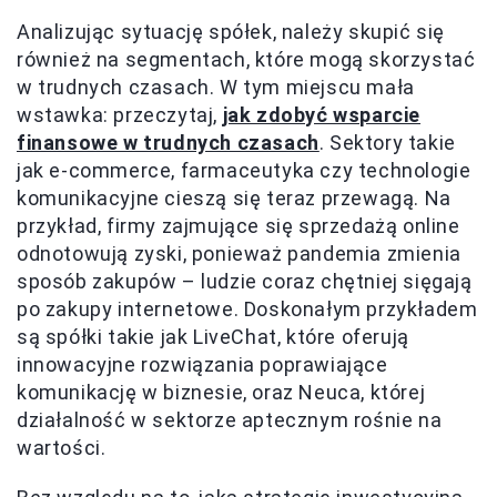
Analizując sytuację spółek, należy skupić się
również na segmentach, które mogą skorzystać
w trudnych czasach. W tym miejscu mała
wstawka: przeczytaj,
jak zdobyć wsparcie
finansowe w trudnych czasach
. Sektory takie
jak e-commerce, farmaceutyka czy technologie
komunikacyjne cieszą się teraz przewagą. Na
przykład, firmy zajmujące się sprzedażą online
odnotowują zyski, ponieważ pandemia zmienia
sposób zakupów – ludzie coraz chętniej sięgają
po zakupy internetowe. Doskonałym przykładem
są spółki takie jak LiveChat, które oferują
innowacyjne rozwiązania poprawiające
komunikację w biznesie, oraz Neuca, której
działalność w sektorze aptecznym rośnie na
wartości.