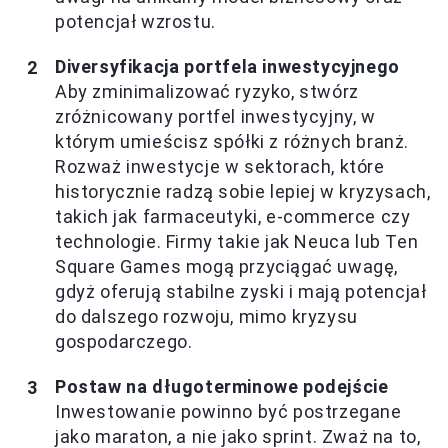
potencjał wzrostu.
Diversyfikacja portfela inwestycyjnego
Aby zminimalizować ryzyko, stwórz
zróżnicowany portfel inwestycyjny, w
którym umieścisz spółki z różnych branż.
Rozważ inwestycje w sektorach, które
historycznie radzą sobie lepiej w kryzysach,
takich jak farmaceutyki, e-commerce czy
technologie. Firmy takie jak Neuca lub Ten
Square Games mogą przyciągać uwagę,
gdyż oferują stabilne zyski i mają potencjał
do dalszego rozwoju, mimo kryzysu
gospodarczego.
Postaw na długoterminowe podejście
Inwestowanie powinno być postrzegane
jako maraton, a nie jako sprint. Zważ na to,