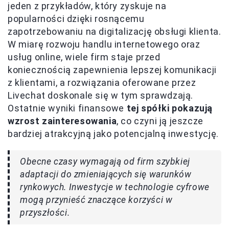
jeden z przykładów, który zyskuje na
popularności dzięki rosnącemu
zapotrzebowaniu na digitalizację obsługi klienta.
W miarę rozwoju handlu internetowego oraz
usług online, wiele firm staje przed
koniecznością zapewnienia lepszej komunikacji
z klientami, a rozwiązania oferowane przez
Livechat doskonale się w tym sprawdzają.
Ostatnie wyniki finansowe
tej spółki pokazują
wzrost zainteresowania
, co czyni ją jeszcze
bardziej atrakcyjną jako potencjalną inwestycję.
Obecne czasy wymagają od firm szybkiej
adaptacji do zmieniających się warunków
rynkowych. Inwestycje w technologie cyfrowe
mogą przynieść znaczące korzyści w
przyszłości.