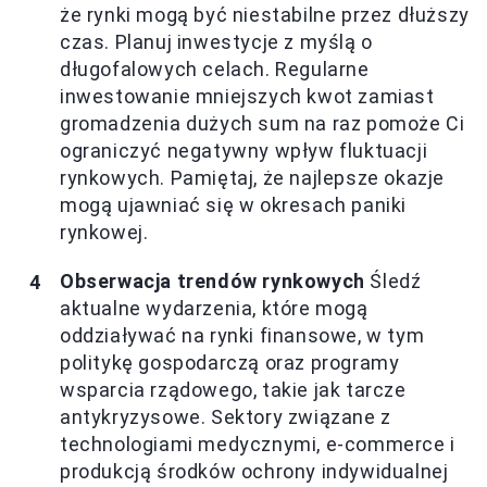
że rynki mogą być niestabilne przez dłuższy
czas. Planuj inwestycje z myślą o
długofalowych celach. Regularne
inwestowanie mniejszych kwot zamiast
gromadzenia dużych sum na raz pomoże Ci
ograniczyć negatywny wpływ fluktuacji
rynkowych. Pamiętaj, że najlepsze okazje
mogą ujawniać się w okresach paniki
rynkowej.
Obserwacja trendów rynkowych
Śledź
aktualne wydarzenia, które mogą
oddziaływać na rynki finansowe, w tym
politykę gospodarczą oraz programy
wsparcia rządowego, takie jak tarcze
antykryzysowe. Sektory związane z
technologiami medycznymi, e-commerce i
produkcją środków ochrony indywidualnej