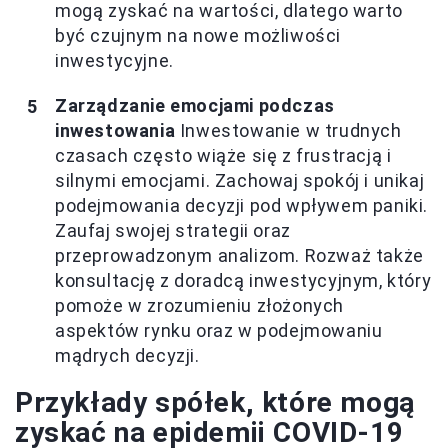
mogą zyskać na wartości, dlatego warto
być czujnym na nowe możliwości
inwestycyjne.
Zarządzanie emocjami podczas
inwestowania
Inwestowanie w trudnych
czasach często wiąże się z frustracją i
silnymi emocjami. Zachowaj spokój i unikaj
podejmowania decyzji pod wpływem paniki.
Zaufaj swojej strategii oraz
przeprowadzonym analizom. Rozważ także
konsultację z doradcą inwestycyjnym, który
pomoże w zrozumieniu złożonych
aspektów rynku oraz w podejmowaniu
mądrych decyzji.
Przykłady spółek, które mogą
zyskać na epidemii COVID-19