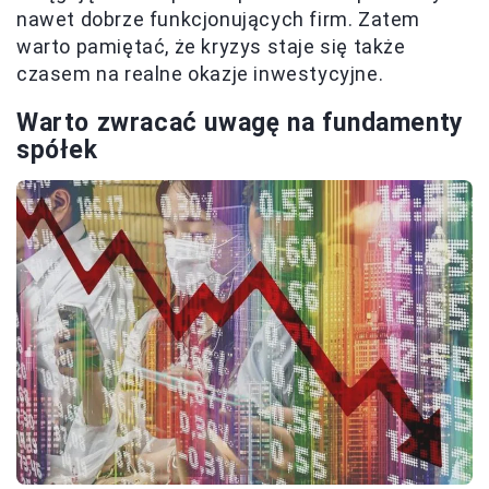
nawet dobrze funkcjonujących firm. Zatem
warto pamiętać, że kryzys staje się także
czasem na realne okazje inwestycyjne.
Warto zwracać uwagę na fundamenty
spółek