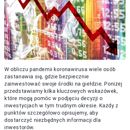
W obliczu pandemii koronawirusa wiele osób
zastanawia się, gdzie bezpiecznie
zainwestować swoje środki na giełdzie. Poniżej
przedstawiamy kilka kluczowych wskazówek,
które mogą pomóc w podjęciu decyzji o
inwestycjach w tym trudnym okresie. Każdy z
punktów szczegółowo opisujemy, aby
dostarczyć niezbędnych informacji dla
inwestorów.