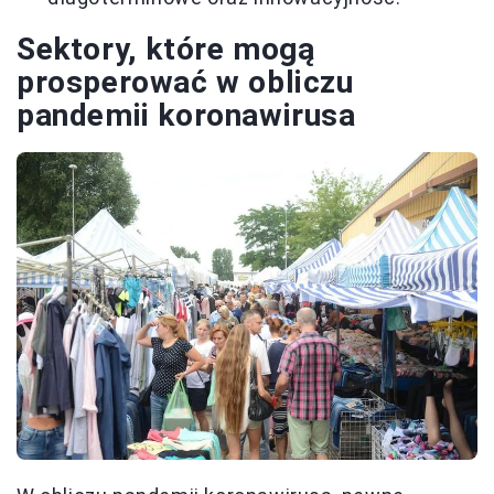
Sektory, które mogą
prosperować w obliczu
pandemii koronawirusa