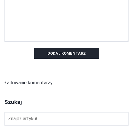
DODAJ KOMENTARZ
Ładowanie komentarzy...
Szukaj