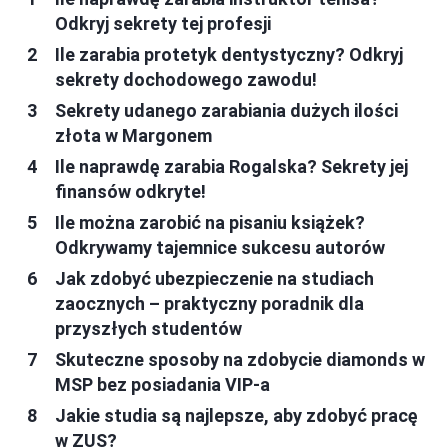
Odkryj sekrety tej profesji
Ile zarabia protetyk dentystyczny? Odkryj
sekrety dochodowego zawodu!
Sekrety udanego zarabiania dużych ilości
złota w Margonem
Ile naprawdę zarabia Rogalska? Sekrety jej
finansów odkryte!
Ile można zarobić na pisaniu książek?
Odkrywamy tajemnice sukcesu autorów
Jak zdobyć ubezpieczenie na studiach
zaocznych – praktyczny poradnik dla
przyszłych studentów
Skuteczne sposoby na zdobycie diamonds w
MSP bez posiadania VIP-a
Jakie studia są najlepsze, aby zdobyć pracę
w ZUS?