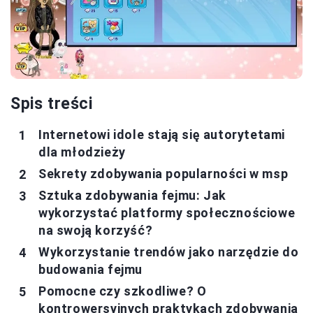
Spis treści
Internetowi idole stają się autorytetami
dla młodzieży
Sekrety zdobywania popularności w msp
Sztuka zdobywania fejmu: Jak
wykorzystać platformy społecznościowe
na swoją korzyść?
Wykorzystanie trendów jako narzędzie do
budowania fejmu
Pomocne czy szkodliwe? O
kontrowersyjnych praktykach zdobywania