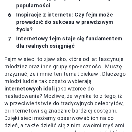
popularności
Inspiracje z internetu: Czy fejm może
prowadzić do sukcesu w prawdziwym
życiu?
Internetowy fejm staje się fundamentem
dla realnych osiągnięć
Fejm w sieci to zjawisko, które od lat fascynuje
młodzież oraz inne grupy społeczności. Muszę
przyznać, że i mnie ten temat ciekawi. Dlaczego
młodzi ludzie tak często wybierają
internetowych idoli
jako wzorce do
naśladowania? Możliwe, że wynika to z tego, iż
w przeciwieństwie do tradycyjnych celebrytów,
ci internetowi są znacznie bardziej dostępni.
Dzięki sieci możemy obserwować ich na co
dzień, a także dzielić się z nimi swoimi myślami