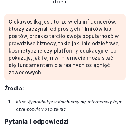
dzień.
Ciekawostką jest to, że wielu influencerów,
którzy zaczynali od prostych filmików lub
postów, przekształciło swoją popularność w
prawdziwe biznesy, takie jak linie odzieżowe,
kosmetyczne czy platformy edukacyjne, co
pokazuje, jak fejm w internecie może stać
się fundamentem dla realnych osiągnięć
zawodowych.
Źródła:
https://poradnikprzedsiebiorcy.pl/-internetowy-fejm-
czyli-popularnosc-za-nic
Pytania i odpowiedzi