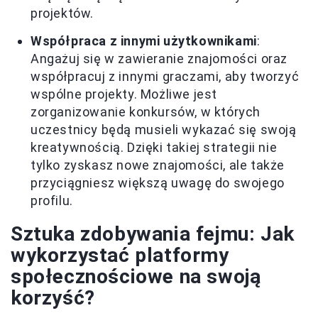
projektów.
Współpraca z innymi użytkownikami
:
Angażuj się w zawieranie znajomości oraz
współpracuj z innymi graczami, aby tworzyć
wspólne projekty. Możliwe jest
zorganizowanie konkursów, w których
uczestnicy będą musieli wykazać się swoją
kreatywnością. Dzięki takiej strategii nie
tylko zyskasz nowe znajomości, ale także
przyciągniesz większą uwagę do swojego
profilu.
Sztuka zdobywania fejmu: Jak
wykorzystać platformy
społecznościowe na swoją
korzyść?