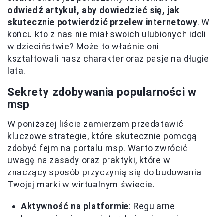
odwiedź artykuł, aby dowiedzieć się, jak
skutecznie potwierdzić przelew internetowy
. W
końcu kto z nas nie miał swoich ulubionych idoli
w dzieciństwie? Może to właśnie oni
kształtowali nasz charakter oraz pasje na długie
lata.
Sekrety zdobywania popularności w
msp
W poniższej liście zamierzam przedstawić
kluczowe strategie, które skutecznie pomogą
zdobyć fejm na portalu msp. Warto zwrócić
uwagę na zasady oraz praktyki, które w
znaczący sposób przyczynią się do budowania
Twojej marki w wirtualnym świecie.
Aktywność na platformie
: Regularne