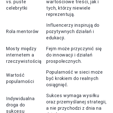
vs. puste
wartościowe treści, jak i
celebrytki
tych, którzy niewiele
reprezentują.
Influencerzy inspirują do
Rola mentorów
pozytywnych działań i
edukacji.
Mosty między
Fejm może przyczynić się
internetem a
do innowacji i działań
rzeczywistością
prospołecznych.
Popularność w sieci może
Wartość
być krokiem do realnych
popularności
osiągnięć.
Sukces wymaga wysiłku
Indywidualna
oraz przemyślanej strategii,
droga do
a nie przychodzi z dnia na
sukcesu