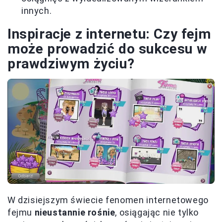
innych.
Inspiracje z internetu: Czy fejm
może prowadzić do sukcesu w
prawdziwym życiu?
W dzisiejszym świecie fenomen internetowego
fejmu
nieustannie rośnie
, osiągając nie tylko