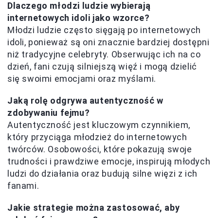
Dlaczego młodzi ludzie wybierają
internetowych idoli jako wzorce?
Młodzi ludzie często sięgają po internetowych
idoli, ponieważ są oni znacznie bardziej dostępni
niż tradycyjne celebryty. Obserwując ich na co
dzień, fani czują silniejszą więź i mogą dzielić
się swoimi emocjami oraz myślami.
Jaką rolę odgrywa autentyczność w
zdobywaniu fejmu?
Autentyczność jest kluczowym czynnikiem,
który przyciąga młodzież do internetowych
twórców. Osobowości, które pokazują swoje
trudności i prawdziwe emocje, inspirują młodych
ludzi do działania oraz budują silne więzi z ich
fanami.
Jakie strategie można zastosować, aby