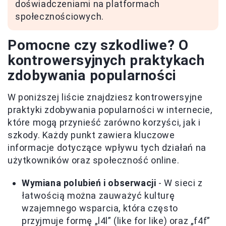
doświadczeniami na platformach
społecznościowych.
Pomocne czy szkodliwe? O
kontrowersyjnych praktykach
zdobywania popularności
W poniższej liście znajdziesz kontrowersyjne
praktyki zdobywania popularności w internecie,
które mogą przynieść zarówno korzyści, jak i
szkody. Każdy punkt zawiera kluczowe
informacje dotyczące wpływu tych działań na
użytkowników oraz społeczność online.
Wymiana polubień i obserwacji
- W sieci z
łatwością można zauważyć kulturę
wzajemnego wsparcia, która często
przyjmuje formę „l4l” (like for like) oraz „f4f”