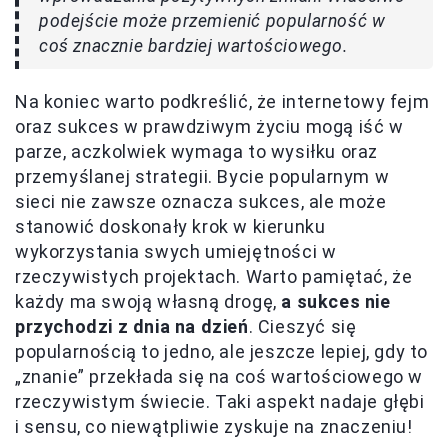
podejście może przemienić popularność w
coś znacznie bardziej wartościowego.
Na koniec warto podkreślić, że internetowy fejm
oraz sukces w prawdziwym życiu mogą iść w
parze, aczkolwiek wymaga to wysiłku oraz
przemyślanej strategii. Bycie popularnym w
sieci nie zawsze oznacza sukces, ale może
stanowić doskonały krok w kierunku
wykorzystania swych umiejętności w
rzeczywistych projektach. Warto pamiętać, że
każdy ma swoją własną drogę,
a sukces nie
przychodzi z dnia na dzień
. Cieszyć się
popularnością to jedno, ale jeszcze lepiej, gdy to
„znanie” przekłada się na coś wartościowego w
rzeczywistym świecie. Taki aspekt nadaje głębi
i sensu, co niewątpliwie zyskuje na znaczeniu!