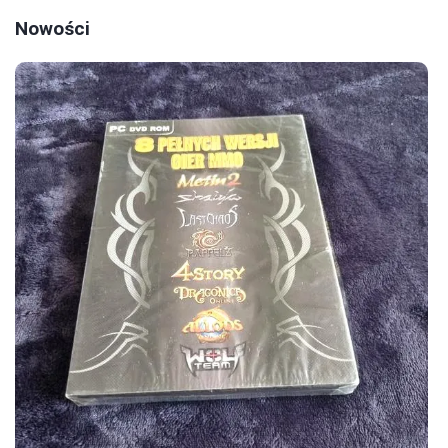
Nowości