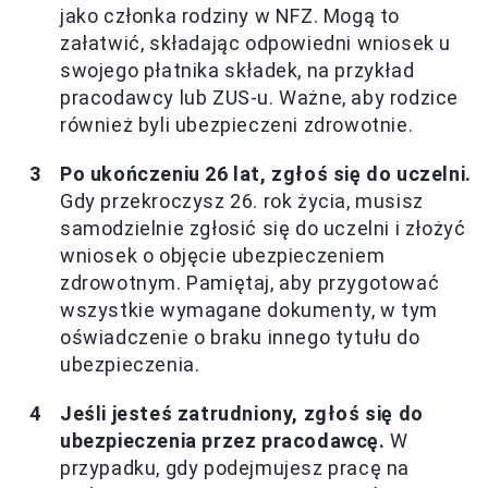
jako członka rodziny w NFZ. Mogą to
załatwić, składając odpowiedni wniosek u
swojego płatnika składek, na przykład
pracodawcy lub ZUS-u. Ważne, aby rodzice
również byli ubezpieczeni zdrowotnie.
Po ukończeniu 26 lat, zgłoś się do uczelni.
Gdy przekroczysz 26. rok życia, musisz
samodzielnie zgłosić się do uczelni i złożyć
wniosek o objęcie ubezpieczeniem
zdrowotnym. Pamiętaj, aby przygotować
wszystkie wymagane dokumenty, w tym
oświadczenie o braku innego tytułu do
ubezpieczenia.
Jeśli jesteś zatrudniony, zgłoś się do
ubezpieczenia przez pracodawcę.
W
przypadku, gdy podejmujesz pracę na