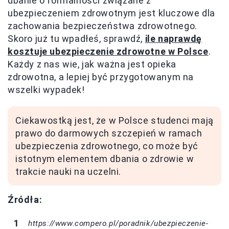
dbanie o formalności związane z
ubezpieczeniem zdrowotnym jest kluczowe dla
zachowania bezpieczeństwa zdrowotnego.
Skoro już tu wpadłeś, sprawdź,
ile naprawdę
kosztuje ubezpieczenie zdrowotne w Polsce
.
Każdy z nas wie, jak ważna jest opieka
zdrowotna, a lepiej być przygotowanym na
wszelki wypadek!
Ciekawostką jest, że w Polsce studenci mają
prawo do darmowych szczepień w ramach
ubezpieczenia zdrowotnego, co może być
istotnym elementem dbania o zdrowie w
trakcie nauki na uczelni.
Źródła:
https://www.compero.pl/poradnik/ubezpieczenie-