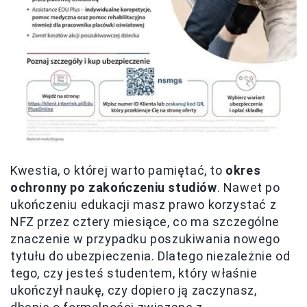
Kwestia, o której warto pamiętać, to
okres
ochronny po zakończeniu studiów
. Nawet po
ukończeniu edukacji masz prawo korzystać z
NFZ przez cztery miesiące, co ma szczególne
znaczenie w przypadku poszukiwania nowego
tytułu do ubezpieczenia. Dlatego niezależnie od
tego, czy jesteś studentem, który właśnie
ukończył naukę, czy dopiero ją zaczynasz,