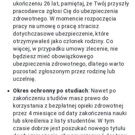
ukończeniu 26 lat, pamiętaj, że Twój przyszły
pracodawca zgłosi Cię do ubezpieczenia
zdrowotnego. W momencie rozpoczęcia
pracy na umowę o pracę stracisz
dotychczasowe ubezpieczenie, które
otrzymywałeś jako członek rodziny. Co
więcej, w przypadku umowy zlecenie, nie
będziesz mieć obowiązkowego
ubezpieczenia zdrowotnego, dlatego warto
pozostać zgłoszonym przez rodzinę lub
uczelnię.
Okres ochronny po studiach
: Nawet po
zakończeniu studiów masz prawo do
korzystania z bezpłatnej opieki zdrowotnej
przez 4 miesiące od daty zakończenia nauki
lub skreślenia z listy studentów. W tym
czasie dobrze jest poszukać nowego tytułu