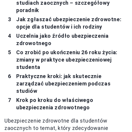
studiach zaocznych – szczegółowy
poradnik
Jak zgłaszać ubezpieczenie zdrowotne:
opcje dla studentów i ich rodziny
Uczelnia jako źródło ubezpieczenia
zdrowotnego
Co zrobić po ukończeniu 26 roku życia:
zmiany w praktyce ubezpieczeniowej
studenta
Praktyczne kroki: jak skutecznie
zarządzać ubezpieczeniem podczas
studiów
Krok po kroku do właściwego
ubezpieczenia zdrowotnego
Ubezpieczenie zdrowotne dla studentów
zaocznych to temat, który zdecydowanie