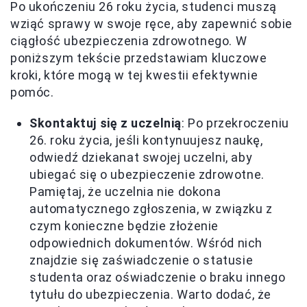
Po ukończeniu 26 roku życia, studenci muszą
wziąć sprawy w swoje ręce, aby zapewnić sobie
ciągłość ubezpieczenia zdrowotnego. W
poniższym tekście przedstawiam kluczowe
kroki, które mogą w tej kwestii efektywnie
pomóc.
Skontaktuj się z uczelnią
: Po przekroczeniu
26. roku życia, jeśli kontynuujesz naukę,
odwiedź dziekanat swojej uczelni, aby
ubiegać się o ubezpieczenie zdrowotne.
Pamiętaj, że uczelnia nie dokona
automatycznego zgłoszenia, w związku z
czym konieczne będzie złożenie
odpowiednich dokumentów. Wśród nich
znajdzie się zaświadczenie o statusie
studenta oraz oświadczenie o braku innego
tytułu do ubezpieczenia. Warto dodać, że