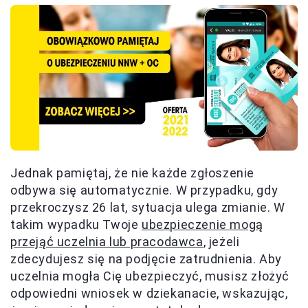
Jednak pamiętaj, że nie każde zgłoszenie
odbywa się automatycznie. W przypadku, gdy
przekroczysz 26 lat, sytuacja ulega zmianie. W
takim wypadku Twoje
ubezpieczenie mogą
przejąć uczelnia lub pracodawca
, jeżeli
zdecydujesz się na podjęcie zatrudnienia. Aby
uczelnia mogła Cię ubezpieczyć, musisz złożyć
odpowiedni wniosek w dziekanacie, wskazując,