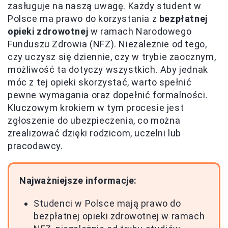
zasługuje na naszą uwagę. Każdy student w
Polsce ma prawo do korzystania z
bezpłatnej
opieki zdrowotnej
w ramach Narodowego
Funduszu Zdrowia (NFZ). Niezależnie od tego,
czy uczysz się dziennie, czy w trybie zaocznym,
możliwość ta dotyczy wszystkich. Aby jednak
móc z tej opieki skorzystać, warto spełnić
pewne wymagania oraz dopełnić formalności.
Kluczowym krokiem w tym procesie jest
zgłoszenie do ubezpieczenia, co można
zrealizować dzięki rodzicom, uczelni lub
pracodawcy.
Najważniejsze informacje:
Studenci w Polsce mają prawo do
bezpłatnej opieki zdrowotnej w ramach