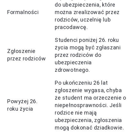
do ubezpieczenia, które
Formalności
można zrealizować przez
rodziców, uczelnię lub
pracodawcę.
Studenci poniżej 26. roku
życia mogą być zgłaszani
Zgłoszenie
przez rodziców do
przez rodziców
ubezpieczenia
zdrowotnego.
Po ukończeniu 26 lat
zgłoszenie wygasa, chyba
że student ma orzeczenie o
Powyżej 26.
niepełnosprawności. Jeśli
roku życia
rodzice nie mają
ubezpieczenia, zgłoszenia
mogą dokonać dziadkowie.