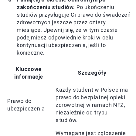
zakończeniu studiów.
Po ukończeniu
studiów przysługuje Ci prawo do świadczeń
zdrowotnych jeszcze przez cztery
miesiące. Upewnij się, że w tym czasie
podejmiesz odpowiednie kroki w celu
kontynuacji ubezpieczenia, jeśli to
konieczne.
Kluczowe
Szczegóły
informacje
Każdy student w Polsce ma
prawo do bezpłatnej opieki
Prawo do
zdrowotnej w ramach NFZ,
ubezpieczenia
niezależnie od trybu
studiów.
Wymagane jest zgłoszenie