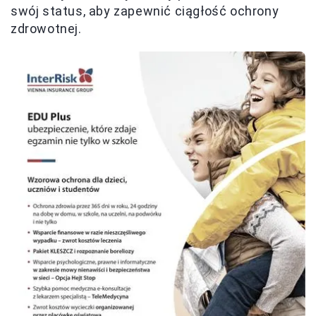
swój status, aby zapewnić ciągłość ochrony
zdrowotnej.