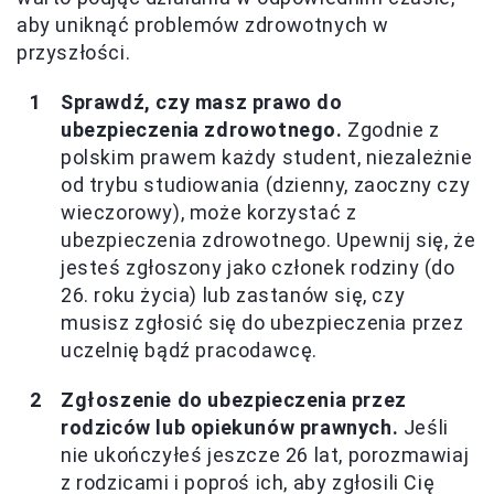
aby uniknąć problemów zdrowotnych w
przyszłości.
Sprawdź, czy masz prawo do
ubezpieczenia zdrowotnego.
Zgodnie z
polskim prawem każdy student, niezależnie
od trybu studiowania (dzienny, zaoczny czy
wieczorowy), może korzystać z
ubezpieczenia zdrowotnego. Upewnij się, że
jesteś zgłoszony jako członek rodziny (do
26. roku życia) lub zastanów się, czy
musisz zgłosić się do ubezpieczenia przez
uczelnię bądź pracodawcę.
Zgłoszenie do ubezpieczenia przez
rodziców lub opiekunów prawnych.
Jeśli
nie ukończyłeś jeszcze 26 lat, porozmawiaj
z rodzicami i poproś ich, aby zgłosili Cię