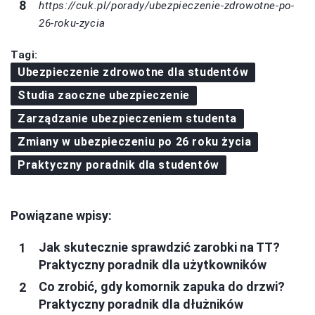
https://cuk.pl/porady/ubezpieczenie-zdrowotne-po-
26-roku-zycia
Tagi:
Ubezpieczenie zdrowotne dla studentów
Studia zaoczne ubezpieczenie
Zarządzanie ubezpieczeniem studenta
Zmiany w ubezpieczeniu po 26 roku życia
Praktyczny poradnik dla studentów
Powiązane wpisy:
Jak skutecznie sprawdzić zarobki na TT?
Praktyczny poradnik dla użytkowników
Co zrobić, gdy komornik zapuka do drzwi?
Praktyczny poradnik dla dłużników