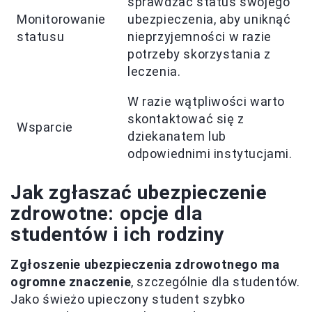
sprawdzać status swojego
Monitorowanie
ubezpieczenia, aby uniknąć
statusu
nieprzyjemności w razie
potrzeby skorzystania z
leczenia.
W razie wątpliwości warto
skontaktować się z
Wsparcie
dziekanatem lub
odpowiednimi instytucjami.
Jak zgłaszać ubezpieczenie
zdrowotne: opcje dla
studentów i ich rodziny
Zgłoszenie ubezpieczenia zdrowotnego ma
ogromne znaczenie
, szczególnie dla studentów.
Jako świeżo upieczony student szybko