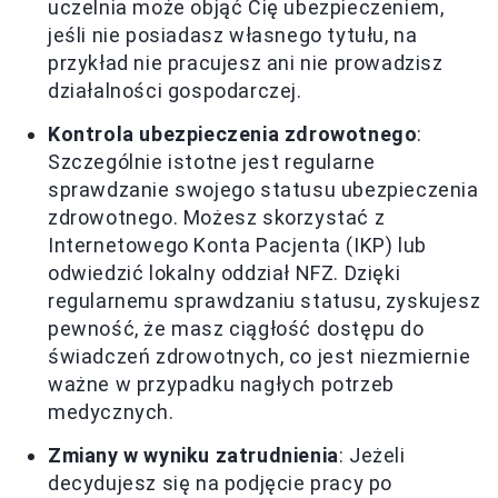
uczelnia może objąć Cię ubezpieczeniem,
jeśli nie posiadasz własnego tytułu, na
przykład nie pracujesz ani nie prowadzisz
działalności gospodarczej.
Kontrola ubezpieczenia zdrowotnego
:
Szczególnie istotne jest regularne
sprawdzanie swojego statusu ubezpieczenia
zdrowotnego. Możesz skorzystać z
Internetowego Konta Pacjenta (IKP) lub
odwiedzić lokalny oddział NFZ. Dzięki
regularnemu sprawdzaniu statusu, zyskujesz
pewność, że masz ciągłość dostępu do
świadczeń zdrowotnych, co jest niezmiernie
ważne w przypadku nagłych potrzeb
medycznych.
Zmiany w wyniku zatrudnienia
: Jeżeli
decydujesz się na podjęcie pracy po