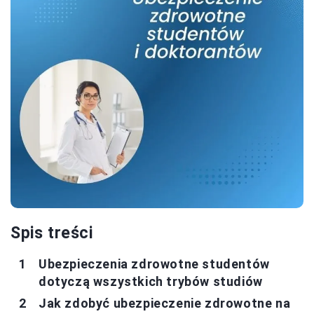
Spis treści
Ubezpieczenia zdrowotne studentów
dotyczą wszystkich trybów studiów
Jak zdobyć ubezpieczenie zdrowotne na