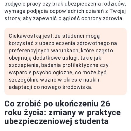
podjęcie pracy czy brak ubezpieczenia rodziców,
wymaga podjęcia odpowiednich działań z Twojej
strony, aby zapewnić ciągłość ochrony zdrowia.
Ciekawostką jest, że studenci mogą
korzystać z ubezpieczenia zdrowotnego na
preferencyjnych warunkach, które często
obejmują dodatkowe usługi, takie jak
szczepienia, badania profilaktyczne czy
wsparcie psychologiczne, co może być
szczególnie ważne w okresie nauki i
adaptacji do nowego środowiska.
Co zrobić po ukończeniu 26
roku życia: zmiany w praktyce
ubezpieczeniowej studenta