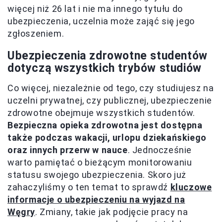
więcej niż 26 lat i nie ma innego tytułu do
ubezpieczenia, uczelnia może zająć się jego
zgłoszeniem.
Ubezpieczenia zdrowotne studentów
dotyczą wszystkich trybów studiów
Co więcej, niezależnie od tego, czy studiujesz na
uczelni prywatnej, czy publicznej, ubezpieczenie
zdrowotne obejmuje wszystkich studentów.
Bezpieczna opieka zdrowotna jest dostępna
także podczas wakacji, urlopu dziekańskiego
oraz innych przerw w nauce
. Jednocześnie
warto pamiętać o bieżącym monitorowaniu
statusu swojego ubezpieczenia. Skoro już
zahaczyliśmy o ten temat to sprawdź
kluczowe
informacje o ubezpieczeniu na wyjazd na
Węgry
. Zmiany, takie jak podjęcie pracy na