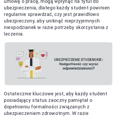
umowę o pracę, mogą wpłynąć na tytuł do
ubezpieczenia, dlatego każdy student powinien
regularnie sprawdzać, czy jest prawidłowo
ubezpieczony, aby uniknąć nieprzyjemnych
niespodzianek w razie potrzeby skorzystania z
leczenia.
Ostatecznie kluczowe jest, aby każdy student
posiadający status zaoczny pamiętał o
dopełnieniu formalności związanych z
ubezpieczeniem zdrowotnym. W razie