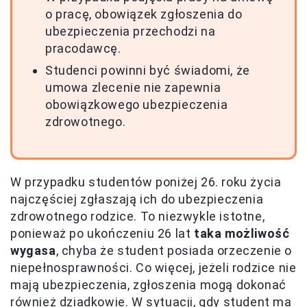
o pracę, obowiązek zgłoszenia do
ubezpieczenia przechodzi na
pracodawcę.
Studenci powinni być świadomi, że
umowa zlecenie nie zapewnia
obowiązkowego ubezpieczenia
zdrowotnego.
W przypadku studentów poniżej 26. roku życia
najczęściej zgłaszają ich do ubezpieczenia
zdrowotnego rodzice. To niezwykle istotne,
ponieważ po ukończeniu 26 lat
taka możliwość
wygasa
, chyba że student posiada orzeczenie o
niepełnosprawności. Co więcej, jeżeli rodzice nie
mają ubezpieczenia, zgłoszenia mogą dokonać
również dziadkowie. W sytuacji, gdy student ma