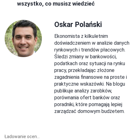
wszystko, co musisz wiedzieć
Oskar Polański
Ekonomista z kilkuletnim
doświadczeniem w analizie danych
rynkowych i trendów płacowych.
Śledzi zmiany w bankowości,
podatkach oraz sytuacji na rynku
pracy, przekładając złożone
zagadnienia finansowe na proste i
praktyczne wskazówki. Na blogu
publikuje analizy zarobków,
porównania ofert banków oraz
poradniki, które pomagają lepiej
zarządzać domowym budżetem.
Ładowanie ocen...