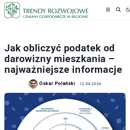
PODATKI
Jak obliczyć podatek od
darowizny mieszkania –
najważniejsze informacje
Oskar Polański
12.04.2026