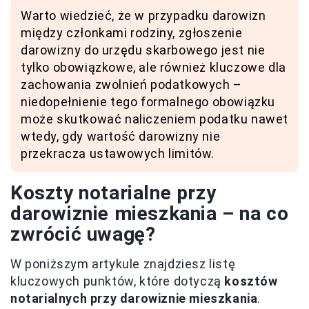
Warto wiedzieć, że w przypadku darowizn
między członkami rodziny, zgłoszenie
darowizny do urzędu skarbowego jest nie
tylko obowiązkowe, ale również kluczowe dla
zachowania zwolnień podatkowych –
niedopełnienie tego formalnego obowiązku
może skutkować naliczeniem podatku nawet
wtedy, gdy wartość darowizny nie
przekracza ustawowych limitów.
Koszty notarialne przy
darowiznie mieszkania – na co
zwrócić uwagę?
W poniższym artykule znajdziesz listę
kluczowych punktów, które dotyczą
kosztów
notarialnych przy darowiznie mieszkania
.