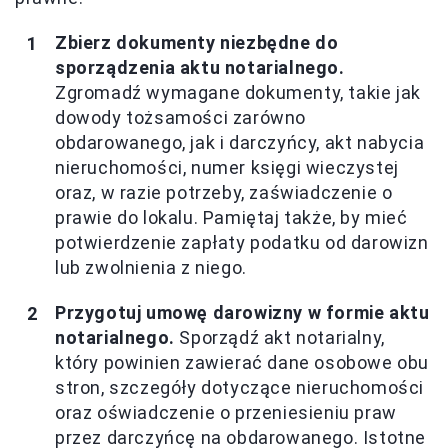
Zbierz dokumenty niezbędne do
sporządzenia aktu notarialnego.
Zgromadź wymagane dokumenty, takie jak
dowody tożsamości zarówno
obdarowanego, jak i darczyńcy, akt nabycia
nieruchomości, numer księgi wieczystej
oraz, w razie potrzeby, zaświadczenie o
prawie do lokalu. Pamiętaj także, by mieć
potwierdzenie zapłaty podatku od darowizn
lub zwolnienia z niego.
Przygotuj umowę darowizny w formie aktu
notarialnego.
Sporządź akt notarialny,
który powinien zawierać dane osobowe obu
stron, szczegóły dotyczące nieruchomości
oraz oświadczenie o przeniesieniu praw
przez darczyńcę na obdarowanego. Istotne