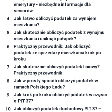
emerytury - niezbędne informacje dla
seniorów
Jak łatwo obliczyć podatek za wynajem
mieszkania?
Jak skutecznie obliczyć podatek z wynajmu
mieszkania i uniknąć pułapek?
Praktyczny przewodnik: Jak obliczyć
podatek ze sprzedaży mieszkania krok po
kroku
Jak skutecznie obliczyć podatek liniowy?
Praktyczny przewodnik
Jak w prosty sposób obliczyć podatek w
ramach Polskiego Ładu?
Jak krok po kroku obliczyć podatek w części
e-PIT 37?
Jak obliczyć podatek dochodowy PIT 37 –