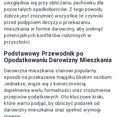
uwzględnia się przy obliczaniu zachowku dla
pozostałych spadkobierców. Z tego powodu
dobrze jest zrozumieć wszystkie te czynniki
przed podjęciem decyzji o przekazaniu
mieszkania w formie darowizny, aby uniknąć
potencjalnych konfliktów rodzinnych w
przyszłości.
Podstawowy Przewodnik po
Opodatkowaniu Darowizny Mieszkania
Darowizna mieszkania stanowi popularny
sposób na przekazanie majątku bliskim osobom.
Jednakże, wiąże się z koniecznością
dopełnienia wielu formalności oraz zrozumienia
przepisów podatkowych. Oto kluczowe kroki,
które warto podjąć, by obliczyć podatek od
darowizny mieszkania oraz spełnić wymogi
prawne.