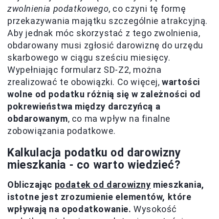
zwolnienia podatkowego
, co czyni tę formę
przekazywania majątku szczególnie atrakcyjną.
Aby jednak móc skorzystać z tego zwolnienia,
obdarowany musi zgłosić darowiznę do urzędu
skarbowego w ciągu sześciu miesięcy.
Wypełniając formularz SD-Z2, można
zrealizować te obowiązki. Co więcej,
wartości
wolne od podatku różnią się w zależności od
pokrewieństwa między darczyńcą a
obdarowanym
, co ma wpływ na finalne
zobowiązania podatkowe.
Kalkulacja podatku od darowizny
mieszkania - co warto wiedzieć?
Obliczając
podatek od darowizny
mieszkania,
istotne jest zrozumienie elementów, które
wpływają na opodatkowanie.
Wysokość