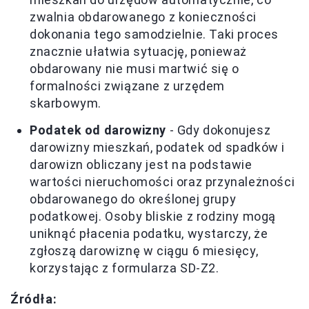
zwalnia obdarowanego z konieczności
dokonania tego samodzielnie. Taki proces
znacznie ułatwia sytuację, ponieważ
obdarowany nie musi martwić się o
formalności związane z urzędem
skarbowym.
Podatek od darowizny
- Gdy dokonujesz
darowizny mieszkań, podatek od spadków i
darowizn obliczany jest na podstawie
wartości nieruchomości oraz przynależności
obdarowanego do określonej grupy
podatkowej. Osoby bliskie z rodziny mogą
uniknąć płacenia podatku, wystarczy, że
zgłoszą darowiznę w ciągu 6 miesięcy,
korzystając z formularza SD-Z2.
Źródła: