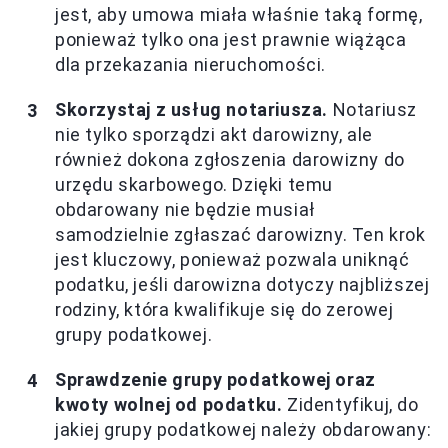
jest, aby umowa miała właśnie taką formę,
ponieważ tylko ona jest prawnie wiążąca
dla przekazania nieruchomości.
Skorzystaj z usług notariusza.
Notariusz
nie tylko sporządzi akt darowizny, ale
również dokona zgłoszenia darowizny do
urzędu skarbowego. Dzięki temu
obdarowany nie będzie musiał
samodzielnie zgłaszać darowizny. Ten krok
jest kluczowy, ponieważ pozwala uniknąć
podatku, jeśli darowizna dotyczy najbliższej
rodziny, która kwalifikuje się do zerowej
grupy podatkowej.
Sprawdzenie grupy podatkowej oraz
kwoty wolnej od podatku.
Zidentyfikuj, do
jakiej grupy podatkowej należy obdarowany: