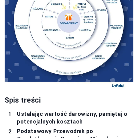
Spis treści
Ustalając wartość darowizny, pamiętaj o
potencjalnych kosztach
Podstawowy Przewodnik po