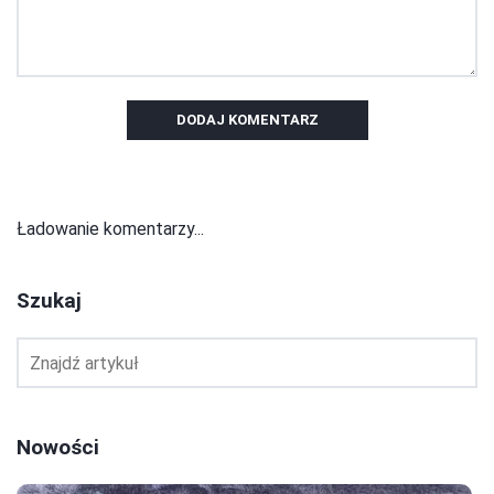
DODAJ KOMENTARZ
Ładowanie komentarzy...
Szukaj
Nowości