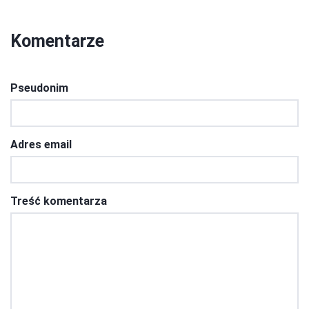
Komentarze
Pseudonim
Adres email
Treść komentarza