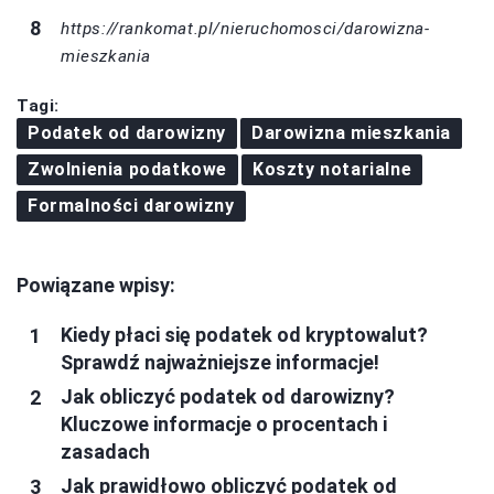
https://rankomat.pl/nieruchomosci/darowizna-
mieszkania
Tagi:
Podatek od darowizny
Darowizna mieszkania
Zwolnienia podatkowe
Koszty notarialne
Formalności darowizny
Powiązane wpisy:
Kiedy płaci się podatek od kryptowalut?
Sprawdź najważniejsze informacje!
Jak obliczyć podatek od darowizny?
Kluczowe informacje o procentach i
zasadach
Jak prawidłowo obliczyć podatek od