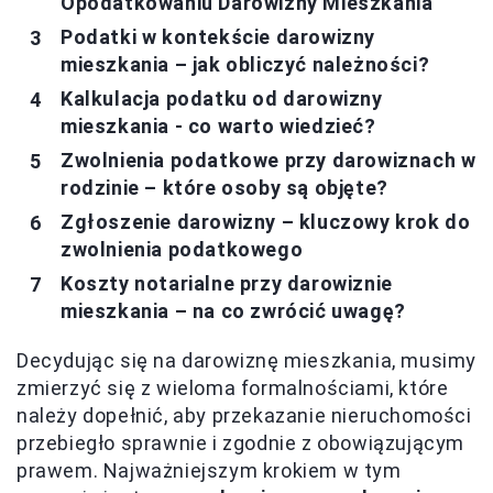
Opodatkowaniu Darowizny Mieszkania
Podatki w kontekście darowizny
mieszkania – jak obliczyć należności?
Kalkulacja podatku od darowizny
mieszkania - co warto wiedzieć?
Zwolnienia podatkowe przy darowiznach w
rodzinie – które osoby są objęte?
Zgłoszenie darowizny – kluczowy krok do
zwolnienia podatkowego
Koszty notarialne przy darowiznie
mieszkania – na co zwrócić uwagę?
Decydując się na darowiznę mieszkania, musimy
zmierzyć się z wieloma formalnościami, które
należy dopełnić, aby przekazanie nieruchomości
przebiegło sprawnie i zgodnie z obowiązującym
prawem. Najważniejszym krokiem w tym