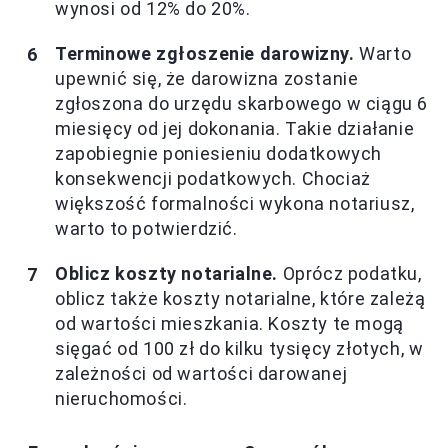
wynosi od 12% do 20%.
Terminowe zgłoszenie darowizny.
Warto
upewnić się, że darowizna zostanie
zgłoszona do urzędu skarbowego w ciągu 6
miesięcy od jej dokonania. Takie działanie
zapobiegnie poniesieniu dodatkowych
konsekwencji podatkowych. Chociaż
większość formalności wykona notariusz,
warto to potwierdzić.
Oblicz koszty notarialne.
Oprócz podatku,
oblicz także koszty notarialne, które zależą
od wartości mieszkania. Koszty te mogą
sięgać od 100 zł do kilku tysięcy złotych, w
zależności od wartości darowanej
nieruchomości.