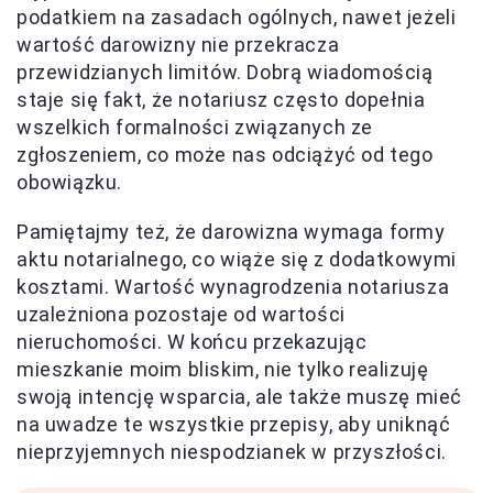
podatkiem na zasadach ogólnych, nawet jeżeli
wartość darowizny nie przekracza
przewidzianych limitów. Dobrą wiadomością
staje się fakt, że notariusz często dopełnia
wszelkich formalności związanych ze
zgłoszeniem, co może nas odciążyć od tego
obowiązku.
Pamiętajmy też, że darowizna wymaga formy
aktu notarialnego, co wiąże się z dodatkowymi
kosztami. Wartość wynagrodzenia notariusza
uzależniona pozostaje od wartości
nieruchomości. W końcu przekazując
mieszkanie moim bliskim, nie tylko realizuję
swoją intencję wsparcia, ale także muszę mieć
na uwadze te wszystkie przepisy, aby uniknąć
nieprzyjemnych niespodzianek w przyszłości.