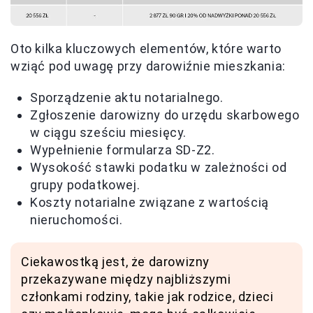
Oto kilka kluczowych elementów, które warto
wziąć pod uwagę przy darowiźnie mieszkania:
Sporządzenie aktu notarialnego.
Zgłoszenie darowizny do urzędu skarbowego
w ciągu sześciu miesięcy.
Wypełnienie formularza SD-Z2.
Wysokość stawki podatku w zależności od
grupy podatkowej.
Koszty notarialne związane z wartością
nieruchomości.
Ciekawostką jest, że darowizny
przekazywane między najbliższymi
członkami rodziny, takie jak rodzice, dzieci