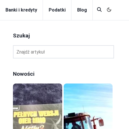
Banki i kredyty
Podatki
Blog
Szukaj
Nowości