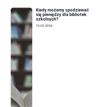
Kiedy możemy spodziewać
się pieniędzy dla bibliotek
szkolnych?
10.05.2026