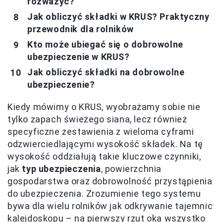
rozważyć?
Jak obliczyć składki w KRUS? Praktyczny
przewodnik dla rolników
Kto może ubiegać się o dobrowolne
ubezpieczenie w KRUS?
Jak obliczyć składki na dobrowolne
ubezpieczenie?
Kiedy mówimy o KRUS, wyobrażamy sobie nie
tylko zapach świeżego siana, lecz również
specyficzne zestawienia z wieloma cyframi
odzwierciedlającymi wysokość składek. Na tę
wysokość oddziałują takie kluczowe czynniki,
jak
typ ubezpieczenia
, powierzchnia
gospodarstwa oraz dobrowolność przystąpienia
do ubezpieczenia. Zrozumienie tego systemu
bywa dla wielu rolników jak odkrywanie tajemnic
kalejdoskopu – na pierwszy rzut oka wszystko