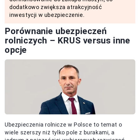
dodatkowo zwiększa atrakcyjność
inwestycji w ubezpieczenie.
Porównanie ubezpieczeń
rolniczych – KRUS versus inne
opcje
Ubezpieczenia rolnicze w Polsce to temat o
wiele szerszy niż tylko pole z burakami, a