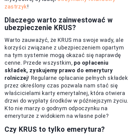
zastrzyk
!
Dlaczego warto zainwestować w
ubezpieczenie KRUS?
Warto zauważyć, że KRUS ma swoje wady, ale
korzyści związane z ubezpieczeniem opartym
na tym systemie mogą okazać się naprawdę
cenne. Przede wszystkim,
po opłaceniu
składek, zyskujemy prawo do emerytury
rolniczej
! Regularne opłacanie pełnych składek
przez określony czas pozwala nam stać się
właścicielami karty emerytalnej, która otwiera
drzwi do wypłaty środków w późniejszym życiu.
Kto nie marzy o godnym odpoczynku na
emeryturze z widokiem na własne pole?
Czy KRUS to tylko emerytura?