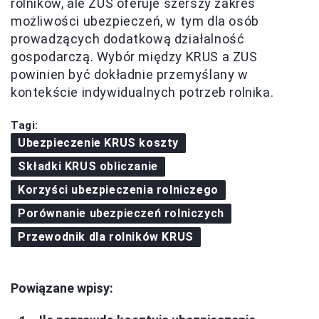
rolników, ale ZUS oferuje szerszy zakres
możliwości ubezpieczeń, w tym dla osób
prowadzących dodatkową działalność
gospodarczą. Wybór między KRUS a ZUS
powinien być dokładnie przemyślany w
kontekście indywidualnych potrzeb rolnika.
Tagi:
Ubezpieczenie KRUS koszty
Składki KRUS obliczanie
Korzyści ubezpieczenia rolniczego
Porównanie ubezpieczeń rolniczych
Przewodnik dla rolników KRUS
Powiązane wpisy: