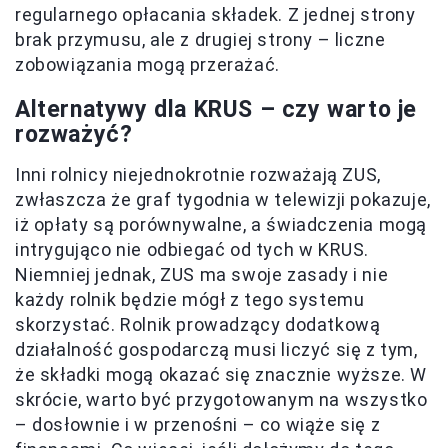
regularnego opłacania składek. Z jednej strony
brak przymusu, ale z drugiej strony – liczne
zobowiązania mogą przerażać.
Alternatywy dla KRUS – czy warto je
rozważyć?
Inni rolnicy niejednokrotnie rozważają ZUS,
zwłaszcza że graf tygodnia w telewizji pokazuje,
iż opłaty są porównywalne, a świadczenia mogą
intrygująco nie odbiegać od tych w KRUS.
Niemniej jednak, ZUS ma swoje zasady i nie
każdy rolnik będzie mógł z tego systemu
skorzystać. Rolnik prowadzący dodatkową
działalność gospodarczą musi liczyć się z tym,
że składki mogą okazać się znacznie wyższe. W
skrócie, warto być przygotowanym na wszystko
– dosłownie i w przenośni – co wiąże się z