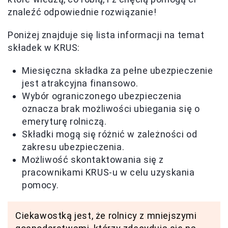
znaleźć odpowiednie rozwiązanie!
Poniżej znajduje się lista informacji na temat
składek w KRUS:
Miesięczna składka za pełne ubezpieczenie
jest atrakcyjna finansowo.
Wybór ograniczonego ubezpieczenia
oznacza brak możliwości ubiegania się o
emeryturę rolniczą.
Składki mogą się różnić w zależności od
zakresu ubezpieczenia.
Możliwość skontaktowania się z
pracownikami KRUS-u w celu uzyskania
pomocy.
Ciekawostką jest, że rolnicy z mniejszymi