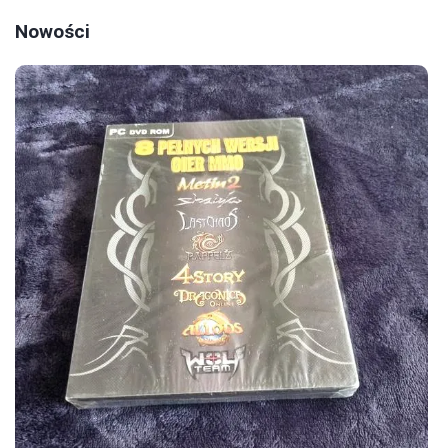
Nowości