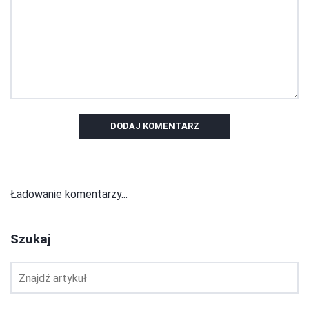
DODAJ KOMENTARZ
Ładowanie komentarzy...
Szukaj