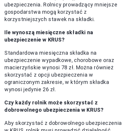
ubezpieczenia. Rolnicy prowadzący mniejsze
gospodarstwa mogą korzystać z
korzystniejszych stawek na składki.
Ile wynoszą miesięczne składki na
ubezpieczenie w KRUS?
Standardowa miesięczna składka na
ubezpieczenie wypadkowe, chorobowe oraz
macierzyńskie wynosi 78 zł. Można również
skorzystać z opcji ubezpieczenia w
ograniczonym zakresie, w którym składka
wynosi jedynie 26 zł.
Czy każdy rolnik może skorzystać z
dobrowolnego ubezpieczenia w KRUS?
Aby skorzystać z dobrowolnego ubezpieczenia
w KRUS, rolnik musi prowadzić działalność