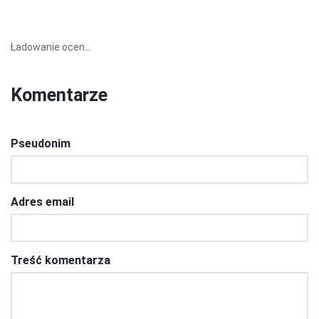
Ładowanie ocen...
Komentarze
Pseudonim
Adres email
Treść komentarza