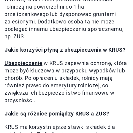
rolniczą na powierzchni do 1 ha
przeliczeniowego lub dysponować gruntami
zalesionymi. Dodatkowo osoba ta nie może
podlegać innemu ubezpieczeniu społecznemu,
np. ZUS.
Jakie korzyści płyną z ubezpieczenia w KRUS?
Ubezpieczenie
w KRUS zapewnia ochronę, która
może być kluczowa w przypadku wypadków lub
chorób. Po opłaceniu składek, rolnicy mają
również prawo do emerytury rolniczej, co
zwiększa ich bezpieczeństwo finansowe w
przyszłości.
Jakie są różnice pomiędzy KRUS a ZUS?
KRUS ma korzystniejsze stawki składek dla