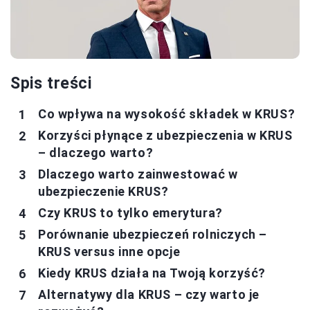
Spis treści
Co wpływa na wysokość składek w KRUS?
Korzyści płynące z ubezpieczenia w KRUS
– dlaczego warto?
Dlaczego warto zainwestować w
ubezpieczenie KRUS?
Czy KRUS to tylko emerytura?
Porównanie ubezpieczeń rolniczych –
KRUS versus inne opcje
Kiedy KRUS działa na Twoją korzyść?
Alternatywy dla KRUS – czy warto je