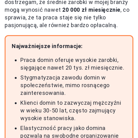
dostrzegam, że średnie zarobki w mojej branży
mogą wynosić nawet
20 000 zł miesięcznie
, co
sprawia, że ta praca staje się nie tylko
pasjonującą, ale również bardzo opłacalną.
Najważniejsze informacje:
Praca domin oferuje wysokie zarobki,
sięgające nawet 20 tys. zł miesięcznie.
Stygmatyzacja zawodu domin w
społeczeństwie, mimo rosnącego
zainteresowania.
Klienci domin to zazwyczaj mężczyźni
w wieku 30-50 lat, często zajmujący
wysokie stanowiska.
Elastyczność pracy jako domina
pozwala na swobodne organizowanie