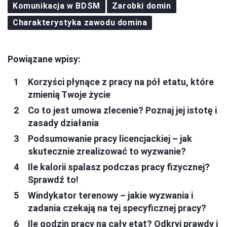
Komunikacja w BDSM
Zarobki domin
Charakterystyka zawodu domina
Powiązane wpisy:
Korzyści płynące z pracy na pół etatu, które
zmienią Twoje życie
Co to jest umowa zlecenie? Poznaj jej istotę i
zasady działania
Podsumowanie pracy licencjackiej – jak
skutecznie zrealizować to wyzwanie?
Ile kalorii spalasz podczas pracy fizycznej?
Sprawdź to!
Windykator terenowy – jakie wyzwania i
zadania czekają na tej specyficznej pracy?
Ile godzin pracy na cały etat? Odkryj prawdy i