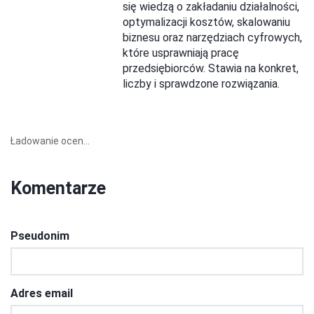
się wiedzą o zakładaniu działalności,
optymalizacji kosztów, skalowaniu
biznesu oraz narzędziach cyfrowych,
które usprawniają pracę
przedsiębiorców. Stawia na konkret,
liczby i sprawdzone rozwiązania.
Ładowanie ocen...
Komentarze
Pseudonim
Adres email