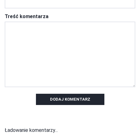
Treść komentarza
DODAJ KOMENTARZ
Ładowanie komentarzy...