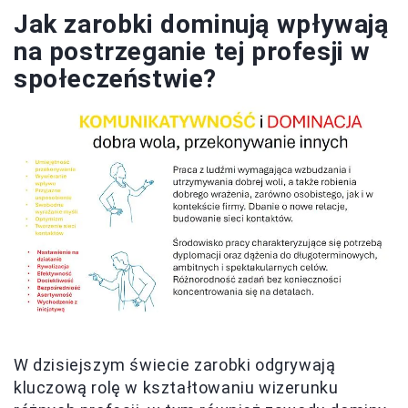
Jak zarobki dominują wpływają
na postrzeganie tej profesji w
społeczeństwie?
W dzisiejszym świecie zarobki odgrywają
kluczową rolę w kształtowaniu wizerunku