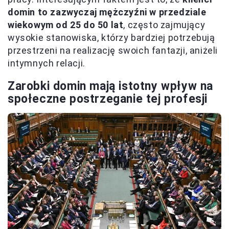
domin to zazwyczaj mężczyźni w przedziale
wiekowym od 25 do 50 lat
, często zajmujący
wysokie stanowiska, którzy bardziej potrzebują
przestrzeni na realizację swoich fantazji, aniżeli
intymnych relacji.
Zarobki domin mają istotny wpływ na
społeczne postrzeganie tej profesji