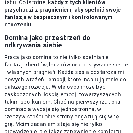
tabu. Co istotne,
każdy z tych klientów
przychodzi z pragnieniem, aby spełnić swoje
fantazje w bezpiecznym i kontrolowanym
otoczeniu.
Domina jako przestrzeń do
odkrywania siebie
Praca jako domina to nie tylko spełnianie
fantazji klientów, lecz również odkrywanie siebie
i własnych pragnień. Każda sesja dostarcza mi
nowych wrażeń i emocji, które inspirują mnie do
dalszego rozwoju. Wiele osób może być
zaskoczonych ilością emocji towarzyszących
takim spotkaniom. Choć na pierwszy rzut oka
dominacja wydaje się jednostronna, w
rzeczywistości obie strony angażują się w tę
grę. Moim zadaniem staje się nie tylko
prowadzenie, ale także zapewnienie komfortu