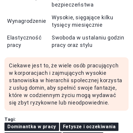
bezpieczeństwa
Wysokie, sięgające kilku
Wynagrodzenie
tysięcy miesięcznie
Elastyczność
Swoboda w ustalaniu godzin
pracy
pracy oraz stylu
Ciekawe jest to, że wiele osób pracujących
w korporacjach i zajmujących wysokie
stanowiska w hierarchii społecznej korzysta
z usług domin, aby spełnić swoje fantazje,
które w codziennym życiu mogą wydawać
się zbyt ryzykowne lub nieodpowiednie.
Tagi:
Dominantka w pracy
Fetysze i oczekiwania