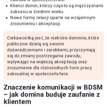
Klienci domin, którzy często są mężczyznami
sukcesu w średnim wieku.
Nowe formy relacji oparte na wzajemnym
zrozumieniu i akceptacji.
Ciekawostką jest, że niektóre dominne, które
publicznie dzielą się swoimi
doświadczeniami i zarobkami, przyczyniają
się do zmiany postrzegania zawodu,
wpływając na większą akceptację oraz
zrozumienie dla różnorodnych form pracy
seksualnej w społeczeństwie.
Znaczenie komunikacji w BDSM
– jak domina buduje zaufanie z
klientem