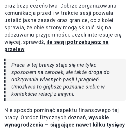
oraz bezpieczeństwa. Dobrze zorganizowana
komunikacja przed i w trakcie sesji pozwala
ustalić jasne zasady oraz granice, co z kolei
sprawia, że obie strony mogą skupić się na
odczuwaniu przyjemności. Jeżeli interesuje cię
więcej, sprawdź,
ile sesji potrzebujesz na
przelew
.
Praca w tej branży staje się nie tylko
sposobem na zarobek, ale także drogą do
odkrywania własnych pasji i pragnień.
Umożliwia to głębsze poznanie siebie w
kontekście relacji z innymi.
Nie sposób pominąć aspektu finansowego tej
pracy. Oprócz fizycznych doznań,
wysokie
wynagrodzenia — sięgające nawet kilku tysięcy