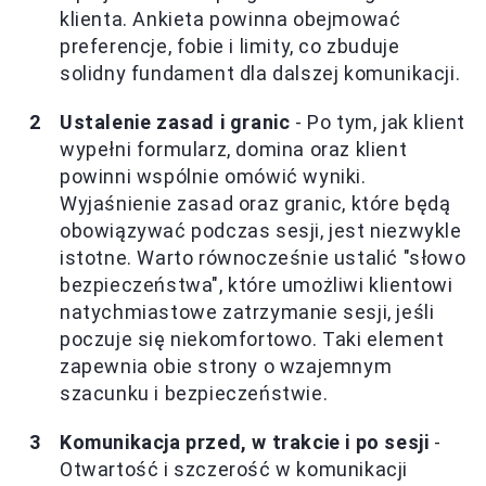
klienta. Ankieta powinna obejmować
preferencje, fobie i limity, co zbuduje
solidny fundament dla dalszej komunikacji.
Ustalenie zasad i granic
- Po tym, jak klient
wypełni formularz, domina oraz klient
powinni wspólnie omówić wyniki.
Wyjaśnienie zasad oraz granic, które będą
obowiązywać podczas sesji, jest niezwykle
istotne. Warto równocześnie ustalić "słowo
bezpieczeństwa", które umożliwi klientowi
natychmiastowe zatrzymanie sesji, jeśli
poczuje się niekomfortowo. Taki element
zapewnia obie strony o wzajemnym
szacunku i bezpieczeństwie.
Komunikacja przed, w trakcie i po sesji
-
Otwartość i szczerość w komunikacji