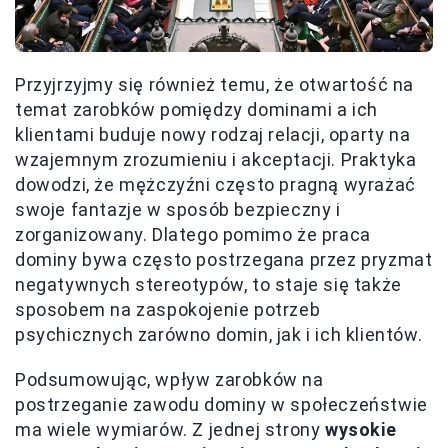
Przyjrzyjmy się również temu, że otwartość na
temat zarobków pomiędzy dominami a ich
klientami buduje nowy rodzaj relacji, oparty na
wzajemnym zrozumieniu i akceptacji. Praktyka
dowodzi, że mężczyźni często pragną wyrażać
swoje fantazje w sposób bezpieczny i
zorganizowany. Dlatego pomimo że praca
dominy bywa często postrzegana przez pryzmat
negatywnych stereotypów, to staje się także
sposobem na zaspokojenie potrzeb
psychicznych zarówno domin, jak i ich klientów.
Podsumowując, wpływ zarobków na
postrzeganie zawodu dominy w społeczeństwie
ma wiele wymiarów. Z jednej strony
wysokie