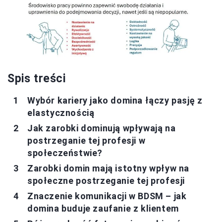
Spis treści
Wybór kariery jako domina łączy pasję z
elastycznością
Jak zarobki dominują wpływają na
postrzeganie tej profesji w
społeczeństwie?
Zarobki domin mają istotny wpływ na
społeczne postrzeganie tej profesji
Znaczenie komunikacji w BDSM – jak
domina buduje zaufanie z klientem