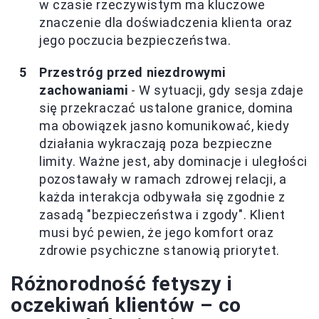
w czasie rzeczywistym ma kluczowe
znaczenie dla doświadczenia klienta oraz
jego poczucia bezpieczeństwa.
Przestróg przed niezdrowymi
zachowaniami
- W sytuacji, gdy sesja zdaje
się przekraczać ustalone granice, domina
ma obowiązek jasno komunikować, kiedy
działania wykraczają poza bezpieczne
limity. Ważne jest, aby dominacje i uległości
pozostawały w ramach zdrowej relacji, a
każda interakcja odbywała się zgodnie z
zasadą "bezpieczeństwa i zgody". Klient
musi być pewien, że jego komfort oraz
zdrowie psychiczne stanowią priorytet.
Różnorodność fetyszy i
oczekiwań klientów – co