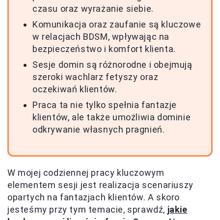
czasu oraz wyrażanie siebie.
Komunikacja oraz zaufanie są kluczowe
w relacjach BDSM, wpływając na
bezpieczeństwo i komfort klienta.
Sesje domin są różnorodne i obejmują
szeroki wachlarz fetyszy oraz
oczekiwań klientów.
Praca ta nie tylko spełnia fantazje
klientów, ale także umożliwia dominie
odkrywanie własnych pragnień.
W mojej codziennej pracy kluczowym
elementem sesji jest realizacja scenariuszy
opartych na fantazjach klientów. A skoro
jesteśmy przy tym temacie, sprawdź,
jakie