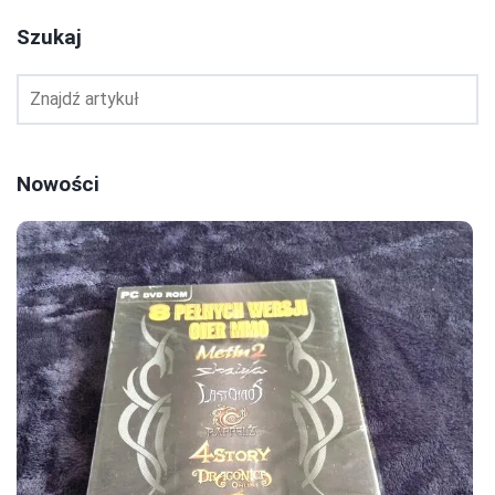
Szukaj
Nowości