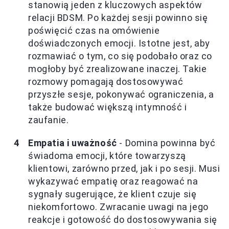
stanowią jeden z kluczowych aspektów
relacji BDSM. Po każdej sesji powinno się
poświęcić czas na omówienie
doświadczonych emocji. Istotne jest, aby
rozmawiać o tym, co się podobało oraz co
mogłoby być zrealizowane inaczej. Takie
rozmowy pomagają dostosowywać
przyszłe sesje, pokonywać ograniczenia, a
także budować większą intymność i
zaufanie.
Empatia i uważność
- Domina powinna być
świadoma emocji, które towarzyszą
klientowi, zarówno przed, jak i po sesji. Musi
wykazywać empatię oraz reagować na
sygnały sugerujące, że klient czuje się
niekomfortowo. Zwracanie uwagi na jego
reakcje i gotowość do dostosowywania się