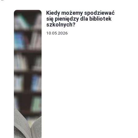
Kiedy możemy spodziewać
się pieniędzy dla bibliotek
szkolnych?
10.05.2026