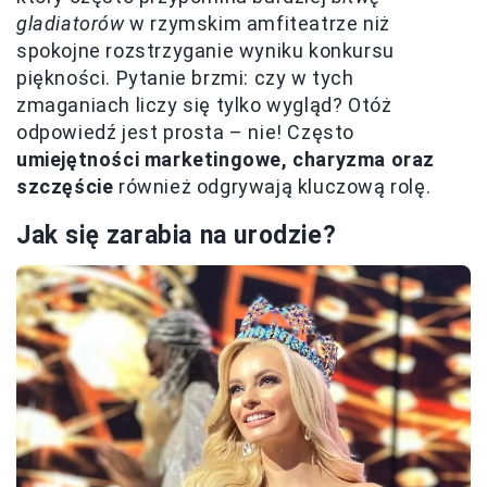
gladiatorów
w rzymskim amfiteatrze niż
spokojne rozstrzyganie wyniku konkursu
piękności. Pytanie brzmi: czy w tych
zmaganiach liczy się tylko wygląd? Otóż
odpowiedź jest prosta – nie! Często
umiejętności marketingowe, charyzma oraz
szczęście
również odgrywają kluczową rolę.
Jak się zarabia na urodzie?