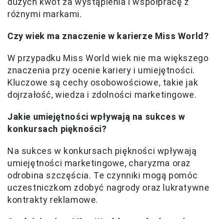
dużych kwot za wystąpienia i współpracę z
różnymi markami.
Czy wiek ma znaczenie w karierze Miss World?
W przypadku Miss World wiek nie ma większego
znaczenia przy ocenie kariery i umiejętności.
Kluczowe są cechy osobowościowe, takie jak
dojrzałość, wiedza i zdolności marketingowe.
Jakie umiejętności wpływają na sukces w
konkursach piękności?
Na sukces w konkursach piękności wpływają
umiejętności marketingowe, charyzma oraz
odrobina szczęścia. Te czynniki mogą pomóc
uczestniczkom zdobyć nagrody oraz lukratywne
kontrakty reklamowe.