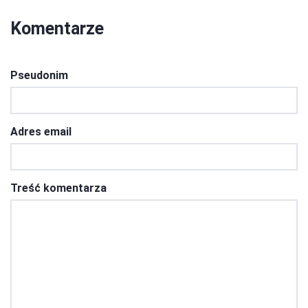
Komentarze
Pseudonim
Adres email
Treść komentarza