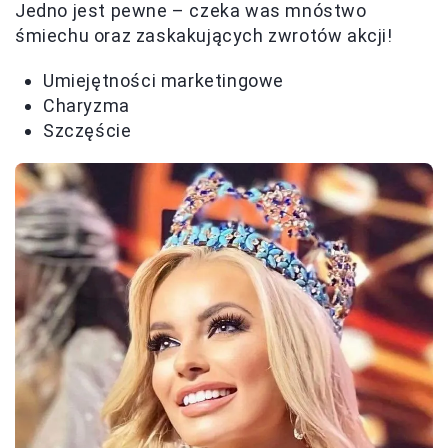
Jedno jest pewne – czeka was mnóstwo
śmiechu oraz zaskakujących zwrotów akcji!
Umiejętności marketingowe
Charyzma
Szczęście