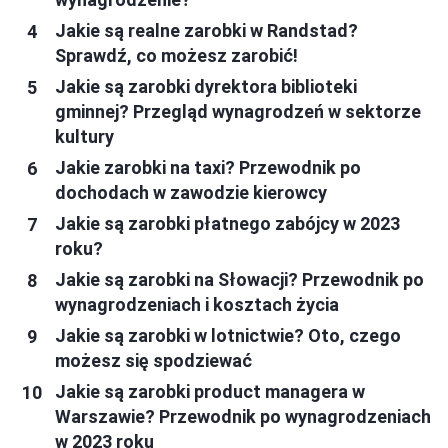
Jakie są realne zarobki w Randstad?
Sprawdź, co możesz zarobić!
Jakie są zarobki dyrektora biblioteki
gminnej? Przegląd wynagrodzeń w sektorze
kultury
Jakie zarobki na taxi? Przewodnik po
dochodach w zawodzie kierowcy
Jakie są zarobki płatnego zabójcy w 2023
roku?
Jakie są zarobki na Słowacji? Przewodnik po
wynagrodzeniach i kosztach życia
Jakie są zarobki w lotnictwie? Oto, czego
możesz się spodziewać
Jakie są zarobki product managera w
Warszawie? Przewodnik po wynagrodzeniach
w 2023 roku