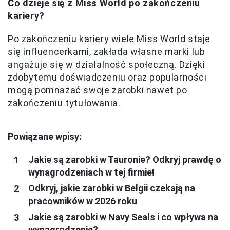
Co dzieje się z Miss World po zakończeniu
kariery?
Po zakończeniu kariery wiele Miss World staje
się influencerkami, zakłada własne marki lub
angażuje się w działalność społeczną. Dzięki
zdobytemu doświadczeniu oraz popularności
mogą pomnażać swoje zarobki nawet po
zakończeniu tytułowania.
Powiązane wpisy:
Jakie są zarobki w Tauronie? Odkryj prawdę o
wynagrodzeniach w tej firmie!
Odkryj, jakie zarobki w Belgii czekają na
pracowników w 2026 roku
Jakie są zarobki w Navy Seals i co wpływa na
wynagrodzenie?