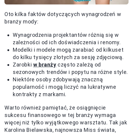
Oto kilka faktów dotyczących wynagrodzeń w
branży mody:
Wynagrodzenia projektantów różnią się w
zależności od ich doświadczenia i renomy.
Modelki i modele mogą zarabiać od kilkuset
do kilku tysięcy złotych za sesję zdjęciową.
Zarobki
w branży
często zależą od
sezonowych trendów i popytu na różne style.
Niektóre osoby zdobywają znaczną
popularność i mogą liczyć na lukratywne
kontrakty z markami.
Warto również pamiętać, że osiągnięcie
sukcesu finansowego w tej branży wymaga
więcej niż tylko wyjątkowego warsztatu. Tak jak
Karolina Bielawska, najnowsza Miss świata,