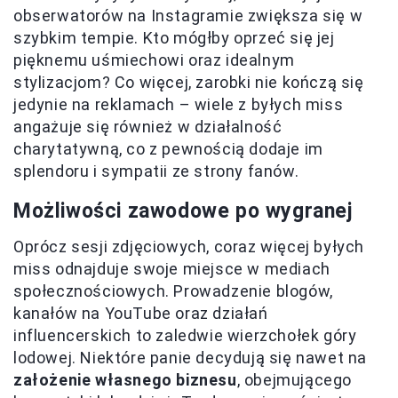
obserwatorów na Instagramie zwiększa się w
szybkim tempie. Kto mógłby oprzeć się jej
pięknemu uśmiechowi oraz idealnym
stylizacjom? Co więcej, zarobki nie kończą się
jedynie na reklamach – wiele z byłych miss
angażuje się również w działalność
charytatywną, co z pewnością dodaje im
splendoru i sympatii ze strony fanów.
Możliwości zawodowe po wygranej
Oprócz sesji zdjęciowych, coraz więcej byłych
miss odnajduje swoje miejsce w mediach
społecznościowych. Prowadzenie blogów,
kanałów na YouTube oraz działań
influencerskich to zaledwie wierzchołek góry
lodowej. Niektóre panie decydują się nawet na
założenie własnego biznesu
, obejmującego