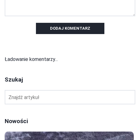
DODAJ KOMENTARZ
Ładowanie komentarzy...
Szukaj
Nowości