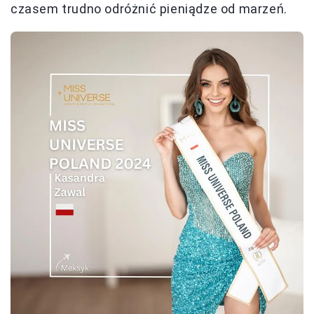
czasem trudno odróżnić pieniądze od marzeń.