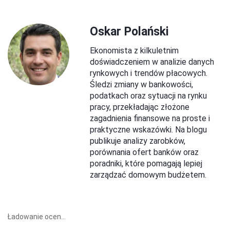
Oskar Polański
Ekonomista z kilkuletnim
doświadczeniem w analizie danych
rynkowych i trendów płacowych.
Śledzi zmiany w bankowości,
podatkach oraz sytuacji na rynku
pracy, przekładając złożone
zagadnienia finansowe na proste i
praktyczne wskazówki. Na blogu
publikuje analizy zarobków,
porównania ofert banków oraz
poradniki, które pomagają lepiej
zarządzać domowym budżetem.
Ładowanie ocen...