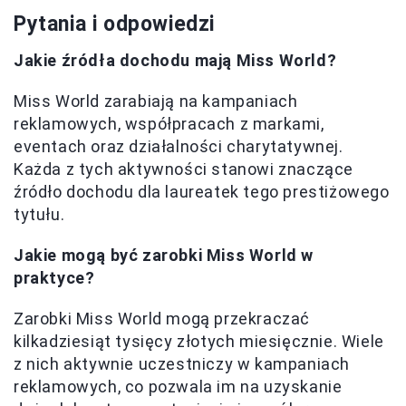
Pytania i odpowiedzi
Jakie źródła dochodu mają Miss World?
Miss World zarabiają na kampaniach
reklamowych, współpracach z markami,
eventach oraz działalności charytatywnej.
Każda z tych aktywności stanowi znaczące
źródło dochodu dla laureatek tego prestiżowego
tytułu.
Jakie mogą być zarobki Miss World w
praktyce?
Zarobki Miss World mogą przekraczać
kilkadziesiąt tysięcy złotych miesięcznie. Wiele
z nich aktywnie uczestniczy w kampaniach
reklamowych, co pozwala im na uzyskanie