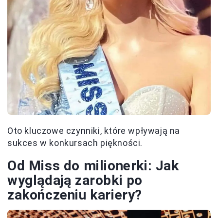
Oto kluczowe czynniki, które wpływają na
sukces w konkursach piękności.
Od Miss do milionerki: Jak
wyglądają zarobki po
zakończeniu kariery?